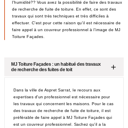
l'humidité?? Vous avez la possibilité de faire des travaux
de recherche de fuite de toiture. En effet, ce sont des
travaux qui sont très techniques et très difficiles à
effectuer. C'est pour cette raison qu'il est nécessaire de
faire appel à un couvreur professionnel à l'image de MJ
Toiture Façades.
MJ Toiture Façades : un habitué des travaux
de recherche des fuites de toit
Dans la ville de Aspret Sarrat, le recours aux
expertises d'un professionnel est nécessaire pour
les travaux qui concernent les maisons. Pour le cas
des travaux de recherche de fuite de toiture, il est
préférable de faire appel à MJ Toiture Façades qui
est un couvreur professionnel. Sachez qu'il a la