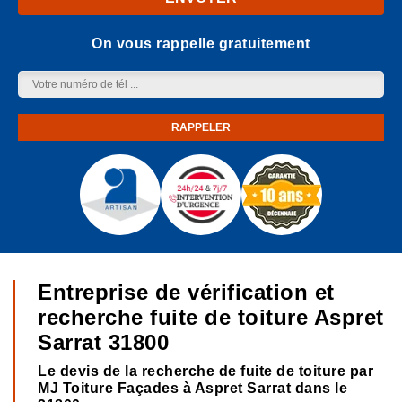
On vous rappelle gratuitement
Entreprise de vérification et
recherche fuite de toiture Aspret
Sarrat 31800
Le devis de la recherche de fuite de toiture par
MJ Toiture Façades à Aspret Sarrat dans le