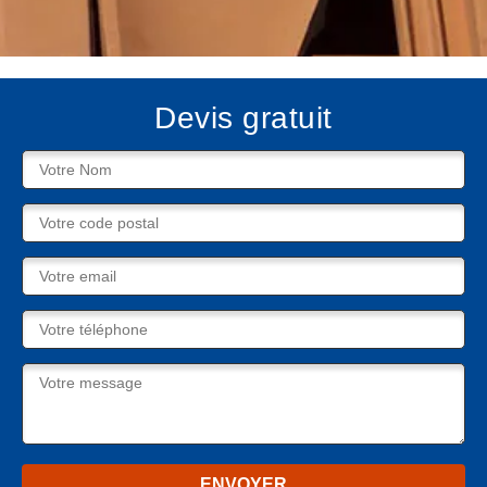
Devis gratuit