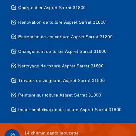
Charpentier Aspret Sarrat 31800
Rénovation de toiture Aspret Sarrat 31800
Entreprise de couverture Aspret Sarrat 31800
Changement de tuiles Aspret Sarrat 31800
Nettoyage de toiture Aspret Sarrat 31800
Travaux de zinguerie Aspret Sarrat 31800
Peinture sur toiture Aspret Sarrat 31800
Impermeabilisation de toiture Aspret Sarrat 31800
14 chemin canto laouzette