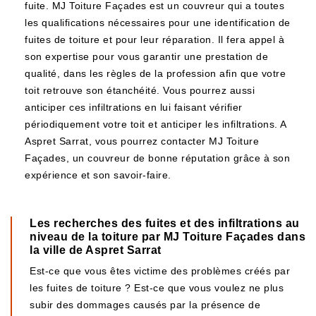
fuite. MJ Toiture Façades est un couvreur qui a toutes
les qualifications nécessaires pour une identification de
fuites de toiture et pour leur réparation. Il fera appel à
son expertise pour vous garantir une prestation de
qualité, dans les règles de la profession afin que votre
toit retrouve son étanchéité. Vous pourrez aussi
anticiper ces infiltrations en lui faisant vérifier
périodiquement votre toit et anticiper les infiltrations. A
Aspret Sarrat, vous pourrez contacter MJ Toiture
Façades, un couvreur de bonne réputation grâce à son
expérience et son savoir-faire.
Les recherches des fuites et des infiltrations au
niveau de la toiture par MJ Toiture Façades dans
la ville de Aspret Sarrat
Est-ce que vous êtes victime des problèmes créés par
les fuites de toiture ? Est-ce que vous voulez ne plus
subir des dommages causés par la présence de