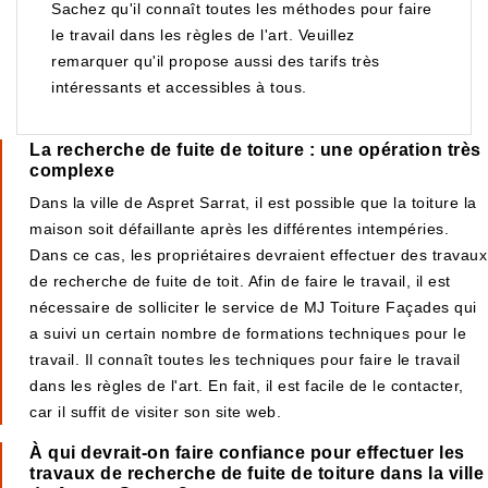
Sachez qu'il connaît toutes les méthodes pour faire
le travail dans les règles de l'art. Veuillez
remarquer qu'il propose aussi des tarifs très
intéressants et accessibles à tous.
La recherche de fuite de toiture : une opération très
complexe
Dans la ville de Aspret Sarrat, il est possible que la toiture la
maison soit défaillante après les différentes intempéries.
Dans ce cas, les propriétaires devraient effectuer des travaux
de recherche de fuite de toit. Afin de faire le travail, il est
nécessaire de solliciter le service de MJ Toiture Façades qui
a suivi un certain nombre de formations techniques pour le
travail. Il connaît toutes les techniques pour faire le travail
dans les règles de l'art. En fait, il est facile de le contacter,
car il suffit de visiter son site web.
À qui devrait-on faire confiance pour effectuer les
travaux de recherche de fuite de toiture dans la ville