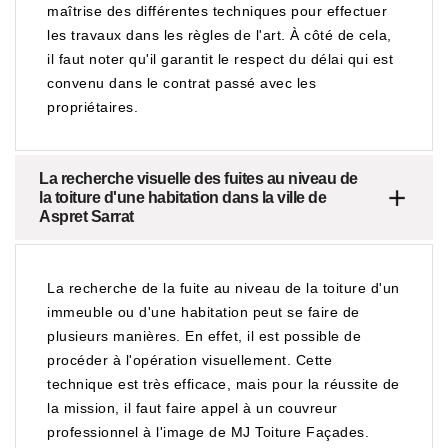
maîtrise des différentes techniques pour effectuer
les travaux dans les règles de l'art. À côté de cela,
il faut noter qu'il garantit le respect du délai qui est
convenu dans le contrat passé avec les
propriétaires.
La recherche visuelle des fuites au niveau de
la toiture d'une habitation dans la ville de
Aspret Sarrat
La recherche de la fuite au niveau de la toiture d'un
immeuble ou d'une habitation peut se faire de
plusieurs manières. En effet, il est possible de
procéder à l'opération visuellement. Cette
technique est très efficace, mais pour la réussite de
la mission, il faut faire appel à un couvreur
professionnel à l'image de MJ Toiture Façades.