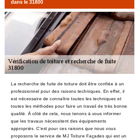
dans le 31800
La recherche de fuite de toiture doit être confiée à un
professionnel pour des raisons techniques. En effet, il
est nécessaire de connaître toutes les techniques et
toutes les méthodes pour faire un travail de très bonne
qualité. À côté de cela, nous tenons à vous informer
que les travaux nécessitent des équipements
appropriés. C'est pour ces raisons que nous vous
proposons le service de MJ Toiture Façades qui est un