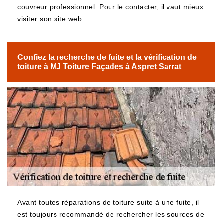
couvreur professionnel. Pour le contacter, il vaut mieux
visiter son site web.
Confiez la recherche de fuite et la vérification de
toiture à MJ Toiture Façades à Aspret Sarrat
Avant toutes réparations de toiture suite à une fuite, il
est toujours recommandé de rechercher les sources de