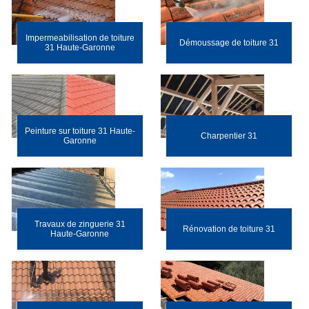
Impermeabilisation de toiture
Démoussage de toiture 31
31 Haute-Garonne
Peinture sur toiture 31 Haute-
Charpentier 31
Garonne
Travaux de zinguerie 31
Rénovation de toiture 31
Haute-Garonne