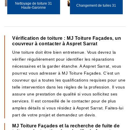
Nettoyage de toiture 31
Changement de tuiles 31
Haute-Garonne
Vérification de toiture : MJ Toiture Façades, un
couvreur à contacter à Aspret Sarrat
Une toiture doit être bien entretenue. Vous devrez la
vérifier régulièrement pour identifier les réparations
nécessaires et la garder étanche. A Aspret Sarrat, vous
pourrez vous adresser à MJ Toiture Façades. C’est un
couvreur qui a toutes les qualifications requises pour une
telle intervention dans les règles de la profession. Il vous
assure une prestation de qualité si vous sollicitez ses
services. Il est conseillé de le contacter pour de plus
amples détails si vous résidez à Aspret Sarrat. Faites-lui
part de votre projet et demandez un devis.
MJ Toiture Façades et la recherche de fuite de