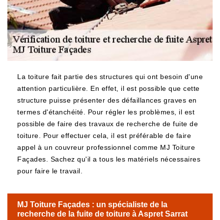
La toiture fait partie des structures qui ont besoin d'une
attention particulière. En effet, il est possible que cette
structure puisse présenter des défaillances graves en
termes d'étanchéité. Pour régler les problèmes, il est
possible de faire des travaux de recherche de fuite de
toiture. Pour effectuer cela, il est préférable de faire
appel à un couvreur professionnel comme MJ Toiture
Façades. Sachez qu'il a tous les matériels nécessaires
pour faire le travail.
MJ Toiture Façades : un spécialiste de la
recherche de la fuite de toiture à Aspret Sarrat