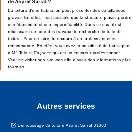
de Aspret Sarrat ?
La toiture d'une habitation peut présenter des défaillances
graves. En effet, il est possible que la structure puisse perdre
son étanchéité et son imperméabilité. Dans ce cas, il est
nécessaire de faire des travaux de recherche de fuite de
toiture. Pour ce faire, le recours à un professionnel est
recommandé. En effet, vous avez la possibilité de faire appel
à MJ Toiture Façades qui est un couvreur professionnel.
Veuillez visiter son site web afin d'avoir des informations plus
fournies.
Autres services
Démoussage de toiture Aspret Sarrat 31800