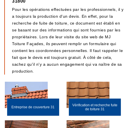
31800
Pour les opérations effectuées par les professionnels, il y
a toujours la production d'un devis. En effet, pour la
recherche de fuite de toiture, ce document est établi en
se basant sur des informations qui sont fournies par les
propriétaires. Lors de leur visite du site web de MJ
Toiture Façades, ils peuvent remplir un formulaire qui
contient les coordonnées personnelles. Il faut rappeler le
fait que le devis est toujours gratuit. À côté de cela,
sachez qu'il n'y a aucun engagement qui va naître de sa
production.
Vérification et recherche fuite
Entreprise de couverture 31
de toiture 31