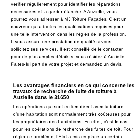
vérifier régulièrement pour identifier les réparations
nécessaires et la garder étanche. A Auzielle, vous
pourrez vous adresser à MJ Toiture Façades. C’est un
couvreur qui a toutes les qualifications requises pour
une telle intervention dans les règles de la profession.
Il vous assure une prestation de qualité si vous
sollicitez ses services. Il est conseillé de le contacter
pour de plus amples détails si vous résidez à Auzielle.
Faites-lui part de votre projet et demandez un devis.
Les avantages financiers en ce qui concerne les
travaux de recherche de fuite de toiture à
Auzielle dans le 31650
Les opérations qui sont en lien direct avec la toiture
d'une habitation sont normalement très coûteuses pour
les propriétaires des habitations. En effet, c'est le cas
pour les opérations de recherche des fuites de toit. Pour
régler ce problème, l'État a mis en place un certain