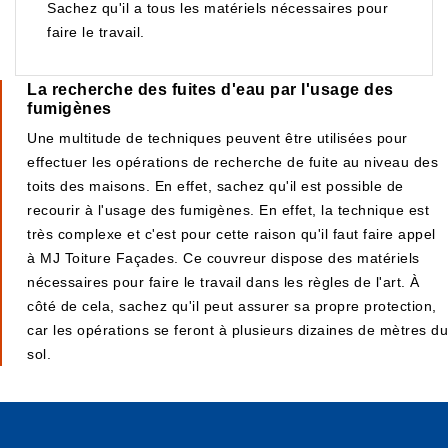
Sachez qu'il a tous les matériels nécessaires pour
faire le travail.
La recherche des fuites d'eau par l'usage des
fumigènes
Une multitude de techniques peuvent être utilisées pour
effectuer les opérations de recherche de fuite au niveau des
toits des maisons. En effet, sachez qu'il est possible de
recourir à l'usage des fumigènes. En effet, la technique est
très complexe et c'est pour cette raison qu'il faut faire appel
à MJ Toiture Façades. Ce couvreur dispose des matériels
nécessaires pour faire le travail dans les règles de l'art. À
côté de cela, sachez qu'il peut assurer sa propre protection,
car les opérations se feront à plusieurs dizaines de mètres du
sol.