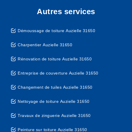
Autres services
Démoussage de toiture Auzielle 31650
Charpentier Auzielle 31650
Rénovation de toiture Auzielle 31650
Entreprise de couverture Auzielle 31650
Changement de tuiles Auzielle 31650
Nettoyage de toiture Auzielle 31650
Travaux de zinguerie Auzielle 31650
Peinture sur toiture Auzielle 31650