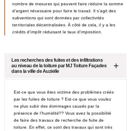
nombre de mesures qui peuvent faire réduire la somme
d'argent nécessaire pour faire le travail. Il s'agit des
subventions qui sont données par collectivités
territoriales décentralisées. À côté de cela, il y a les
crédits d'impôt réduisant le taux d'imposition.
Les recherches des fuites et des infiltrations
au niveau de la toiture par MJ Toiture Façades
dans la ville de Auzielle
Est-ce que vous êtes victime des problèmes créés
par les fuites de toiture ? Est-ce que vous voulez
ne plus subir des dommages causés par la
présence de l'humidité?? Vous avez la possibilité
de faire des travaux de recherche de fuite de
toiture. En effet, ce sont des travaux qui sont très