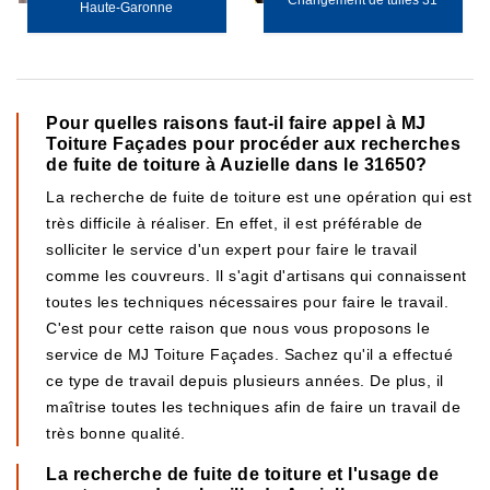
Changement de tuiles 31
Haute-Garonne
Pour quelles raisons faut-il faire appel à MJ
Toiture Façades pour procéder aux recherches
de fuite de toiture à Auzielle dans le 31650?
La recherche de fuite de toiture est une opération qui est
très difficile à réaliser. En effet, il est préférable de
solliciter le service d'un expert pour faire le travail
comme les couvreurs. Il s'agit d'artisans qui connaissent
toutes les techniques nécessaires pour faire le travail.
C'est pour cette raison que nous vous proposons le
service de MJ Toiture Façades. Sachez qu'il a effectué
ce type de travail depuis plusieurs années. De plus, il
maîtrise toutes les techniques afin de faire un travail de
très bonne qualité.
La recherche de fuite de toiture et l'usage de