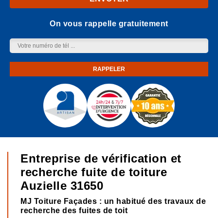
On vous rappelle gratuitement
Entreprise de vérification et
recherche fuite de toiture
Auzielle 31650
MJ Toiture Façades : un habitué des travaux de
recherche des fuites de toit