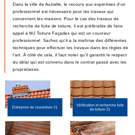
Dans la ville de Auzielle, le recours aux expertises d'un
professionnel est nécessaire pour les travaux qui
concernent les maisons. Pour le cas des travaux de
recherche de fuite de toiture, il est préférable de faire
appel à MJ Toiture Façades qui est un couvreur
professionnel. Sachez qu'il a la maîtrise des différentes
techniques pour effectuer les travaux dans les règles de
l'art. À côté de cela, il faut noter qu'il garantit le respect
du délai qui est convenu dans le contrat passé avec les
propriétaires.
Vérification et recherche fuite
Entreprise de couverture 31
de toiture 31