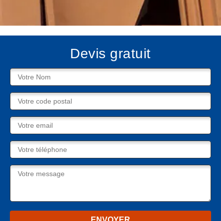
Devis gratuit