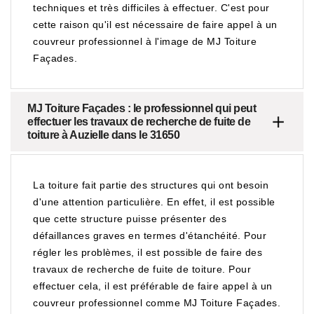
techniques et très difficiles à effectuer. C'est pour
cette raison qu'il est nécessaire de faire appel à un
couvreur professionnel à l'image de MJ Toiture
Façades.
MJ Toiture Façades : le professionnel qui peut
effectuer les travaux de recherche de fuite de
toiture à Auzielle dans le 31650
La toiture fait partie des structures qui ont besoin
d'une attention particulière. En effet, il est possible
que cette structure puisse présenter des
défaillances graves en termes d'étanchéité. Pour
régler les problèmes, il est possible de faire des
travaux de recherche de fuite de toiture. Pour
effectuer cela, il est préférable de faire appel à un
couvreur professionnel comme MJ Toiture Façades.