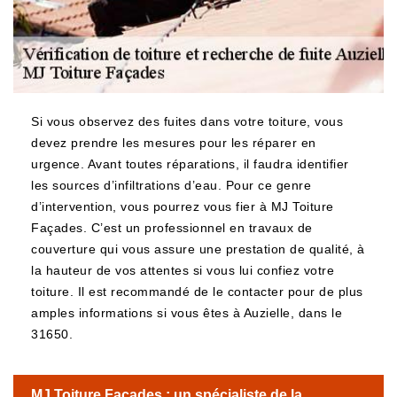
Si vous observez des fuites dans votre toiture, vous
devez prendre les mesures pour les réparer en
urgence. Avant toutes réparations, il faudra identifier
les sources d’infiltrations d’eau. Pour ce genre
d’intervention, vous pourrez vous fier à MJ Toiture
Façades. C’est un professionnel en travaux de
couverture qui vous assure une prestation de qualité, à
la hauteur de vos attentes si vous lui confiez votre
toiture. Il est recommandé de le contacter pour de plus
amples informations si vous êtes à Auzielle, dans le
31650.
MJ Toiture Façades : un spécialiste de la