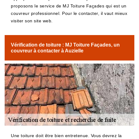
proposons le service de MJ Toiture Façades qui est un
couvreur professionnel. Pour le contacter, il vaut mieux
visiter son site web.
Vérification de toiture : MJ Toiture Façades, un
couvreur à contacter à Auzielle
Une toiture doit être bien entretenue. Vous devrez la