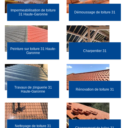
Impermeabilisation de toiture
Démoussage de toiture 31
31 Haute-Garonne
Peinture sur toiture 31 Haute-
Charpentier 31
Garonne
Travaux de zinguerie 31
Rénovation de toiture 31
Haute-Garonne
Nettoyage de toiture 31