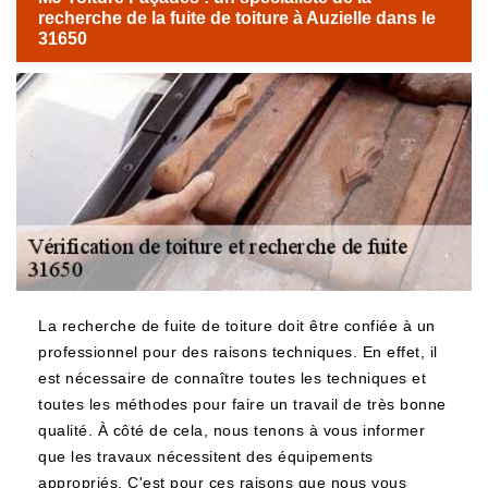
recherche de la fuite de toiture à Auzielle dans le
31650
La recherche de fuite de toiture doit être confiée à un
professionnel pour des raisons techniques. En effet, il
est nécessaire de connaître toutes les techniques et
toutes les méthodes pour faire un travail de très bonne
qualité. À côté de cela, nous tenons à vous informer
que les travaux nécessitent des équipements
appropriés. C'est pour ces raisons que nous vous