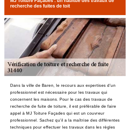
MJ Toiture Façades : un habitué des travaux de
recherche des fuites de toit
Dans la ville de Baren, le recours aux expertises d'un
professionnel est nécessaire pour les travaux qui
concernent les maisons. Pour le cas des travaux de
recherche de fuite de toiture, il est préférable de faire
appel à MJ Toiture Façades qui est un couvreur
professionnel. Sachez qu'il a la maîtrise des différentes
techniques pour effectuer les travaux dans les règles