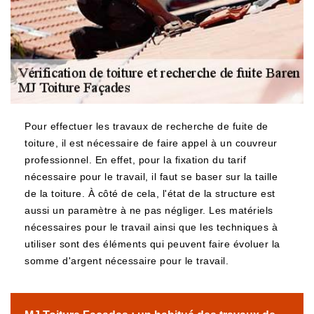
Pour effectuer les travaux de recherche de fuite de
toiture, il est nécessaire de faire appel à un couvreur
professionnel. En effet, pour la fixation du tarif
nécessaire pour le travail, il faut se baser sur la taille
de la toiture. À côté de cela, l'état de la structure est
aussi un paramètre à ne pas négliger. Les matériels
nécessaires pour le travail ainsi que les techniques à
utiliser sont des éléments qui peuvent faire évoluer la
somme d'argent nécessaire pour le travail.