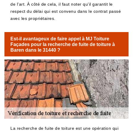
de l'art. À côté de cela, il faut noter qu'il garantit le
respect du délai qui est convenu dans le contrat passé
avec les propriétaires.
Est-il avantageux de faire appel à MJ Toiture
Façades pour la recherche de fuite de toiture à
Baren dans le 31440 ?
La recherche de fuite de toiture est une opération qui