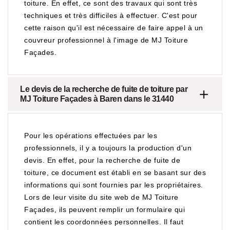
toiture. En effet, ce sont des travaux qui sont très
techniques et très difficiles à effectuer. C'est pour
cette raison qu'il est nécessaire de faire appel à un
couvreur professionnel à l'image de MJ Toiture
Façades.
Le devis de la recherche de fuite de toiture par
MJ Toiture Façades à Baren dans le 31440
Pour les opérations effectuées par les
professionnels, il y a toujours la production d'un
devis. En effet, pour la recherche de fuite de
toiture, ce document est établi en se basant sur des
informations qui sont fournies par les propriétaires.
Lors de leur visite du site web de MJ Toiture
Façades, ils peuvent remplir un formulaire qui
contient les coordonnées personnelles. Il faut