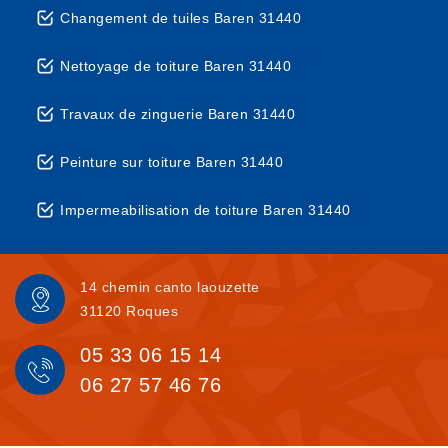
Changement de tuiles Baren 31440
Nettoyage de toiture Baren 31440
Travaux de zinguerie Baren 31440
Peinture sur toiture Baren 31440
Impermeabilisation de toiture Baren 31440
14 chemin canto laouzette
31120 Roques
05 33 06 15 14
06 27 57 46 76