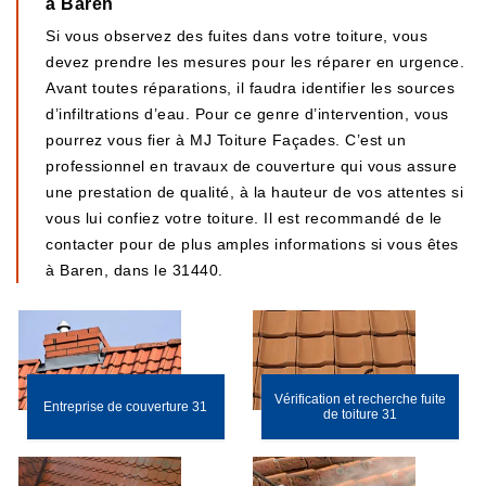
à Baren
Si vous observez des fuites dans votre toiture, vous
devez prendre les mesures pour les réparer en urgence.
Avant toutes réparations, il faudra identifier les sources
d’infiltrations d’eau. Pour ce genre d’intervention, vous
pourrez vous fier à MJ Toiture Façades. C’est un
professionnel en travaux de couverture qui vous assure
une prestation de qualité, à la hauteur de vos attentes si
vous lui confiez votre toiture. Il est recommandé de le
contacter pour de plus amples informations si vous êtes
à Baren, dans le 31440.
Vérification et recherche fuite
Entreprise de couverture 31
de toiture 31