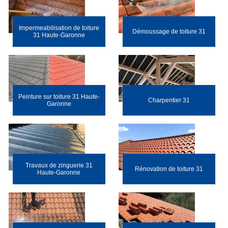
Impermeabilisation de toiture
Démoussage de toiture 31
31 Haute-Garonne
Peinture sur toiture 31 Haute-
Charpentier 31
Garonne
Travaux de zinguerie 31
Rénovation de toiture 31
Haute-Garonne