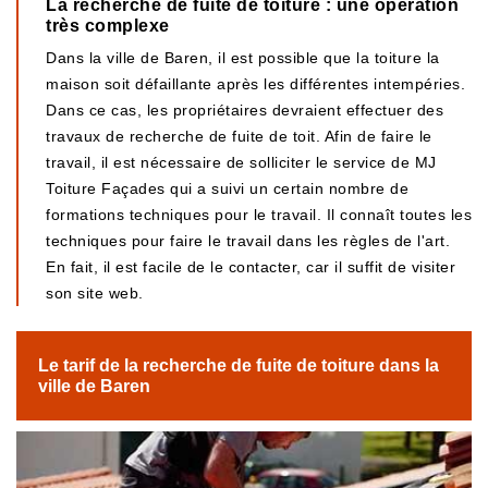
La recherche de fuite de toiture : une opération
très complexe
Dans la ville de Baren, il est possible que la toiture la
maison soit défaillante après les différentes intempéries.
Dans ce cas, les propriétaires devraient effectuer des
travaux de recherche de fuite de toit. Afin de faire le
travail, il est nécessaire de solliciter le service de MJ
Toiture Façades qui a suivi un certain nombre de
formations techniques pour le travail. Il connaît toutes les
techniques pour faire le travail dans les règles de l'art.
En fait, il est facile de le contacter, car il suffit de visiter
son site web.
Le tarif de la recherche de fuite de toiture dans la
ville de Baren