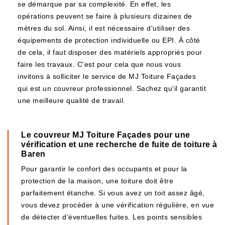
se démarque par sa complexité. En effet, les
opérations peuvent se faire à plusieurs dizaines de
mètres du sol. Ainsi, il est nécessaire d'utiliser des
équipements de protection individuelle ou EPI. À côté
de cela, il faut disposer des matériels appropriés pour
faire les travaux. C'est pour cela que nous vous
invitons à solliciter le service de MJ Toiture Façades
qui est un couvreur professionnel. Sachez qu'il garantit
une meilleure qualité de travail.
Le couvreur MJ Toiture Façades pour une
vérification et une recherche de fuite de toiture à
Baren
Pour garantir le confort des occupants et pour la
protection de la maison, une toiture doit être
parfaitement étanche. Si vous avez un toit assez âgé,
vous devez procéder à une vérification régulière, en vue
de détecter d’éventuelles fuites. Les points sensibles