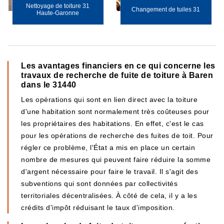
Nettoyage de toiture 31
Changement de tuiles 31
Haute-Garonne
Les avantages financiers en ce qui concerne les
travaux de recherche de fuite de toiture à Baren
dans le 31440
Les opérations qui sont en lien direct avec la toiture
d'une habitation sont normalement très coûteuses pour
les propriétaires des habitations. En effet, c'est le cas
pour les opérations de recherche des fuites de toit. Pour
régler ce problème, l'État a mis en place un certain
nombre de mesures qui peuvent faire réduire la somme
d'argent nécessaire pour faire le travail. Il s'agit des
subventions qui sont données par collectivités
territoriales décentralisées. À côté de cela, il y a les
crédits d'impôt réduisant le taux d'imposition.