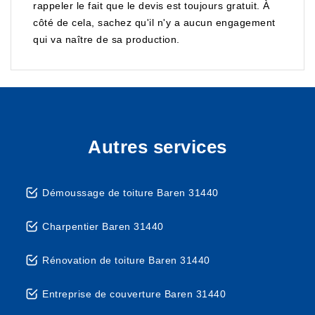
rappeler le fait que le devis est toujours gratuit. À
côté de cela, sachez qu'il n'y a aucun engagement
qui va naître de sa production.
Autres services
Démoussage de toiture Baren 31440
Charpentier Baren 31440
Rénovation de toiture Baren 31440
Entreprise de couverture Baren 31440