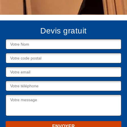
Devis gratuit