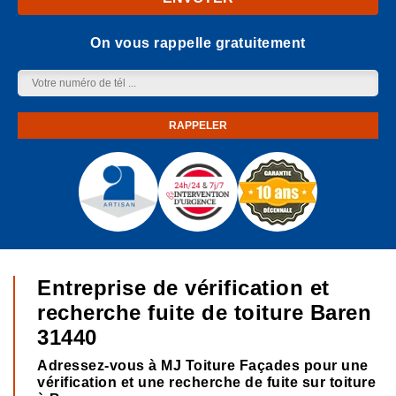
On vous rappelle gratuitement
Entreprise de vérification et
recherche fuite de toiture Baren
31440
Adressez-vous à MJ Toiture Façades pour une
vérification et une recherche de fuite sur toiture