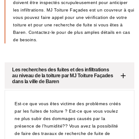
doivent être inspectés scrupuleusement pour anticiper
les infiltrations. MJ Toiture Façades est un couvreur à qui
vous pouvez faire appel pour une vérification de votre
toiture et pour une recherche de fuite si vous êtes à
Baren. Contactez-le pour de plus amples détails en cas
de besoins.
Les recherches des fuites et des infiltrations
au niveau de la toiture par MJ Toiture Façades
dans la ville de Baren
Est-ce que vous êtes victime des problèmes créés
par les fuites de toiture ? Est-ce que vous voulez
ne plus subir des dommages causés par la
présence de l'humidité?? Vous avez la possibilité
de faire des travaux de recherche de fuite de