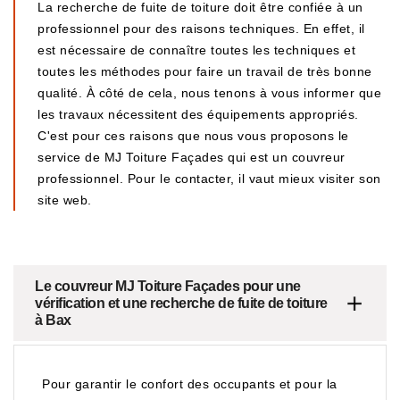
La recherche de fuite de toiture doit être confiée à un
professionnel pour des raisons techniques. En effet, il
est nécessaire de connaître toutes les techniques et
toutes les méthodes pour faire un travail de très bonne
qualité. À côté de cela, nous tenons à vous informer que
les travaux nécessitent des équipements appropriés.
C'est pour ces raisons que nous vous proposons le
service de MJ Toiture Façades qui est un couvreur
professionnel. Pour le contacter, il vaut mieux visiter son
site web.
Le couvreur MJ Toiture Façades pour une
vérification et une recherche de fuite de toiture
à Bax
Pour garantir le confort des occupants et pour la