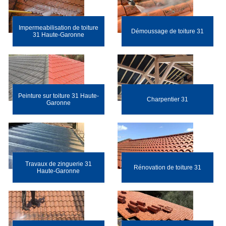
Impermeabilisation de toiture
Démoussage de toiture 31
31 Haute-Garonne
Peinture sur toiture 31 Haute-
Charpentier 31
Garonne
Travaux de zinguerie 31
Rénovation de toiture 31
Haute-Garonne