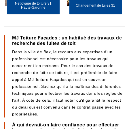
Nettoyage de toiture 31
Changement de tuiles 31
Haute-Garonne
MJ Toiture Façades : un habitué des travaux de
recherche des fuites de toit
Dans la ville de Bax, le recours aux expertises d'un
professionnel est nécessaire pour les travaux qui
concernent les maisons. Pour le cas des travaux de
recherche de fuite de toiture, il est préférable de faire
appel à MJ Toiture Façades qui est un couvreur
professionnel. Sachez qu'il a la maîtrise des différentes
techniques pour effectuer les travaux dans les règles de
l'art. À côté de cela, il faut noter qu'il garantit le respect
du délai qui est convenu dans le contrat passé avec les
propriétaires.
À qui devrait-on faire confiance pour effectuer