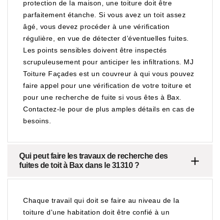
protection de la maison, une toiture doit être
parfaitement étanche. Si vous avez un toit assez
âgé, vous devez procéder à une vérification
régulière, en vue de détecter d’éventuelles fuites.
Les points sensibles doivent être inspectés
scrupuleusement pour anticiper les infiltrations. MJ
Toiture Façades est un couvreur à qui vous pouvez
faire appel pour une vérification de votre toiture et
pour une recherche de fuite si vous êtes à Bax.
Contactez-le pour de plus amples détails en cas de
besoins.
Qui peut faire les travaux de recherche des
fuites de toit à Bax dans le 31310 ?
Chaque travail qui doit se faire au niveau de la
toiture d'une habitation doit être confié à un