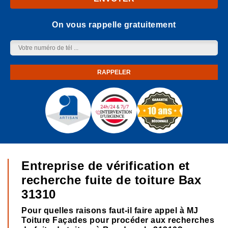
On vous rappelle gratuitement
Entreprise de vérification et
recherche fuite de toiture Bax
31310
Pour quelles raisons faut-il faire appel à MJ
Toiture Façades pour procéder aux recherches