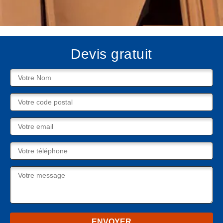
Devis gratuit