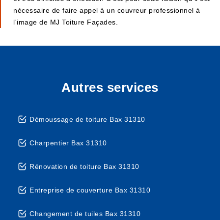
nécessaire de faire appel à un couvreur professionnel à
l'image de MJ Toiture Façades.
Autres services
Démoussage de toiture Bax 31310
Charpentier Bax 31310
Rénovation de toiture Bax 31310
Entreprise de couverture Bax 31310
Changement de tuiles Bax 31310