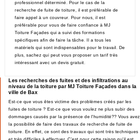
professionnel déterminé. Pour le cas de la
recherche de fuite de toiture, il est préférable de
faire appel à un couvreur. Pour nous, il est
préférable pour vous de faire confiance à MJ
Toiture Façades qui a suivi des formations
spécifiques afin de faire la tâche. Il a tous les
matériels qui sont indispensables pour le travail. De
plus, sachez qui peut vous proposer un tarif très
intéressant avec un devis gratuit.
Les recherches des fuites et des infiltrations au
niveau de la toiture par MJ Toiture Façades dans la
ville de Bax
Est-ce que vous êtes victime des problèmes créés par les
fuites de toiture ? Est-ce que vous voulez ne plus subir des
dommages causés par la présence de l'humidité?? Vous avez
la possibilité de faire des travaux de recherche de fuite de
toiture. En effet, ce sont des travaux qui sont très techniques
et très difficiles à effectuer. C'est pour cette raison qu'il est