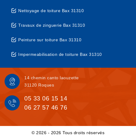
Nettoyage de toiture Bax 31310
Travaux de zinguerie Bax 31310
Peinture sur toiture Bax 31310
Impermeabilisation de toiture Bax 31310
14 chemin canto laouzette
31120 Roques
05 33 06 15 14
06 27 57 46 76
© 2026 - 2026 Tous droits réservés