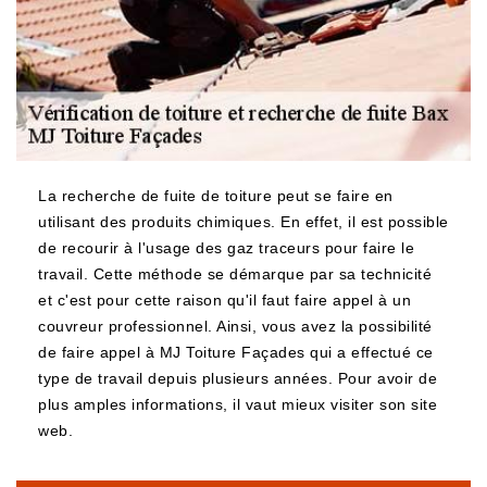
La recherche de fuite de toiture peut se faire en
utilisant des produits chimiques. En effet, il est possible
de recourir à l'usage des gaz traceurs pour faire le
travail. Cette méthode se démarque par sa technicité
et c'est pour cette raison qu'il faut faire appel à un
couvreur professionnel. Ainsi, vous avez la possibilité
de faire appel à MJ Toiture Façades qui a effectué ce
type de travail depuis plusieurs années. Pour avoir de
plus amples informations, il vaut mieux visiter son site
web.