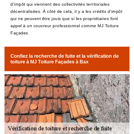
d'impôt qui viennent des collectivités territoriales
décentralisées. À côté de cela, il y a les crédits d'impôt
qui ne peuvent être jouis que si les propriétaires font
appel à un couvreur professionnel comme MJ Toiture
Façades.
Confiez la recherche de fuite et la vérification de
toiture à MJ Toiture Façades à Bax