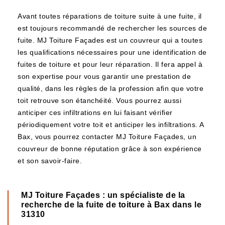
Avant toutes réparations de toiture suite à une fuite, il
est toujours recommandé de rechercher les sources de
fuite. MJ Toiture Façades est un couvreur qui a toutes
les qualifications nécessaires pour une identification de
fuites de toiture et pour leur réparation. Il fera appel à
son expertise pour vous garantir une prestation de
qualité, dans les règles de la profession afin que votre
toit retrouve son étanchéité. Vous pourrez aussi
anticiper ces infiltrations en lui faisant vérifier
périodiquement votre toit et anticiper les infiltrations. A
Bax, vous pourrez contacter MJ Toiture Façades, un
couvreur de bonne réputation grâce à son expérience
et son savoir-faire.
MJ Toiture Façades : un spécialiste de la
recherche de la fuite de toiture à Bax dans le
31310