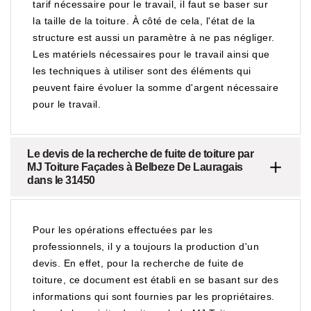
tarif nécessaire pour le travail, il faut se baser sur
la taille de la toiture. À côté de cela, l'état de la
structure est aussi un paramètre à ne pas négliger.
Les matériels nécessaires pour le travail ainsi que
les techniques à utiliser sont des éléments qui
peuvent faire évoluer la somme d'argent nécessaire
pour le travail.
Le devis de la recherche de fuite de toiture par
MJ Toiture Façades à Belbeze De Lauragais
dans le 31450
Pour les opérations effectuées par les
professionnels, il y a toujours la production d'un
devis. En effet, pour la recherche de fuite de
toiture, ce document est établi en se basant sur des
informations qui sont fournies par les propriétaires.