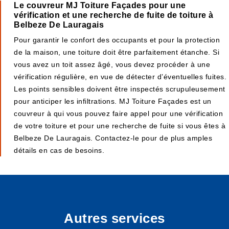
Le couvreur MJ Toiture Façades pour une
vérification et une recherche de fuite de toiture à
Belbeze De Lauragais
Pour garantir le confort des occupants et pour la protection
de la maison, une toiture doit être parfaitement étanche. Si
vous avez un toit assez âgé, vous devez procéder à une
vérification régulière, en vue de détecter d’éventuelles fuites.
Les points sensibles doivent être inspectés scrupuleusement
pour anticiper les infiltrations. MJ Toiture Façades est un
couvreur à qui vous pouvez faire appel pour une vérification
de votre toiture et pour une recherche de fuite si vous êtes à
Belbeze De Lauragais. Contactez-le pour de plus amples
détails en cas de besoins.
Autres services