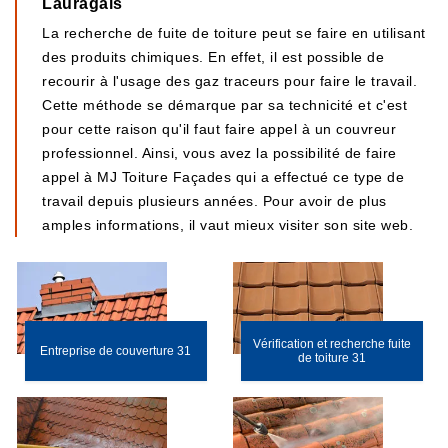
Lauragais
La recherche de fuite de toiture peut se faire en utilisant
des produits chimiques. En effet, il est possible de
recourir à l'usage des gaz traceurs pour faire le travail.
Cette méthode se démarque par sa technicité et c'est
pour cette raison qu'il faut faire appel à un couvreur
professionnel. Ainsi, vous avez la possibilité de faire
appel à MJ Toiture Façades qui a effectué ce type de
travail depuis plusieurs années. Pour avoir de plus
amples informations, il vaut mieux visiter son site web.
Vérification et recherche fuite
Entreprise de couverture 31
de toiture 31