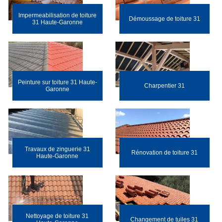
Impermeabilisation de toiture
Démoussage de toiture 31
31 Haute-Garonne
Peinture sur toiture 31 Haute-
Charpentier 31
Garonne
Travaux de zinguerie 31
Rénovation de toiture 31
Haute-Garonne
Nettoyage de toiture 31
Changement de tuiles 31