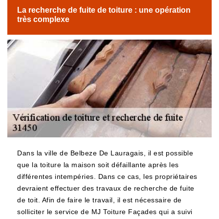
La recherche de fuite de toiture : une opération
très complexe
Dans la ville de Belbeze De Lauragais, il est possible
que la toiture la maison soit défaillante après les
différentes intempéries. Dans ce cas, les propriétaires
devraient effectuer des travaux de recherche de fuite
de toit. Afin de faire le travail, il est nécessaire de
solliciter le service de MJ Toiture Façades qui a suivi