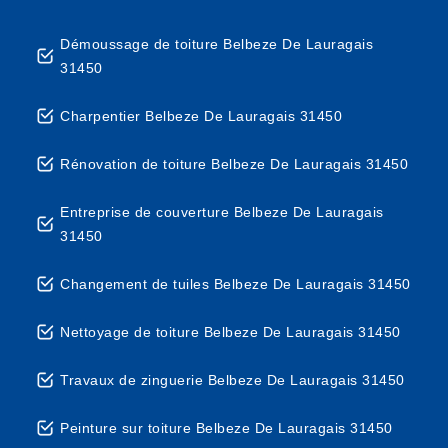
Démoussage de toiture Belbeze De Lauragais
31450
Charpentier Belbeze De Lauragais 31450
Rénovation de toiture Belbeze De Lauragais 31450
Entreprise de couverture Belbeze De Lauragais
31450
Changement de tuiles Belbeze De Lauragais 31450
Nettoyage de toiture Belbeze De Lauragais 31450
Travaux de zinguerie Belbeze De Lauragais 31450
Peinture sur toiture Belbeze De Lauragais 31450