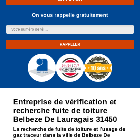
On vous rappelle gratuitement
Entreprise de vérification et
recherche fuite de toiture
Belbeze De Lauragais 31450
La recherche de fuite de toiture et l'usage de
gaz traceur dans la ville de Belbeze De