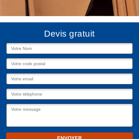
Devis gratuit