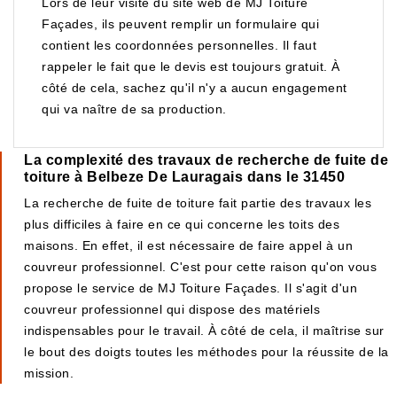
Lors de leur visite du site web de MJ Toiture
Façades, ils peuvent remplir un formulaire qui
contient les coordonnées personnelles. Il faut
rappeler le fait que le devis est toujours gratuit. À
côté de cela, sachez qu'il n'y a aucun engagement
qui va naître de sa production.
La complexité des travaux de recherche de fuite de
toiture à Belbeze De Lauragais dans le 31450
La recherche de fuite de toiture fait partie des travaux les
plus difficiles à faire en ce qui concerne les toits des
maisons. En effet, il est nécessaire de faire appel à un
couvreur professionnel. C'est pour cette raison qu'on vous
propose le service de MJ Toiture Façades. Il s'agit d'un
couvreur professionnel qui dispose des matériels
indispensables pour le travail. À côté de cela, il maîtrise sur
le bout des doigts toutes les méthodes pour la réussite de la
mission.