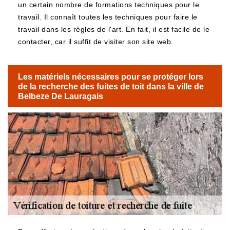
un certain nombre de formations techniques pour le
travail. Il connaît toutes les techniques pour faire le
travail dans les règles de l'art. En fait, il est facile de le
contacter, car il suffit de visiter son site web.
Les matériels nécessaires pour se protéger lors
de la recherche des fuites de toit dans la ville de
Belbeze De Lauragais