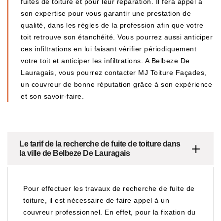
fuites de toiture et pour leur réparation. Il fera appel à
son expertise pour vous garantir une prestation de
qualité, dans les règles de la profession afin que votre
toit retrouve son étanchéité. Vous pourrez aussi anticiper
ces infiltrations en lui faisant vérifier périodiquement
votre toit et anticiper les infiltrations. A Belbeze De
Lauragais, vous pourrez contacter MJ Toiture Façades,
un couvreur de bonne réputation grâce à son expérience
et son savoir-faire.
Le tarif de la recherche de fuite de toiture dans
la ville de Belbeze De Lauragais
Pour effectuer les travaux de recherche de fuite de
toiture, il est nécessaire de faire appel à un
couvreur professionnel. En effet, pour la fixation du