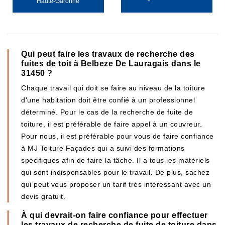
Haute-Garonne
Qui peut faire les travaux de recherche des
fuites de toit à Belbeze De Lauragais dans le
31450 ?
Chaque travail qui doit se faire au niveau de la toiture
d'une habitation doit être confié à un professionnel
déterminé. Pour le cas de la recherche de fuite de
toiture, il est préférable de faire appel à un couvreur.
Pour nous, il est préférable pour vous de faire confiance
à MJ Toiture Façades qui a suivi des formations
spécifiques afin de faire la tâche. Il a tous les matériels
qui sont indispensables pour le travail. De plus, sachez
qui peut vous proposer un tarif très intéressant avec un
devis gratuit.
À qui devrait-on faire confiance pour effectuer
les travaux de recherche de fuite de toiture dans