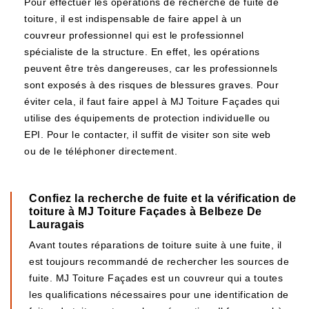
Pour effectuer les opérations de recherche de fuite de
toiture, il est indispensable de faire appel à un
couvreur professionnel qui est le professionnel
spécialiste de la structure. En effet, les opérations
peuvent être très dangereuses, car les professionnels
sont exposés à des risques de blessures graves. Pour
éviter cela, il faut faire appel à MJ Toiture Façades qui
utilise des équipements de protection individuelle ou
EPI. Pour le contacter, il suffit de visiter son site web
ou de le téléphoner directement.
Confiez la recherche de fuite et la vérification de
toiture à MJ Toiture Façades à Belbeze De
Lauragais
Avant toutes réparations de toiture suite à une fuite, il
est toujours recommandé de rechercher les sources de
fuite. MJ Toiture Façades est un couvreur qui a toutes
les qualifications nécessaires pour une identification de