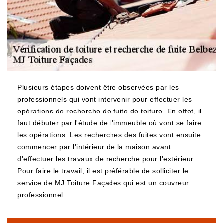
Plusieurs étapes doivent être observées par les
professionnels qui vont intervenir pour effectuer les
opérations de recherche de fuite de toiture. En effet, il
faut débuter par l'étude de l'immeuble où vont se faire
les opérations. Les recherches des fuites vont ensuite
commencer par l'intérieur de la maison avant
d'effectuer les travaux de recherche pour l'extérieur.
Pour faire le travail, il est préférable de solliciter le
service de MJ Toiture Façades qui est un couvreur
professionnel.