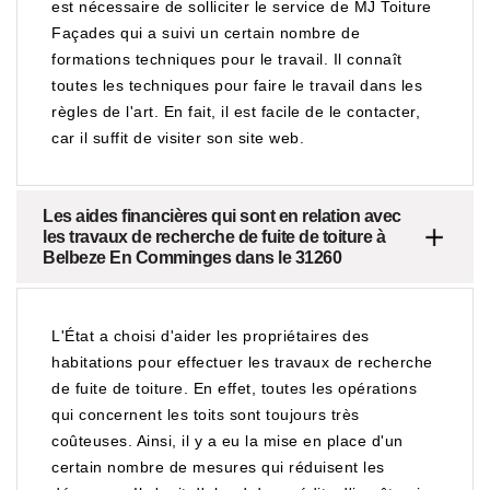
est nécessaire de solliciter le service de MJ Toiture
Façades qui a suivi un certain nombre de
formations techniques pour le travail. Il connaît
toutes les techniques pour faire le travail dans les
règles de l'art. En fait, il est facile de le contacter,
car il suffit de visiter son site web.
Les aides financières qui sont en relation avec
les travaux de recherche de fuite de toiture à
Belbeze En Comminges dans le 31260
L'État a choisi d'aider les propriétaires des
habitations pour effectuer les travaux de recherche
de fuite de toiture. En effet, toutes les opérations
qui concernent les toits sont toujours très
coûteuses. Ainsi, il y a eu la mise en place d'un
certain nombre de mesures qui réduisent les