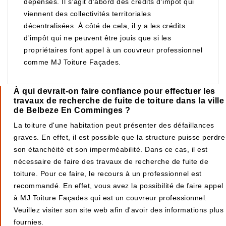
dépenses. Il s'agit d'abord des crédits d'impôt qui
viennent des collectivités territoriales
décentralisées. À côté de cela, il y a les crédits
d'impôt qui ne peuvent être jouis que si les
propriétaires font appel à un couvreur professionnel
comme MJ Toiture Façades.
À qui devrait-on faire confiance pour effectuer les
travaux de recherche de fuite de toiture dans la ville
de Belbeze En Comminges ?
La toiture d'une habitation peut présenter des défaillances
graves. En effet, il est possible que la structure puisse perdre
son étanchéité et son imperméabilité. Dans ce cas, il est
nécessaire de faire des travaux de recherche de fuite de
toiture. Pour ce faire, le recours à un professionnel est
recommandé. En effet, vous avez la possibilité de faire appel
à MJ Toiture Façades qui est un couvreur professionnel.
Veuillez visiter son site web afin d'avoir des informations plus
fournies.