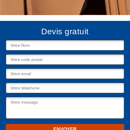
Devis gratuit