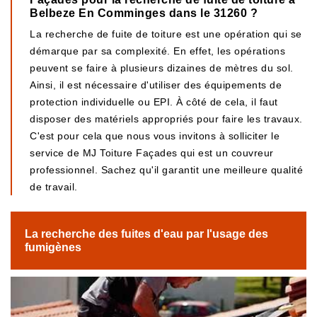
Belbeze En Comminges dans le 31260 ?
La recherche de fuite de toiture est une opération qui se
démarque par sa complexité. En effet, les opérations
peuvent se faire à plusieurs dizaines de mètres du sol.
Ainsi, il est nécessaire d'utiliser des équipements de
protection individuelle ou EPI. À côté de cela, il faut
disposer des matériels appropriés pour faire les travaux.
C'est pour cela que nous vous invitons à solliciter le
service de MJ Toiture Façades qui est un couvreur
professionnel. Sachez qu'il garantit une meilleure qualité
de travail.
La recherche des fuites d'eau par l'usage des
fumigènes