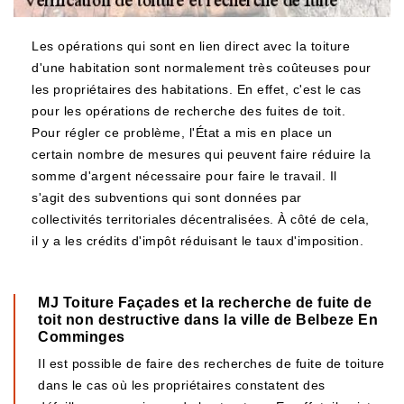
Les opérations qui sont en lien direct avec la toiture
d'une habitation sont normalement très coûteuses pour
les propriétaires des habitations. En effet, c'est le cas
pour les opérations de recherche des fuites de toit.
Pour régler ce problème, l'État a mis en place un
certain nombre de mesures qui peuvent faire réduire la
somme d'argent nécessaire pour faire le travail. Il
s'agit des subventions qui sont données par
collectivités territoriales décentralisées. À côté de cela,
il y a les crédits d'impôt réduisant le taux d'imposition.
MJ Toiture Façades et la recherche de fuite de
toit non destructive dans la ville de Belbeze En
Comminges
Il est possible de faire des recherches de fuite de toiture
dans le cas où les propriétaires constatent des