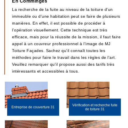
En Comminges
La recherche de la fuite au niveau de la toiture d'un
immeuble ou d'une habitation peut se faire de plusieurs
manières. En effet, il est possible de procéder à
l'opération visuellement. Cette technique est très
efficace, mais pour la réussite de la mission, il faut faire
appel à un couvreur professionnel à l'image de MJ
Toiture Façades. Sachez qu'il connaît toutes les
méthodes pour faire le travail dans les règles de l'art.
Veuillez remarquer qu'il propose aussi des tarifs très
intéressants et accessibles à tous.
Vérification et recherche fuite
Entreprise de couverture 31
de toiture 31