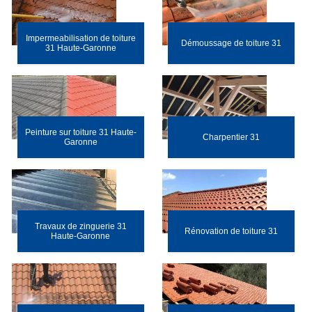
Impermeabilisation de toiture
Démoussage de toiture 31
31 Haute-Garonne
Peinture sur toiture 31 Haute-
Charpentier 31
Garonne
Travaux de zinguerie 31
Rénovation de toiture 31
Haute-Garonne