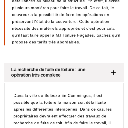
défaillances au niveau de la structure. En effet, il existe
plusieurs manières pour faire le travail. De ce fait, le
couvreur a la possibilité de faire les opérations en
préservant l'état de la couverture. Cette opération
nécessite des matériels appropriés et c'est pour cela
qu'il faut faire appel à MJ Toiture Façades. Sachez qu'il
propose des tarifs très abordables.
La recherche de fuite de toiture : une
opération très complexe
Dans la ville de Belbeze En Comminges, il est
possible que la toiture la maison soit défaillante
après les différentes intempéries. Dans ce cas, les
propriétaires devraient effectuer des travaux de
recherche de fuite de toit. Afin de faire le travail, il