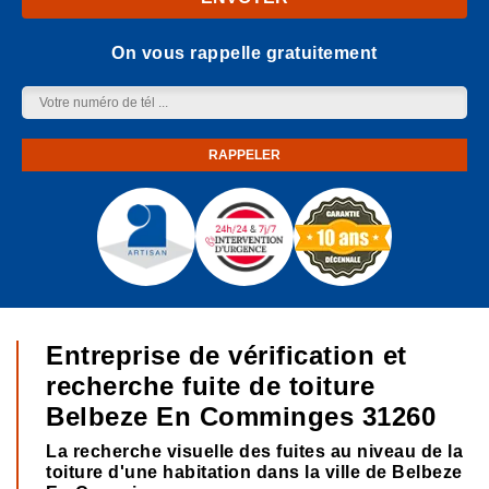
On vous rappelle gratuitement
Entreprise de vérification et
recherche fuite de toiture
Belbeze En Comminges 31260
La recherche visuelle des fuites au niveau de la
toiture d'une habitation dans la ville de Belbeze