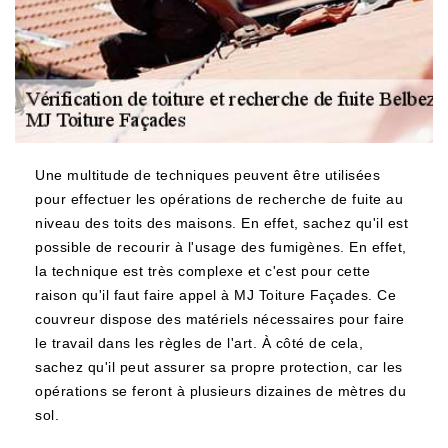
Une multitude de techniques peuvent être utilisées
pour effectuer les opérations de recherche de fuite au
niveau des toits des maisons. En effet, sachez qu'il est
possible de recourir à l'usage des fumigènes. En effet,
la technique est très complexe et c'est pour cette
raison qu'il faut faire appel à MJ Toiture Façades. Ce
couvreur dispose des matériels nécessaires pour faire
le travail dans les règles de l'art. À côté de cela,
sachez qu'il peut assurer sa propre protection, car les
opérations se feront à plusieurs dizaines de mètres du
sol.