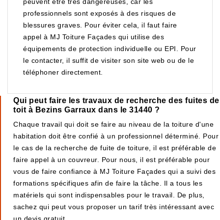
peuvent être très dangereuses, car les
professionnels sont exposés à des risques de
blessures graves. Pour éviter cela, il faut faire
appel à MJ Toiture Façades qui utilise des
équipements de protection individuelle ou EPI. Pour
le contacter, il suffit de visiter son site web ou de le
téléphoner directement.
Qui peut faire les travaux de recherche des fuites de
toit à Bezins Garraux dans le 31440 ?
Chaque travail qui doit se faire au niveau de la toiture d'une
habitation doit être confié à un professionnel déterminé. Pour
le cas de la recherche de fuite de toiture, il est préférable de
faire appel à un couvreur. Pour nous, il est préférable pour
vous de faire confiance à MJ Toiture Façades qui a suivi des
formations spécifiques afin de faire la tâche. Il a tous les
matériels qui sont indispensables pour le travail. De plus,
sachez qui peut vous proposer un tarif très intéressant avec
un devis gratuit.