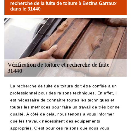
recherche de la fuite de toiture à Bezins Garraux
dans le 31440
La recherche de fuite de toiture doit être confiée à un
professionnel pour des raisons techniques. En effet, il
est nécessaire de connaître toutes les techniques et
toutes les méthodes pour faire un travail de très bonne
qualité. À côté de cela, nous tenons à vous informer
que les travaux nécessitent des équipements
appropriés. C'est pour ces raisons que nous vous