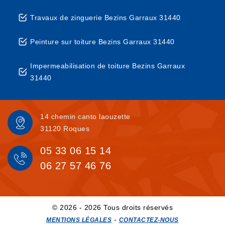
Travaux de zinguerie Bezins Garraux 31440
Peinture sur toiture Bezins Garraux 31440
Impermeabilisation de toiture Bezins Garraux
31440
14 chemin canto laouzette
31120 Roques
05 33 06 15 14
06 27 57 46 76
© 2026 - 2026 Tous droits réservés
-
MENTIONS LÉGALES
CONTACTEZ-NOUS