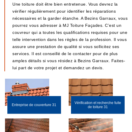
Une toiture doit être bien entretenue. Vous devrez la
vérifier régulièrement pour identifier les réparations
nécessaires et la garder étanche. A Bezins Garraux, vous
pourrez vous adresser à MJ Toiture Façades. C’est un
couvreur qui a toutes les qualifications requises pour une
telle intervention dans les règles de la profession. Il vous
assure une prestation de qualité si vous sollicitez ses
services. Il est conseillé de le contacter pour de plus
amples détails si vous résidez à Bezins Garraux. Faites-
lui part de votre projet et demandez un devis.
Vérification et recherche fuite
Entreprise de couverture 31
de toiture 31