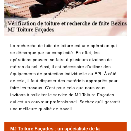
La recherche de fuite de toiture est une opération qui
se démarque par sa complexité. En effet, les
opérations peuvent se faire à plusieurs dizaines de
mètres du sol. Ainsi, il est nécessaire d'utiliser des
équipements de protection individuelle ou EPI. À côté
de cela, il faut disposer des matériels appropriés pour
faire les travaux. C'est pour cela que nous vous
invitons à solliciter le service de MJ Toiture Façades
qui est un couvreur professionnel. Sachez qu'il garantit
une meilleure qualité de travail.
MJ Toiture Façades : un spécialiste de la