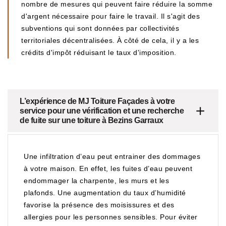
nombre de mesures qui peuvent faire réduire la somme
d'argent nécessaire pour faire le travail. Il s'agit des
subventions qui sont données par collectivités
territoriales décentralisées. À côté de cela, il y a les
crédits d'impôt réduisant le taux d'imposition.
L’expérience de MJ Toiture Façades à votre
service pour une vérification et une recherche
de fuite sur une toiture à Bezins Garraux
Une infiltration d’eau peut entrainer des dommages
à votre maison. En effet, les fuites d’eau peuvent
endommager la charpente, les murs et les
plafonds. Une augmentation du taux d’humidité
favorise la présence des moisissures et des
allergies pour les personnes sensibles. Pour éviter