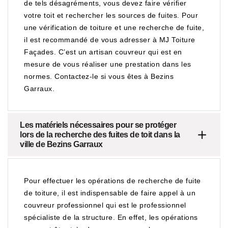
de tels désagréments, vous devez faire vérifier
votre toit et rechercher les sources de fuites. Pour
une vérification de toiture et une recherche de fuite,
il est recommandé de vous adresser à MJ Toiture
Façades. C’est un artisan couvreur qui est en
mesure de vous réaliser une prestation dans les
normes. Contactez-le si vous êtes à Bezins
Garraux.
Les matériels nécessaires pour se protéger
lors de la recherche des fuites de toit dans la
ville de Bezins Garraux
Pour effectuer les opérations de recherche de fuite
de toiture, il est indispensable de faire appel à un
couvreur professionnel qui est le professionnel
spécialiste de la structure. En effet, les opérations