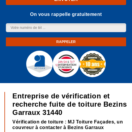
On vous rappelle gratuitement
Entreprise de vérification et
recherche fuite de toiture Bezins
Garraux 31440
Vérification de toiture : MJ Toiture Façades, un
couvreur à contacter à Bezins Garraux