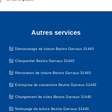
Autres services
Démoussage de toiture Bezins Garraux 31440
Charpentier Bezins Garraux 31440
Rénovation de toiture Bezins Garraux 31440
Entreprise de couverture Bezins Garraux 31440
Changement de tuiles Bezins Garraux 31440
Nettoyage de toiture Bezins Garraux 31440