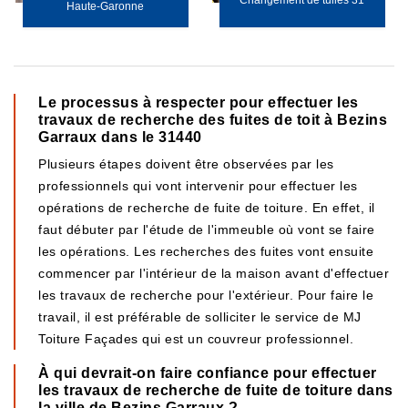
Changement de tuiles 31
Haute-Garonne
Le processus à respecter pour effectuer les
travaux de recherche des fuites de toit à Bezins
Garraux dans le 31440
Plusieurs étapes doivent être observées par les
professionnels qui vont intervenir pour effectuer les
opérations de recherche de fuite de toiture. En effet, il
faut débuter par l'étude de l'immeuble où vont se faire
les opérations. Les recherches des fuites vont ensuite
commencer par l'intérieur de la maison avant d'effectuer
les travaux de recherche pour l'extérieur. Pour faire le
travail, il est préférable de solliciter le service de MJ
Toiture Façades qui est un couvreur professionnel.
À qui devrait-on faire confiance pour effectuer
les travaux de recherche de fuite de toiture dans
la ville de Bezins Garraux ?