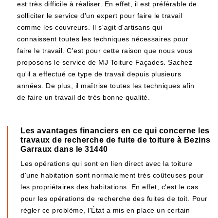
est très difficile à réaliser. En effet, il est préférable de
solliciter le service d'un expert pour faire le travail
comme les couvreurs. Il s'agit d'artisans qui
connaissent toutes les techniques nécessaires pour
faire le travail. C'est pour cette raison que nous vous
proposons le service de MJ Toiture Façades. Sachez
qu'il a effectué ce type de travail depuis plusieurs
années. De plus, il maîtrise toutes les techniques afin
de faire un travail de très bonne qualité.
Les avantages financiers en ce qui concerne les
travaux de recherche de fuite de toiture à Bezins
Garraux dans le 31440
Les opérations qui sont en lien direct avec la toiture
d'une habitation sont normalement très coûteuses pour
les propriétaires des habitations. En effet, c'est le cas
pour les opérations de recherche des fuites de toit. Pour
régler ce problème, l'État a mis en place un certain