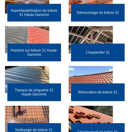
Impermeabilisation de toiture
Démoussage de toiture 31
31 Haute-Garonne
Peinture sur toiture 31 Haute-
Charpentier 31
Garonne
Travaux de zinguerie 31
Rénovation de toiture 31
Haute-Garonne
Nettoyage de toiture 31