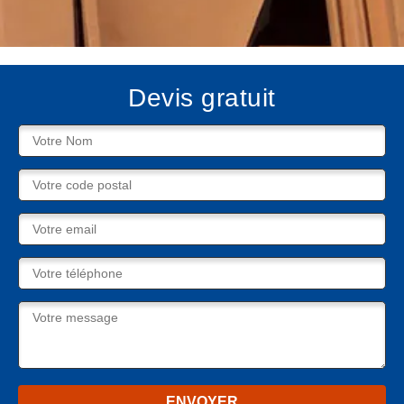
Devis gratuit