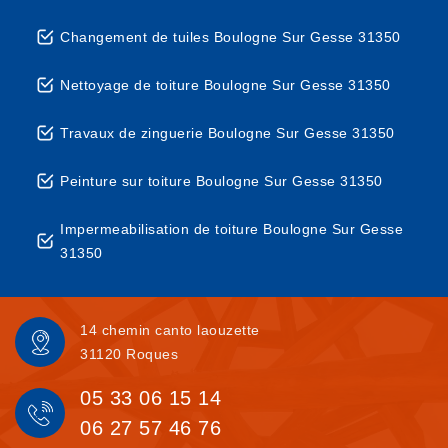
Changement de tuiles Boulogne Sur Gesse 31350
Nettoyage de toiture Boulogne Sur Gesse 31350
Travaux de zinguerie Boulogne Sur Gesse 31350
Peinture sur toiture Boulogne Sur Gesse 31350
Impermeabilisation de toiture Boulogne Sur Gesse
31350
14 chemin canto laouzette
31120 Roques
05 33 06 15 14
06 27 57 46 76