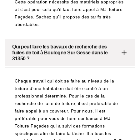
Cette opération nécessite des matériels appropriés
et c'est pour cela qu'il faut faire appel à MJ Toiture
Façades. Sachez qu'il propose des tarifs très
abordables.
Qui peut faire les travaux de recherche des
fuites de toit à Boulogne Sur Gesse dans le
31350 ?
Chaque travail qui doit se faire au niveau de la
toiture d'une habitation doit être confié à un
professionnel déterminé. Pour le cas de la
recherche de fuite de toiture, il est préférable de
faire appel à un couvreur. Pour nous, il est
préférable pour vous de faire confiance à MJ
Toiture Façades qui a suivi des formations
spécifiques afin de faire la tâche. Il a tous les