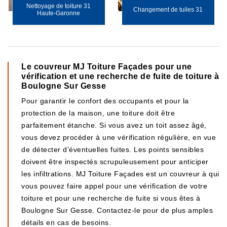
Nettoyage de toiture 31
Changement de tuiles 31
Haute-Garonne
Le couvreur MJ Toiture Façades pour une
vérification et une recherche de fuite de toiture à
Boulogne Sur Gesse
Pour garantir le confort des occupants et pour la
protection de la maison, une toiture doit être
parfaitement étanche. Si vous avez un toit assez âgé,
vous devez procéder à une vérification régulière, en vue
de détecter d’éventuelles fuites. Les points sensibles
doivent être inspectés scrupuleusement pour anticiper
les infiltrations. MJ Toiture Façades est un couvreur à qui
vous pouvez faire appel pour une vérification de votre
toiture et pour une recherche de fuite si vous êtes à
Boulogne Sur Gesse. Contactez-le pour de plus amples
détails en cas de besoins.