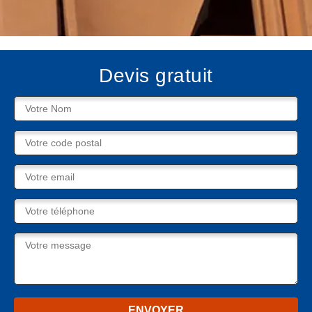
Devis gratuit