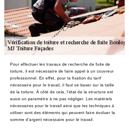
Pour effectuer les travaux de recherche de fuite de
toiture, il est nécessaire de faire appel à un couvreur
professionnel. En effet, pour la fixation du tarif
nécessaire pour le travail, il faut se baser sur la taille
de la toiture. À côté de cela, l'état de la structure est
aussi un paramètre à ne pas négliger. Les matériels
nécessaires pour le travail ainsi que les techniques à
utiliser sont des éléments qui peuvent faire évoluer la
somme d'argent nécessaire pour le travail.