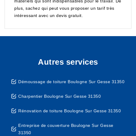
matériels qui sont indispensables pour le travail. De
plus, sachez qui peut vous proposer un tarif très
intéressant avec un devis gratuit.
Autres services
Démoussage de toiture Boulogne Sur Gesse 31350
Charpentier Boulogne Sur Gesse 31350
Rénovation de toiture Boulogne Sur Gesse 31350
Entreprise de couverture Boulogne Sur Gesse
31350