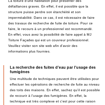
La toiture d'une habitation peut présenter des
défaillances graves. En effet, il est possible que la
structure puisse perdre son étanchéité et son
imperméabilité. Dans ce cas, il est nécessaire de faire
des travaux de recherche de fuite de toiture. Pour ce
faire, le recours à un professionnel est recommandé.
En effet, vous avez la possibilité de faire appel à MJ
Toiture Façades qui est un couvreur professionnel.
Veuillez visiter son site web afin d'avoir des
informations plus fournies.
La recherche des fuites d'eau par l'usage des
fumigènes
Une multitude de techniques peuvent être utilisées pour
effectuer les opérations de recherche de fuite au niveau
des toits des maisons. En effet, sachez qu'il est possible
de recourir à l'usage des fumigènes. En effet, la
technique est très complexe et c'est pour cette raison