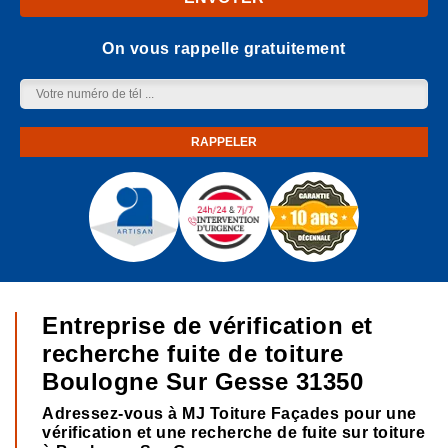
On vous rappelle gratuitement
Entreprise de vérification et
recherche fuite de toiture
Boulogne Sur Gesse 31350
Adressez-vous à MJ Toiture Façades pour une
vérification et une recherche de fuite sur toiture