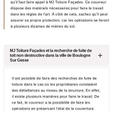
qu'il faut faire appel à MJ Toiture Façades. Ce couvreur
dispose des matériels nécessaires pour faire le travail
dans les règles de l'art. À côté de cela, sachez qu'il peut
assurer sa propre protection, car les opérations se feront
à plusieurs dizaines de mètres du sol.
MJ Toiture Façades et la recherche de fuite de
toit non destructive dans la ville de Boulogne
Sur Gesse
Il est possible de faire des recherches de fuite de
toiture dans le cas où les propriétaires constatent
des défaillances au niveau de la structure. En effet,
il existe plusieurs manières pour faire le travail. De
ce fait, le couvreur a la possibilité de faire les
opérations en préservant l'état de la couverture.