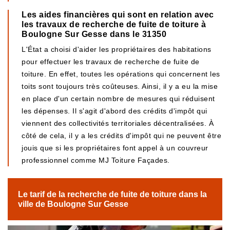
Les aides financières qui sont en relation avec
les travaux de recherche de fuite de toiture à
Boulogne Sur Gesse dans le 31350
L'État a choisi d'aider les propriétaires des habitations
pour effectuer les travaux de recherche de fuite de
toiture. En effet, toutes les opérations qui concernent les
toits sont toujours très coûteuses. Ainsi, il y a eu la mise
en place d'un certain nombre de mesures qui réduisent
les dépenses. Il s'agit d'abord des crédits d'impôt qui
viennent des collectivités territoriales décentralisées. À
côté de cela, il y a les crédits d'impôt qui ne peuvent être
jouis que si les propriétaires font appel à un couvreur
professionnel comme MJ Toiture Façades.
Le tarif de la recherche de fuite de toiture dans la
ville de Boulogne Sur Gesse