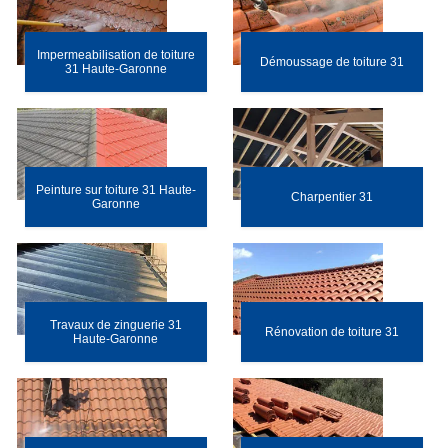
Impermeabilisation de toiture
Démoussage de toiture 31
31 Haute-Garonne
Peinture sur toiture 31 Haute-
Charpentier 31
Garonne
Travaux de zinguerie 31
Rénovation de toiture 31
Haute-Garonne