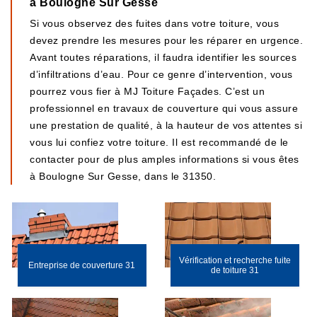
à Boulogne Sur Gesse
Si vous observez des fuites dans votre toiture, vous
devez prendre les mesures pour les réparer en urgence.
Avant toutes réparations, il faudra identifier les sources
d’infiltrations d’eau. Pour ce genre d’intervention, vous
pourrez vous fier à MJ Toiture Façades. C’est un
professionnel en travaux de couverture qui vous assure
une prestation de qualité, à la hauteur de vos attentes si
vous lui confiez votre toiture. Il est recommandé de le
contacter pour de plus amples informations si vous êtes
à Boulogne Sur Gesse, dans le 31350.
Vérification et recherche fuite
Entreprise de couverture 31
de toiture 31