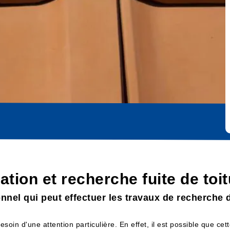
cation et recherche fuite de to
nnel qui peut effectuer les travaux de recherche d
besoin d'une attention particulière. En effet, il est possible que ce