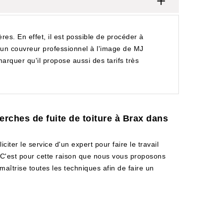
res. En effet, il est possible de procéder à
 à un couvreur professionnel à l'image de MJ
marquer qu'il propose aussi des tarifs très
erches de fuite de toiture à Brax dans
iciter le service d'un expert pour faire le travail
l. C'est pour cette raison que nous vous proposons
maîtrise toutes les techniques afin de faire un