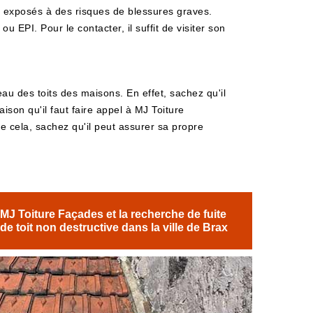
nt exposés à des risques de blessures graves.
u EPI. Pour le contacter, il suffit de visiter son
au des toits des maisons. En effet, sachez qu'il
ison qu'il faut faire appel à MJ Toiture
de cela, sachez qu'il peut assurer sa propre
MJ Toiture Façades et la recherche de fuite
de toit non destructive dans la ville de Brax