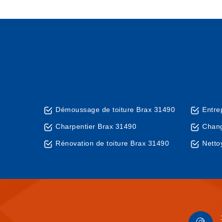
Démoussage de toiture Brax 31490
Entre
Charpentier Brax 31490
Chang
Rénovation de toiture Brax 31490
Netto