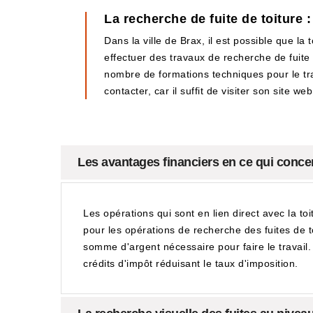
La recherche de fuite de toiture 
Dans la ville de Brax, il est possible que la
effectuer des travaux de recherche de fuite de
nombre de formations techniques pour le travai
contacter, car il suffit de visiter son site web
Les avantages financiers en ce qui concer
Les opérations qui sont en lien direct avec la to
pour les opérations de recherche des fuites de t
somme d'argent nécessaire pour faire le travail. I
crédits d'impôt réduisant le taux d'imposition.