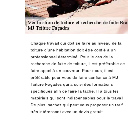
Chaque travail qui doit se faire au niveau de la
toiture d'une habitation doit être confié à un
professionnel déterminé. Pour le cas de la
recherche de fuite de toiture, il est préférable de
faire appel à un couvreur. Pour nous, il est
préférable pour vous de faire confiance à MJ
Toiture Façades qui a suivi des formations
spécifiques afin de faire la tâche. Il a tous les
matériels qui sont indispensables pour le travail.
De plus, sachez qui peut vous proposer un tarif
très intéressant avec un devis gratuit.