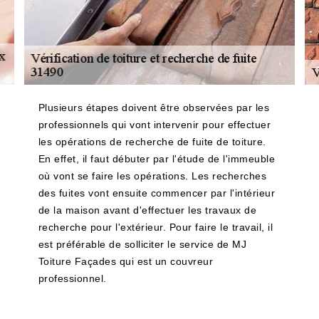
Plusieurs étapes doivent être observées par les
professionnels qui vont intervenir pour effectuer
les opérations de recherche de fuite de toiture.
En effet, il faut débuter par l'étude de l'immeuble
où vont se faire les opérations. Les recherches
des fuites vont ensuite commencer par l'intérieur
de la maison avant d'effectuer les travaux de
recherche pour l'extérieur. Pour faire le travail, il
est préférable de solliciter le service de MJ
Toiture Façades qui est un couvreur
professionnel.