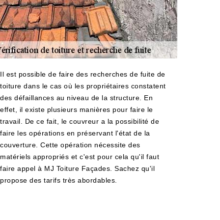
Il est possible de faire des recherches de fuite de
toiture dans le cas où les propriétaires constatent
des défaillances au niveau de la structure. En
effet, il existe plusieurs manières pour faire le
travail. De ce fait, le couvreur a la possibilité de
faire les opérations en préservant l'état de la
couverture. Cette opération nécessite des
matériels appropriés et c'est pour cela qu'il faut
faire appel à MJ Toiture Façades. Sachez qu'il
propose des tarifs très abordables.