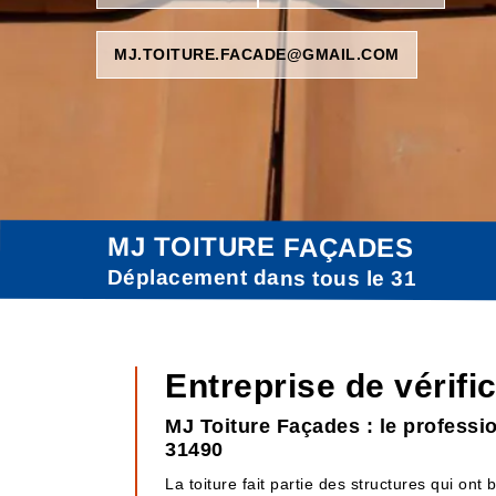
MJ.TOITURE.FACADE@GMAIL.COM
MJ TOITURE FAÇADES
Déplacement dans tous le 31
Entreprise de vérifi
MJ Toiture Façades : le professio
31490
La toiture fait partie des structures qui ont 