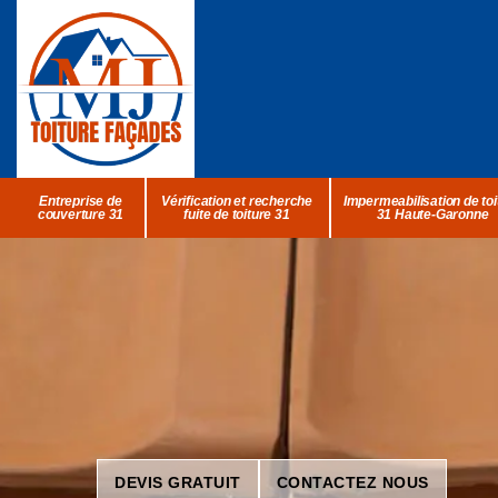
Entreprise de
Vérification et recherche
Impermeabilisation de toi
couverture 31
fuite de toiture 31
31 Haute-Garonne
DEVIS GRATUIT
CONTACTEZ NOUS