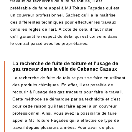
travaux de recherche de fuite de toiture, il est
préférable de faire appel à MJ Toiture Façades qui est
un couvreur professionnel. Sachez qu'il a la maîtrise
des différentes techniques pour effectuer les travaux
dans les règles de l'art. À côté de cela, il faut noter
qu'il garantit le respect du délai qui est convenu dans
le contrat passé avec les propriétaires.
La recherche de fuite de toiture et l'usage de
gaz traceur dans la ville de Cabanac Cazaux
La recherche de fuite de toiture peut se faire en utilisant
des produits chimiques. En effet, il est possible de
recourir à l'usage des gaz traceurs pour faire le travail.
Cette méthode se démarque par sa technicité et c'est
pour cette raison qu'il faut faire appel à un couvreur
professionnel. Ainsi, vous avez la possibilité de faire
appel à MJ Toiture Façades qui a effectué ce type de
travail depuis plusieurs années. Pour avoir de plus