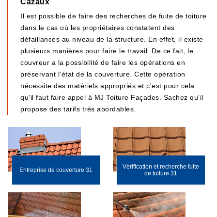
Cazaux
Il est possible de faire des recherches de fuite de toiture
dans le cas où les propriétaires constatent des
défaillances au niveau de la structure. En effet, il existe
plusieurs manières pour faire le travail. De ce fait, le
couvreur a la possibilité de faire les opérations en
préservant l'état de la couverture. Cette opération
nécessite des matériels appropriés et c'est pour cela
qu'il faut faire appel à MJ Toiture Façades. Sachez qu'il
propose des tarifs très abordables.
Vérification et recherche fuite
Entreprise de couverture 31
de toiture 31