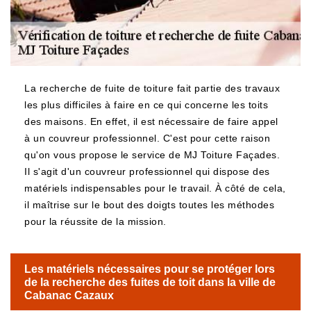
La recherche de fuite de toiture fait partie des travaux
les plus difficiles à faire en ce qui concerne les toits
des maisons. En effet, il est nécessaire de faire appel
à un couvreur professionnel. C'est pour cette raison
qu'on vous propose le service de MJ Toiture Façades.
Il s'agit d'un couvreur professionnel qui dispose des
matériels indispensables pour le travail. À côté de cela,
il maîtrise sur le bout des doigts toutes les méthodes
pour la réussite de la mission.
Les matériels nécessaires pour se protéger lors
de la recherche des fuites de toit dans la ville de
Cabanac Cazaux