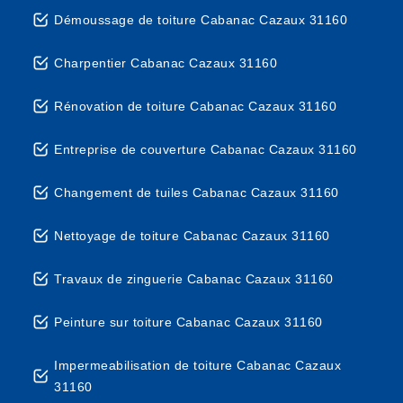
Démoussage de toiture Cabanac Cazaux 31160
Charpentier Cabanac Cazaux 31160
Rénovation de toiture Cabanac Cazaux 31160
Entreprise de couverture Cabanac Cazaux 31160
Changement de tuiles Cabanac Cazaux 31160
Nettoyage de toiture Cabanac Cazaux 31160
Travaux de zinguerie Cabanac Cazaux 31160
Peinture sur toiture Cabanac Cazaux 31160
Impermeabilisation de toiture Cabanac Cazaux
31160