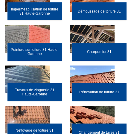
Impermeabilisation de toiture
Démoussage de toiture 31
31 Haute-Garonne
Peinture sur toiture 31 Haute-
Charpentier 31
Garonne
Travaux de zinguerie 31
Rénovation de toiture 31
Haute-Garonne
Nettoyage de toiture 31
Changement de tuiles 31