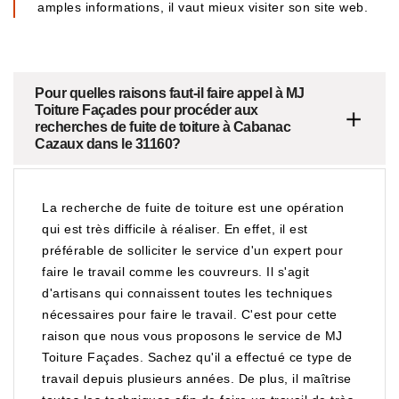
amples informations, il vaut mieux visiter son site web.
Pour quelles raisons faut-il faire appel à MJ
Toiture Façades pour procéder aux
recherches de fuite de toiture à Cabanac
Cazaux dans le 31160?
La recherche de fuite de toiture est une opération
qui est très difficile à réaliser. En effet, il est
préférable de solliciter le service d'un expert pour
faire le travail comme les couvreurs. Il s'agit
d'artisans qui connaissent toutes les techniques
nécessaires pour faire le travail. C'est pour cette
raison que nous vous proposons le service de MJ
Toiture Façades. Sachez qu'il a effectué ce type de
travail depuis plusieurs années. De plus, il maîtrise