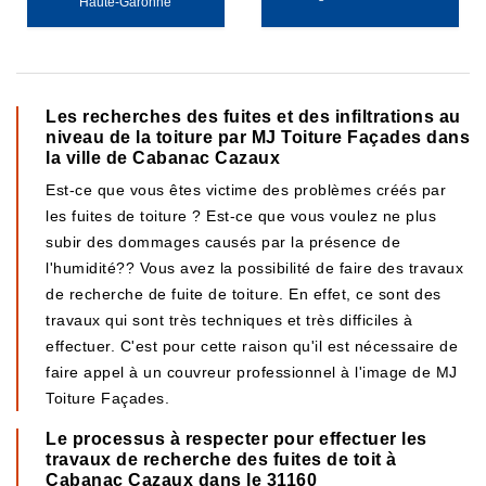
Haute-Garonne
Les recherches des fuites et des infiltrations au
niveau de la toiture par MJ Toiture Façades dans
la ville de Cabanac Cazaux
Est-ce que vous êtes victime des problèmes créés par
les fuites de toiture ? Est-ce que vous voulez ne plus
subir des dommages causés par la présence de
l'humidité?? Vous avez la possibilité de faire des travaux
de recherche de fuite de toiture. En effet, ce sont des
travaux qui sont très techniques et très difficiles à
effectuer. C'est pour cette raison qu'il est nécessaire de
faire appel à un couvreur professionnel à l'image de MJ
Toiture Façades.
Le processus à respecter pour effectuer les
travaux de recherche des fuites de toit à
Cabanac Cazaux dans le 31160