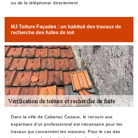
ou de le téléphoner directement.
MJ Toiture Façades : un habitué des travaux de
recherche des fuites de toit
Dans la ville de Cabanac Cazaux, le recours aux
expertises d'un professionnel est nécessaire pour les
travaux qui concernent les maisons. Pour le cas des