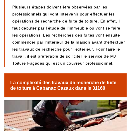
Plusieurs étapes doivent être observées par les
professionnels qui vont intervenir pour effectuer les
opérations de recherche de fuite de toiture. En effet, il
faut débuter par l'étude de l'immeuble où vont se faire
les opérations. Les recherches des fuites vont ensuite
commencer par l'intérieur de la maison avant d'effectuer
les travaux de recherche pour l'extérieur. Pour faire le
travail, il est préférable de solliciter le service de MJ
Toiture Façades qui est un couvreur professionnel.
La complexité des travaux de recherche de fuite
de toiture à Cabanac Cazaux dans le 31160