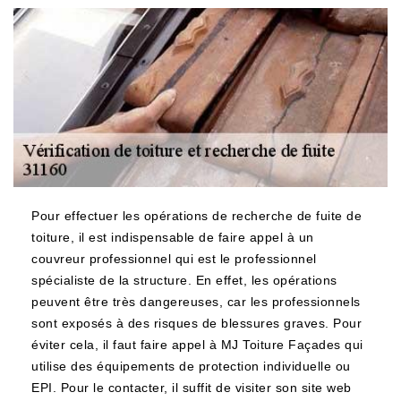
Pour effectuer les opérations de recherche de fuite de
toiture, il est indispensable de faire appel à un
couvreur professionnel qui est le professionnel
spécialiste de la structure. En effet, les opérations
peuvent être très dangereuses, car les professionnels
sont exposés à des risques de blessures graves. Pour
éviter cela, il faut faire appel à MJ Toiture Façades qui
utilise des équipements de protection individuelle ou
EPI. Pour le contacter, il suffit de visiter son site web