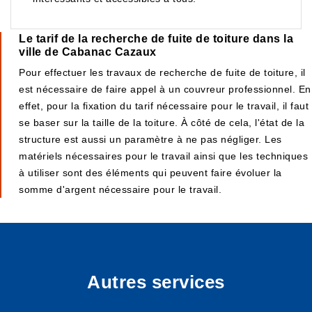
Le tarif de la recherche de fuite de toiture dans la
ville de Cabanac Cazaux
Pour effectuer les travaux de recherche de fuite de toiture, il
est nécessaire de faire appel à un couvreur professionnel. En
effet, pour la fixation du tarif nécessaire pour le travail, il faut
se baser sur la taille de la toiture. À côté de cela, l'état de la
structure est aussi un paramètre à ne pas négliger. Les
matériels nécessaires pour le travail ainsi que les techniques
à utiliser sont des éléments qui peuvent faire évoluer la
somme d'argent nécessaire pour le travail.
Autres services