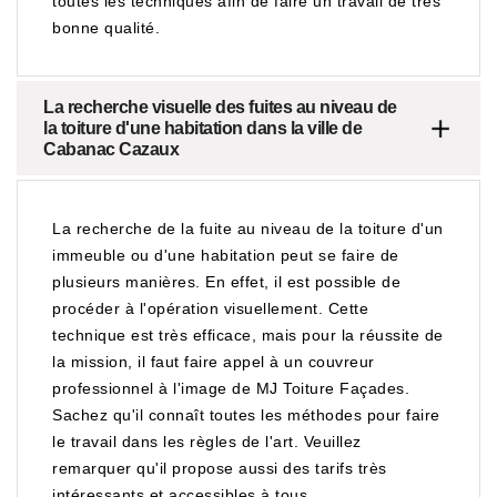
toutes les techniques afin de faire un travail de très
bonne qualité.
La recherche visuelle des fuites au niveau de
la toiture d'une habitation dans la ville de
Cabanac Cazaux
La recherche de la fuite au niveau de la toiture d'un
immeuble ou d'une habitation peut se faire de
plusieurs manières. En effet, il est possible de
procéder à l'opération visuellement. Cette
technique est très efficace, mais pour la réussite de
la mission, il faut faire appel à un couvreur
professionnel à l'image de MJ Toiture Façades.
Sachez qu'il connaît toutes les méthodes pour faire
le travail dans les règles de l'art. Veuillez
remarquer qu'il propose aussi des tarifs très
intéressants et accessibles à tous.