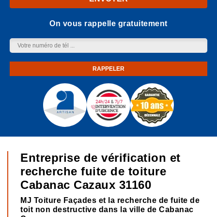
On vous rappelle gratuitement
Entreprise de vérification et
recherche fuite de toiture
Cabanac Cazaux 31160
MJ Toiture Façades et la recherche de fuite de
toit non destructive dans la ville de Cabanac