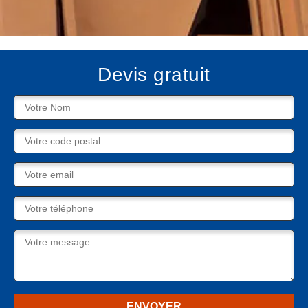
Devis gratuit