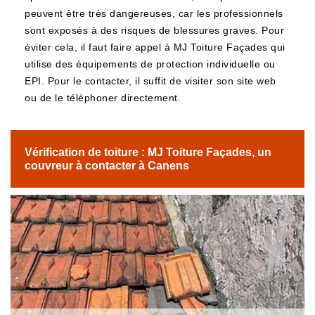
peuvent être très dangereuses, car les professionnels
sont exposés à des risques de blessures graves. Pour
éviter cela, il faut faire appel à MJ Toiture Façades qui
utilise des équipements de protection individuelle ou
EPI. Pour le contacter, il suffit de visiter son site web
ou de le téléphoner directement.
Vérification de toiture : MJ Toiture Façades, un
couvreur à contacter à Canens