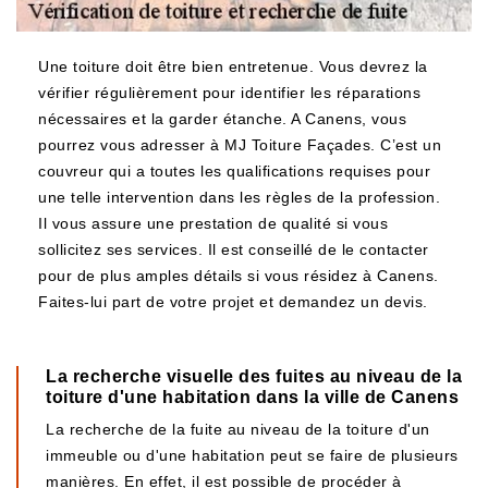
Une toiture doit être bien entretenue. Vous devrez la
vérifier régulièrement pour identifier les réparations
nécessaires et la garder étanche. A Canens, vous
pourrez vous adresser à MJ Toiture Façades. C’est un
couvreur qui a toutes les qualifications requises pour
une telle intervention dans les règles de la profession.
Il vous assure une prestation de qualité si vous
sollicitez ses services. Il est conseillé de le contacter
pour de plus amples détails si vous résidez à Canens.
Faites-lui part de votre projet et demandez un devis.
La recherche visuelle des fuites au niveau de la
toiture d'une habitation dans la ville de Canens
La recherche de la fuite au niveau de la toiture d'un
immeuble ou d'une habitation peut se faire de plusieurs
manières. En effet, il est possible de procéder à