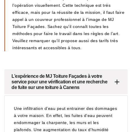
l'opération visuellement. Cette technique est très
efficace, mais pour la réussite de la mission, il faut faire
appel à un couvreur professionnel à l'image de MJ
Toiture Façades. Sachez qu'il connaît toutes les
méthodes pour faire le travail dans les règles de l'art.
Veuillez remarquer qu'il propose aussi des tarifs très
intéressants et accessibles à tous.
L’expérience de MJ Toiture Façades à votre
service pour une vérification et une recherche
de fuite sur une toiture à Canens
Une infiltration d’eau peut entrainer des dommages
à votre maison. En effet, les fuites d’eau peuvent
endommager la charpente, les murs et les
plafonds. Une augmentation du taux d’humidité