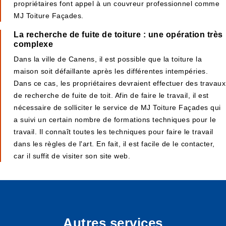
propriétaires font appel à un couvreur professionnel comme
MJ Toiture Façades.
La recherche de fuite de toiture : une opération très
complexe
Dans la ville de Canens, il est possible que la toiture la
maison soit défaillante après les différentes intempéries.
Dans ce cas, les propriétaires devraient effectuer des travaux
de recherche de fuite de toit. Afin de faire le travail, il est
nécessaire de solliciter le service de MJ Toiture Façades qui
a suivi un certain nombre de formations techniques pour le
travail. Il connaît toutes les techniques pour faire le travail
dans les règles de l'art. En fait, il est facile de le contacter,
car il suffit de visiter son site web.
Autres services