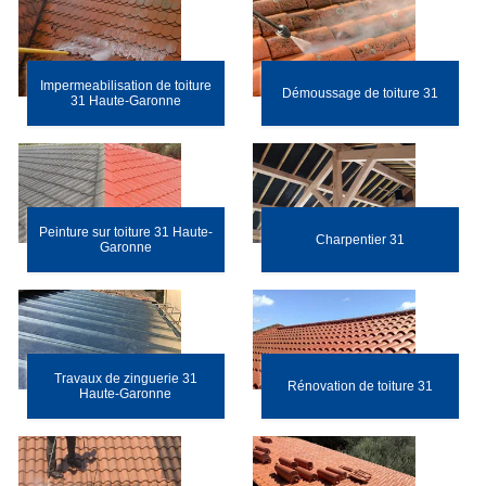
Impermeabilisation de toiture
Démoussage de toiture 31
31 Haute-Garonne
Peinture sur toiture 31 Haute-
Charpentier 31
Garonne
Travaux de zinguerie 31
Rénovation de toiture 31
Haute-Garonne