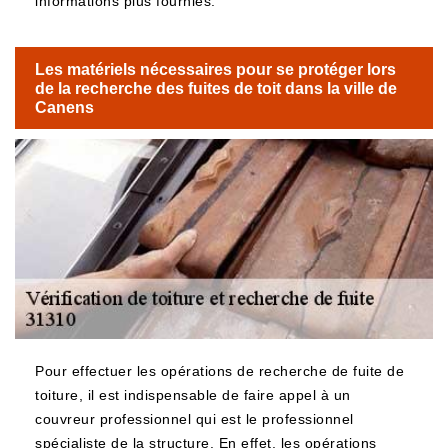
informations plus fournies.
Les matériels nécessaires pour se protéger lors
de la recherche des fuites de toit dans la ville de
Canens
Pour effectuer les opérations de recherche de fuite de
toiture, il est indispensable de faire appel à un
couvreur professionnel qui est le professionnel
spécialiste de la structure. En effet, les opérations