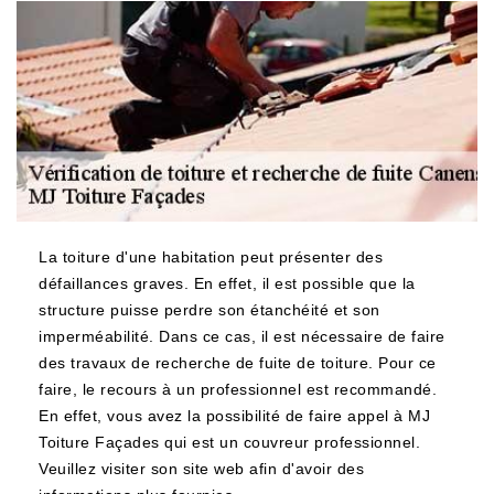
La toiture d'une habitation peut présenter des
défaillances graves. En effet, il est possible que la
structure puisse perdre son étanchéité et son
imperméabilité. Dans ce cas, il est nécessaire de faire
des travaux de recherche de fuite de toiture. Pour ce
faire, le recours à un professionnel est recommandé.
En effet, vous avez la possibilité de faire appel à MJ
Toiture Façades qui est un couvreur professionnel.
Veuillez visiter son site web afin d'avoir des