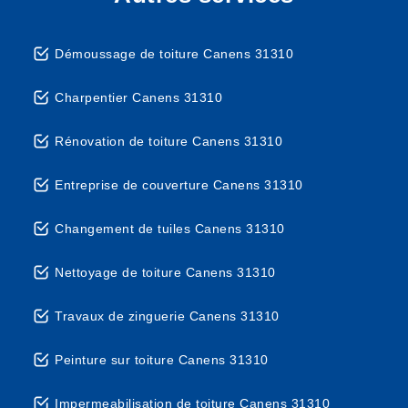
Démoussage de toiture Canens 31310
Charpentier Canens 31310
Rénovation de toiture Canens 31310
Entreprise de couverture Canens 31310
Changement de tuiles Canens 31310
Nettoyage de toiture Canens 31310
Travaux de zinguerie Canens 31310
Peinture sur toiture Canens 31310
Impermeabilisation de toiture Canens 31310