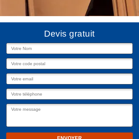
Devis gratuit