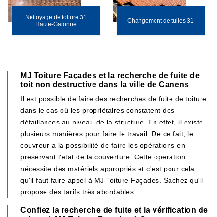
Nettoyage de toiture 31
Changement de tuiles 31
Haute-Garonne
MJ Toiture Façades et la recherche de fuite de
toit non destructive dans la ville de Canens
Il est possible de faire des recherches de fuite de toiture
dans le cas où les propriétaires constatent des
défaillances au niveau de la structure. En effet, il existe
plusieurs manières pour faire le travail. De ce fait, le
couvreur a la possibilité de faire les opérations en
préservant l'état de la couverture. Cette opération
nécessite des matériels appropriés et c'est pour cela
qu'il faut faire appel à MJ Toiture Façades. Sachez qu'il
propose des tarifs très abordables.
Confiez la recherche de fuite et la vérification de