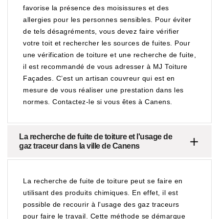
favorise la présence des moisissures et des
allergies pour les personnes sensibles. Pour éviter
de tels désagréments, vous devez faire vérifier
votre toit et rechercher les sources de fuites. Pour
une vérification de toiture et une recherche de fuite,
il est recommandé de vous adresser à MJ Toiture
Façades. C’est un artisan couvreur qui est en
mesure de vous réaliser une prestation dans les
normes. Contactez-le si vous êtes à Canens.
La recherche de fuite de toiture et l'usage de
gaz traceur dans la ville de Canens
La recherche de fuite de toiture peut se faire en
utilisant des produits chimiques. En effet, il est
possible de recourir à l'usage des gaz traceurs
pour faire le travail. Cette méthode se démarque