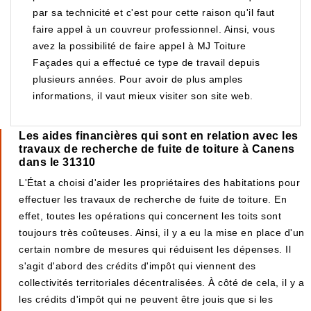
par sa technicité et c'est pour cette raison qu'il faut
faire appel à un couvreur professionnel. Ainsi, vous
avez la possibilité de faire appel à MJ Toiture
Façades qui a effectué ce type de travail depuis
plusieurs années. Pour avoir de plus amples
informations, il vaut mieux visiter son site web.
Les aides financières qui sont en relation avec les
travaux de recherche de fuite de toiture à Canens
dans le 31310
L'État a choisi d'aider les propriétaires des habitations pour
effectuer les travaux de recherche de fuite de toiture. En
effet, toutes les opérations qui concernent les toits sont
toujours très coûteuses. Ainsi, il y a eu la mise en place d'un
certain nombre de mesures qui réduisent les dépenses. Il
s'agit d'abord des crédits d'impôt qui viennent des
collectivités territoriales décentralisées. À côté de cela, il y a
les crédits d'impôt qui ne peuvent être jouis que si les