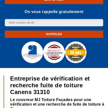
On vous rappelle gratuitement
Entreprise de vérification et
recherche fuite de toiture
Canens 31310
Le couvreur MJ Toiture Façades pour une
vérification et une recherche de fuite de toiture à