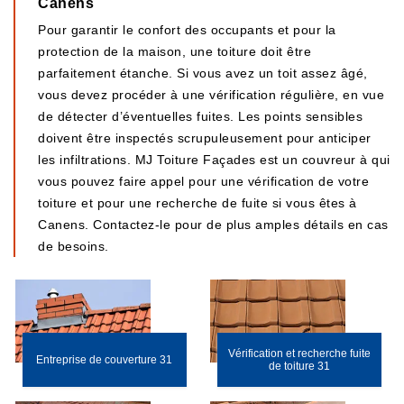
Canens
Pour garantir le confort des occupants et pour la
protection de la maison, une toiture doit être
parfaitement étanche. Si vous avez un toit assez âgé,
vous devez procéder à une vérification régulière, en vue
de détecter d’éventuelles fuites. Les points sensibles
doivent être inspectés scrupuleusement pour anticiper
les infiltrations. MJ Toiture Façades est un couvreur à qui
vous pouvez faire appel pour une vérification de votre
toiture et pour une recherche de fuite si vous êtes à
Canens. Contactez-le pour de plus amples détails en cas
de besoins.
Vérification et recherche fuite
Entreprise de couverture 31
de toiture 31