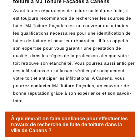
toiture à MJ Toiture Façades à Canens
Avant toutes réparations de toiture suite à une fuite, il
est toujours recommandé de rechercher les sources de
fuite. MJ Toiture Façades est un couvreur qui a toutes
les qualifications nécessaires pour une identification de
fuites de toiture et pour leur réparation. Il fera appel à
son expertise pour vous garantir une prestation de
qualité, dans les règles de la profession afin que votre
toit retrouve son étanchéité. Vous pourrez aussi anticiper
ces infiltrations en lui faisant vérifier périodiquement
votre toit et anticiper les infiltrations. A Canens, vous
pourrez contacter MJ Toiture Façades, un couvreur de
bonne réputation grâce à son expérience et son savoir-
faire.
À qui devrait-on faire confiance pour effectuer les
travaux de recherche de fuite de toiture dans la
ville de Canens ?