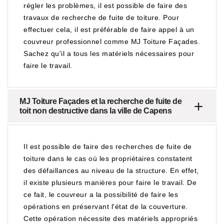
régler les problèmes, il est possible de faire des
travaux de recherche de fuite de toiture. Pour
effectuer cela, il est préférable de faire appel à un
couvreur professionnel comme MJ Toiture Façades.
Sachez qu'il a tous les matériels nécessaires pour
faire le travail.
MJ Toiture Façades et la recherche de fuite de
toit non destructive dans la ville de Capens
Il est possible de faire des recherches de fuite de
toiture dans le cas où les propriétaires constatent
des défaillances au niveau de la structure. En effet,
il existe plusieurs manières pour faire le travail. De
ce fait, le couvreur a la possibilité de faire les
opérations en préservant l'état de la couverture.
Cette opération nécessite des matériels appropriés