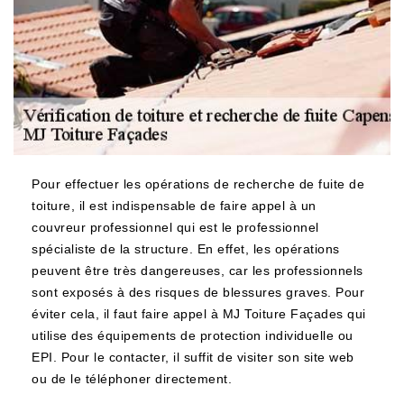
Pour effectuer les opérations de recherche de fuite de
toiture, il est indispensable de faire appel à un
couvreur professionnel qui est le professionnel
spécialiste de la structure. En effet, les opérations
peuvent être très dangereuses, car les professionnels
sont exposés à des risques de blessures graves. Pour
éviter cela, il faut faire appel à MJ Toiture Façades qui
utilise des équipements de protection individuelle ou
EPI. Pour le contacter, il suffit de visiter son site web
ou de le téléphoner directement.