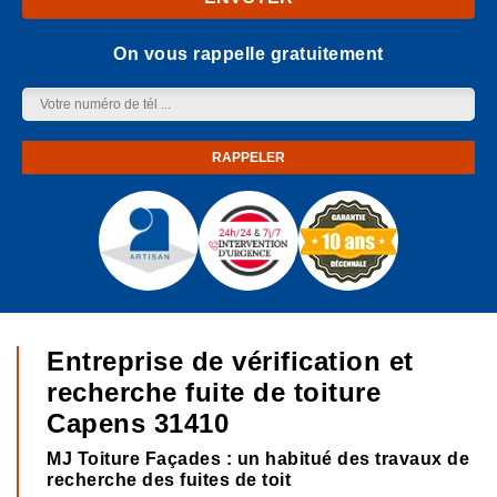
On vous rappelle gratuitement
Entreprise de vérification et
recherche fuite de toiture
Capens 31410
MJ Toiture Façades : un habitué des travaux de
recherche des fuites de toit