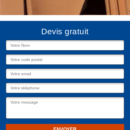
Devis gratuit