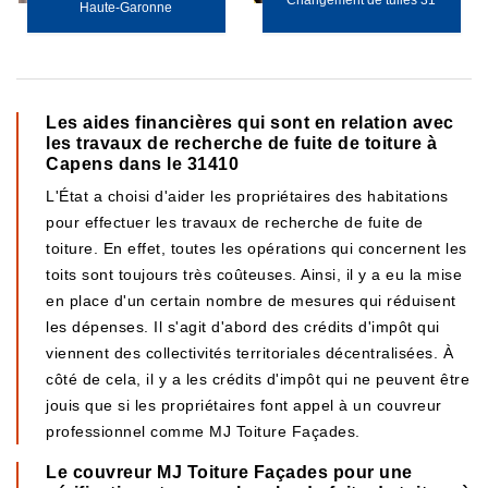
Changement de tuiles 31
Haute-Garonne
Les aides financières qui sont en relation avec
les travaux de recherche de fuite de toiture à
Capens dans le 31410
L'État a choisi d'aider les propriétaires des habitations
pour effectuer les travaux de recherche de fuite de
toiture. En effet, toutes les opérations qui concernent les
toits sont toujours très coûteuses. Ainsi, il y a eu la mise
en place d'un certain nombre de mesures qui réduisent
les dépenses. Il s'agit d'abord des crédits d'impôt qui
viennent des collectivités territoriales décentralisées. À
côté de cela, il y a les crédits d'impôt qui ne peuvent être
jouis que si les propriétaires font appel à un couvreur
professionnel comme MJ Toiture Façades.
Le couvreur MJ Toiture Façades pour une