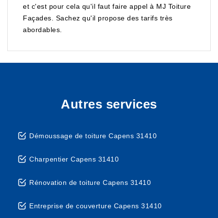
et c'est pour cela qu'il faut faire appel à MJ Toiture
Façades. Sachez qu'il propose des tarifs très
abordables.
Autres services
Démoussage de toiture Capens 31410
Charpentier Capens 31410
Rénovation de toiture Capens 31410
Entreprise de couverture Capens 31410