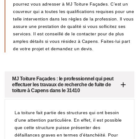
pourrez vous adresser à MJ Toiture Façades. C’est un
couvreur qui a toutes les qualifications requises pour une
telle intervention dans les règles de la profession. Il vous
assure une prestation de qualité si vous sollicitez ses
services. Il est conseillé de le contacter pour de plus
amples détails si vous résidez à Capens. Faites-lui part
de votre projet et demandez un devis.
MJ Toiture Façades : le professionnel qui peut
effectuer les travaux de recherche de fuite de
toiture à Capens dans le 31410
La toiture fait partie des structures qui ont besoin
d'une attention particulière. En effet, il est possible
que cette structure puisse présenter des
défaillances graves en termes d'étanchéité. Pour