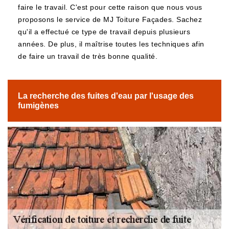
faire le travail. C'est pour cette raison que nous vous
proposons le service de MJ Toiture Façades. Sachez
qu'il a effectué ce type de travail depuis plusieurs
années. De plus, il maîtrise toutes les techniques afin
de faire un travail de très bonne qualité.
La recherche des fuites d'eau par l'usage des
fumigènes