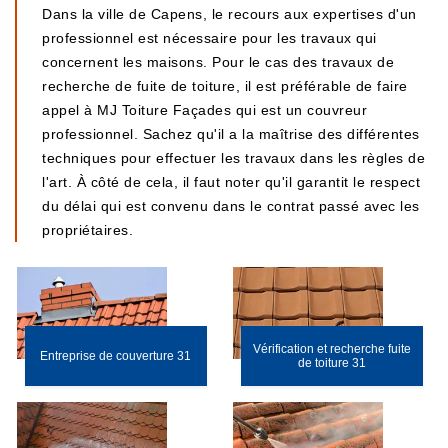
Dans la ville de Capens, le recours aux expertises d'un
professionnel est nécessaire pour les travaux qui
concernent les maisons. Pour le cas des travaux de
recherche de fuite de toiture, il est préférable de faire
appel à MJ Toiture Façades qui est un couvreur
professionnel. Sachez qu'il a la maîtrise des différentes
techniques pour effectuer les travaux dans les règles de
l'art. À côté de cela, il faut noter qu'il garantit le respect
du délai qui est convenu dans le contrat passé avec les
propriétaires.
Vérification et recherche fuite
Entreprise de couverture 31
de toiture 31