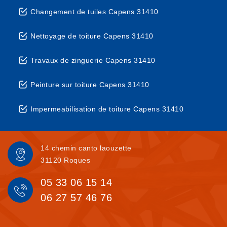
Changement de tuiles Capens 31410
Nettoyage de toiture Capens 31410
Travaux de zinguerie Capens 31410
Peinture sur toiture Capens 31410
Impermeabilisation de toiture Capens 31410
14 chemin canto laouzette
31120 Roques
05 33 06 15 14
06 27 57 46 76