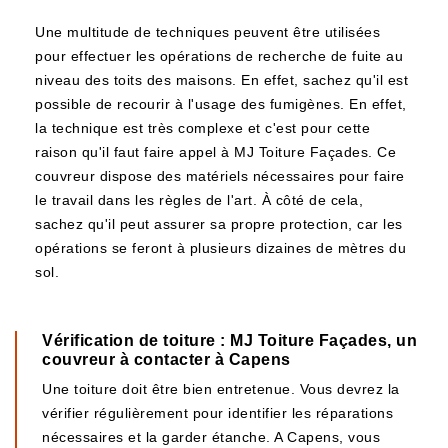
Une multitude de techniques peuvent être utilisées
pour effectuer les opérations de recherche de fuite au
niveau des toits des maisons. En effet, sachez qu'il est
possible de recourir à l'usage des fumigènes. En effet,
la technique est très complexe et c'est pour cette
raison qu'il faut faire appel à MJ Toiture Façades. Ce
couvreur dispose des matériels nécessaires pour faire
le travail dans les règles de l'art. À côté de cela,
sachez qu'il peut assurer sa propre protection, car les
opérations se feront à plusieurs dizaines de mètres du
sol.
Vérification de toiture : MJ Toiture Façades, un
couvreur à contacter à Capens
Une toiture doit être bien entretenue. Vous devrez la
vérifier régulièrement pour identifier les réparations
nécessaires et la garder étanche. A Capens, vous