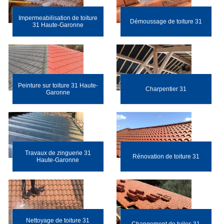
Impermeabilisation de toiture
Démoussage de toiture 31
31 Haute-Garonne
Peinture sur toiture 31 Haute-
Charpentier 31
Garonne
Travaux de zinguerie 31
Rénovation de toiture 31
Haute-Garonne
Nettoyage de toiture 31