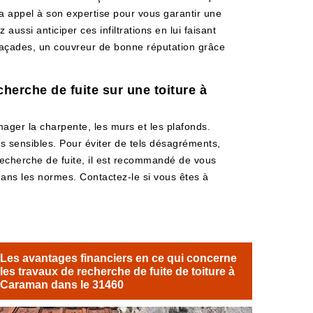
fera appel à son expertise pour vous garantir une
aussi anticiper ces infiltrations en lui faisant
e Façades, un couvreur de bonne réputation grâce
herche de fuite sur une toiture à
ager la charpente, les murs et les plafonds.
s sensibles. Pour éviter de tels désagréments,
e recherche de fuite, il est recommandé de vous
dans les normes. Contactez-le si vous êtes à
Les avantages financiers en ce qui concerne
les travaux de recherche de fuite de toiture à
Caraman dans le 31460