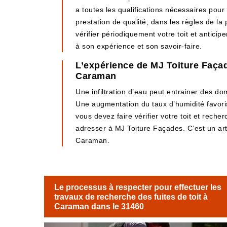
a toutes les qualifications nécessaires pour 
prestation de qualité, dans les règles de la 
vérifier périodiquement votre toit et antici
à son expérience et son savoir-faire.
L’expérience de MJ Toiture Façade
Caraman
Une infiltration d’eau peut entrainer des d
Une augmentation du taux d’humidité favoris
vous devez faire vérifier votre toit et rech
adresser à MJ Toiture Façades. C’est un art
Caraman.
Le processus à respecter pour effectuer les
travaux de recherche des fuites de toit à
Caraman dans le 31460