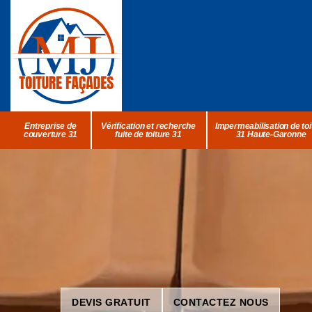
Entreprise de
Vérification et recherche
Impermeabilisation de toi
couverture 31
fuite de toiture 31
31 Haute-Garonne
DEVIS GRATUIT
CONTACTEZ NOUS