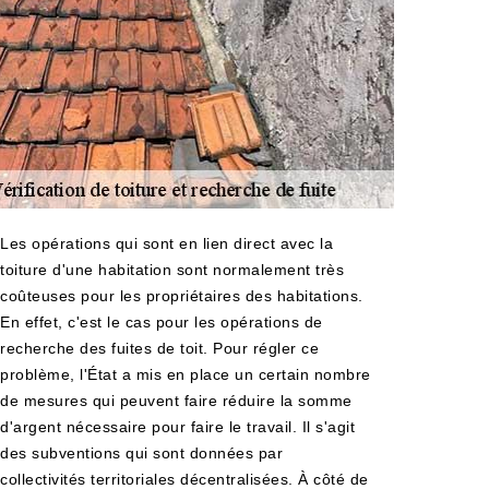
Les opérations qui sont en lien direct avec la
toiture d'une habitation sont normalement très
coûteuses pour les propriétaires des habitations.
En effet, c'est le cas pour les opérations de
recherche des fuites de toit. Pour régler ce
problème, l'État a mis en place un certain nombre
de mesures qui peuvent faire réduire la somme
d'argent nécessaire pour faire le travail. Il s'agit
des subventions qui sont données par
collectivités territoriales décentralisées. À côté de