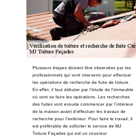
Plusieurs étapes doivent être observées par les
professionnels qui vont intervenir pour effectuer
les opérations de recherche de fuite de toiture.
En effet, il faut débuter par l'étude de l'immeuble
où vont se faire les opérations. Les recherches
des fuites vont ensuite commencer par l'intérieur
de la maison avant d'effectuer les travaux de
recherche pour l'extérieur. Pour faire le travail, il
est préférable de solliciter le service de MJ
Toiture Façades qui est un couvreur