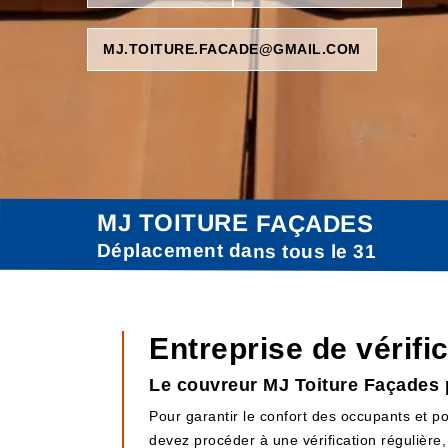
MJ.TOITURE.FACADE@GMAIL.COM
MJ TOITURE FAÇADES
Déplacement dans tous le 31
Entreprise de vérifi
Le couvreur MJ Toiture Façades p
Pour garantir le confort des occupants et po
devez procéder à une vérification régulière