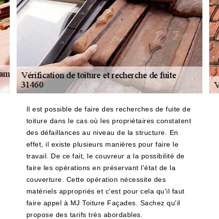
Il est possible de faire des recherches de fuite de
toiture dans le cas où les propriétaires constatent
des défaillances au niveau de la structure. En
effet, il existe plusieurs manières pour faire le
travail. De ce fait, le couvreur a la possibilité de
faire les opérations en préservant l'état de la
couverture. Cette opération nécessite des
matériels appropriés et c'est pour cela qu'il faut
faire appel à MJ Toiture Façades. Sachez qu'il
propose des tarifs très abordables.