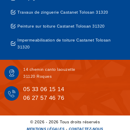
Travaux de zinguerie Castanet Tolosan 31320
Peinture sur toiture Castanet Tolosan 31320
Impermeabilisation de toiture Castanet Tolosan
31320
14 chemin canto laouzette
31120 Roques
05 33 06 15 14
06 27 57 46 76
© 2026 - 2026 Tous droits réservés
-
MENTIONS LÉGALES
CONTACTEZ-NOUS