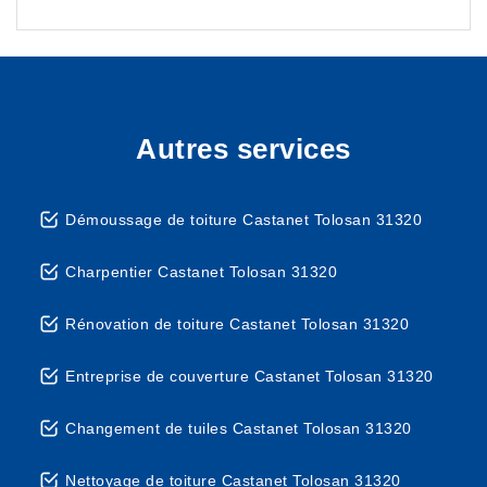
Autres services
Démoussage de toiture Castanet Tolosan 31320
Charpentier Castanet Tolosan 31320
Rénovation de toiture Castanet Tolosan 31320
Entreprise de couverture Castanet Tolosan 31320
Changement de tuiles Castanet Tolosan 31320
Nettoyage de toiture Castanet Tolosan 31320