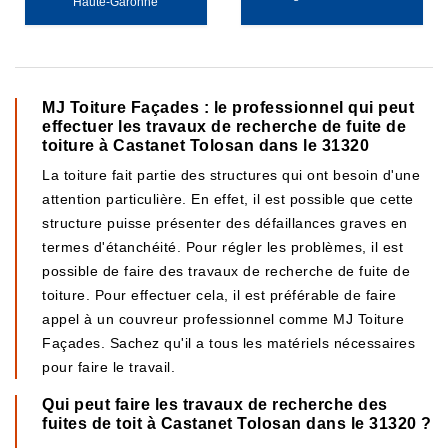
Haute-Garonne
MJ Toiture Façades : le professionnel qui peut
effectuer les travaux de recherche de fuite de
toiture à Castanet Tolosan dans le 31320
La toiture fait partie des structures qui ont besoin d'une
attention particulière. En effet, il est possible que cette
structure puisse présenter des défaillances graves en
termes d'étanchéité. Pour régler les problèmes, il est
possible de faire des travaux de recherche de fuite de
toiture. Pour effectuer cela, il est préférable de faire
appel à un couvreur professionnel comme MJ Toiture
Façades. Sachez qu'il a tous les matériels nécessaires
pour faire le travail.
Qui peut faire les travaux de recherche des
fuites de toit à Castanet Tolosan dans le 31320 ?