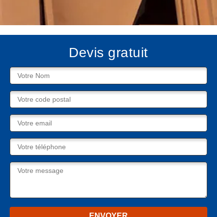
Devis gratuit