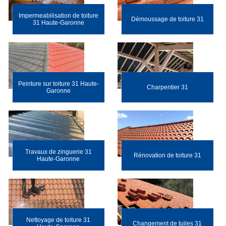
Impermeabilisation de toiture
Démoussage de toiture 31
31 Haute-Garonne
Peinture sur toiture 31 Haute-
Charpentier 31
Garonne
Travaux de zinguerie 31
Rénovation de toiture 31
Haute-Garonne
Nettoyage de toiture 31
Changement de tuiles 31