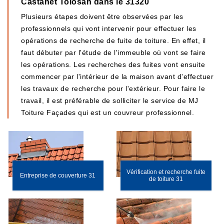
Castanet Tolosan dans le 31320
Plusieurs étapes doivent être observées par les
professionnels qui vont intervenir pour effectuer les
opérations de recherche de fuite de toiture. En effet, il
faut débuter par l'étude de l'immeuble où vont se faire
les opérations. Les recherches des fuites vont ensuite
commencer par l'intérieur de la maison avant d'effectuer
les travaux de recherche pour l'extérieur. Pour faire le
travail, il est préférable de solliciter le service de MJ
Toiture Façades qui est un couvreur professionnel.
Vérification et recherche fuite
Entreprise de couverture 31
de toiture 31