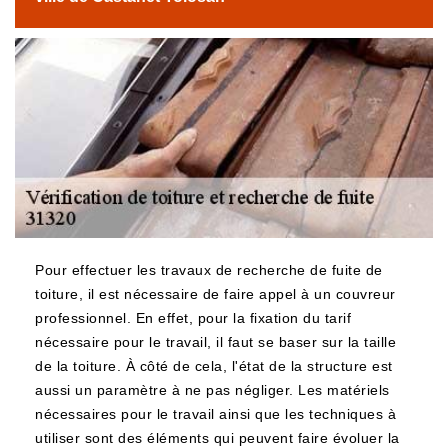
Pour effectuer les travaux de recherche de fuite de
toiture, il est nécessaire de faire appel à un couvreur
professionnel. En effet, pour la fixation du tarif
nécessaire pour le travail, il faut se baser sur la taille
de la toiture. À côté de cela, l'état de la structure est
aussi un paramètre à ne pas négliger. Les matériels
nécessaires pour le travail ainsi que les techniques à
utiliser sont des éléments qui peuvent faire évoluer la