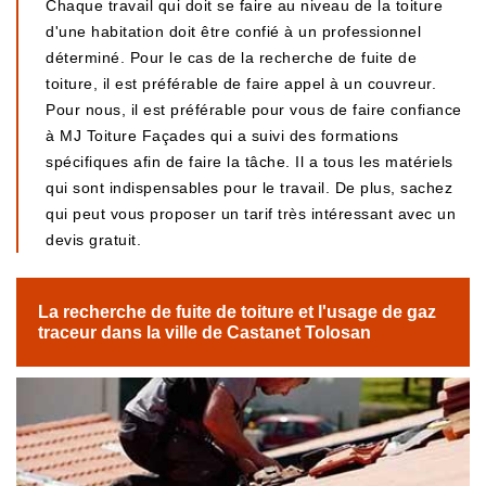
Chaque travail qui doit se faire au niveau de la toiture
d'une habitation doit être confié à un professionnel
déterminé. Pour le cas de la recherche de fuite de
toiture, il est préférable de faire appel à un couvreur.
Pour nous, il est préférable pour vous de faire confiance
à MJ Toiture Façades qui a suivi des formations
spécifiques afin de faire la tâche. Il a tous les matériels
qui sont indispensables pour le travail. De plus, sachez
qui peut vous proposer un tarif très intéressant avec un
devis gratuit.
La recherche de fuite de toiture et l'usage de gaz
traceur dans la ville de Castanet Tolosan