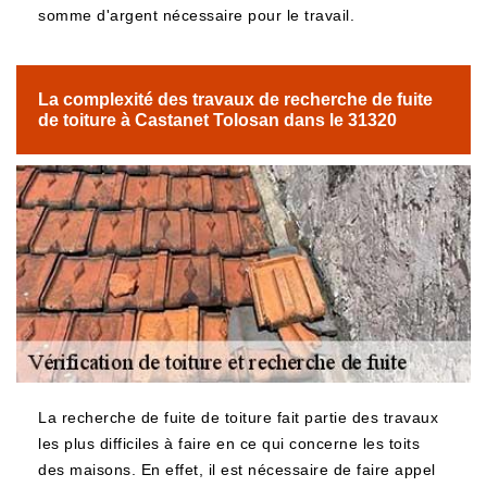
somme d'argent nécessaire pour le travail.
La complexité des travaux de recherche de fuite
de toiture à Castanet Tolosan dans le 31320
La recherche de fuite de toiture fait partie des travaux
les plus difficiles à faire en ce qui concerne les toits
des maisons. En effet, il est nécessaire de faire appel