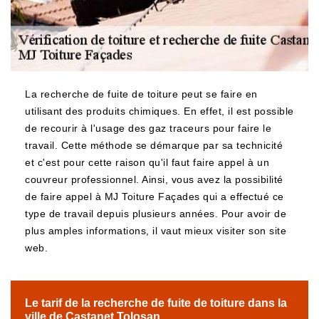
La recherche de fuite de toiture peut se faire en
utilisant des produits chimiques. En effet, il est possible
de recourir à l'usage des gaz traceurs pour faire le
travail. Cette méthode se démarque par sa technicité
et c'est pour cette raison qu'il faut faire appel à un
couvreur professionnel. Ainsi, vous avez la possibilité
de faire appel à MJ Toiture Façades qui a effectué ce
type de travail depuis plusieurs années. Pour avoir de
plus amples informations, il vaut mieux visiter son site
web.
Le tarif de la recherche de fuite de toiture dans la
ville de Castanet Tolosan