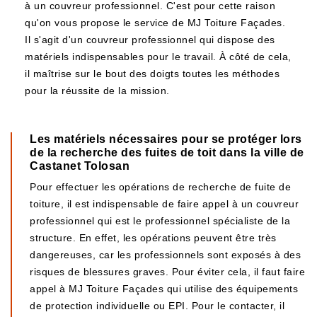
à un couvreur professionnel. C'est pour cette raison
qu'on vous propose le service de MJ Toiture Façades.
Il s'agit d'un couvreur professionnel qui dispose des
matériels indispensables pour le travail. À côté de cela,
il maîtrise sur le bout des doigts toutes les méthodes
pour la réussite de la mission.
Les matériels nécessaires pour se protéger lors
de la recherche des fuites de toit dans la ville de
Castanet Tolosan
Pour effectuer les opérations de recherche de fuite de
toiture, il est indispensable de faire appel à un couvreur
professionnel qui est le professionnel spécialiste de la
structure. En effet, les opérations peuvent être très
dangereuses, car les professionnels sont exposés à des
risques de blessures graves. Pour éviter cela, il faut faire
appel à MJ Toiture Façades qui utilise des équipements
de protection individuelle ou EPI. Pour le contacter, il