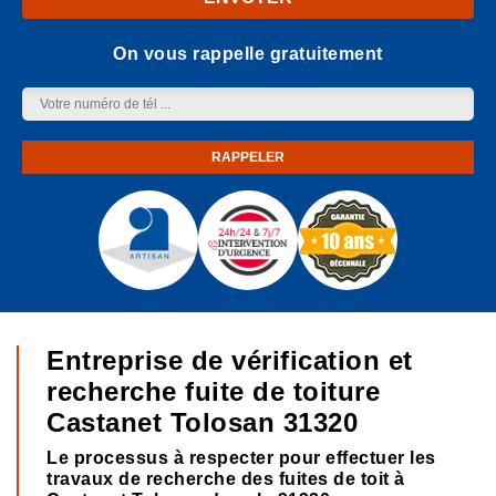
On vous rappelle gratuitement
Entreprise de vérification et
recherche fuite de toiture
Castanet Tolosan 31320
Le processus à respecter pour effectuer les
travaux de recherche des fuites de toit à