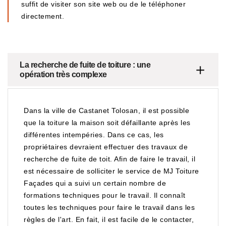
suffit de visiter son site web ou de le téléphoner
directement.
La recherche de fuite de toiture : une
opération très complexe
Dans la ville de Castanet Tolosan, il est possible
que la toiture la maison soit défaillante après les
différentes intempéries. Dans ce cas, les
propriétaires devraient effectuer des travaux de
recherche de fuite de toit. Afin de faire le travail, il
est nécessaire de solliciter le service de MJ Toiture
Façades qui a suivi un certain nombre de
formations techniques pour le travail. Il connaît
toutes les techniques pour faire le travail dans les
règles de l'art. En fait, il est facile de le contacter,