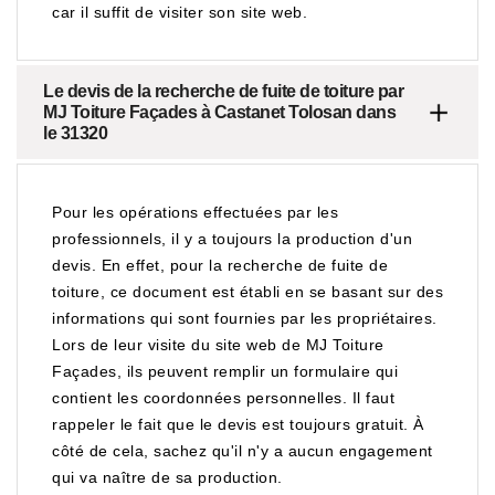
car il suffit de visiter son site web.
Le devis de la recherche de fuite de toiture par
MJ Toiture Façades à Castanet Tolosan dans
le 31320
Pour les opérations effectuées par les
professionnels, il y a toujours la production d'un
devis. En effet, pour la recherche de fuite de
toiture, ce document est établi en se basant sur des
informations qui sont fournies par les propriétaires.
Lors de leur visite du site web de MJ Toiture
Façades, ils peuvent remplir un formulaire qui
contient les coordonnées personnelles. Il faut
rappeler le fait que le devis est toujours gratuit. À
côté de cela, sachez qu'il n'y a aucun engagement
qui va naître de sa production.