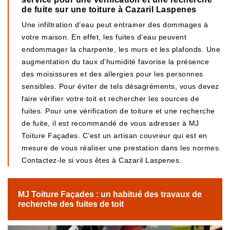
de fuite sur une toiture à Cazaril Laspenes
Une infiltration d’eau peut entrainer des dommages à
votre maison. En effet, les fuites d’eau peuvent
endommager la charpente, les murs et les plafonds. Une
augmentation du taux d’humidité favorise la présence
des moisissures et des allergies pour les personnes
sensibles. Pour éviter de tels désagréments, vous devez
faire vérifier votre toit et rechercher les sources de
fuites. Pour une vérification de toiture et une recherche
de fuite, il est recommandé de vous adresser à MJ
Toiture Façades. C’est un artisan couvreur qui est en
mesure de vous réaliser une prestation dans les normes.
Contactez-le si vous êtes à Cazaril Laspenes.
MJ Toiture Façades : un habitué des travaux de
recherche des fuites de toit