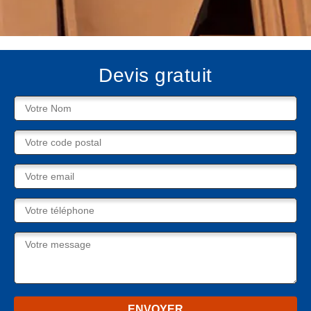
Devis gratuit