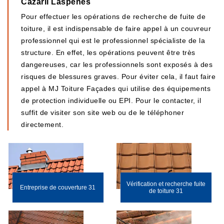
Cazaril Laspenes
Pour effectuer les opérations de recherche de fuite de
toiture, il est indispensable de faire appel à un couvreur
professionnel qui est le professionnel spécialiste de la
structure. En effet, les opérations peuvent être très
dangereuses, car les professionnels sont exposés à des
risques de blessures graves. Pour éviter cela, il faut faire
appel à MJ Toiture Façades qui utilise des équipements
de protection individuelle ou EPI. Pour le contacter, il
suffit de visiter son site web ou de le téléphoner
directement.
Vérification et recherche fuite
Entreprise de couverture 31
de toiture 31