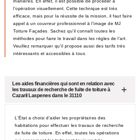
manières. En effet, il est possible de procéder à
l'opération visuellement. Cette technique est très
efficace, mais pour la réussite de la mission, il faut faire
appel à un couvreur professionnel à l'image de MJ
Toiture Façades. Sachez qu'il connaît toutes les
méthodes pour faire le travail dans les règles de l'art.
Veuillez remarquer qu'il propose aussi des tarifs très
intéressants et accessibles à tous.
Les aides financières qui sont en relation avec
les travaux de recherche de fuite de toiture à
Cazaril Laspenes dans le 31110
L'État a choisi d'aider les propriétaires des
habitations pour effectuer les travaux de recherche
de fuite de toiture. En effet, toutes les opérations