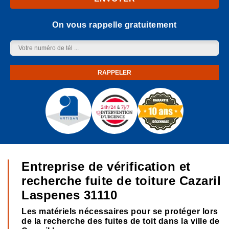
On vous rappelle gratuitement
Entreprise de vérification et
recherche fuite de toiture Cazaril
Laspenes 31110
Les matériels nécessaires pour se protéger lors
de la recherche des fuites de toit dans la ville de