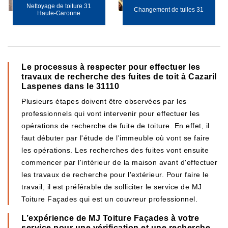
Nettoyage de toiture 31
Changement de tuiles 31
Haute-Garonne
Le processus à respecter pour effectuer les
travaux de recherche des fuites de toit à Cazaril
Laspenes dans le 31110
Plusieurs étapes doivent être observées par les
professionnels qui vont intervenir pour effectuer les
opérations de recherche de fuite de toiture. En effet, il
faut débuter par l'étude de l'immeuble où vont se faire
les opérations. Les recherches des fuites vont ensuite
commencer par l'intérieur de la maison avant d'effectuer
les travaux de recherche pour l'extérieur. Pour faire le
travail, il est préférable de solliciter le service de MJ
Toiture Façades qui est un couvreur professionnel.
L’expérience de MJ Toiture Façades à votre
service pour une vérification et une recherche