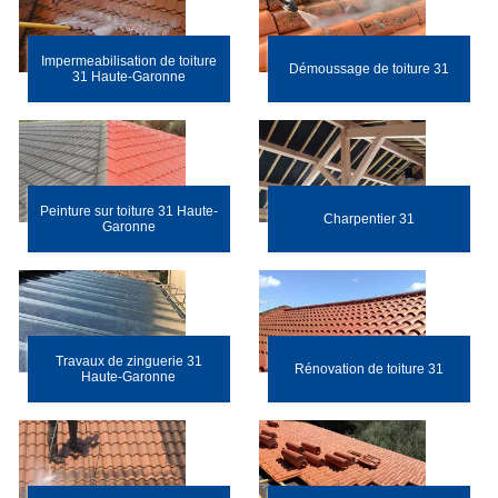
Impermeabilisation de toiture
Démoussage de toiture 31
31 Haute-Garonne
Peinture sur toiture 31 Haute-
Charpentier 31
Garonne
Travaux de zinguerie 31
Rénovation de toiture 31
Haute-Garonne