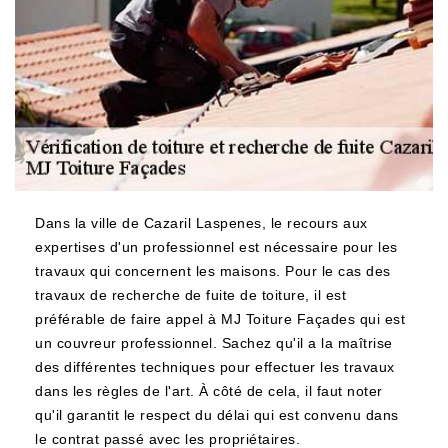
Dans la ville de Cazaril Laspenes, le recours aux
expertises d'un professionnel est nécessaire pour les
travaux qui concernent les maisons. Pour le cas des
travaux de recherche de fuite de toiture, il est
préférable de faire appel à MJ Toiture Façades qui est
un couvreur professionnel. Sachez qu'il a la maîtrise
des différentes techniques pour effectuer les travaux
dans les règles de l'art. À côté de cela, il faut noter
qu'il garantit le respect du délai qui est convenu dans
le contrat passé avec les propriétaires.