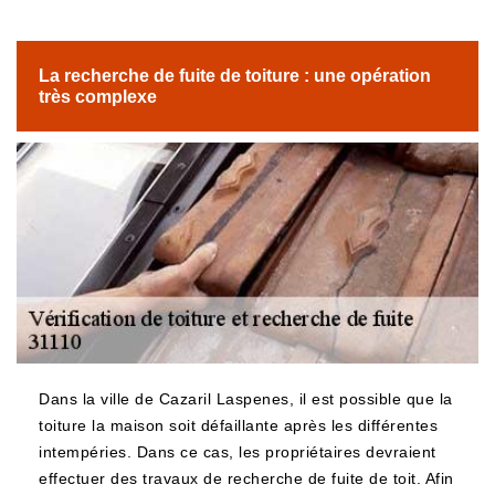
La recherche de fuite de toiture : une opération
très complexe
Dans la ville de Cazaril Laspenes, il est possible que la
toiture la maison soit défaillante après les différentes
intempéries. Dans ce cas, les propriétaires devraient
effectuer des travaux de recherche de fuite de toit. Afin