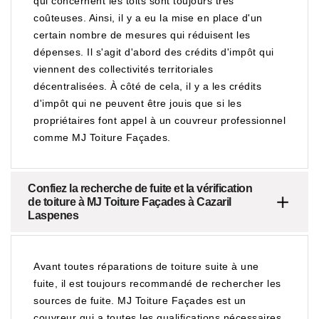
qui concernent les toits sont toujours très
coûteuses. Ainsi, il y a eu la mise en place d'un
certain nombre de mesures qui réduisent les
dépenses. Il s'agit d'abord des crédits d'impôt qui
viennent des collectivités territoriales
décentralisées. À côté de cela, il y a les crédits
d'impôt qui ne peuvent être jouis que si les
propriétaires font appel à un couvreur professionnel
comme MJ Toiture Façades.
Confiez la recherche de fuite et la vérification
de toiture à MJ Toiture Façades à Cazaril
Laspenes
Avant toutes réparations de toiture suite à une
fuite, il est toujours recommandé de rechercher les
sources de fuite. MJ Toiture Façades est un
couvreur qui a toutes les qualifications nécessaires