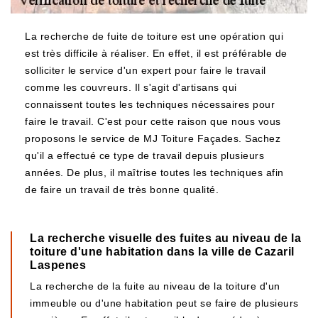
La recherche de fuite de toiture est une opération qui
est très difficile à réaliser. En effet, il est préférable de
solliciter le service d'un expert pour faire le travail
comme les couvreurs. Il s'agit d'artisans qui
connaissent toutes les techniques nécessaires pour
faire le travail. C'est pour cette raison que nous vous
proposons le service de MJ Toiture Façades. Sachez
qu'il a effectué ce type de travail depuis plusieurs
années. De plus, il maîtrise toutes les techniques afin
de faire un travail de très bonne qualité.
La recherche visuelle des fuites au niveau de la
toiture d'une habitation dans la ville de Cazaril
Laspenes
La recherche de la fuite au niveau de la toiture d'un
immeuble ou d'une habitation peut se faire de plusieurs