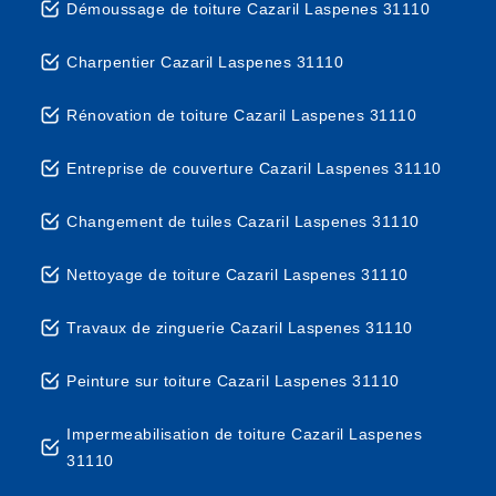
Démoussage de toiture Cazaril Laspenes 31110
Charpentier Cazaril Laspenes 31110
Rénovation de toiture Cazaril Laspenes 31110
Entreprise de couverture Cazaril Laspenes 31110
Changement de tuiles Cazaril Laspenes 31110
Nettoyage de toiture Cazaril Laspenes 31110
Travaux de zinguerie Cazaril Laspenes 31110
Peinture sur toiture Cazaril Laspenes 31110
Impermeabilisation de toiture Cazaril Laspenes
31110