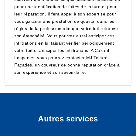
pour une identification de fuites de toiture et pour
leur réparation. Il fera appel à son expertise pour
vous garantir une prestation de qualité, dans les
règles de la profession afin que votre toit retrouve
son étanchéité. Vous pourrez aussi anticiper ces
infiltrations en lui faisant vérifier périodiquement
votre toit et anticiper les infiltrations. A Cazaril
Laspenes, vous pourrez contacter MJ Toiture
Façades, un couvreur de bonne réputation grâce à
son expérience et son savoir-faire.
Autres services