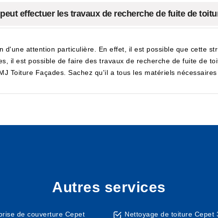
peut effectuer les travaux de recherche de fuite de toit
in d'une attention particulière. En effet, il est possible que cette 
, il est possible de faire des travaux de recherche de fuite de toit
 Toiture Façades. Sachez qu'il a tous les matériels nécessaires po
Autres services
prise de couverture Cepet
Nettoyage de toiture Cepet