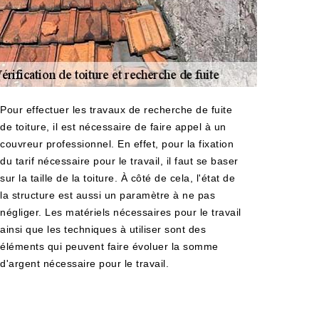
Pour effectuer les travaux de recherche de fuite
de toiture, il est nécessaire de faire appel à un
couvreur professionnel. En effet, pour la fixation
du tarif nécessaire pour le travail, il faut se baser
sur la taille de la toiture. À côté de cela, l'état de
la structure est aussi un paramètre à ne pas
négliger. Les matériels nécessaires pour le travail
ainsi que les techniques à utiliser sont des
éléments qui peuvent faire évoluer la somme
d'argent nécessaire pour le travail.