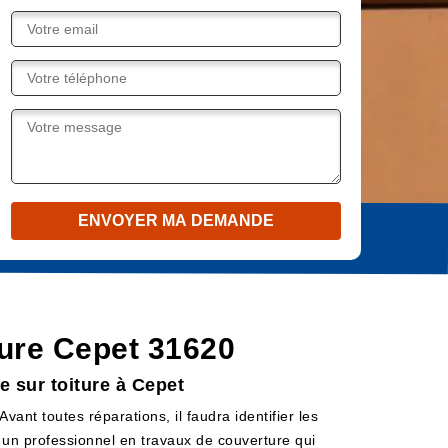
iture Cepet 31620
e sur toiture à Cepet
ant toutes réparations, il faudra identifier les
t un professionnel en travaux de couverture qui