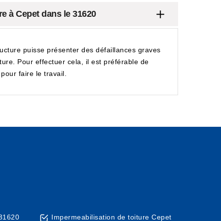
ure à Cepet dans le 31620
structure puisse présenter des défaillances graves
ure. Pour effectuer cela, il est préférable de
ur faire le travail.
 31620
Impermeabilisation de toiture Cepet