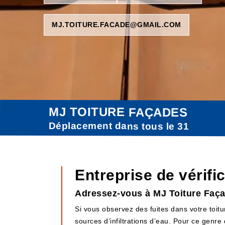
MJ.TOITURE.FACADE@GMAIL.COM
MJ TOITURE FAÇADES
Déplacement dans tous le 31
Entreprise de vérifi
Adressez-vous à MJ Toiture Façad
Si vous observez des fuites dans votre toitu
sources d’infiltrations d’eau. Pour ce genre