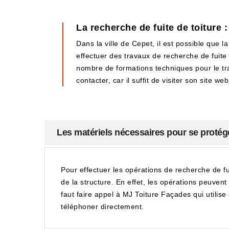
La recherche de fuite de toiture 
Dans la ville de Cepet, il est possible que l
effectuer des travaux de recherche de fuite de
nombre de formations techniques pour le travai
contacter, car il suffit de visiter son site web
Les matériels nécessaires pour se protéger
Pour effectuer les opérations de recherche de fui
de la structure. En effet, les opérations peuven
faut faire appel à MJ Toiture Façades qui utilise 
téléphoner directement.