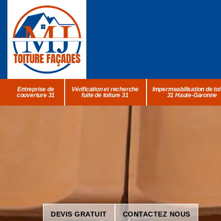
Entreprise de
Vérification et recherche
Impermeabilisation de toi
couverture 31
fuite de toiture 31
31 Haute-Garonne
DEVIS GRATUIT
CONTACTEZ NOUS