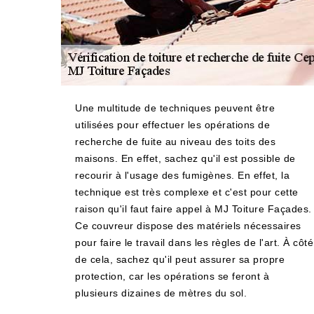
Une multitude de techniques peuvent être
utilisées pour effectuer les opérations de
recherche de fuite au niveau des toits des
maisons. En effet, sachez qu'il est possible de
recourir à l'usage des fumigènes. En effet, la
technique est très complexe et c'est pour cette
raison qu'il faut faire appel à MJ Toiture Façades.
Ce couvreur dispose des matériels nécessaires
pour faire le travail dans les règles de l'art. À côté
de cela, sachez qu'il peut assurer sa propre
protection, car les opérations se feront à
plusieurs dizaines de mètres du sol.