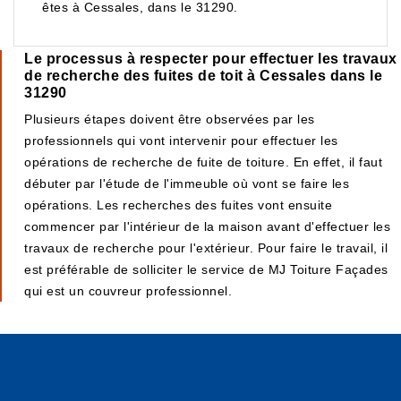
êtes à Cessales, dans le 31290.
Le processus à respecter pour effectuer les travaux
de recherche des fuites de toit à Cessales dans le
31290
Plusieurs étapes doivent être observées par les
professionnels qui vont intervenir pour effectuer les
opérations de recherche de fuite de toiture. En effet, il faut
débuter par l'étude de l'immeuble où vont se faire les
opérations. Les recherches des fuites vont ensuite
commencer par l'intérieur de la maison avant d'effectuer les
travaux de recherche pour l'extérieur. Pour faire le travail, il
est préférable de solliciter le service de MJ Toiture Façades
qui est un couvreur professionnel.