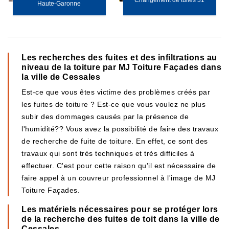
Changement de tuiles 31
Haute-Garonne
Les recherches des fuites et des infiltrations au
niveau de la toiture par MJ Toiture Façades dans
la ville de Cessales
Est-ce que vous êtes victime des problèmes créés par
les fuites de toiture ? Est-ce que vous voulez ne plus
subir des dommages causés par la présence de
l'humidité?? Vous avez la possibilité de faire des travaux
de recherche de fuite de toiture. En effet, ce sont des
travaux qui sont très techniques et très difficiles à
effectuer. C'est pour cette raison qu'il est nécessaire de
faire appel à un couvreur professionnel à l'image de MJ
Toiture Façades.
Les matériels nécessaires pour se protéger lors
de la recherche des fuites de toit dans la ville de
Cessales