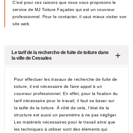
C'est pour ces raisons que nous vous proposons le
service de MJ Toiture Façades qui est un couvreur
professionnel. Pour le contacter, il vaut mieux visiter son
site web.
Le tarif de la recherche de fuite de toiture dans
la ville de Cessales
Pour effectuer les travaux de recherche de fuite de
toiture, il est nécessaire de faire appel à un
couvreur professionnel. En effet, pour la fixation du
tarif nécessaire pour le travail, il faut se baser sur
la taille de la toiture. À côté de cela, l'état de la
structure est aussi un paramètre à ne pas négliger.
Les matériels nécessaires pour le travail ainsi que
les techniques à utiliser sont des éléments qui