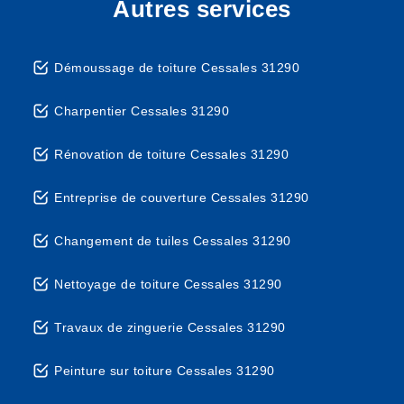
Autres services
Démoussage de toiture Cessales 31290
Charpentier Cessales 31290
Rénovation de toiture Cessales 31290
Entreprise de couverture Cessales 31290
Changement de tuiles Cessales 31290
Nettoyage de toiture Cessales 31290
Travaux de zinguerie Cessales 31290
Peinture sur toiture Cessales 31290