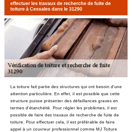
effectuer les travaux de recherche de fuite de
toiture à Cessales dans le 31290
La toiture fait partie des structures qui ont besoin d'une
attention particulière. En effet, il est possible que cette
structure puisse présenter des défaillances graves en
termes d'étanchéité. Pour régler les problèmes, il est
possible de faire des travaux de recherche de fuite de
toiture. Pour effectuer cela, il est préférable de faire
appel à un couvreur professionnel comme MJ Toiture