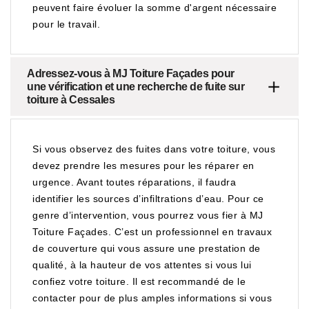
peuvent faire évoluer la somme d'argent nécessaire
pour le travail.
Adressez-vous à MJ Toiture Façades pour
une vérification et une recherche de fuite sur
toiture à Cessales
Si vous observez des fuites dans votre toiture, vous
devez prendre les mesures pour les réparer en
urgence. Avant toutes réparations, il faudra
identifier les sources d’infiltrations d’eau. Pour ce
genre d’intervention, vous pourrez vous fier à MJ
Toiture Façades. C’est un professionnel en travaux
de couverture qui vous assure une prestation de
qualité, à la hauteur de vos attentes si vous lui
confiez votre toiture. Il est recommandé de le
contacter pour de plus amples informations si vous