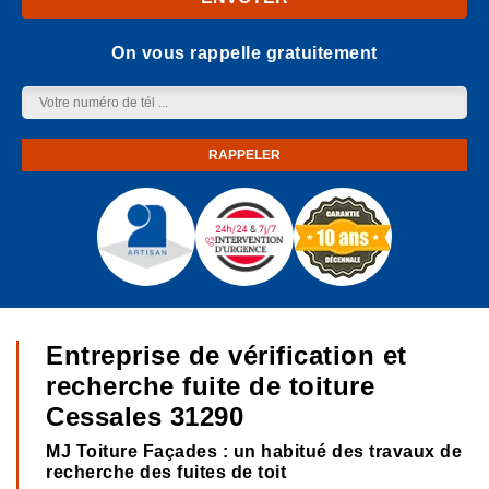
On vous rappelle gratuitement
Entreprise de vérification et
recherche fuite de toiture
Cessales 31290
MJ Toiture Façades : un habitué des travaux de
recherche des fuites de toit