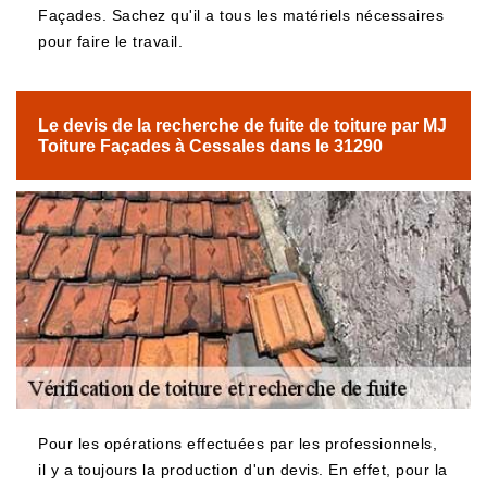
Façades. Sachez qu'il a tous les matériels nécessaires
pour faire le travail.
Le devis de la recherche de fuite de toiture par MJ
Toiture Façades à Cessales dans le 31290
Pour les opérations effectuées par les professionnels,
il y a toujours la production d'un devis. En effet, pour la