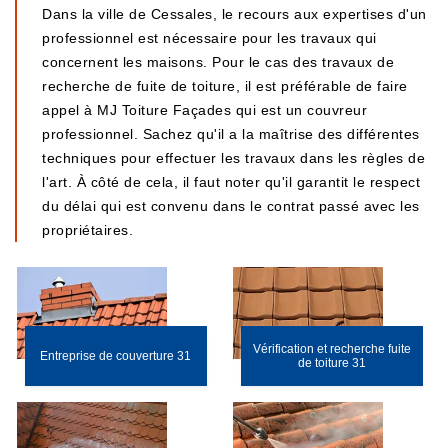
Dans la ville de Cessales, le recours aux expertises d'un
professionnel est nécessaire pour les travaux qui
concernent les maisons. Pour le cas des travaux de
recherche de fuite de toiture, il est préférable de faire
appel à MJ Toiture Façades qui est un couvreur
professionnel. Sachez qu'il a la maîtrise des différentes
techniques pour effectuer les travaux dans les règles de
l'art. À côté de cela, il faut noter qu'il garantit le respect
du délai qui est convenu dans le contrat passé avec les
propriétaires.
Vérification et recherche fuite
Entreprise de couverture 31
de toiture 31