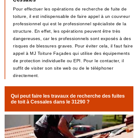
Pour effectuer les opérations de recherche de fuite de
toiture, il est indispensable de faire appel à un couvreur
professionnel qui est le professionnel spécialiste de la
structure. En effet, les opérations peuvent être très
dangereuses, car les professionnels sont exposés à des
risques de blessures graves. Pour éviter cela, il faut faire
appel à MJ Toiture Façades qui utilise des équipements
de protection individuelle ou EPI. Pour le contacter, il
suffit de visiter son site web ou de le téléphoner
directement.
Qui peut faire les travaux de recherche des fuites
de toit à Cessales dans le 31290 ?