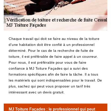
Chaque travail qui doit se faire au niveau de la toiture
d'une habitation doit être confié à un professionnel
déterminé. Pour le cas de la recherche de fuite de
toiture, il est préférable de faire appel à un couvreur.
Pour nous, il est préférable pour vous de faire
confiance à MJ Toiture Façades qui a suivi des
formations spécifiques afin de faire la tâche. Il a tous
les matériels qui sont indispensables pour le travail. De
plus, sachez qui peut vous proposer un tarif très
intéressant avec un devis gratuit.
MJ Toiture Façades : le professionnel qui peut