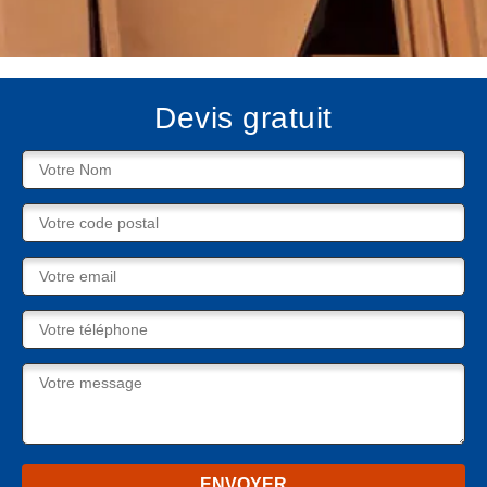
Devis gratuit