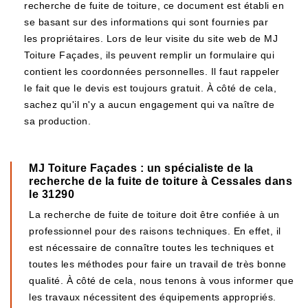
recherche de fuite de toiture, ce document est établi en
se basant sur des informations qui sont fournies par
les propriétaires. Lors de leur visite du site web de MJ
Toiture Façades, ils peuvent remplir un formulaire qui
contient les coordonnées personnelles. Il faut rappeler
le fait que le devis est toujours gratuit. À côté de cela,
sachez qu'il n'y a aucun engagement qui va naître de
sa production.
MJ Toiture Façades : un spécialiste de la
recherche de la fuite de toiture à Cessales dans
le 31290
La recherche de fuite de toiture doit être confiée à un
professionnel pour des raisons techniques. En effet, il
est nécessaire de connaître toutes les techniques et
toutes les méthodes pour faire un travail de très bonne
qualité. À côté de cela, nous tenons à vous informer que
les travaux nécessitent des équipements appropriés.