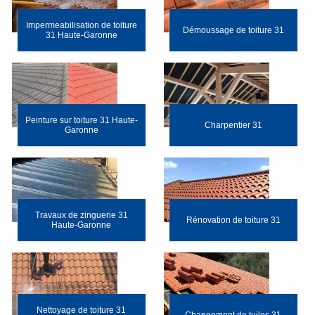
Impermeabilisation de toiture
Démoussage de toiture 31
31 Haute-Garonne
Peinture sur toiture 31 Haute-
Charpentier 31
Garonne
Travaux de zinguerie 31
Rénovation de toiture 31
Haute-Garonne
Nettoyage de toiture 31