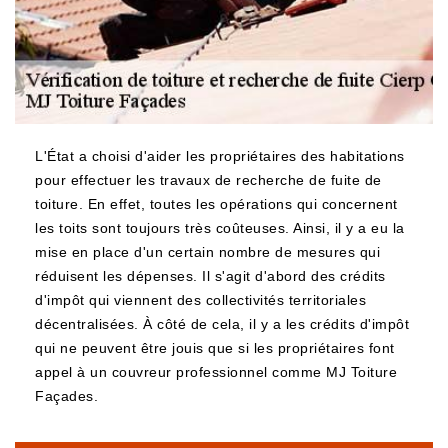
L'État a choisi d'aider les propriétaires des habitations
pour effectuer les travaux de recherche de fuite de
toiture. En effet, toutes les opérations qui concernent
les toits sont toujours très coûteuses. Ainsi, il y a eu la
mise en place d'un certain nombre de mesures qui
réduisent les dépenses. Il s'agit d'abord des crédits
d'impôt qui viennent des collectivités territoriales
décentralisées. À côté de cela, il y a les crédits d'impôt
qui ne peuvent être jouis que si les propriétaires font
appel à un couvreur professionnel comme MJ Toiture
Façades.