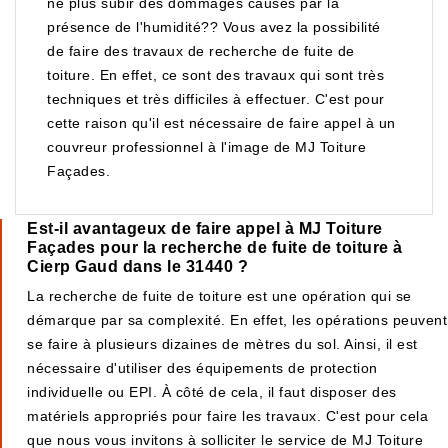
ne plus subir des dommages causés par la
présence de l'humidité?? Vous avez la possibilité
de faire des travaux de recherche de fuite de
toiture. En effet, ce sont des travaux qui sont très
techniques et très difficiles à effectuer. C'est pour
cette raison qu'il est nécessaire de faire appel à un
couvreur professionnel à l'image de MJ Toiture
Façades.
Est-il avantageux de faire appel à MJ Toiture
Façades pour la recherche de fuite de toiture à
Cierp Gaud dans le 31440 ?
La recherche de fuite de toiture est une opération qui se
démarque par sa complexité. En effet, les opérations peuvent
se faire à plusieurs dizaines de mètres du sol. Ainsi, il est
nécessaire d'utiliser des équipements de protection
individuelle ou EPI. À côté de cela, il faut disposer des
matériels appropriés pour faire les travaux. C'est pour cela
que nous vous invitons à solliciter le service de MJ Toiture