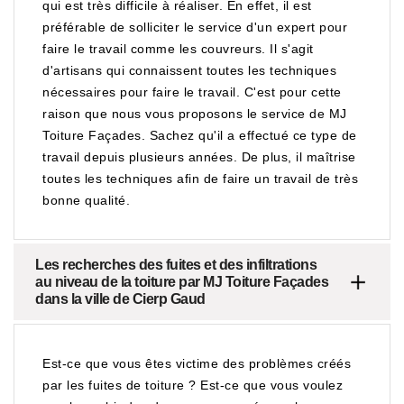
qui est très difficile à réaliser. En effet, il est
préférable de solliciter le service d'un expert pour
faire le travail comme les couvreurs. Il s'agit
d'artisans qui connaissent toutes les techniques
nécessaires pour faire le travail. C'est pour cette
raison que nous vous proposons le service de MJ
Toiture Façades. Sachez qu'il a effectué ce type de
travail depuis plusieurs années. De plus, il maîtrise
toutes les techniques afin de faire un travail de très
bonne qualité.
Les recherches des fuites et des infiltrations
au niveau de la toiture par MJ Toiture Façades
dans la ville de Cierp Gaud
Est-ce que vous êtes victime des problèmes créés
par les fuites de toiture ? Est-ce que vous voulez