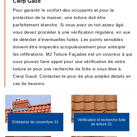
Cierp Gaud
Pour garantir le confort des occupants et pour la
protection de la maison, une toiture doit être
parfaitement étanche. Si vous avez un toit assez âgé,
vous devez procéder à une vérification régulière, en vue
de détecter d’éventuelles fuites. Les points sensibles
doivent être inspectés scrupuleusement pour anticiper
les infiltrations. MJ Toiture Façades est un couvreur à qui
vous pouvez faire appel pour une vérification de votre
toiture et pour une recherche de fuite si vous êtes à
Cierp Gaud. Contactez-le pour de plus amples détails en
cas de besoins.
Vérification et recherche fuite
Entreprise de couverture 31
de toiture 31