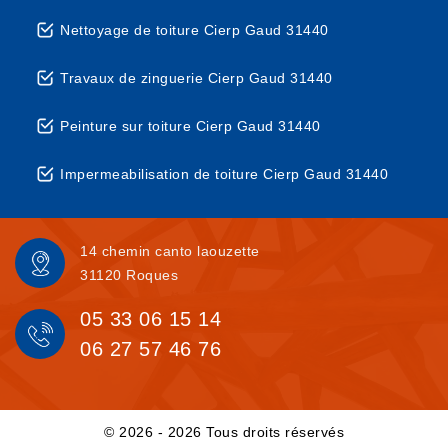
Nettoyage de toiture Cierp Gaud 31440
Travaux de zinguerie Cierp Gaud 31440
Peinture sur toiture Cierp Gaud 31440
Impermeabilisation de toiture Cierp Gaud 31440
14 chemin canto laouzette
31120 Roques
05 33 06 15 14
06 27 57 46 76
© 2026 - 2026 Tous droits réservés