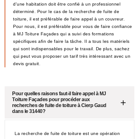
d'une habitation doit être confié à un professionnel
déterminé. Pour le cas de la recherche de fuite de
toiture, il est préférable de faire appel à un couvreur.
Pour nous, il est préférable pour vous de faire confiance
à MJ Toiture Façades qui a suivi des formations
spécifiques afin de faire la tâche. Il a tous les matériels
qui sont indispensables pour le travail. De plus, sachez
qui peut vous proposer un tarif très intéressant avec un
devis gratuit.
Pour quelles raisons faut-il faire appel à MJ
Toiture Façades pour procéder aux
recherches de fuite de toiture à Cierp Gaud
dans le 31440?
La recherche de fuite de toiture est une opération