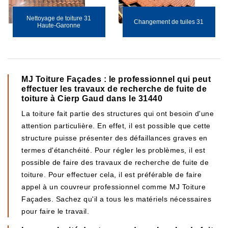
Nettoyage de toiture 31
Changement de tuiles 31
Haute-Garonne
MJ Toiture Façades : le professionnel qui peut
effectuer les travaux de recherche de fuite de
toiture à Cierp Gaud dans le 31440
La toiture fait partie des structures qui ont besoin d'une
attention particulière. En effet, il est possible que cette
structure puisse présenter des défaillances graves en
termes d'étanchéité. Pour régler les problèmes, il est
possible de faire des travaux de recherche de fuite de
toiture. Pour effectuer cela, il est préférable de faire
appel à un couvreur professionnel comme MJ Toiture
Façades. Sachez qu'il a tous les matériels nécessaires
pour faire le travail.