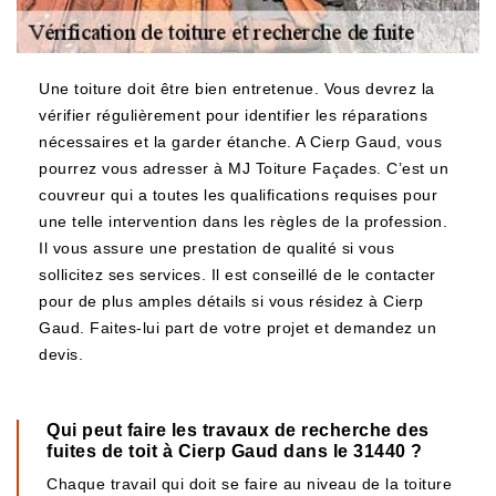
Une toiture doit être bien entretenue. Vous devrez la
vérifier régulièrement pour identifier les réparations
nécessaires et la garder étanche. A Cierp Gaud, vous
pourrez vous adresser à MJ Toiture Façades. C’est un
couvreur qui a toutes les qualifications requises pour
une telle intervention dans les règles de la profession.
Il vous assure une prestation de qualité si vous
sollicitez ses services. Il est conseillé de le contacter
pour de plus amples détails si vous résidez à Cierp
Gaud. Faites-lui part de votre projet et demandez un
devis.
Qui peut faire les travaux de recherche des
fuites de toit à Cierp Gaud dans le 31440 ?
Chaque travail qui doit se faire au niveau de la toiture