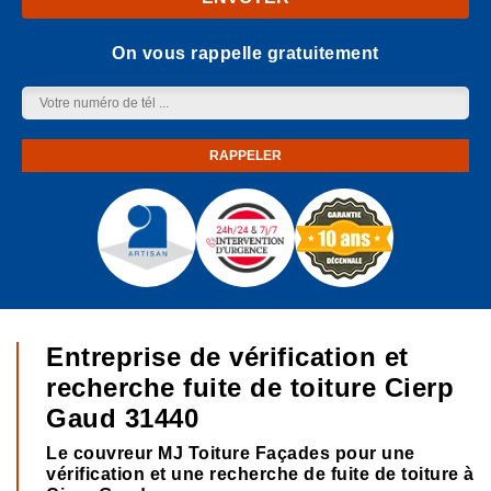
On vous rappelle gratuitement
Entreprise de vérification et
recherche fuite de toiture Cierp
Gaud 31440
Le couvreur MJ Toiture Façades pour une
vérification et une recherche de fuite de toiture à