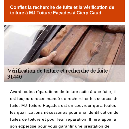
Confiez la recherche de fuite et la vérification de
toiture à MJ Toiture Façades à Cierp Gaud
Avant toutes réparations de toiture suite à une fuite, il
est toujours recommandé de rechercher les sources de
fuite. MJ Toiture Façades est un couvreur qui a toutes
les qualifications nécessaires pour une identification de
fuites de toiture et pour leur réparation. Il fera appel à
son expertise pour vous garantir une prestation de