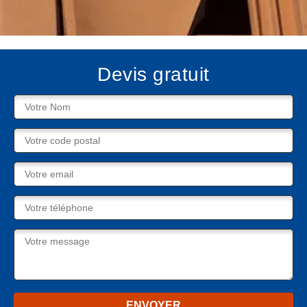
Devis gratuit