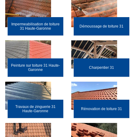
Impermeabilisation de toiture
Démoussage de toiture 31
31 Haute-Garonne
Peinture sur toiture 31 Haute-
Charpentier 31
Garonne
Travaux de zinguerie 31
Rénovation de toiture 31
Haute-Garonne