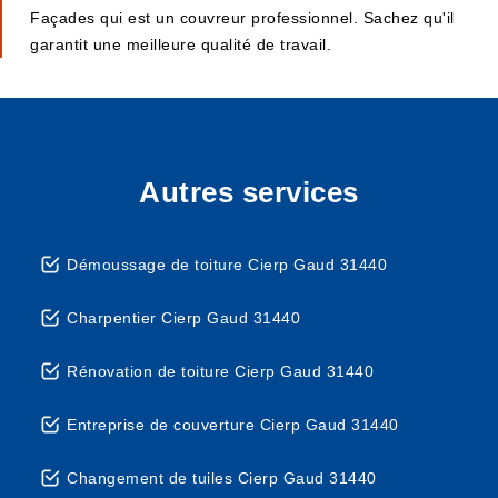
Façades qui est un couvreur professionnel. Sachez qu'il
garantit une meilleure qualité de travail.
Autres services
Démoussage de toiture Cierp Gaud 31440
Charpentier Cierp Gaud 31440
Rénovation de toiture Cierp Gaud 31440
Entreprise de couverture Cierp Gaud 31440
Changement de tuiles Cierp Gaud 31440