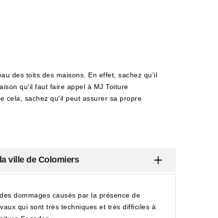
au des toits des maisons. En effet, sachez qu'il
ison qu'il faut faire appel à MJ Toiture
de cela, sachez qu'il peut assurer sa propre
la ville de Colomiers
bir des dommages causés par la présence de
vaux qui sont très techniques et très difficiles à