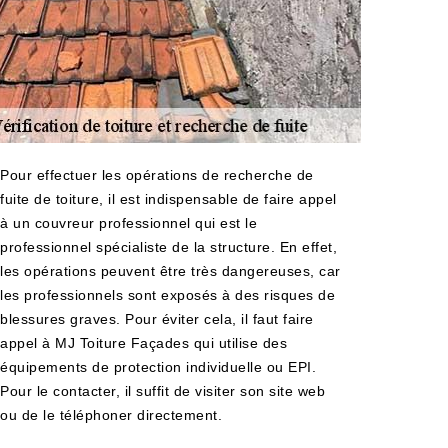
Pour effectuer les opérations de recherche de
fuite de toiture, il est indispensable de faire appel
à un couvreur professionnel qui est le
professionnel spécialiste de la structure. En effet,
les opérations peuvent être très dangereuses, car
les professionnels sont exposés à des risques de
blessures graves. Pour éviter cela, il faut faire
appel à MJ Toiture Façades qui utilise des
équipements de protection individuelle ou EPI.
Pour le contacter, il suffit de visiter son site web
ou de le téléphoner directement.