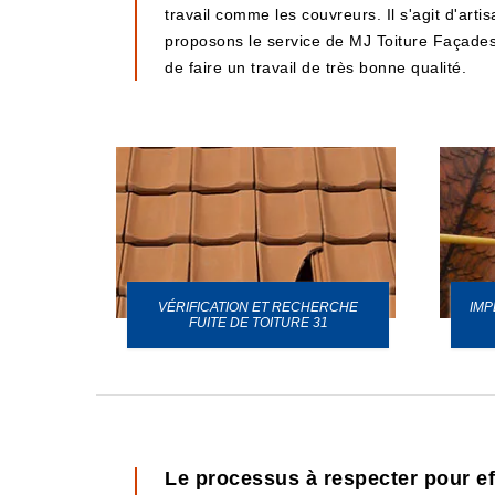
travail comme les couvreurs. Il s'agit d'art
proposons le service de MJ Toiture Façades. 
de faire un travail de très bonne qualité.
VÉRIFICATION ET RECHERCHE
IMP
URE 31
FUITE DE TOITURE 31
Le processus à respecter pour ef