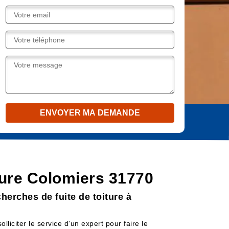
iture Colomiers 31770
herches de fuite de toiture à
olliciter le service d'un expert pour faire le