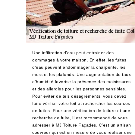
Une infiltration d’eau peut entrainer des
dommages à votre maison. En effet, les fuites
d’eau peuvent endommager la charpente, les
murs et les plafonds. Une augmentation du taux
d’humidité favorise la présence des moisissures
et des allergies pour les personnes sensibles.
Pour éviter de tels désagréments, vous devez
faire vérifier votre toit et rechercher les sources
de fuites. Pour une vérification de toiture et une
recherche de fuite, il est recommandé de vous
adresser à MJ Toiture Façades. C’est un artisan
couvreur qui est en mesure de vous réaliser une