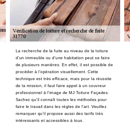
La recherche de la fuite au niveau de la toiture
d'un immeuble ou d'une habitation peut se faire
de plusieurs manières. En effet, il est possible de
procéder à l'opération visuellement. Cette
technique est très efficace, mais pour la réussite
de la mission, il faut faire appel à un couvreur
professionnel à l'image de MJ Toiture Façades.
Sachez qu'il connaît toutes les méthodes pour
faire le travail dans les règles de l'art. Veuillez
remarquer qu'il propose aussi des tarifs très
intéressants et accessibles à tous.