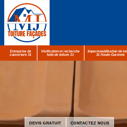
Entreprise de
Vérification et recherche
Impermeabilisation de toi
couverture 31
fuite de toiture 31
31 Haute-Garonne
DEVIS GRATUIT
CONTACTEZ NOUS