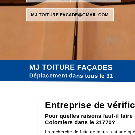
MJ.TOITURE.FACADE@GMAIL.COM
MJ TOITURE FAÇADES
Déplacement dans tous le 31
Entreprise de vérifi
Pour quelles raisons faut-il fair
Colomiers dans le 31770?
La recherche de fuite de toiture est une opérat