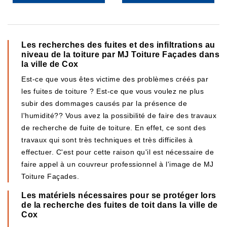
Les recherches des fuites et des infiltrations au
niveau de la toiture par MJ Toiture Façades dans
la ville de Cox
Est-ce que vous êtes victime des problèmes créés par
les fuites de toiture ? Est-ce que vous voulez ne plus
subir des dommages causés par la présence de
l'humidité?? Vous avez la possibilité de faire des travaux
de recherche de fuite de toiture. En effet, ce sont des
travaux qui sont très techniques et très difficiles à
effectuer. C'est pour cette raison qu'il est nécessaire de
faire appel à un couvreur professionnel à l'image de MJ
Toiture Façades.
Les matériels nécessaires pour se protéger lors
de la recherche des fuites de toit dans la ville de
Cox