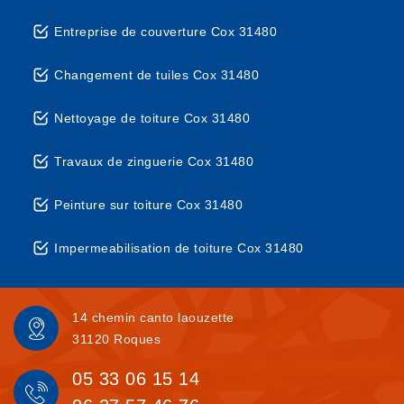
Entreprise de couverture Cox 31480
Changement de tuiles Cox 31480
Nettoyage de toiture Cox 31480
Travaux de zinguerie Cox 31480
Peinture sur toiture Cox 31480
Impermeabilisation de toiture Cox 31480
14 chemin canto laouzette
31120 Roques
05 33 06 15 14