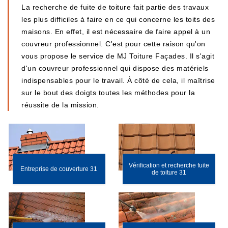
La recherche de fuite de toiture fait partie des travaux
les plus difficiles à faire en ce qui concerne les toits des
maisons. En effet, il est nécessaire de faire appel à un
couvreur professionnel. C'est pour cette raison qu'on
vous propose le service de MJ Toiture Façades. Il s'agit
d'un couvreur professionnel qui dispose des matériels
indispensables pour le travail. À côté de cela, il maîtrise
sur le bout des doigts toutes les méthodes pour la
réussite de la mission.
Vérification et recherche fuite
Entreprise de couverture 31
de toiture 31