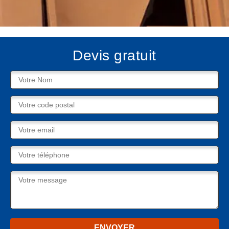
Devis gratuit