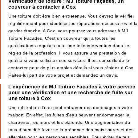
Vérification de toiture : MJ Toiture Façades, un
couvreur à contacter à Cox
Une toiture doit être bien entretenue. Vous devrez la vérifier
régulièrement pour identifier les réparations nécessaires et la
garder étanche. A Cox, vous pourrez vous adresser à MJ
Toiture Façades. C’est un couvreur qui a toutes les
qualifications requises pour une telle intervention dans les
règles de la profession. Il vous assure une prestation de
qualité si vous sollicitez ses services. Il est conseillé de le
contacter pour de plus amples détails si vous résidez à Cox.
Faites-lui part de votre projet et demandez un devis.
L’expérience de MJ Toiture Façades à votre service
pour une vérification et une recherche de fuite sur
une toiture à Cox
Une infiltration d’eau peut entrainer des dommages à votre
maison. En effet, les fuites d’eau peuvent endommager la
charpente, les murs et les plafonds. Une augmentation du
taux d’humidité favorise la présence des moisissures et des
allergies pour les personnes sensibles. Pour éviter de tels