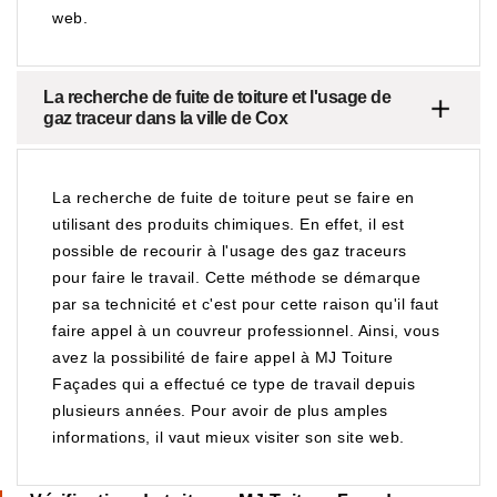
web.
La recherche de fuite de toiture et l'usage de
gaz traceur dans la ville de Cox
La recherche de fuite de toiture peut se faire en
utilisant des produits chimiques. En effet, il est
possible de recourir à l'usage des gaz traceurs
pour faire le travail. Cette méthode se démarque
par sa technicité et c'est pour cette raison qu'il faut
faire appel à un couvreur professionnel. Ainsi, vous
avez la possibilité de faire appel à MJ Toiture
Façades qui a effectué ce type de travail depuis
plusieurs années. Pour avoir de plus amples
informations, il vaut mieux visiter son site web.