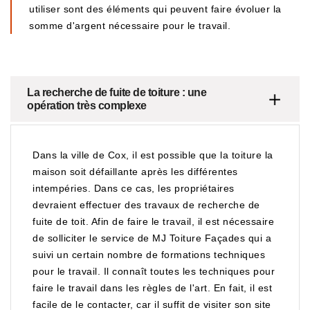
utiliser sont des éléments qui peuvent faire évoluer la
somme d'argent nécessaire pour le travail.
La recherche de fuite de toiture : une
opération très complexe
Dans la ville de Cox, il est possible que la toiture la
maison soit défaillante après les différentes
intempéries. Dans ce cas, les propriétaires
devraient effectuer des travaux de recherche de
fuite de toit. Afin de faire le travail, il est nécessaire
de solliciter le service de MJ Toiture Façades qui a
suivi un certain nombre de formations techniques
pour le travail. Il connaît toutes les techniques pour
faire le travail dans les règles de l'art. En fait, il est
facile de le contacter, car il suffit de visiter son site