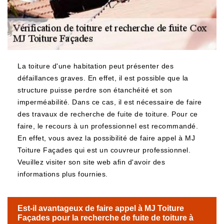
La toiture d'une habitation peut présenter des
défaillances graves. En effet, il est possible que la
structure puisse perdre son étanchéité et son
imperméabilité. Dans ce cas, il est nécessaire de faire
des travaux de recherche de fuite de toiture. Pour ce
faire, le recours à un professionnel est recommandé.
En effet, vous avez la possibilité de faire appel à MJ
Toiture Façades qui est un couvreur professionnel.
Veuillez visiter son site web afin d'avoir des
informations plus fournies.
Est-il avantageux de faire appel à MJ Toiture
Façades pour la recherche de fuite de toiture à