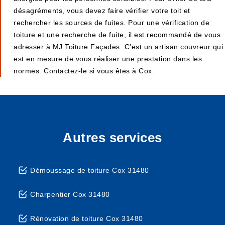
désagréments, vous devez faire vérifier votre toit et
rechercher les sources de fuites. Pour une vérification de
toiture et une recherche de fuite, il est recommandé de vous
adresser à MJ Toiture Façades. C’est un artisan couvreur qui
est en mesure de vous réaliser une prestation dans les
normes. Contactez-le si vous êtes à Cox.
Autres services
Démoussage de toiture Cox 31480
Charpentier Cox 31480
Rénovation de toiture Cox 31480