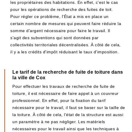
les propriétaires des habitations. En effet, c'est le cas
pour les opérations de recherche des fuites de toit.
Pour régler ce problème, l'État a mis en place un
certain nombre de mesures qui peuvent faire réduire la
somme d'argent nécessaire pour faire le travail. Il
s'agit des subventions qui sont données par
collectivités territoriales décentralisées. À côté de cela,
il y a les crédits d'impôt réduisant le taux d'imposition.
Le tarif de la recherche de fuite de toiture dans
la ville de Cox
Pour effectuer les travaux de recherche de fuite de
toiture, il est nécessaire de faire appel à un couvreur
professionnel. En effet, pour la fixation du tarif
nécessaire pour le travail, il faut se baser sur la taille de
la toiture. À côté de cela, l'état de la structure est aussi
un paramètre à ne pas négliger. Les matériels
nécessaires pour le travail ainsi que les techniques à