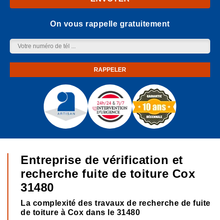
On vous rappelle gratuitement
Entreprise de vérification et
recherche fuite de toiture Cox
31480
La complexité des travaux de recherche de fuite
de toiture à Cox dans le 31480