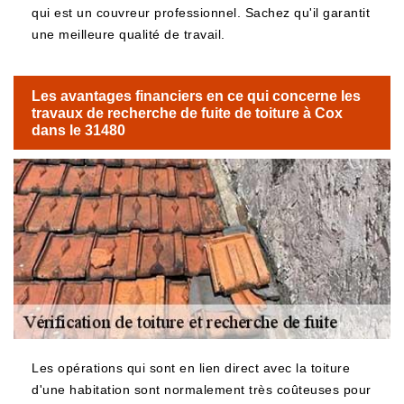
qui est un couvreur professionnel. Sachez qu'il garantit
une meilleure qualité de travail.
Les avantages financiers en ce qui concerne les
travaux de recherche de fuite de toiture à Cox
dans le 31480
Les opérations qui sont en lien direct avec la toiture
d'une habitation sont normalement très coûteuses pour