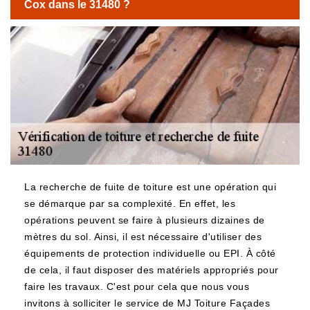
Cox dans le 31480 ?
La recherche de fuite de toiture est une opération qui
se démarque par sa complexité. En effet, les
opérations peuvent se faire à plusieurs dizaines de
mètres du sol. Ainsi, il est nécessaire d'utiliser des
équipements de protection individuelle ou EPI. À côté
de cela, il faut disposer des matériels appropriés pour
faire les travaux. C'est pour cela que nous vous
invitons à solliciter le service de MJ Toiture Façades