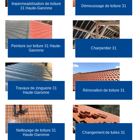
Impermeabilisation de toiture
Démoussage de toiture 31
31 Haute-Garonne
Peinture sur toiture 31 Haute-
Charpentier 31
Garonne
Travaux de zinguerie 31
Rénovation de toiture 31
Haute-Garonne
Nettoyage de toiture 31
Changement de tuiles 31
Haute-Garonne