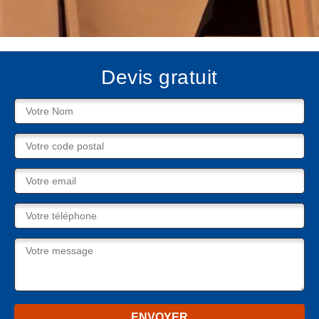
Devis gratuit