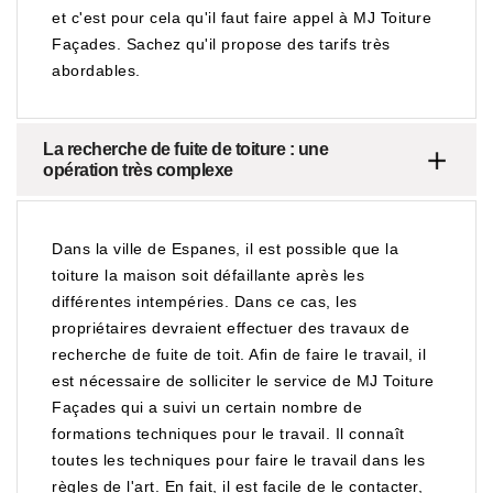
et c'est pour cela qu'il faut faire appel à MJ Toiture
Façades. Sachez qu'il propose des tarifs très
abordables.
La recherche de fuite de toiture : une
opération très complexe
Dans la ville de Espanes, il est possible que la
toiture la maison soit défaillante après les
différentes intempéries. Dans ce cas, les
propriétaires devraient effectuer des travaux de
recherche de fuite de toit. Afin de faire le travail, il
est nécessaire de solliciter le service de MJ Toiture
Façades qui a suivi un certain nombre de
formations techniques pour le travail. Il connaît
toutes les techniques pour faire le travail dans les
règles de l'art. En fait, il est facile de le contacter,