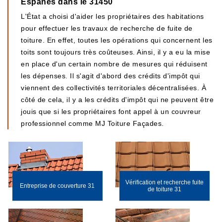
Espanes dans le 31450
L'État a choisi d'aider les propriétaires des habitations
pour effectuer les travaux de recherche de fuite de
toiture. En effet, toutes les opérations qui concernent les
toits sont toujours très coûteuses. Ainsi, il y a eu la mise
en place d'un certain nombre de mesures qui réduisent
les dépenses. Il s'agit d'abord des crédits d'impôt qui
viennent des collectivités territoriales décentralisées. À
côté de cela, il y a les crédits d'impôt qui ne peuvent être
jouis que si les propriétaires font appel à un couvreur
professionnel comme MJ Toiture Façades.
Vérification et recherche fuite
Entreprise de couverture 31
de toiture 31