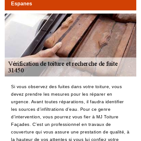
Espanes
Si vous observez des fuites dans votre toiture, vous
devez prendre les mesures pour les réparer en
urgence. Avant toutes réparations, il faudra identifier
les sources d’infiltrations d’eau. Pour ce genre
d’intervention, vous pourrez vous fier à MJ Toiture
Façades. C’est un professionnel en travaux de
couverture qui vous assure une prestation de qualité, à
la hauteur de vos attentes si vous lui confiez votre