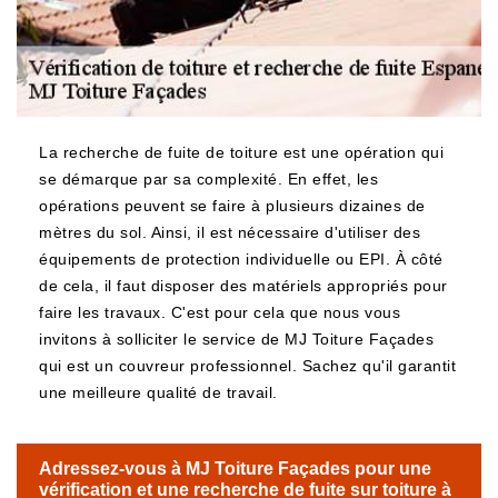
La recherche de fuite de toiture est une opération qui
se démarque par sa complexité. En effet, les
opérations peuvent se faire à plusieurs dizaines de
mètres du sol. Ainsi, il est nécessaire d'utiliser des
équipements de protection individuelle ou EPI. À côté
de cela, il faut disposer des matériels appropriés pour
faire les travaux. C'est pour cela que nous vous
invitons à solliciter le service de MJ Toiture Façades
qui est un couvreur professionnel. Sachez qu'il garantit
une meilleure qualité de travail.
Adressez-vous à MJ Toiture Façades pour une
vérification et une recherche de fuite sur toiture à