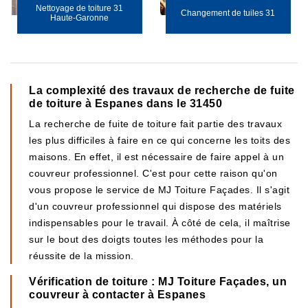
Nettoyage de toiture 31
Changement de tuiles 31
Haute-Garonne
La complexité des travaux de recherche de fuite
de toiture à Espanes dans le 31450
La recherche de fuite de toiture fait partie des travaux
les plus difficiles à faire en ce qui concerne les toits des
maisons. En effet, il est nécessaire de faire appel à un
couvreur professionnel. C'est pour cette raison qu'on
vous propose le service de MJ Toiture Façades. Il s'agit
d'un couvreur professionnel qui dispose des matériels
indispensables pour le travail. À côté de cela, il maîtrise
sur le bout des doigts toutes les méthodes pour la
réussite de la mission.
Vérification de toiture : MJ Toiture Façades, un
couvreur à contacter à Espanes