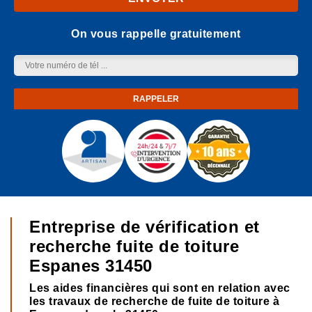
On vous rappelle gratuitement
Entreprise de vérification et
recherche fuite de toiture
Espanes 31450
Les aides financières qui sont en relation avec
les travaux de recherche de fuite de toiture à