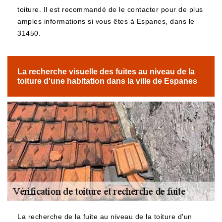
toiture. Il est recommandé de le contacter pour de plus
amples informations si vous êtes à Espanes, dans le
31450.
La recherche visuelle des fuites au niveau de la
toiture d'une habitation dans la ville de Espanes
La recherche de la fuite au niveau de la toiture d'un