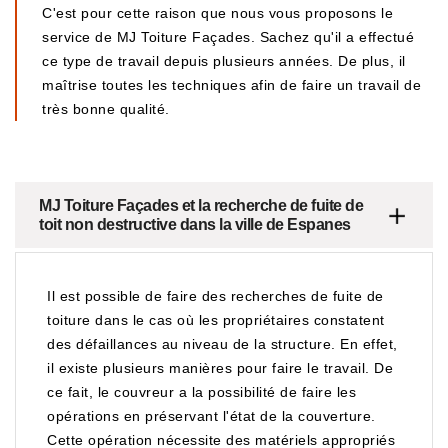
C'est pour cette raison que nous vous proposons le
service de MJ Toiture Façades. Sachez qu'il a effectué
ce type de travail depuis plusieurs années. De plus, il
maîtrise toutes les techniques afin de faire un travail de
très bonne qualité.
MJ Toiture Façades et la recherche de fuite de
toit non destructive dans la ville de Espanes
Il est possible de faire des recherches de fuite de
toiture dans le cas où les propriétaires constatent
des défaillances au niveau de la structure. En effet,
il existe plusieurs manières pour faire le travail. De
ce fait, le couvreur a la possibilité de faire les
opérations en préservant l'état de la couverture.
Cette opération nécessite des matériels appropriés