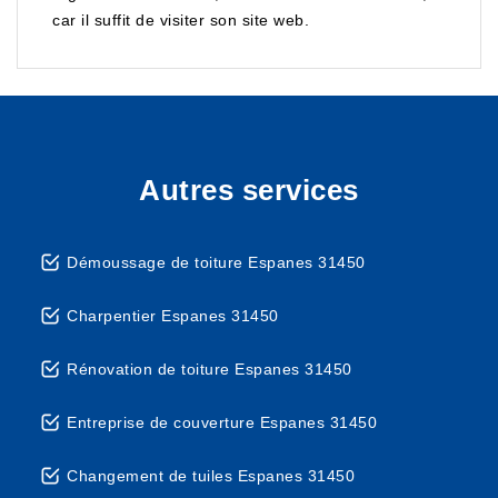
car il suffit de visiter son site web.
Autres services
Démoussage de toiture Espanes 31450
Charpentier Espanes 31450
Rénovation de toiture Espanes 31450
Entreprise de couverture Espanes 31450
Changement de tuiles Espanes 31450