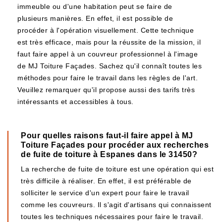
immeuble ou d'une habitation peut se faire de
plusieurs manières. En effet, il est possible de
procéder à l'opération visuellement. Cette technique
est très efficace, mais pour la réussite de la mission, il
faut faire appel à un couvreur professionnel à l'image
de MJ Toiture Façades. Sachez qu'il connaît toutes les
méthodes pour faire le travail dans les règles de l'art.
Veuillez remarquer qu'il propose aussi des tarifs très
intéressants et accessibles à tous.
Pour quelles raisons faut-il faire appel à MJ
Toiture Façades pour procéder aux recherches
de fuite de toiture à Espanes dans le 31450?
La recherche de fuite de toiture est une opération qui est
très difficile à réaliser. En effet, il est préférable de
solliciter le service d'un expert pour faire le travail
comme les couvreurs. Il s'agit d'artisans qui connaissent
toutes les techniques nécessaires pour faire le travail.