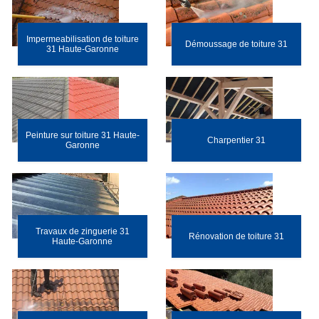
Impermeabilisation de toiture
Démoussage de toiture 31
31 Haute-Garonne
Peinture sur toiture 31 Haute-
Charpentier 31
Garonne
Travaux de zinguerie 31
Rénovation de toiture 31
Haute-Garonne