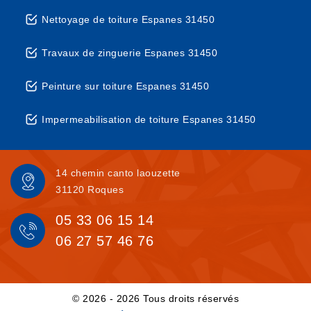
Nettoyage de toiture Espanes 31450
Travaux de zinguerie Espanes 31450
Peinture sur toiture Espanes 31450
Impermeabilisation de toiture Espanes 31450
14 chemin canto laouzette
31120 Roques
05 33 06 15 14
06 27 57 46 76
© 2026 - 2026 Tous droits réservés