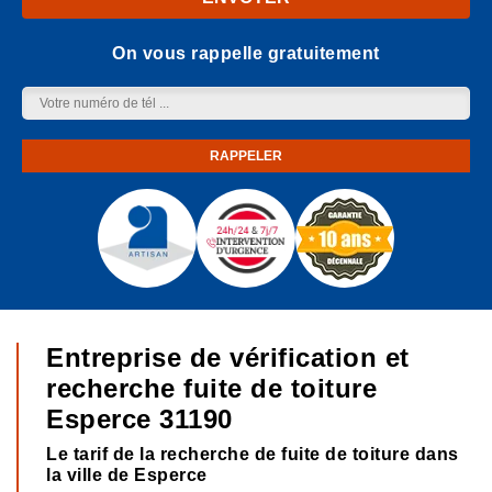
On vous rappelle gratuitement
Entreprise de vérification et
recherche fuite de toiture
Esperce 31190
Le tarif de la recherche de fuite de toiture dans
la ville de Esperce