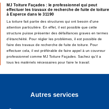
MJ Toiture Façades : le professionnel qui peut
effectuer les travaux de recherche de fuite de toiture
à Esperce dans le 31190
La toiture fait partie des structures qui ont besoin d'une
attention particulière. En effet, il est possible que cette
structure puisse présenter des défaillances graves en termes
d'étanchéité. Pour régler les problèmes, il est possible de
faire des travaux de recherche de fuite de toiture. Pour
effectuer cela, il est préférable de faire appel à un couvreur
professionnel comme MJ Toiture Façades. Sachez qu'il a
tous les matériels nécessaires pour faire le travail.
Autres services