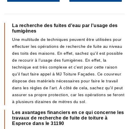
La recherche des fuites d'eau par l'usage des
fumigènes
Une multitude de techniques peuvent être utilisées pour
effectuer les opérations de recherche de fuite au niveau
des toits des maisons. En effet, sachez qu'il est possible
de recourir à l'usage des fumigènes. En effet, la
technique est très complexe et c'est pour cette raison
qu'il faut faire appel à MJ Toiture Façades. Ce couvreur
dispose des matériels nécessaires pour faire le travail
dans les règles de l'art. À côté de cela, sachez qu'il peut
assurer sa propre protection, car les opérations se feront
à plusieurs dizaines de mètres du sol.
Les avantages financiers en ce qui concerne les
travaux de recherche de fuite de toiture à
Esperce dans le 31190