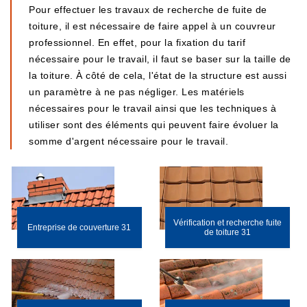
Pour effectuer les travaux de recherche de fuite de
toiture, il est nécessaire de faire appel à un couvreur
professionnel. En effet, pour la fixation du tarif
nécessaire pour le travail, il faut se baser sur la taille de
la toiture. À côté de cela, l'état de la structure est aussi
un paramètre à ne pas négliger. Les matériels
nécessaires pour le travail ainsi que les techniques à
utiliser sont des éléments qui peuvent faire évoluer la
somme d'argent nécessaire pour le travail.
Vérification et recherche fuite
Entreprise de couverture 31
de toiture 31