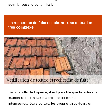
pour la réussite de la mission.
La recherche de fuite de toiture : une opération
très complexe
Dans la ville de Esperce, il est possible que la toiture la
maison soit défaillante après les différentes
intempéries. Dans ce cas, les propriétaires devraient