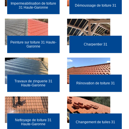
Impermeabilisation de toiture
Démoussage de toiture 31
31 Haute-Garonne
Peinture sur toiture 31 Haute-
Charpentier 31
Garonne
Travaux de zinguerie 31
Rénovation de toiture 31
Haute-Garonne
Nettoyage de toiture 31
Changement de tuiles 31
Haute-Garonne