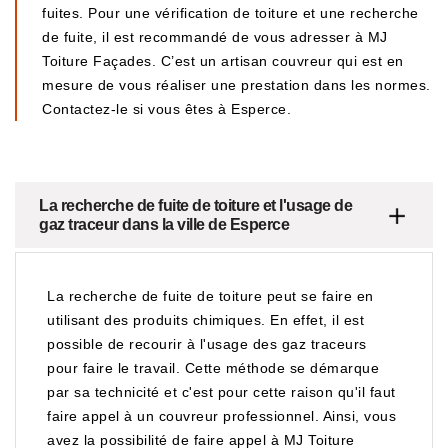
fuites. Pour une vérification de toiture et une recherche
de fuite, il est recommandé de vous adresser à MJ
Toiture Façades. C’est un artisan couvreur qui est en
mesure de vous réaliser une prestation dans les normes.
Contactez-le si vous êtes à Esperce.
La recherche de fuite de toiture et l'usage de
gaz traceur dans la ville de Esperce
La recherche de fuite de toiture peut se faire en
utilisant des produits chimiques. En effet, il est
possible de recourir à l'usage des gaz traceurs
pour faire le travail. Cette méthode se démarque
par sa technicité et c'est pour cette raison qu'il faut
faire appel à un couvreur professionnel. Ainsi, vous
avez la possibilité de faire appel à MJ Toiture