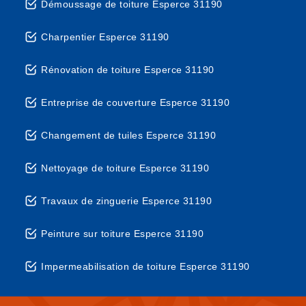
Démoussage de toiture Esperce 31190
Charpentier Esperce 31190
Rénovation de toiture Esperce 31190
Entreprise de couverture Esperce 31190
Changement de tuiles Esperce 31190
Nettoyage de toiture Esperce 31190
Travaux de zinguerie Esperce 31190
Peinture sur toiture Esperce 31190
Impermeabilisation de toiture Esperce 31190