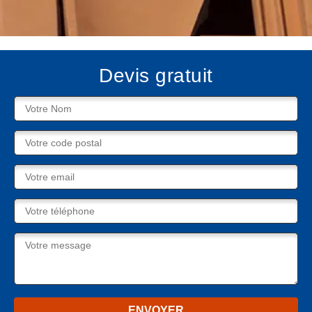
Devis gratuit