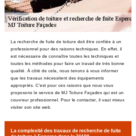
La recherche de fuite de toiture doit être confiée à un
professionnel pour des raisons techniques. En effet, il
est nécessaire de connaître toutes les techniques et
toutes les méthodes pour faire un travail de très bonne
qualité. À côté de cela, nous tenons à vous informer
que les travaux nécessitent des équipements
appropriés. C'est pour ces raisons que nous vous
proposons le service de MJ Toiture Façades qui est un
couvreur professionnel. Pour le contacter, il vaut mieux
visiter son site web.
La complexité des travaux de recherche de fuite