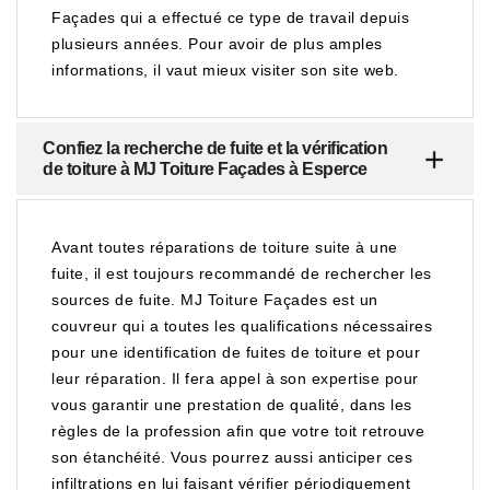
Façades qui a effectué ce type de travail depuis
plusieurs années. Pour avoir de plus amples
informations, il vaut mieux visiter son site web.
Confiez la recherche de fuite et la vérification
de toiture à MJ Toiture Façades à Esperce
Avant toutes réparations de toiture suite à une
fuite, il est toujours recommandé de rechercher les
sources de fuite. MJ Toiture Façades est un
couvreur qui a toutes les qualifications nécessaires
pour une identification de fuites de toiture et pour
leur réparation. Il fera appel à son expertise pour
vous garantir une prestation de qualité, dans les
règles de la profession afin que votre toit retrouve
son étanchéité. Vous pourrez aussi anticiper ces
infiltrations en lui faisant vérifier périodiquement