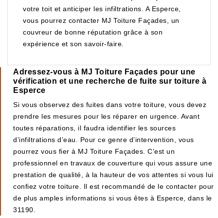
votre toit et anticiper les infiltrations. A Esperce,
vous pourrez contacter MJ Toiture Façades, un
couvreur de bonne réputation grâce à son
expérience et son savoir-faire.
Adressez-vous à MJ Toiture Façades pour une
vérification et une recherche de fuite sur toiture à
Esperce
Si vous observez des fuites dans votre toiture, vous devez
prendre les mesures pour les réparer en urgence. Avant
toutes réparations, il faudra identifier les sources
d’infiltrations d’eau. Pour ce genre d’intervention, vous
pourrez vous fier à MJ Toiture Façades. C’est un
professionnel en travaux de couverture qui vous assure une
prestation de qualité, à la hauteur de vos attentes si vous lui
confiez votre toiture. Il est recommandé de le contacter pour
de plus amples informations si vous êtes à Esperce, dans le
31190.