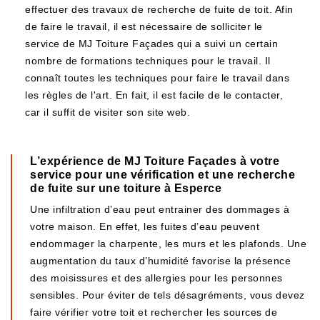
effectuer des travaux de recherche de fuite de toit. Afin
de faire le travail, il est nécessaire de solliciter le
service de MJ Toiture Façades qui a suivi un certain
nombre de formations techniques pour le travail. Il
connaît toutes les techniques pour faire le travail dans
les règles de l'art. En fait, il est facile de le contacter,
car il suffit de visiter son site web.
L’expérience de MJ Toiture Façades à votre
service pour une vérification et une recherche
de fuite sur une toiture à Esperce
Une infiltration d’eau peut entrainer des dommages à
votre maison. En effet, les fuites d’eau peuvent
endommager la charpente, les murs et les plafonds. Une
augmentation du taux d’humidité favorise la présence
des moisissures et des allergies pour les personnes
sensibles. Pour éviter de tels désagréments, vous devez
faire vérifier votre toit et rechercher les sources de