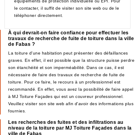
équipements de protection individuelle ou EPI. Pour
le contacter, il suffit de visiter son site web ou de le
téléphoner directement.
À qui devrait-on faire confiance pour effectuer les
travaux de recherche de fuite de toiture dans la ville
de Fabas ?
La toiture d'une habitation peut présenter des défaillances
graves. En effet, il est possible que la structure puisse perdre
son étanchéité et son imperméabilité. Dans ce cas, il est
nécessaire de faire des travaux de recherche de fuite de
toiture. Pour ce faire, le recours à un professionnel est
recommandé. En effet, vous avez la possibilité de faire appel
à MJ Toiture Façades qui est un couvreur professionnel.
Veuillez visiter son site web afin d'avoir des informations plus
fournies.
Les recherches des fuites et des infiltrations au
niveau de la toiture par MJ Toiture Façades dans la
ville de Fabas