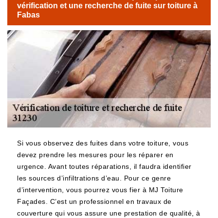
vérification et une recherche de fuite sur toiture à
Fabas
Si vous observez des fuites dans votre toiture, vous
devez prendre les mesures pour les réparer en
urgence. Avant toutes réparations, il faudra identifier
les sources d’infiltrations d’eau. Pour ce genre
d’intervention, vous pourrez vous fier à MJ Toiture
Façades. C’est un professionnel en travaux de
couverture qui vous assure une prestation de qualité, à