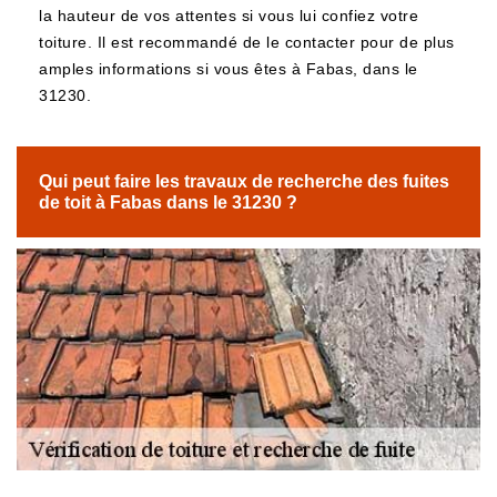
la hauteur de vos attentes si vous lui confiez votre
toiture. Il est recommandé de le contacter pour de plus
amples informations si vous êtes à Fabas, dans le
31230.
Qui peut faire les travaux de recherche des fuites
de toit à Fabas dans le 31230 ?