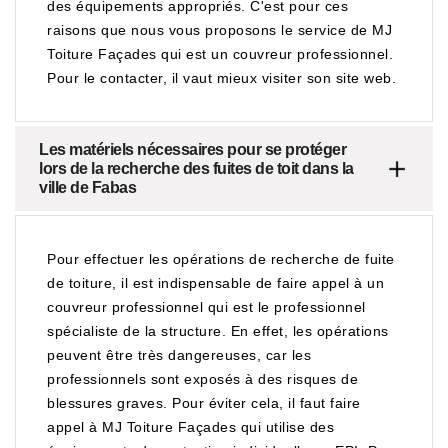
des équipements appropriés. C'est pour ces
raisons que nous vous proposons le service de MJ
Toiture Façades qui est un couvreur professionnel.
Pour le contacter, il vaut mieux visiter son site web.
Les matériels nécessaires pour se protéger
lors de la recherche des fuites de toit dans la
ville de Fabas
Pour effectuer les opérations de recherche de fuite
de toiture, il est indispensable de faire appel à un
couvreur professionnel qui est le professionnel
spécialiste de la structure. En effet, les opérations
peuvent être très dangereuses, car les
professionnels sont exposés à des risques de
blessures graves. Pour éviter cela, il faut faire
appel à MJ Toiture Façades qui utilise des