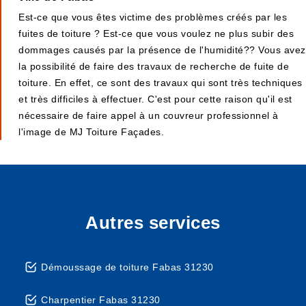
Est-ce que vous êtes victime des problèmes créés par les
fuites de toiture ? Est-ce que vous voulez ne plus subir des
dommages causés par la présence de l'humidité?? Vous avez
la possibilité de faire des travaux de recherche de fuite de
toiture. En effet, ce sont des travaux qui sont très techniques
et très difficiles à effectuer. C'est pour cette raison qu'il est
nécessaire de faire appel à un couvreur professionnel à
l'image de MJ Toiture Façades.
Autres services
Démoussage de toiture Fabas 31230
Charpentier Fabas 31230