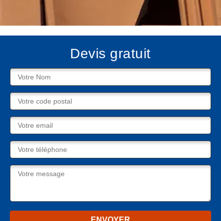
Devis gratuit