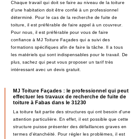
Chaque travail qui doit se faire au niveau de la toiture
d'une habitation doit être confié à un professionnel
déterminé. Pour le cas de la recherche de fuite de
toiture, il est préférable de faire appel à un couvreur.
Pour nous, il est préférable pour vous de faire
confiance à MJ Toiture Façades qui a suivi des
formations spécifiques afin de faire la tâche. Il a tous
les matériels qui sont indispensables pour le travail. De
plus, sachez qui peut vous proposer un tarif très
intéressant avec un devis gratuit.
MJ Toiture Façades : le professionnel qui peut
effectuer les travaux de recherche de fuite de
toiture à Fabas dans le 31230
La toiture fait partie des structures qui ont besoin d'une
attention particulière. En effet, il est possible que cette
structure puisse présenter des défaillances graves en
termes d'étanchéité. Pour régler les problèmes, il est