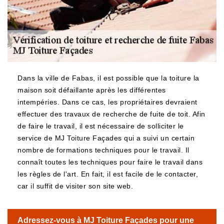
Dans la ville de Fabas, il est possible que la toiture la
maison soit défaillante après les différentes
intempéries. Dans ce cas, les propriétaires devraient
effectuer des travaux de recherche de fuite de toit. Afin
de faire le travail, il est nécessaire de solliciter le
service de MJ Toiture Façades qui a suivi un certain
nombre de formations techniques pour le travail. Il
connaît toutes les techniques pour faire le travail dans
les règles de l'art. En fait, il est facile de le contacter,
car il suffit de visiter son site web.
Adressez-vous à MJ Toiture Façades pour une