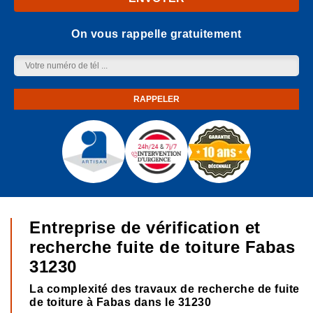
On vous rappelle gratuitement
Entreprise de vérification et
recherche fuite de toiture Fabas
31230
La complexité des travaux de recherche de fuite
de toiture à Fabas dans le 31230