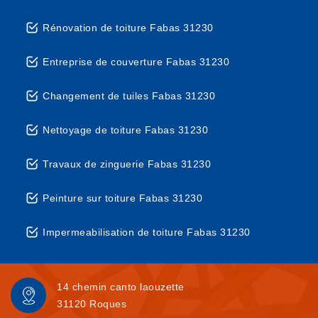
Rénovation de toiture Fabas 31230
Entreprise de couverture Fabas 31230
Changement de tuiles Fabas 31230
Nettoyage de toiture Fabas 31230
Travaux de zinguerie Fabas 31230
Peinture sur toiture Fabas 31230
Impermeabilisation de toiture Fabas 31230
14 chemin canto laouzette
31120 Roques