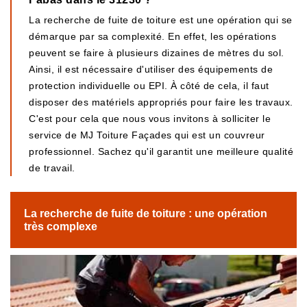
La recherche de fuite de toiture est une opération qui se
démarque par sa complexité. En effet, les opérations
peuvent se faire à plusieurs dizaines de mètres du sol.
Ainsi, il est nécessaire d'utiliser des équipements de
protection individuelle ou EPI. À côté de cela, il faut
disposer des matériels appropriés pour faire les travaux.
C'est pour cela que nous vous invitons à solliciter le
service de MJ Toiture Façades qui est un couvreur
professionnel. Sachez qu'il garantit une meilleure qualité
de travail.
La recherche de fuite de toiture : une opération
très complexe