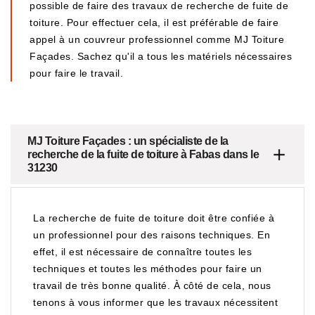
possible de faire des travaux de recherche de fuite de
toiture. Pour effectuer cela, il est préférable de faire
appel à un couvreur professionnel comme MJ Toiture
Façades. Sachez qu'il a tous les matériels nécessaires
pour faire le travail.
MJ Toiture Façades : un spécialiste de la
recherche de la fuite de toiture à Fabas dans le
31230
La recherche de fuite de toiture doit être confiée à
un professionnel pour des raisons techniques. En
effet, il est nécessaire de connaître toutes les
techniques et toutes les méthodes pour faire un
travail de très bonne qualité. À côté de cela, nous
tenons à vous informer que les travaux nécessitent