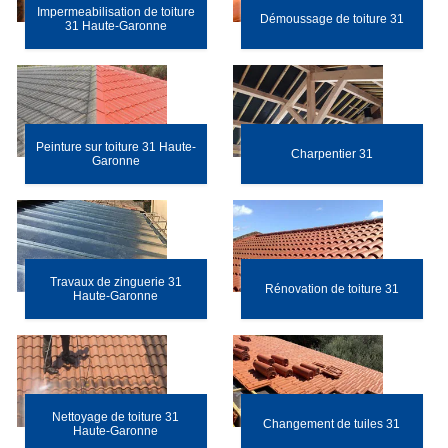
Impermeabilisation de toiture
Démoussage de toiture 31
31 Haute-Garonne
Peinture sur toiture 31 Haute-
Charpentier 31
Garonne
Travaux de zinguerie 31
Rénovation de toiture 31
Haute-Garonne
Nettoyage de toiture 31
Changement de tuiles 31
Haute-Garonne