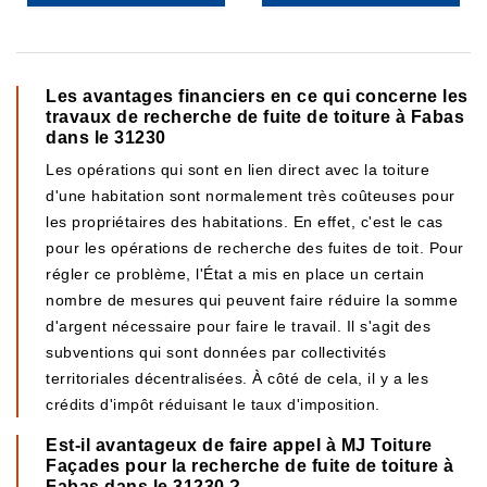
Les avantages financiers en ce qui concerne les
travaux de recherche de fuite de toiture à Fabas
dans le 31230
Les opérations qui sont en lien direct avec la toiture
d'une habitation sont normalement très coûteuses pour
les propriétaires des habitations. En effet, c'est le cas
pour les opérations de recherche des fuites de toit. Pour
régler ce problème, l'État a mis en place un certain
nombre de mesures qui peuvent faire réduire la somme
d'argent nécessaire pour faire le travail. Il s'agit des
subventions qui sont données par collectivités
territoriales décentralisées. À côté de cela, il y a les
crédits d'impôt réduisant le taux d'imposition.
Est-il avantageux de faire appel à MJ Toiture
Façades pour la recherche de fuite de toiture à
Fabas dans le 31230 ?