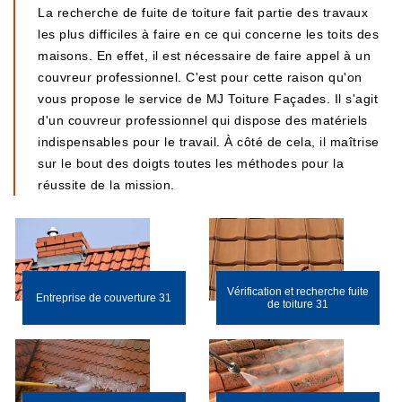
La recherche de fuite de toiture fait partie des travaux
les plus difficiles à faire en ce qui concerne les toits des
maisons. En effet, il est nécessaire de faire appel à un
couvreur professionnel. C'est pour cette raison qu'on
vous propose le service de MJ Toiture Façades. Il s'agit
d'un couvreur professionnel qui dispose des matériels
indispensables pour le travail. À côté de cela, il maîtrise
sur le bout des doigts toutes les méthodes pour la
réussite de la mission.
Vérification et recherche fuite
Entreprise de couverture 31
de toiture 31