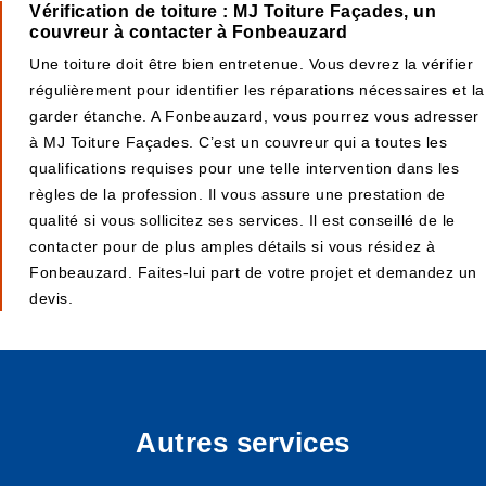
Vérification de toiture : MJ Toiture Façades, un
couvreur à contacter à Fonbeauzard
Une toiture doit être bien entretenue. Vous devrez la vérifier
régulièrement pour identifier les réparations nécessaires et la
garder étanche. A Fonbeauzard, vous pourrez vous adresser
à MJ Toiture Façades. C’est un couvreur qui a toutes les
qualifications requises pour une telle intervention dans les
règles de la profession. Il vous assure une prestation de
qualité si vous sollicitez ses services. Il est conseillé de le
contacter pour de plus amples détails si vous résidez à
Fonbeauzard. Faites-lui part de votre projet et demandez un
devis.
Autres services