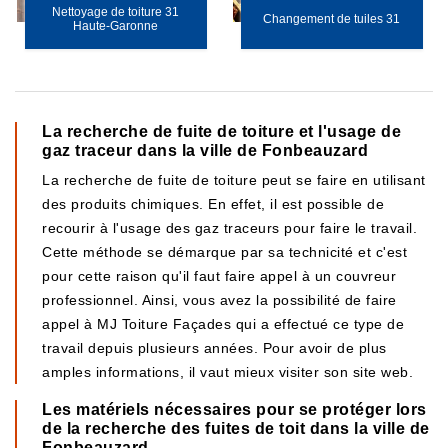
Nettoyage de toiture 31
Changement de tuiles 31
Haute-Garonne
La recherche de fuite de toiture et l'usage de
gaz traceur dans la ville de Fonbeauzard
La recherche de fuite de toiture peut se faire en utilisant
des produits chimiques. En effet, il est possible de
recourir à l'usage des gaz traceurs pour faire le travail.
Cette méthode se démarque par sa technicité et c'est
pour cette raison qu'il faut faire appel à un couvreur
professionnel. Ainsi, vous avez la possibilité de faire
appel à MJ Toiture Façades qui a effectué ce type de
travail depuis plusieurs années. Pour avoir de plus
amples informations, il vaut mieux visiter son site web.
Les matériels nécessaires pour se protéger lors
de la recherche des fuites de toit dans la ville de
Fonbeauzard