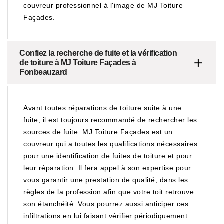
couvreur professionnel à l'image de MJ Toiture
Façades.
Confiez la recherche de fuite et la vérification
de toiture à MJ Toiture Façades à
Fonbeauzard
Avant toutes réparations de toiture suite à une
fuite, il est toujours recommandé de rechercher les
sources de fuite. MJ Toiture Façades est un
couvreur qui a toutes les qualifications nécessaires
pour une identification de fuites de toiture et pour
leur réparation. Il fera appel à son expertise pour
vous garantir une prestation de qualité, dans les
règles de la profession afin que votre toit retrouve
son étanchéité. Vous pourrez aussi anticiper ces
infiltrations en lui faisant vérifier périodiquement