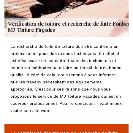
La recherche de fuite de toiture doit être confiée à un
professionnel pour des raisons techniques. En effet, il
est nécessaire de connaître toutes les techniques et
toutes les méthodes pour faire un travail de très bonne
qualité. À côté de cela, nous tenons à vous informer
que les travaux nécessitent des équipements
appropriés. C'est pour ces raisons que nous vous
proposons le service de MJ Toiture Façades qui est un
couvreur professionnel. Pour le contacter, il vaut mieux
visiter son site web.