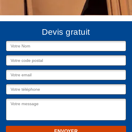
Devis gratuit