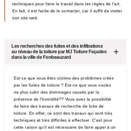
techniques pour faire le travail dans les règles de l'art.
En fait, il est facile de le contacter, car il suffit de visiter
son site web.
Les recherches des fuites et des infiltrations
au niveau de la toiture par MJ Toiture Façades
dans la ville de Fonbeauzard
Est-ce que vous êtes victime des problèmes créés
par les fuites de toiture ? Est-ce que vous voulez
ne plus subir des dommages causés par la
présence de l'humidité?? Vous avez la possibilité
de faire des travaux de recherche de fuite de
toiture. En effet, ce sont des travaux qui sont très
techniques et très difficiles à effectuer. C'est pour
cette raison qu'il est nécessaire de faire appel à un