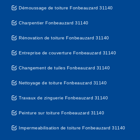
Démoussage de toiture Fonbeauzard 31140
Charpentier Fonbeauzard 31140
Rénovation de toiture Fonbeauzard 31140
Entreprise de couverture Fonbeauzard 31140
Changement de tuiles Fonbeauzard 31140
Nettoyage de toiture Fonbeauzard 31140
Travaux de zinguerie Fonbeauzard 31140
Peinture sur toiture Fonbeauzard 31140
Impermeabilisation de toiture Fonbeauzard 31140