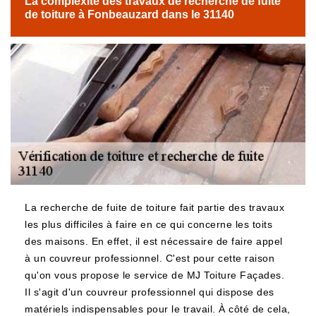
La complexité des travaux de recherche de fuite
de toiture à Fonbeauzard dans le 31140
La recherche de fuite de toiture fait partie des travaux
les plus difficiles à faire en ce qui concerne les toits
des maisons. En effet, il est nécessaire de faire appel
à un couvreur professionnel. C'est pour cette raison
qu'on vous propose le service de MJ Toiture Façades.
Il s'agit d'un couvreur professionnel qui dispose des
matériels indispensables pour le travail. À côté de cela,