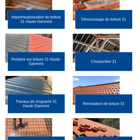
Impermeabilisation de toiture
Démoussage de toiture 31
31 Haute-Garonne
Peinture sur toiture 31 Haute-
Charpentier 31
Garonne
Travaux de zinguerie 31
Rénovation de toiture 31
Haute-Garonne