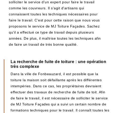
solliciter le service d'un expert pour faire le travail
comme les couvreurs. Il s'agit d'artisans qui
connaissent toutes les techniques nécessaires pour
faire le travail. C'est pour cette raison que nous vous
proposons le service de MJ Toiture Façades. Sachez
qu'il a effectué ce type de travail depuis plusieurs
années. De plus, il maîtrise toutes les techniques afin
de faire un travail de très bonne qualité.
La recherche de fuite de toiture : une opération
très complexe
Dans la ville de Fonbeauzard, il est possible que la
toiture la maison soit défaillante après les différentes
intempéries. Dans ce cas, les propriétaires devraient
effectuer des travaux de recherche de fuite de toit. Afin
de faire le travail, il est nécessaire de solliciter le service
de MJ Toiture Façades qui a suivi un certain nombre de
formations techniques pour le travail. Il connaît toutes les