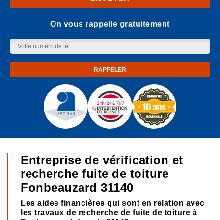
On vous rappelle gratuitement
Entreprise de vérification et
recherche fuite de toiture
Fonbeauzard 31140
Les aides financières qui sont en relation avec
les travaux de recherche de fuite de toiture à