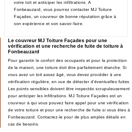
votre toit et anticiper les infiltrations. A
Fonbeauzard, vous pourrez contacter MJ Toiture
Façades, un couvreur de bonne réputation grâce à
son expérience et son savoir-faire.
Le couvreur MJ Toiture Façades pour une
vérification et une recherche de fuite de toiture à
Fonbeauzard
Pour garantir le confort des occupants et pour la protection
de la maison, une toiture doit être parfaitement étanche. Si
vous avez un toit assez âgé, vous devez procéder à une
vérification régulière, en vue de détecter d’éventuelles fuites.
Les points sensibles doivent être inspectés scrupuleusement
pour anticiper les infiltrations. MJ Toiture Façades est un
couvreur à qui vous pouvez faire appel pour une vérification
de votre toiture et pour une recherche de fuite si vous êtes à
Fonbeauzard. Contactez-le pour de plus amples détails en
cas de besoins.