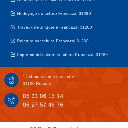
Nettoyage de toiture Francazal 31260
Travaux de zinguerie Francazal 31260
Peinture sur toiture Francazal 31260
Impermeabilisation de toiture Francazal 31260
14 chemin canto laouzette
31120 Roques
05 33 06 15 14
06 27 57 46 76