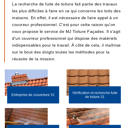
La recherche de fuite de toiture fait partie des travaux
les plus difficiles à faire en ce qui concerne les toits des
maisons. En effet, il est nécessaire de faire appel à un
couvreur professionnel. C'est pour cette raison qu'on
vous propose le service de MJ Toiture Façades. Il s'agit
d'un couvreur professionnel qui dispose des matériels
indispensables pour le travail. À côté de cela, il maîtrise
sur le bout des doigts toutes les méthodes pour la
réussite de la mission.
Vérification et recherche fuite
Entreprise de couverture 31
de toiture 31