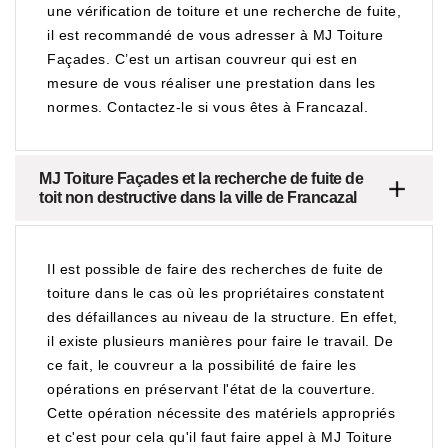
une vérification de toiture et une recherche de fuite,
il est recommandé de vous adresser à MJ Toiture
Façades. C’est un artisan couvreur qui est en
mesure de vous réaliser une prestation dans les
normes. Contactez-le si vous êtes à Francazal.
MJ Toiture Façades et la recherche de fuite de
toit non destructive dans la ville de Francazal
Il est possible de faire des recherches de fuite de
toiture dans le cas où les propriétaires constatent
des défaillances au niveau de la structure. En effet,
il existe plusieurs manières pour faire le travail. De
ce fait, le couvreur a la possibilité de faire les
opérations en préservant l'état de la couverture.
Cette opération nécessite des matériels appropriés
et c'est pour cela qu'il faut faire appel à MJ Toiture