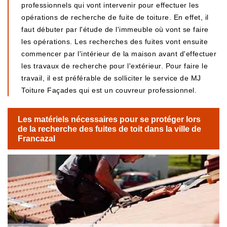
professionnels qui vont intervenir pour effectuer les
opérations de recherche de fuite de toiture. En effet, il
faut débuter par l'étude de l'immeuble où vont se faire
les opérations. Les recherches des fuites vont ensuite
commencer par l'intérieur de la maison avant d'effectuer
les travaux de recherche pour l'extérieur. Pour faire le
travail, il est préférable de solliciter le service de MJ
Toiture Façades qui est un couvreur professionnel.
Les matériels nécessaires pour se protéger lors
de la recherche des fuites de toit dans la ville de
Francazal