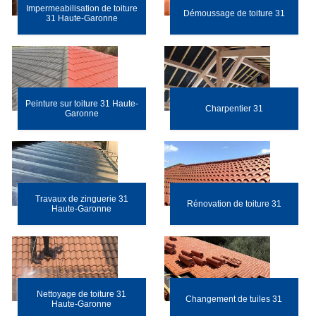
Impermeabilisation de toiture
Démoussage de toiture 31
31 Haute-Garonne
Peinture sur toiture 31 Haute-
Charpentier 31
Garonne
Travaux de zinguerie 31
Rénovation de toiture 31
Haute-Garonne
Nettoyage de toiture 31
Changement de tuiles 31
Haute-Garonne