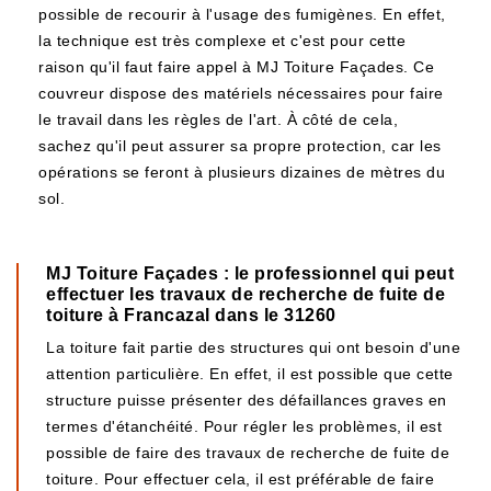
possible de recourir à l'usage des fumigènes. En effet,
la technique est très complexe et c'est pour cette
raison qu'il faut faire appel à MJ Toiture Façades. Ce
couvreur dispose des matériels nécessaires pour faire
le travail dans les règles de l'art. À côté de cela,
sachez qu'il peut assurer sa propre protection, car les
opérations se feront à plusieurs dizaines de mètres du
sol.
MJ Toiture Façades : le professionnel qui peut
effectuer les travaux de recherche de fuite de
toiture à Francazal dans le 31260
La toiture fait partie des structures qui ont besoin d'une
attention particulière. En effet, il est possible que cette
structure puisse présenter des défaillances graves en
termes d'étanchéité. Pour régler les problèmes, il est
possible de faire des travaux de recherche de fuite de
toiture. Pour effectuer cela, il est préférable de faire