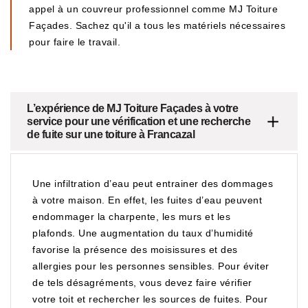
appel à un couvreur professionnel comme MJ Toiture
Façades. Sachez qu'il a tous les matériels nécessaires
pour faire le travail.
L’expérience de MJ Toiture Façades à votre
service pour une vérification et une recherche
de fuite sur une toiture à Francazal
Une infiltration d’eau peut entrainer des dommages
à votre maison. En effet, les fuites d’eau peuvent
endommager la charpente, les murs et les
plafonds. Une augmentation du taux d’humidité
favorise la présence des moisissures et des
allergies pour les personnes sensibles. Pour éviter
de tels désagréments, vous devez faire vérifier
votre toit et rechercher les sources de fuites. Pour