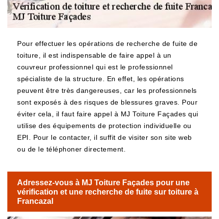
Pour effectuer les opérations de recherche de fuite de
toiture, il est indispensable de faire appel à un
couvreur professionnel qui est le professionnel
spécialiste de la structure. En effet, les opérations
peuvent être très dangereuses, car les professionnels
sont exposés à des risques de blessures graves. Pour
éviter cela, il faut faire appel à MJ Toiture Façades qui
utilise des équipements de protection individuelle ou
EPI. Pour le contacter, il suffit de visiter son site web
ou de le téléphoner directement.
Adressez-vous à MJ Toiture Façades pour une
vérification et une recherche de fuite sur toiture à
Francazal