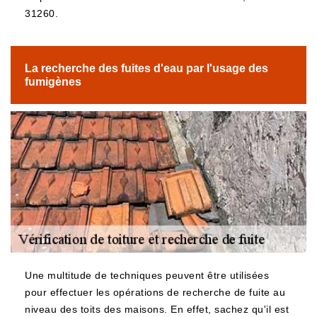
31260.
La recherche des fuites d'eau par l'usage des
fumigènes
Une multitude de techniques peuvent être utilisées
pour effectuer les opérations de recherche de fuite au
niveau des toits des maisons. En effet, sachez qu'il est