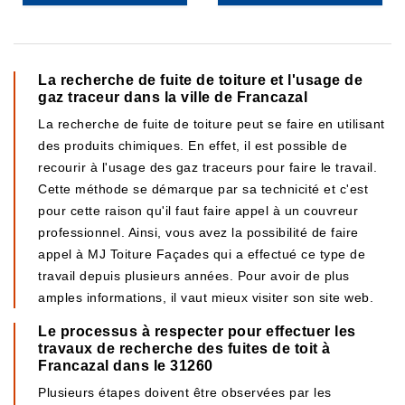
La recherche de fuite de toiture et l'usage de
gaz traceur dans la ville de Francazal
La recherche de fuite de toiture peut se faire en utilisant
des produits chimiques. En effet, il est possible de
recourir à l'usage des gaz traceurs pour faire le travail.
Cette méthode se démarque par sa technicité et c'est
pour cette raison qu'il faut faire appel à un couvreur
professionnel. Ainsi, vous avez la possibilité de faire
appel à MJ Toiture Façades qui a effectué ce type de
travail depuis plusieurs années. Pour avoir de plus
amples informations, il vaut mieux visiter son site web.
Le processus à respecter pour effectuer les
travaux de recherche des fuites de toit à
Francazal dans le 31260
Plusieurs étapes doivent être observées par les