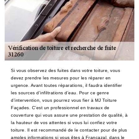
Si vous observez des fuites dans votre toiture, vous
devez prendre les mesures pour les réparer en
urgence. Avant toutes réparations, il faudra identifier
les sources d’infiltrations d’eau. Pour ce genre
d’intervention, vous pourrez vous fier à MJ Toiture
Façades. C’est un professionnel en travaux de
couverture qui vous assure une prestation de qualité, à
la hauteur de vos attentes si vous lui confiez votre
toiture. Il est recommandé de le contacter pour de plus
amples informations si vous êtes à Francazal, dans le