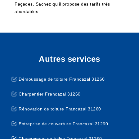
Façades. Sachez qu'il propose des tarifs très
abordables.
Autres services
Démoussage de toiture Francazal 31260
Charpentier Francazal 31260
Rénovation de toiture Francazal 31260
Entreprise de couverture Francazal 31260
Changement de tuiles Francazal 31260