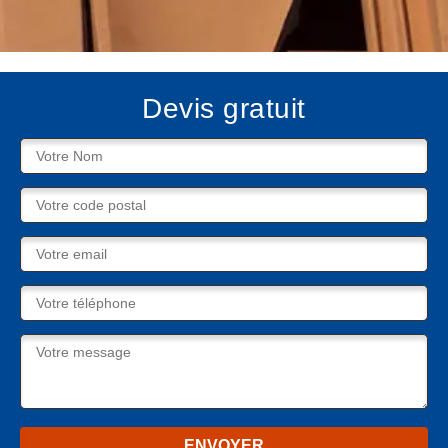
Devis gratuit