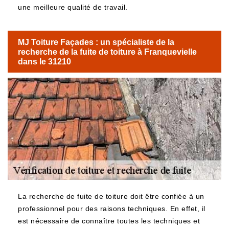
une meilleure qualité de travail.
MJ Toiture Façades : un spécialiste de la
recherche de la fuite de toiture à Franquevielle
dans le 31210
La recherche de fuite de toiture doit être confiée à un
professionnel pour des raisons techniques. En effet, il
est nécessaire de connaître toutes les techniques et