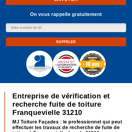
On vous rappelle gratuitement
Entreprise de vérification et
recherche fuite de toiture
Franquevielle 31210
MJ Toiture Façades : le professionnel qui peut
effectuer les travaux de recherche de fuite de