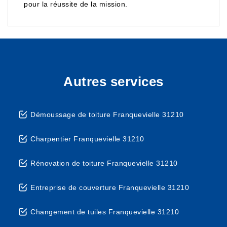
pour la réussite de la mission.
Autres services
Démoussage de toiture Franquevielle 31210
Charpentier Franquevielle 31210
Rénovation de toiture Franquevielle 31210
Entreprise de couverture Franquevielle 31210
Changement de tuiles Franquevielle 31210