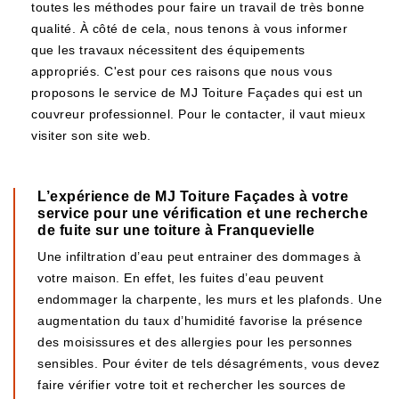
toutes les méthodes pour faire un travail de très bonne
qualité. À côté de cela, nous tenons à vous informer
que les travaux nécessitent des équipements
appropriés. C'est pour ces raisons que nous vous
proposons le service de MJ Toiture Façades qui est un
couvreur professionnel. Pour le contacter, il vaut mieux
visiter son site web.
L’expérience de MJ Toiture Façades à votre
service pour une vérification et une recherche
de fuite sur une toiture à Franquevielle
Une infiltration d’eau peut entrainer des dommages à
votre maison. En effet, les fuites d’eau peuvent
endommager la charpente, les murs et les plafonds. Une
augmentation du taux d’humidité favorise la présence
des moisissures et des allergies pour les personnes
sensibles. Pour éviter de tels désagréments, vous devez
faire vérifier votre toit et rechercher les sources de