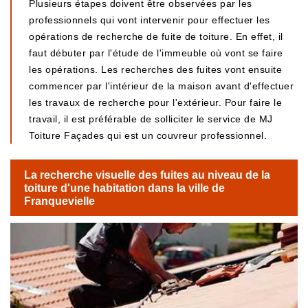
Plusieurs étapes doivent être observées par les
professionnels qui vont intervenir pour effectuer les
opérations de recherche de fuite de toiture. En effet, il
faut débuter par l'étude de l'immeuble où vont se faire
les opérations. Les recherches des fuites vont ensuite
commencer par l'intérieur de la maison avant d'effectuer
les travaux de recherche pour l'extérieur. Pour faire le
travail, il est préférable de solliciter le service de MJ
Toiture Façades qui est un couvreur professionnel.
La recherche visuelle des fuites au niveau de la
toiture d'une habitation dans la ville de
Franquevielle