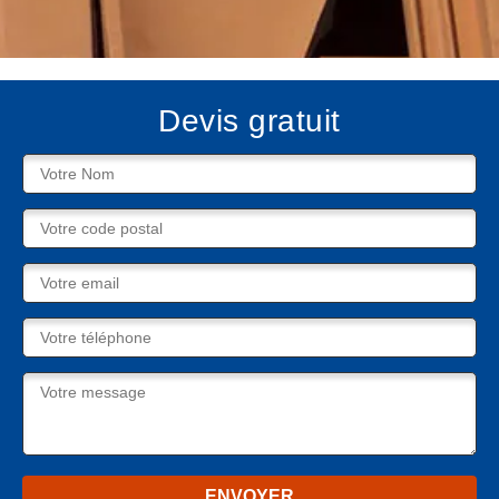
Devis gratuit