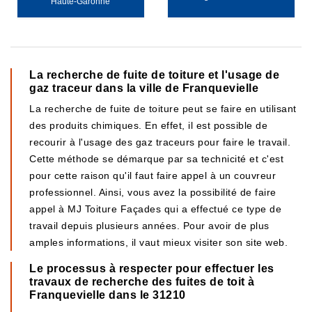
Haute-Garonne
La recherche de fuite de toiture et l'usage de
gaz traceur dans la ville de Franquevielle
La recherche de fuite de toiture peut se faire en utilisant
des produits chimiques. En effet, il est possible de
recourir à l'usage des gaz traceurs pour faire le travail.
Cette méthode se démarque par sa technicité et c'est
pour cette raison qu'il faut faire appel à un couvreur
professionnel. Ainsi, vous avez la possibilité de faire
appel à MJ Toiture Façades qui a effectué ce type de
travail depuis plusieurs années. Pour avoir de plus
amples informations, il vaut mieux visiter son site web.
Le processus à respecter pour effectuer les
travaux de recherche des fuites de toit à
Franquevielle dans le 31210