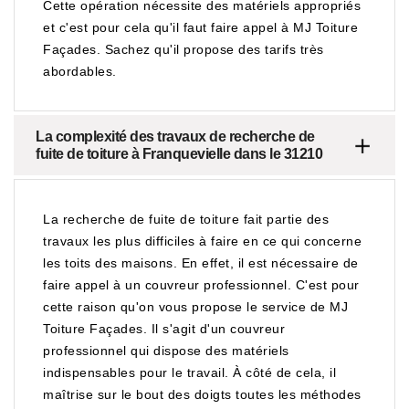
Cette opération nécessite des matériels appropriés
et c'est pour cela qu'il faut faire appel à MJ Toiture
Façades. Sachez qu'il propose des tarifs très
abordables.
La complexité des travaux de recherche de
fuite de toiture à Franquevielle dans le 31210
La recherche de fuite de toiture fait partie des
travaux les plus difficiles à faire en ce qui concerne
les toits des maisons. En effet, il est nécessaire de
faire appel à un couvreur professionnel. C'est pour
cette raison qu'on vous propose le service de MJ
Toiture Façades. Il s'agit d'un couvreur
professionnel qui dispose des matériels
indispensables pour le travail. À côté de cela, il
maîtrise sur le bout des doigts toutes les méthodes