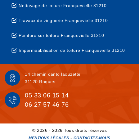
Nettoyage de toiture Franquevielle 31210
Travaux de zinguerie Franquevielle 31210
Peinture sur toiture Franquevielle 31210
Impermeabilisation de toiture Franquevielle 31210
14 chemin canto laouzette
31120 Roques
05 33 06 15 14
06 27 57 46 76
© 2026 - 2026 Tous droits réservés
-
MENTIONS LÉGALES
CONTACTEZ-NOUS