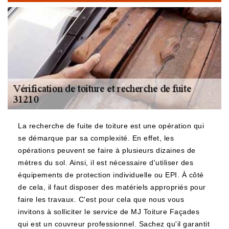
La recherche de fuite de toiture est une opération qui
se démarque par sa complexité. En effet, les
opérations peuvent se faire à plusieurs dizaines de
mètres du sol. Ainsi, il est nécessaire d'utiliser des
équipements de protection individuelle ou EPI. À côté
de cela, il faut disposer des matériels appropriés pour
faire les travaux. C'est pour cela que nous vous
invitons à solliciter le service de MJ Toiture Façades
qui est un couvreur professionnel. Sachez qu'il garantit