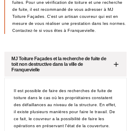
fuites. Pour une vérification de toiture et une recherche
de fuite, il est recommandé de vous adresser à MJ
Toiture Façades. C’est un artisan couvreur qui est en
mesure de vous réaliser une prestation dans les normes.
Contactez-le si vous êtes à Franquevielle.
MJ Toiture Façades et la recherche de fuite de
toit non destructive dans la ville de
Franquevielle
Il est possible de faire des recherches de fuite de
toiture dans le cas où les propriétaires constatent
des défaillances au niveau de la structure. En effet,
il existe plusieurs manières pour faire le travail. De
ce fait, le couvreur a la possibilité de faire les
opérations en préservant l'état de la couverture.