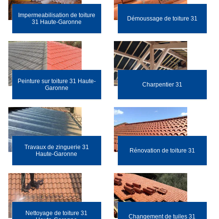
Impermeabilisation de toiture
Démoussage de toiture 31
31 Haute-Garonne
Peinture sur toiture 31 Haute-
Charpentier 31
Garonne
Travaux de zinguerie 31
Rénovation de toiture 31
Haute-Garonne
Nettoyage de toiture 31
Changement de tuiles 31