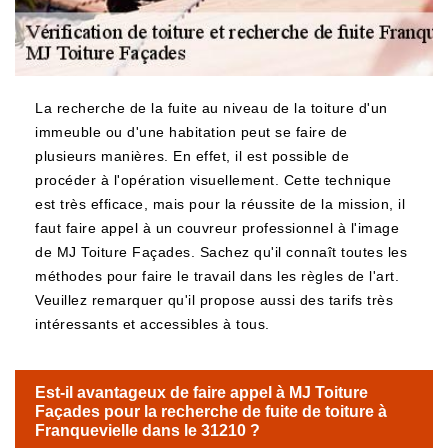
La recherche de la fuite au niveau de la toiture d'un
immeuble ou d'une habitation peut se faire de
plusieurs manières. En effet, il est possible de
procéder à l'opération visuellement. Cette technique
est très efficace, mais pour la réussite de la mission, il
faut faire appel à un couvreur professionnel à l'image
de MJ Toiture Façades. Sachez qu'il connaît toutes les
méthodes pour faire le travail dans les règles de l'art.
Veuillez remarquer qu'il propose aussi des tarifs très
intéressants et accessibles à tous.
Est-il avantageux de faire appel à MJ Toiture
Façades pour la recherche de fuite de toiture à
Franquevielle dans le 31210 ?