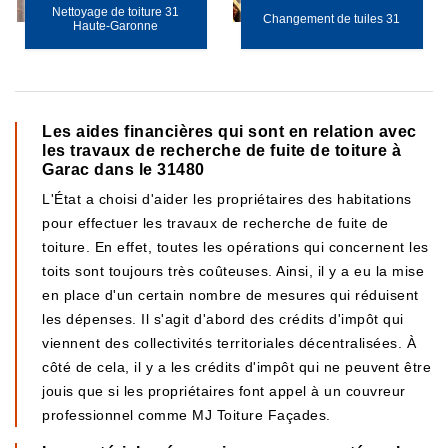
Nettoyage de toiture 31
Changement de tuiles 31
Haute-Garonne
Les aides financières qui sont en relation avec
les travaux de recherche de fuite de toiture à
Garac dans le 31480
L'État a choisi d'aider les propriétaires des habitations
pour effectuer les travaux de recherche de fuite de
toiture. En effet, toutes les opérations qui concernent les
toits sont toujours très coûteuses. Ainsi, il y a eu la mise
en place d'un certain nombre de mesures qui réduisent
les dépenses. Il s'agit d'abord des crédits d'impôt qui
viennent des collectivités territoriales décentralisées. À
côté de cela, il y a les crédits d'impôt qui ne peuvent être
jouis que si les propriétaires font appel à un couvreur
professionnel comme MJ Toiture Façades.