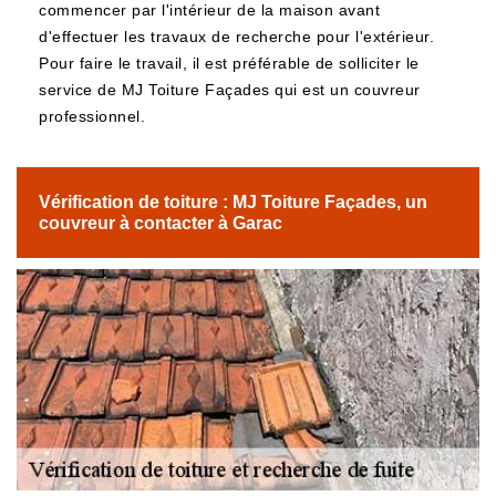
commencer par l'intérieur de la maison avant
d'effectuer les travaux de recherche pour l'extérieur.
Pour faire le travail, il est préférable de solliciter le
service de MJ Toiture Façades qui est un couvreur
professionnel.
Vérification de toiture : MJ Toiture Façades, un
couvreur à contacter à Garac