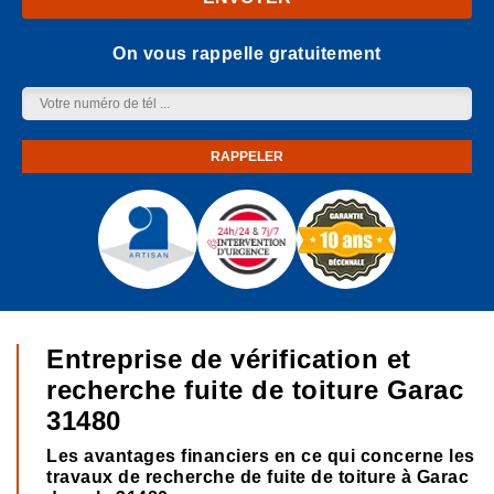
On vous rappelle gratuitement
Entreprise de vérification et
recherche fuite de toiture Garac
31480
Les avantages financiers en ce qui concerne les
travaux de recherche de fuite de toiture à Garac