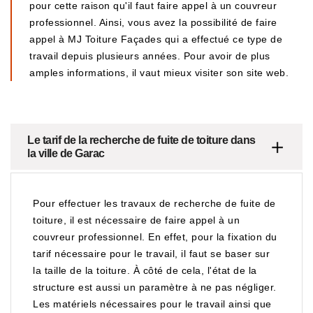
pour cette raison qu'il faut faire appel à un couvreur
professionnel. Ainsi, vous avez la possibilité de faire
appel à MJ Toiture Façades qui a effectué ce type de
travail depuis plusieurs années. Pour avoir de plus
amples informations, il vaut mieux visiter son site web.
Le tarif de la recherche de fuite de toiture dans
la ville de Garac
Pour effectuer les travaux de recherche de fuite de
toiture, il est nécessaire de faire appel à un
couvreur professionnel. En effet, pour la fixation du
tarif nécessaire pour le travail, il faut se baser sur
la taille de la toiture. À côté de cela, l'état de la
structure est aussi un paramètre à ne pas négliger.
Les matériels nécessaires pour le travail ainsi que