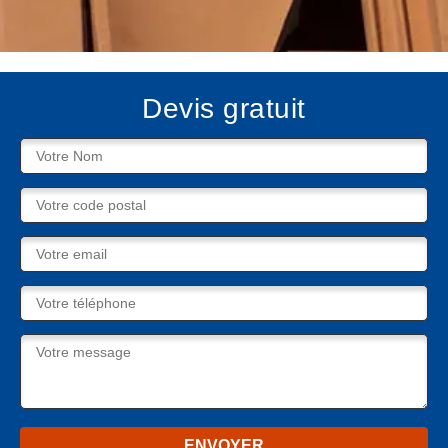
Devis gratuit