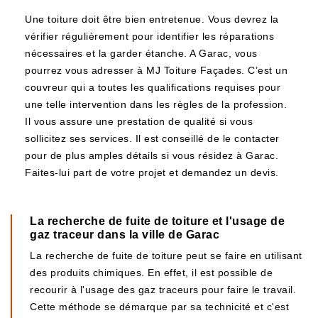
Une toiture doit être bien entretenue. Vous devrez la
vérifier régulièrement pour identifier les réparations
nécessaires et la garder étanche. A Garac, vous
pourrez vous adresser à MJ Toiture Façades. C’est un
couvreur qui a toutes les qualifications requises pour
une telle intervention dans les règles de la profession.
Il vous assure une prestation de qualité si vous
sollicitez ses services. Il est conseillé de le contacter
pour de plus amples détails si vous résidez à Garac.
Faites-lui part de votre projet et demandez un devis.
La recherche de fuite de toiture et l'usage de
gaz traceur dans la ville de Garac
La recherche de fuite de toiture peut se faire en utilisant
des produits chimiques. En effet, il est possible de
recourir à l'usage des gaz traceurs pour faire le travail.
Cette méthode se démarque par sa technicité et c'est