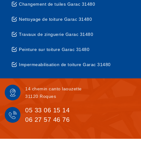
Changement de tuiles Garac 31480
Nettoyage de toiture Garac 31480
Travaux de zinguerie Garac 31480
Peinture sur toiture Garac 31480
Impermeabilisation de toiture Garac 31480
14 chemin canto laouzette
31120 Roques
05 33 06 15 14
06 27 57 46 76