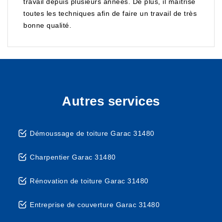
travail depuis plusieurs années. De plus, il maîtrise
toutes les techniques afin de faire un travail de très
bonne qualité.
Autres services
Démoussage de toiture Garac 31480
Charpentier Garac 31480
Rénovation de toiture Garac 31480
Entreprise de couverture Garac 31480