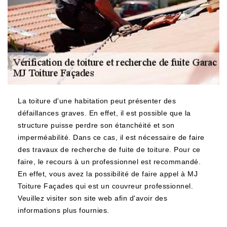
La toiture d'une habitation peut présenter des
défaillances graves. En effet, il est possible que la
structure puisse perdre son étanchéité et son
imperméabilité. Dans ce cas, il est nécessaire de faire
des travaux de recherche de fuite de toiture. Pour ce
faire, le recours à un professionnel est recommandé.
En effet, vous avez la possibilité de faire appel à MJ
Toiture Façades qui est un couvreur professionnel.
Veuillez visiter son site web afin d'avoir des
informations plus fournies.