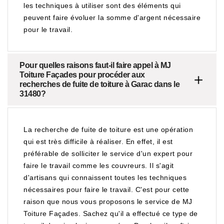
les techniques à utiliser sont des éléments qui
peuvent faire évoluer la somme d'argent nécessaire
pour le travail.
Pour quelles raisons faut-il faire appel à MJ
Toiture Façades pour procéder aux
recherches de fuite de toiture à Garac dans le
31480?
La recherche de fuite de toiture est une opération
qui est très difficile à réaliser. En effet, il est
préférable de solliciter le service d'un expert pour
faire le travail comme les couvreurs. Il s'agit
d'artisans qui connaissent toutes les techniques
nécessaires pour faire le travail. C'est pour cette
raison que nous vous proposons le service de MJ
Toiture Façades. Sachez qu'il a effectué ce type de