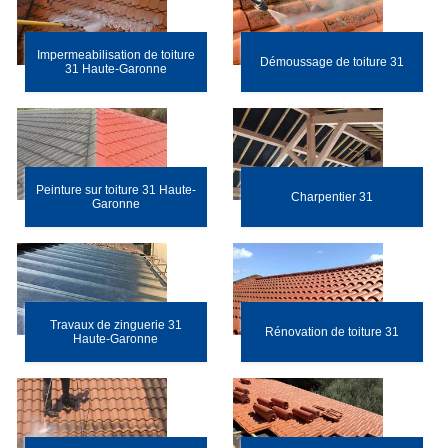
Impermeabilisation de toiture
Démoussage de toiture 31
31 Haute-Garonne
Peinture sur toiture 31 Haute-
Charpentier 31
Garonne
Travaux de zinguerie 31
Rénovation de toiture 31
Haute-Garonne