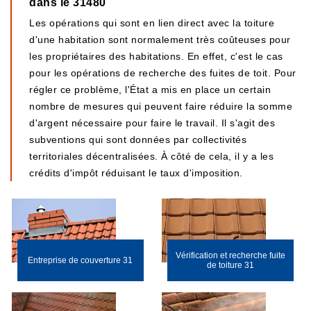
dans le 31480
Les opérations qui sont en lien direct avec la toiture
d'une habitation sont normalement très coûteuses pour
les propriétaires des habitations. En effet, c'est le cas
pour les opérations de recherche des fuites de toit. Pour
régler ce problème, l'État a mis en place un certain
nombre de mesures qui peuvent faire réduire la somme
d'argent nécessaire pour faire le travail. Il s'agit des
subventions qui sont données par collectivités
territoriales décentralisées. À côté de cela, il y a les
crédits d'impôt réduisant le taux d'imposition.
Vérification et recherche fuite
Entreprise de couverture 31
de toiture 31