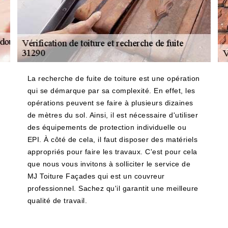
La recherche de fuite de toiture est une opération
qui se démarque par sa complexité. En effet, les
opérations peuvent se faire à plusieurs dizaines
de mètres du sol. Ainsi, il est nécessaire d'utiliser
des équipements de protection individuelle ou
EPI. À côté de cela, il faut disposer des matériels
appropriés pour faire les travaux. C'est pour cela
que nous vous invitons à solliciter le service de
MJ Toiture Façades qui est un couvreur
professionnel. Sachez qu'il garantit une meilleure
qualité de travail.