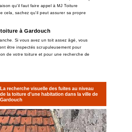
ison qu'il faut faire appel à MJ Toiture
de cela, sachez qu'il peut assurer sa propre
 toiture à Gardouch
étanche. Si vous avez un toit assez âgé, vous
ivent être inspectés scrupuleusement pour
tion de votre toiture et pour une recherche de
La recherche visuelle des fuites au niveau
de la toiture d'une habitation dans la ville de
Gardouch