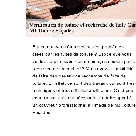
Est-ce que vous êtes victime des problèmes
créés par les fuites de toiture ? Est-ce que vous
voulez ne plus subir des dommages causés par la
présence de l'humidité?? Vous avez la possibilité
de faire des travaux de recherche de fuite de
toiture. En effet, ce sont des travaux qui sont très
techniques et très difficiles à effectuer. C'est pour
cette raison qu'il est nécessaire de faire appel à
un couvreur professionnel à l'image de MJ Toiture
Façades.