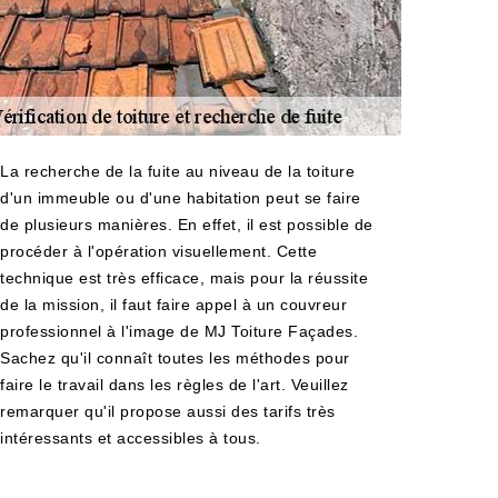
La recherche de la fuite au niveau de la toiture
d'un immeuble ou d'une habitation peut se faire
de plusieurs manières. En effet, il est possible de
procéder à l'opération visuellement. Cette
technique est très efficace, mais pour la réussite
de la mission, il faut faire appel à un couvreur
professionnel à l'image de MJ Toiture Façades.
Sachez qu'il connaît toutes les méthodes pour
faire le travail dans les règles de l'art. Veuillez
remarquer qu'il propose aussi des tarifs très
intéressants et accessibles à tous.