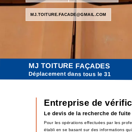
MJ.TOITURE.FACADE@GMAIL.COM
MJ TOITURE FAÇADES
Déplacement dans tous le 31
Entreprise de vérifi
Le devis de la recherche de fuit
Pour les opérations effectuées par les profes
établi en se basant sur des informations qui