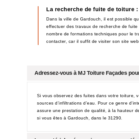
La recherche de fuite de toiture 
Dans la ville de Gardouch, il est possible qu
effectuer des travaux de recherche de fuite de
nombre de formations techniques pour le travai
contacter, car il suffit de visiter son site web
Adressez-vous à MJ Toiture Façades pour u
Si vous observez des fuites dans votre toiture, 
sources d’infiltrations d’eau. Pour ce genre d’i
assure une prestation de qualité, à la hauteur d
si vous êtes à Gardouch, dans le 31290.