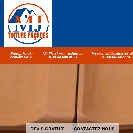
Entreprise de
Vérification et recherche
Impermeabilisation de toi
couverture 31
fuite de toiture 31
31 Haute-Garonne
DEVIS GRATUIT
CONTACTEZ NOUS