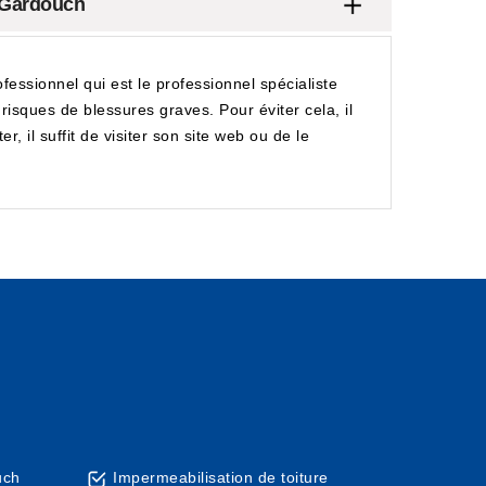
e Gardouch
fessionnel qui est le professionnel spécialiste
risques de blessures graves. Pour éviter cela, il
, il suffit de visiter son site web ou de le
uch
Impermeabilisation de toiture