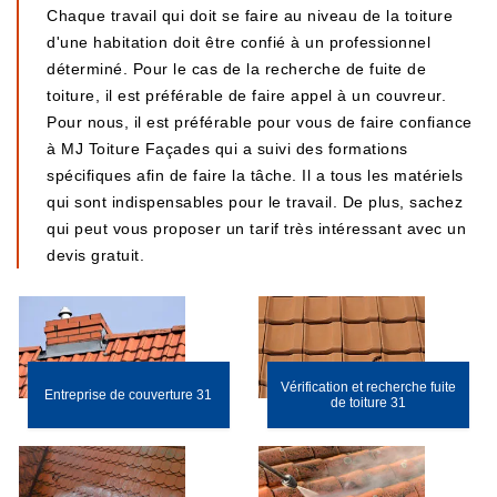
Chaque travail qui doit se faire au niveau de la toiture
d'une habitation doit être confié à un professionnel
déterminé. Pour le cas de la recherche de fuite de
toiture, il est préférable de faire appel à un couvreur.
Pour nous, il est préférable pour vous de faire confiance
à MJ Toiture Façades qui a suivi des formations
spécifiques afin de faire la tâche. Il a tous les matériels
qui sont indispensables pour le travail. De plus, sachez
qui peut vous proposer un tarif très intéressant avec un
devis gratuit.
Vérification et recherche fuite
Entreprise de couverture 31
de toiture 31