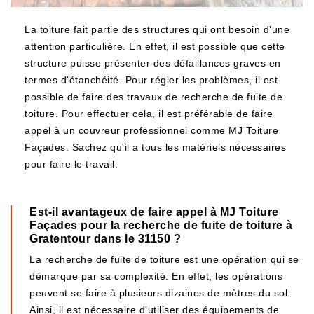
La toiture fait partie des structures qui ont besoin d'une
attention particulière. En effet, il est possible que cette
structure puisse présenter des défaillances graves en
termes d'étanchéité. Pour régler les problèmes, il est
possible de faire des travaux de recherche de fuite de
toiture. Pour effectuer cela, il est préférable de faire
appel à un couvreur professionnel comme MJ Toiture
Façades. Sachez qu'il a tous les matériels nécessaires
pour faire le travail.
Est-il avantageux de faire appel à MJ Toiture
Façades pour la recherche de fuite de toiture à
Gratentour dans le 31150 ?
La recherche de fuite de toiture est une opération qui se
démarque par sa complexité. En effet, les opérations
peuvent se faire à plusieurs dizaines de mètres du sol.
Ainsi, il est nécessaire d'utiliser des équipements de