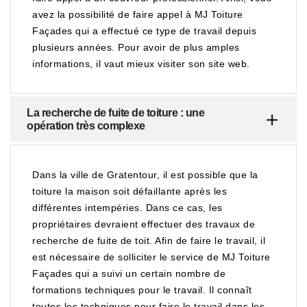
avez la possibilité de faire appel à MJ Toiture
Façades qui a effectué ce type de travail depuis
plusieurs années. Pour avoir de plus amples
informations, il vaut mieux visiter son site web.
La recherche de fuite de toiture : une
opération très complexe
Dans la ville de Gratentour, il est possible que la
toiture la maison soit défaillante après les
différentes intempéries. Dans ce cas, les
propriétaires devraient effectuer des travaux de
recherche de fuite de toit. Afin de faire le travail, il
est nécessaire de solliciter le service de MJ Toiture
Façades qui a suivi un certain nombre de
formations techniques pour le travail. Il connaît
toutes les techniques pour faire le travail dans les