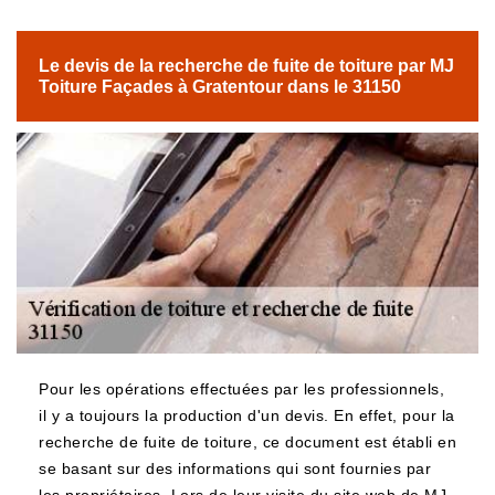
Le devis de la recherche de fuite de toiture par MJ
Toiture Façades à Gratentour dans le 31150
Pour les opérations effectuées par les professionnels,
il y a toujours la production d'un devis. En effet, pour la
recherche de fuite de toiture, ce document est établi en
se basant sur des informations qui sont fournies par