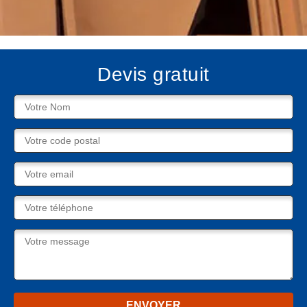
Devis gratuit