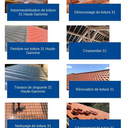
Impermeabilisation de toiture
Démoussage de toiture 31
31 Haute-Garonne
Peinture sur toiture 31 Haute-
Charpentier 31
Garonne
Travaux de zinguerie 31
Rénovation de toiture 31
Haute-Garonne
Nettoyage de toiture 31