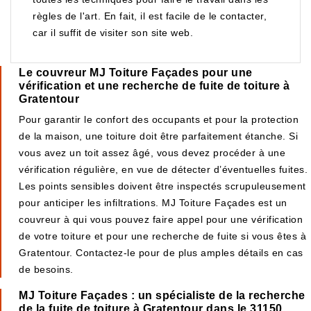
règles de l'art. En fait, il est facile de le contacter,
car il suffit de visiter son site web.
Le couvreur MJ Toiture Façades pour une
vérification et une recherche de fuite de toiture à
Gratentour
Pour garantir le confort des occupants et pour la protection
de la maison, une toiture doit être parfaitement étanche. Si
vous avez un toit assez âgé, vous devez procéder à une
vérification régulière, en vue de détecter d’éventuelles fuites.
Les points sensibles doivent être inspectés scrupuleusement
pour anticiper les infiltrations. MJ Toiture Façades est un
couvreur à qui vous pouvez faire appel pour une vérification
de votre toiture et pour une recherche de fuite si vous êtes à
Gratentour. Contactez-le pour de plus amples détails en cas
de besoins.
MJ Toiture Façades : un spécialiste de la recherche
de la fuite de toiture à Gratentour dans le 31150