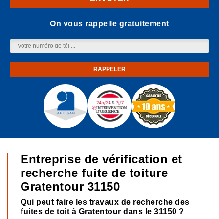
On vous rappelle gratuitement
Entreprise de vérification et
recherche fuite de toiture
Gratentour 31150
Qui peut faire les travaux de recherche des
fuites de toit à Gratentour dans le 31150 ?