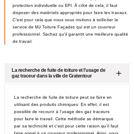
protection individuelle ou EPI. À côté de cela, il faut
disposer des matériels appropriés pour faire les travaux.
C'est pour cela que nous vous invitons à solliciter le
service de MJ Toiture Façades qui est un couvreur
professionnel. Sachez qu'il garantit une meilleure qualité
de travail.
La recherche de fuite de toiture et l'usage de
gaz traceur dans la ville de Gratentour
La recherche de fuite de toiture peut se faire en
utilisant des produits chimiques. En effet, il est
possible de recourir à l'usage des gaz traceurs
pour faire le travail. Cette méthode se démarque
par sa technicité et c'est pour cette raison qu'il faut
faire appel à un couvreur professionnel. Ainsi, vous