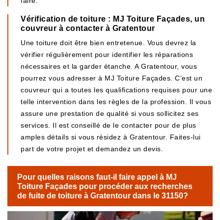
faire.
Vérification de toiture : MJ Toiture Façades, un
couvreur à contacter à Gratentour
Une toiture doit être bien entretenue. Vous devrez la
vérifier régulièrement pour identifier les réparations
nécessaires et la garder étanche. A Gratentour, vous
pourrez vous adresser à MJ Toiture Façades. C’est un
couvreur qui a toutes les qualifications requises pour une
telle intervention dans les règles de la profession. Il vous
assure une prestation de qualité si vous sollicitez ses
services. Il est conseillé de le contacter pour de plus
amples détails si vous résidez à Gratentour. Faites-lui
part de votre projet et demandez un devis.
Pour quelles raisons faut-il faire appel à MJ
Toiture Façades pour procéder aux recherches
de fuite de toiture à Gratentour dans le 31150?