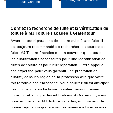
Changement de tuiles 31
Haute-Garonne
Confiez la recherche de fuite et la vérification de
toiture à MJ Toiture Façades à Gratentour
Avant toutes réparations de toiture suite à une fuite, il
est toujours recommandé de rechercher les sources de
fuite. MJ Toiture Façades est un couvreur qui a toutes
les qualifications nécessaires pour une identification de
fuites de toiture et pour leur réparation. Il fera appel à
son expertise pour vous garantir une prestation de
qualité, dans les règles de la profession afin que votre
toit retrouve son étanchéité. Vous pourrez aussi anticiper
ces infiltrations en lui faisant vérifier périodiquement
votre toit et anticiper les infiltrations. A Gratentour, vous
pourrez contacter MJ Toiture Façades, un couvreur de
bonne réputation grâce à son expérience et son savoir-