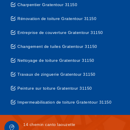
Charpentier Gratentour 31150
Rénovation de toiture Gratentour 31150
Entreprise de couverture Gratentour 31150
Changement de tuiles Gratentour 31150
Nettoyage de toiture Gratentour 31150
Travaux de zinguerie Gratentour 31150
Peinture sur toiture Gratentour 31150
Impermeabilisation de toiture Gratentour 31150
14 chemin canto laouzette