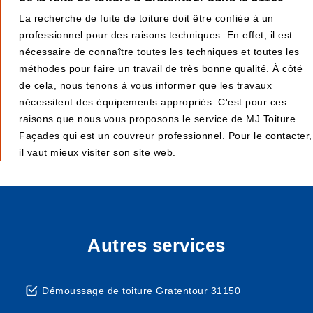
La recherche de fuite de toiture doit être confiée à un
professionnel pour des raisons techniques. En effet, il est
nécessaire de connaître toutes les techniques et toutes les
méthodes pour faire un travail de très bonne qualité. À côté
de cela, nous tenons à vous informer que les travaux
nécessitent des équipements appropriés. C'est pour ces
raisons que nous vous proposons le service de MJ Toiture
Façades qui est un couvreur professionnel. Pour le contacter,
il vaut mieux visiter son site web.
Autres services
Démoussage de toiture Gratentour 31150