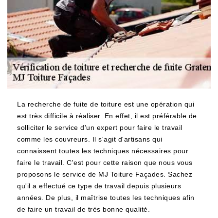
La recherche de fuite de toiture est une opération qui
est très difficile à réaliser. En effet, il est préférable de
solliciter le service d'un expert pour faire le travail
comme les couvreurs. Il s'agit d'artisans qui
connaissent toutes les techniques nécessaires pour
faire le travail. C'est pour cette raison que nous vous
proposons le service de MJ Toiture Façades. Sachez
qu'il a effectué ce type de travail depuis plusieurs
années. De plus, il maîtrise toutes les techniques afin
de faire un travail de très bonne qualité.