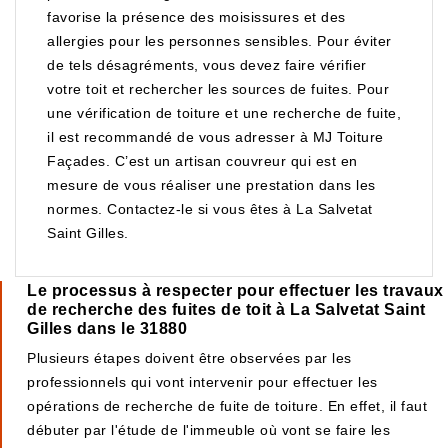
favorise la présence des moisissures et des
allergies pour les personnes sensibles. Pour éviter
de tels désagréments, vous devez faire vérifier
votre toit et rechercher les sources de fuites. Pour
une vérification de toiture et une recherche de fuite,
il est recommandé de vous adresser à MJ Toiture
Façades. C’est un artisan couvreur qui est en
mesure de vous réaliser une prestation dans les
normes. Contactez-le si vous êtes à La Salvetat
Saint Gilles.
Le processus à respecter pour effectuer les travaux
de recherche des fuites de toit à La Salvetat Saint
Gilles dans le 31880
Plusieurs étapes doivent être observées par les
professionnels qui vont intervenir pour effectuer les
opérations de recherche de fuite de toiture. En effet, il faut
débuter par l'étude de l'immeuble où vont se faire les