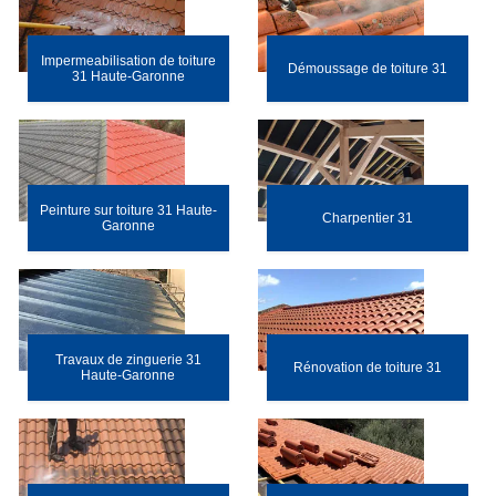
Impermeabilisation de toiture
Démoussage de toiture 31
31 Haute-Garonne
Peinture sur toiture 31 Haute-
Charpentier 31
Garonne
Travaux de zinguerie 31
Rénovation de toiture 31
Haute-Garonne