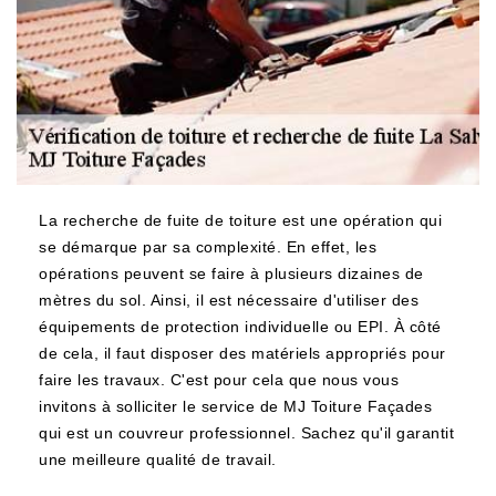
La recherche de fuite de toiture est une opération qui
se démarque par sa complexité. En effet, les
opérations peuvent se faire à plusieurs dizaines de
mètres du sol. Ainsi, il est nécessaire d'utiliser des
équipements de protection individuelle ou EPI. À côté
de cela, il faut disposer des matériels appropriés pour
faire les travaux. C'est pour cela que nous vous
invitons à solliciter le service de MJ Toiture Façades
qui est un couvreur professionnel. Sachez qu'il garantit
une meilleure qualité de travail.