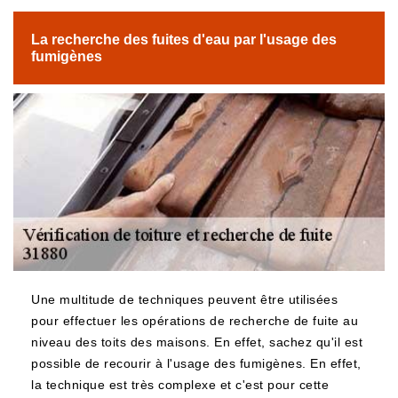
La recherche des fuites d'eau par l'usage des
fumigènes
Une multitude de techniques peuvent être utilisées
pour effectuer les opérations de recherche de fuite au
niveau des toits des maisons. En effet, sachez qu'il est
possible de recourir à l'usage des fumigènes. En effet,
la technique est très complexe et c'est pour cette