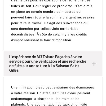
c'est le cas pour les opérations de recherche des
fuites de toit. Pour régler ce problème, l'État a mis
en place un certain nombre de mesures qui
peuvent faire réduire la somme d'argent nécessaire
pour faire le travail. Il s'agit des subventions qui
sont données par collectivités territoriales
décentralisées. À côté de cela, il y a les crédits
d'impôt réduisant le taux d'imposition.
L’expérience de MJ Toiture Façades à votre
service pour une vérification et une recherche
de fuite sur une toiture à La Salvetat Saint
Gilles
Une infiltration d’eau peut entrainer des dommages
à votre maison. En effet, les fuites d’eau peuvent
endommager la charpente, les murs et les
plafonds. Une augmentation du taux d’humidité