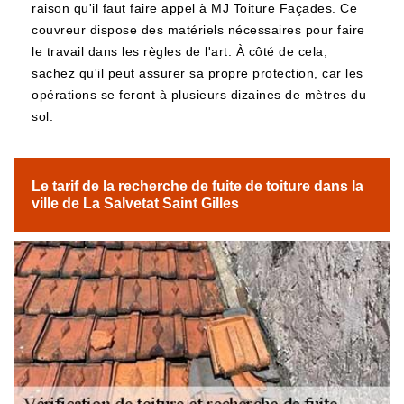
raison qu'il faut faire appel à MJ Toiture Façades. Ce
couvreur dispose des matériels nécessaires pour faire
le travail dans les règles de l'art. À côté de cela,
sachez qu'il peut assurer sa propre protection, car les
opérations se feront à plusieurs dizaines de mètres du
sol.
Le tarif de la recherche de fuite de toiture dans la
ville de La Salvetat Saint Gilles