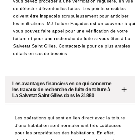
vous devez procéder à une vérification régulière, en vue
de détecter d’éventuelles fuites. Les points sensibles
doivent être inspectés scrupuleusement pour anticiper
les infiltrations. MJ Toiture Façades est un couvreur à qui
vous pouvez faire appel pour une vérification de votre
toiture et pour une recherche de fuite si vous êtes à La
Salvetat Saint Gilles. Contactez-le pour de plus amples
détails en cas de besoins.
Les avantages financiers en ce qui concerne
les travaux de recherche de fuite de toiture à
La Salvetat Saint Gilles dans le 31880
Les opérations qui sont en lien direct avec la toiture
d'une habitation sont normalement très coûteuses
pour les propriétaires des habitations. En effet,