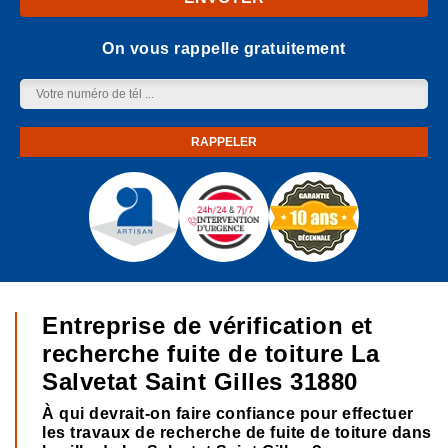
On vous rappelle gratuitement
Entreprise de vérification et
recherche fuite de toiture La
Salvetat Saint Gilles 31880
À qui devrait-on faire confiance pour effectuer
les travaux de recherche de fuite de toiture dans