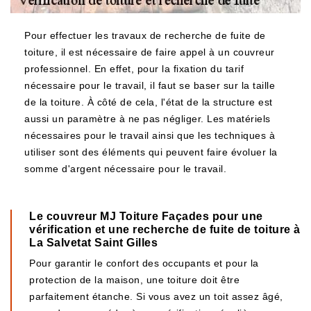
Pour effectuer les travaux de recherche de fuite de
toiture, il est nécessaire de faire appel à un couvreur
professionnel. En effet, pour la fixation du tarif
nécessaire pour le travail, il faut se baser sur la taille
de la toiture. À côté de cela, l'état de la structure est
aussi un paramètre à ne pas négliger. Les matériels
nécessaires pour le travail ainsi que les techniques à
utiliser sont des éléments qui peuvent faire évoluer la
somme d'argent nécessaire pour le travail.
Le couvreur MJ Toiture Façades pour une
vérification et une recherche de fuite de toiture à
La Salvetat Saint Gilles
Pour garantir le confort des occupants et pour la
protection de la maison, une toiture doit être
parfaitement étanche. Si vous avez un toit assez âgé,