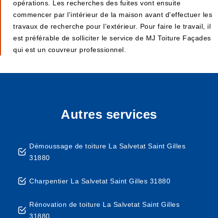
opérations. Les recherches des fuites vont ensuite
commencer par l'intérieur de la maison avant d'effectuer les
travaux de recherche pour l'extérieur. Pour faire le travail, il
est préférable de solliciter le service de MJ Toiture Façades
qui est un couvreur professionnel.
Autres services
Démoussage de toiture La Salvetat Saint Gilles
31880
Charpentier La Salvetat Saint Gilles 31880
Rénovation de toiture La Salvetat Saint Gilles
31880