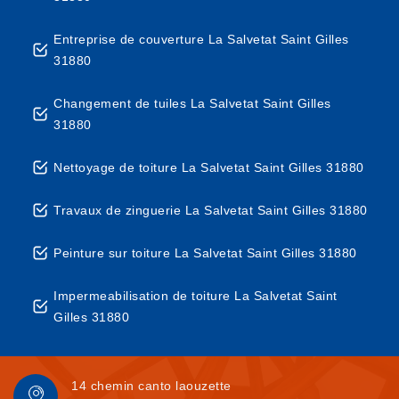
Entreprise de couverture La Salvetat Saint Gilles
31880
Changement de tuiles La Salvetat Saint Gilles
31880
Nettoyage de toiture La Salvetat Saint Gilles 31880
Travaux de zinguerie La Salvetat Saint Gilles 31880
Peinture sur toiture La Salvetat Saint Gilles 31880
Impermeabilisation de toiture La Salvetat Saint
Gilles 31880
14 chemin canto laouzette