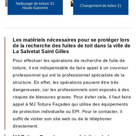
Nettoyage de toiture 31
Changement de tuiles 31
Haute-Garonne
Les matériels nécessaires pour se protéger lors
de la recherche des fuites de toit dans la ville de
La Salvetat Saint Gilles
Pour effectuer les opérations de recherche de fuite de
toiture, il est indispensable de faire appel à un couvreur
professionnel qui est le professionnel spécialiste de la
structure. En effet, les opérations peuvent être très
dangereuses, car les professionnels sont exposés à des
risques de blessures graves. Pour éviter cela, il faut faire
appel à MJ Toiture Façades qui utilise des équipements
de protection individuelle ou EPI. Pour le contacter, il
suffit de visiter son site web ou de le téléphoner
directement.