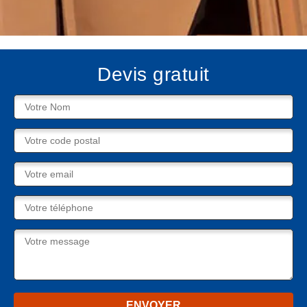
Devis gratuit