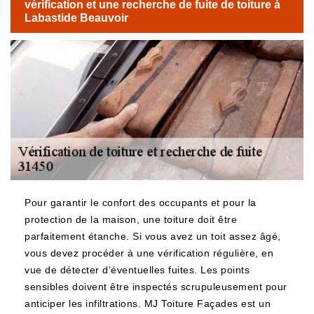
vérification et une recherche de fuite de toiture à
Labastide Beauvoir
Pour garantir le confort des occupants et pour la
protection de la maison, une toiture doit être
parfaitement étanche. Si vous avez un toit assez âgé,
vous devez procéder à une vérification régulière, en
vue de détecter d’éventuelles fuites. Les points
sensibles doivent être inspectés scrupuleusement pour
anticiper les infiltrations. MJ Toiture Façades est un