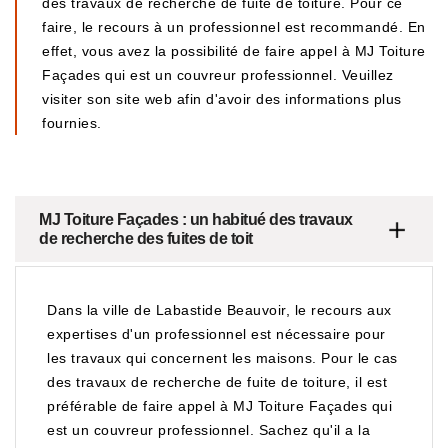
des travaux de recherche de fuite de toiture. Pour ce
faire, le recours à un professionnel est recommandé. En
effet, vous avez la possibilité de faire appel à MJ Toiture
Façades qui est un couvreur professionnel. Veuillez
visiter son site web afin d'avoir des informations plus
fournies.
MJ Toiture Façades : un habitué des travaux
de recherche des fuites de toit
Dans la ville de Labastide Beauvoir, le recours aux
expertises d'un professionnel est nécessaire pour
les travaux qui concernent les maisons. Pour le cas
des travaux de recherche de fuite de toiture, il est
préférable de faire appel à MJ Toiture Façades qui
est un couvreur professionnel. Sachez qu'il a la