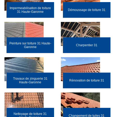
Impermeabilisation de toiture
Démoussage de toiture 31
31 Haute-Garonne
Peinture sur toiture 31 Haute-
Charpentier 31
Garonne
Travaux de zinguerie 31
Rénovation de toiture 31
Haute-Garonne
Nettoyage de toiture 31
Changement de tuiles 31