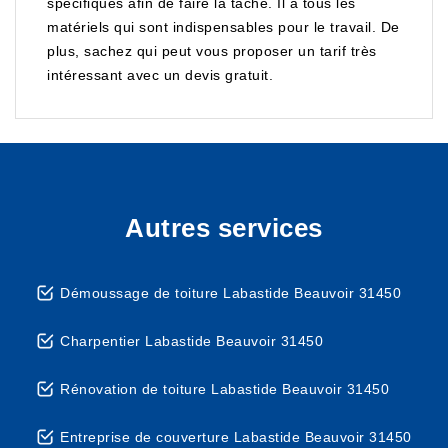
spécifiques afin de faire la tâche. Il a tous les
matériels qui sont indispensables pour le travail. De
plus, sachez qui peut vous proposer un tarif très
intéressant avec un devis gratuit.
Autres services
Démoussage de toiture Labastide Beauvoir 31450
Charpentier Labastide Beauvoir 31450
Rénovation de toiture Labastide Beauvoir 31450
Entreprise de couverture Labastide Beauvoir 31450