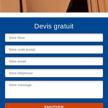
Devis gratuit