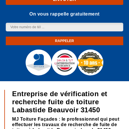
On vous rappelle gratuitement
Entreprise de vérification et
recherche fuite de toiture
Labastide Beauvoir 31450
MJ Toiture Façades : le professionnel qui peut
effectuer les travaux de recherche de fuite de