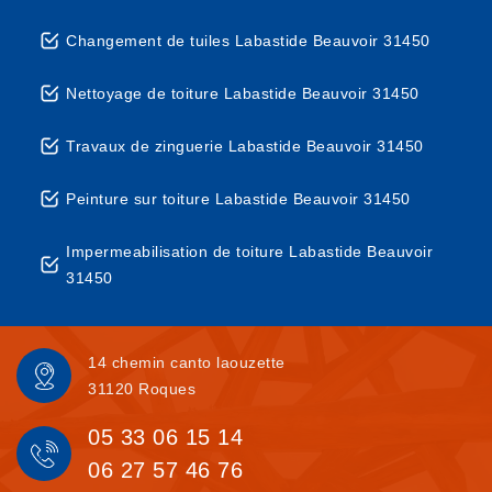
Changement de tuiles Labastide Beauvoir 31450
Nettoyage de toiture Labastide Beauvoir 31450
Travaux de zinguerie Labastide Beauvoir 31450
Peinture sur toiture Labastide Beauvoir 31450
Impermeabilisation de toiture Labastide Beauvoir
31450
14 chemin canto laouzette
31120 Roques
05 33 06 15 14
06 27 57 46 76