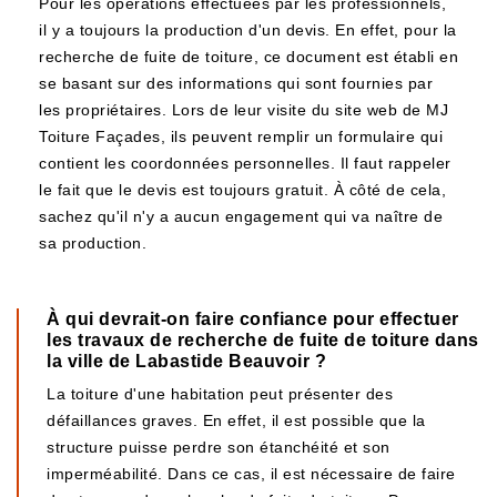
Pour les opérations effectuées par les professionnels,
il y a toujours la production d'un devis. En effet, pour la
recherche de fuite de toiture, ce document est établi en
se basant sur des informations qui sont fournies par
les propriétaires. Lors de leur visite du site web de MJ
Toiture Façades, ils peuvent remplir un formulaire qui
contient les coordonnées personnelles. Il faut rappeler
le fait que le devis est toujours gratuit. À côté de cela,
sachez qu'il n'y a aucun engagement qui va naître de
sa production.
À qui devrait-on faire confiance pour effectuer
les travaux de recherche de fuite de toiture dans
la ville de Labastide Beauvoir ?
La toiture d'une habitation peut présenter des
défaillances graves. En effet, il est possible que la
structure puisse perdre son étanchéité et son
imperméabilité. Dans ce cas, il est nécessaire de faire