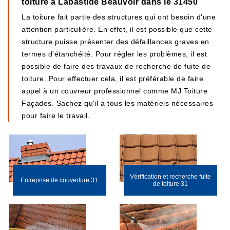
toiture à Labastide Beauvoir dans le 31450
La toiture fait partie des structures qui ont besoin d'une
attention particulière. En effet, il est possible que cette
structure puisse présenter des défaillances graves en
termes d'étanchéité. Pour régler les problèmes, il est
possible de faire des travaux de recherche de fuite de
toiture. Pour effectuer cela, il est préférable de faire
appel à un couvreur professionnel comme MJ Toiture
Façades. Sachez qu'il a tous les matériels nécessaires
pour faire le travail.
Vérification et recherche fuite
Entreprise de couverture 31
de toiture 31