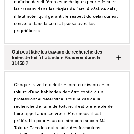
maîtrise des différentes techniques pour effectuer
les travaux dans les règles de l'art. À côté de cela,
il faut noter qu'il garantit le respect du délai qui est
convenu dans le contrat passé avec les
propriétaires.
Qui peut faire les travaux de recherche des
fuites de toit à Labastide Beauvoir dans le
31450 ?
Chaque travail qui doit se faire au niveau de la
toiture d'une habitation doit être confié à un
professionnel déterminé. Pour le cas de la
recherche de fuite de toiture, il est préférable de
faire appel à un couvreur. Pour nous, il est
préférable pour vous de faire confiance à MJ
Toiture Façades qui a suivi des formations