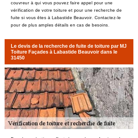
couvreur à qui vous pouvez faire appel pour une
vérification de votre toiture et pour une recherche de
fuite si vous êtes à Labastide Beauvoir. Contactez-le
pour de plus amples détails en cas de besoins.
Le devis de la recherche de fuite de toiture par MJ
Toiture Façades à Labastide Beauvoir dans le
31450