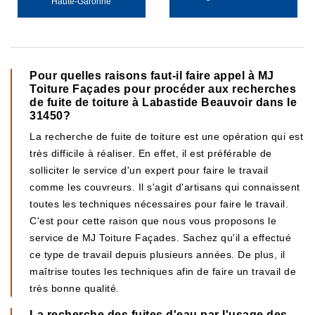
Haute-Garonne
Pour quelles raisons faut-il faire appel à MJ
Toiture Façades pour procéder aux recherches
de fuite de toiture à Labastide Beauvoir dans le
31450?
La recherche de fuite de toiture est une opération qui est
très difficile à réaliser. En effet, il est préférable de
solliciter le service d'un expert pour faire le travail
comme les couvreurs. Il s'agit d'artisans qui connaissent
toutes les techniques nécessaires pour faire le travail.
C'est pour cette raison que nous vous proposons le
service de MJ Toiture Façades. Sachez qu'il a effectué
ce type de travail depuis plusieurs années. De plus, il
maîtrise toutes les techniques afin de faire un travail de
très bonne qualité.
La recherche des fuites d'eau par l'usage des