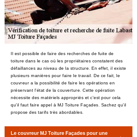
Il est possible de faire des recherches de fuite de
toiture dans le cas où les propriétaires constatent des
défaillances au niveau de la structure. En effet, il existe
plusieurs manières pour faire le travail. De ce fait, le
couvreur a la possibilité de faire les opérations en
préservant l'état de la couverture. Cette opération
nécessite des matériels appropriés et c'est pour cela
qu'il faut faire appel à MJ Toiture Façades. Sachez qu'il
propose des tarifs très abordables.
Le couvreur MJ Toiture Façades pour une