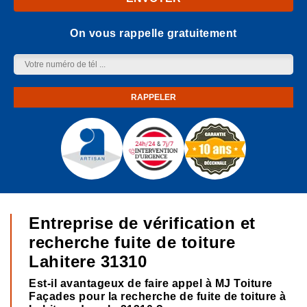
On vous rappelle gratuitement
Entreprise de vérification et
recherche fuite de toiture
Lahitere 31310
Est-il avantageux de faire appel à MJ Toiture
Façades pour la recherche de fuite de toiture à