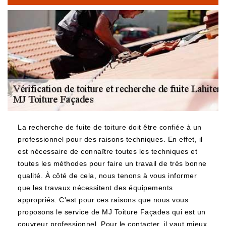
La recherche de fuite de toiture doit être confiée à un
professionnel pour des raisons techniques. En effet, il
est nécessaire de connaître toutes les techniques et
toutes les méthodes pour faire un travail de très bonne
qualité. À côté de cela, nous tenons à vous informer
que les travaux nécessitent des équipements
appropriés. C'est pour ces raisons que nous vous
proposons le service de MJ Toiture Façades qui est un
couvreur professionnel. Pour le contacter, il vaut mieux