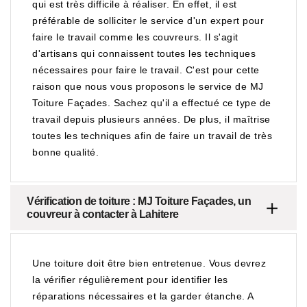
qui est très difficile à réaliser. En effet, il est
préférable de solliciter le service d'un expert pour
faire le travail comme les couvreurs. Il s'agit
d'artisans qui connaissent toutes les techniques
nécessaires pour faire le travail. C'est pour cette
raison que nous vous proposons le service de MJ
Toiture Façades. Sachez qu'il a effectué ce type de
travail depuis plusieurs années. De plus, il maîtrise
toutes les techniques afin de faire un travail de très
bonne qualité.
Vérification de toiture : MJ Toiture Façades, un
couvreur à contacter à Lahitere
Une toiture doit être bien entretenue. Vous devrez
la vérifier régulièrement pour identifier les
réparations nécessaires et la garder étanche. A