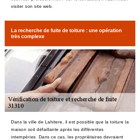
visiter son site web.
La recherche de fuite de toiture : une opération
très complexe
Dans la ville de Lahitere, il est possible que la toiture la
maison soit défaillante après les différentes
intempéries. Dans ce cas, les propriétaires devraient