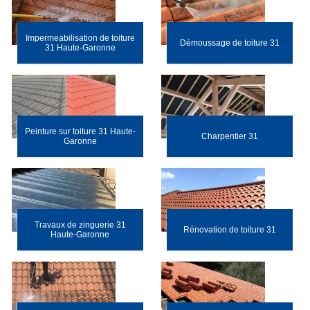
Impermeabilisation de toiture
Démoussage de toiture 31
31 Haute-Garonne
Peinture sur toiture 31 Haute-
Charpentier 31
Garonne
Travaux de zinguerie 31
Rénovation de toiture 31
Haute-Garonne