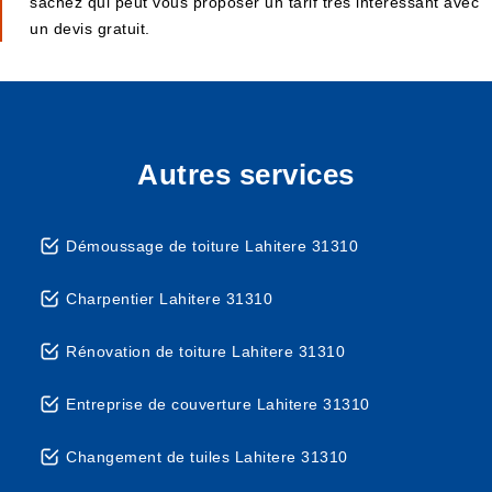
sachez qui peut vous proposer un tarif très intéressant avec
un devis gratuit.
Autres services
Démoussage de toiture Lahitere 31310
Charpentier Lahitere 31310
Rénovation de toiture Lahitere 31310
Entreprise de couverture Lahitere 31310
Changement de tuiles Lahitere 31310