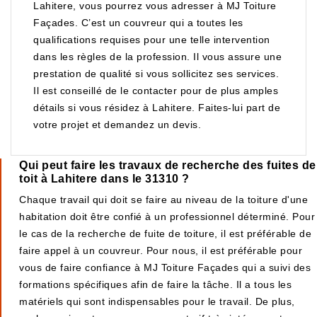
Lahitere, vous pourrez vous adresser à MJ Toiture
Façades. C’est un couvreur qui a toutes les
qualifications requises pour une telle intervention
dans les règles de la profession. Il vous assure une
prestation de qualité si vous sollicitez ses services.
Il est conseillé de le contacter pour de plus amples
détails si vous résidez à Lahitere. Faites-lui part de
votre projet et demandez un devis.
Qui peut faire les travaux de recherche des fuites de
toit à Lahitere dans le 31310 ?
Chaque travail qui doit se faire au niveau de la toiture d'une
habitation doit être confié à un professionnel déterminé. Pour
le cas de la recherche de fuite de toiture, il est préférable de
faire appel à un couvreur. Pour nous, il est préférable pour
vous de faire confiance à MJ Toiture Façades qui a suivi des
formations spécifiques afin de faire la tâche. Il a tous les
matériels qui sont indispensables pour le travail. De plus,