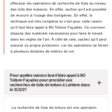
effectuer les opérations de recherche de fuite au niveau
des toits des maisons. En effet, sachez qu'il est possible
de recourir à l'usage des fumigènes. En effet, la
technique est très complexe et c'est pour cette raison
qu'il faut faire appel à MJ Toiture Façades. Ce couvreur
dispose des matériels nécessaires pour faire le travail
dans les règles de l'art. À côté de cela, sachez qu'il peut
assurer sa propre protection, car les opérations se feront
à plusieurs dizaines de mètres du sol.
Pour quelles raisons faut-il faire appel à MJ
Toiture Façades pour procéder aux
recherches de fuite de toiture à Lahitere dans
le 31310?
La recherche de fuite de toiture est une opération