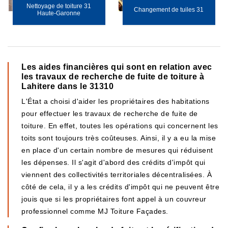
Nettoyage de toiture 31
Changement de tuiles 31
Haute-Garonne
Les aides financières qui sont en relation avec
les travaux de recherche de fuite de toiture à
Lahitere dans le 31310
L'État a choisi d'aider les propriétaires des habitations
pour effectuer les travaux de recherche de fuite de
toiture. En effet, toutes les opérations qui concernent les
toits sont toujours très coûteuses. Ainsi, il y a eu la mise
en place d'un certain nombre de mesures qui réduisent
les dépenses. Il s'agit d'abord des crédits d'impôt qui
viennent des collectivités territoriales décentralisées. À
côté de cela, il y a les crédits d'impôt qui ne peuvent être
jouis que si les propriétaires font appel à un couvreur
professionnel comme MJ Toiture Façades.