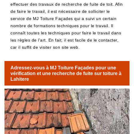
effectuer des travaux de recherche de fuite de toit. Afin
de faire le travail, il est nécessaire de solliciter le
service de MJ Toiture Façades qui a suivi un certain
nombre de formations techniques pour le travail. Il
connaît toutes les techniques pour faire le travail dans
les règles de l'art. En fait, il est facile de le contacter,
car il suffit de visiter son site web.
Adressez-vous à MJ Toiture Façades pour une
vérification et une recherche de fuite sur toiture à
Lahitere