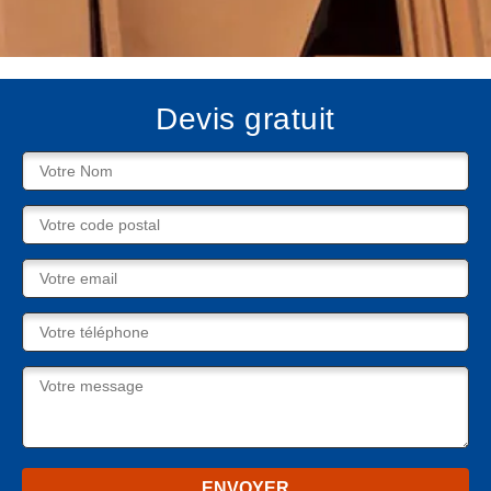
Devis gratuit