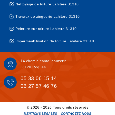
Nettoyage de toiture Lahitere 31310
Travaux de zinguerie Lahitere 31310
Peinture sur toiture Lahitere 31310
Impermeabilisation de toiture Lahitere 31310
14 chemin canto laouzette
31120 Roques
05 33 06 15 14
06 27 57 46 76
© 2026 - 2026 Tous droits réservés
-
MENTIONS LÉGALES
CONTACTEZ-NOUS