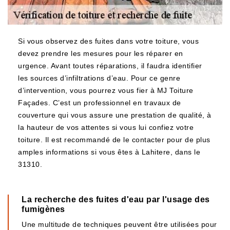
Si vous observez des fuites dans votre toiture, vous
devez prendre les mesures pour les réparer en
urgence. Avant toutes réparations, il faudra identifier
les sources d’infiltrations d’eau. Pour ce genre
d’intervention, vous pourrez vous fier à MJ Toiture
Façades. C’est un professionnel en travaux de
couverture qui vous assure une prestation de qualité, à
la hauteur de vos attentes si vous lui confiez votre
toiture. Il est recommandé de le contacter pour de plus
amples informations si vous êtes à Lahitere, dans le
31310.
La recherche des fuites d'eau par l'usage des
fumigènes
Une multitude de techniques peuvent être utilisées pour