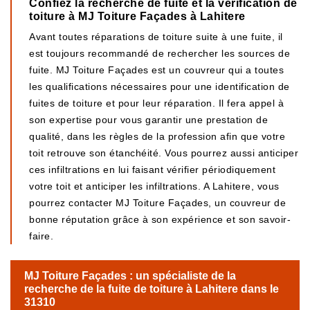
Confiez la recherche de fuite et la vérification de
toiture à MJ Toiture Façades à Lahitere
Avant toutes réparations de toiture suite à une fuite, il
est toujours recommandé de rechercher les sources de
fuite. MJ Toiture Façades est un couvreur qui a toutes
les qualifications nécessaires pour une identification de
fuites de toiture et pour leur réparation. Il fera appel à
son expertise pour vous garantir une prestation de
qualité, dans les règles de la profession afin que votre
toit retrouve son étanchéité. Vous pourrez aussi anticiper
ces infiltrations en lui faisant vérifier périodiquement
votre toit et anticiper les infiltrations. A Lahitere, vous
pourrez contacter MJ Toiture Façades, un couvreur de
bonne réputation grâce à son expérience et son savoir-
faire.
MJ Toiture Façades : un spécialiste de la
recherche de la fuite de toiture à Lahitere dans le
31310