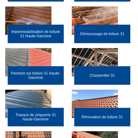
Impermeabilisation de toiture
Démoussage de toiture 31
31 Haute-Garonne
Peinture sur toiture 31 Haute-
Charpentier 31
Garonne
Travaux de zinguerie 31
Rénovation de toiture 31
Haute-Garonne