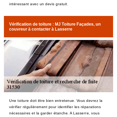
intéressant avec un devis gratuit.
Vérification de toiture : MJ Toiture Façades, un
couvreur à contacter à Lasserre
Une toiture doit être bien entretenue. Vous devrez la
vérifier régulièrement pour identifier les réparations
nécessaires et la garder étanche. A Lasserre, vous