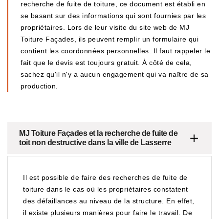
recherche de fuite de toiture, ce document est établi en
se basant sur des informations qui sont fournies par les
propriétaires. Lors de leur visite du site web de MJ
Toiture Façades, ils peuvent remplir un formulaire qui
contient les coordonnées personnelles. Il faut rappeler le
fait que le devis est toujours gratuit. À côté de cela,
sachez qu'il n'y a aucun engagement qui va naître de sa
production.
MJ Toiture Façades et la recherche de fuite de
toit non destructive dans la ville de Lasserre
Il est possible de faire des recherches de fuite de
toiture dans le cas où les propriétaires constatent
des défaillances au niveau de la structure. En effet,
il existe plusieurs manières pour faire le travail. De