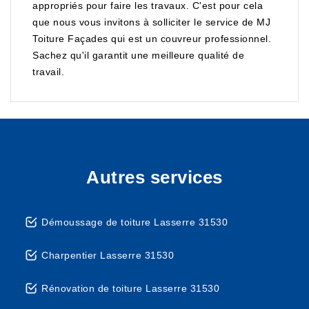
appropriés pour faire les travaux. C'est pour cela
que nous vous invitons à solliciter le service de MJ
Toiture Façades qui est un couvreur professionnel.
Sachez qu'il garantit une meilleure qualité de
travail.
Autres services
Démoussage de toiture Lasserre 31530
Charpentier Lasserre 31530
Rénovation de toiture Lasserre 31530