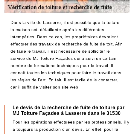
Dans la ville de Lasserre, il est possible que la toiture
la maison soit défaillante après les différentes
intempéries. Dans ce cas, les propriétaires devraient
effectuer des travaux de recherche de fuite de toit. Afin
de faire le travail, il est nécessaire de solliciter le
service de MJ Toiture Façades qui a suivi un certain
nombre de formations techniques pour le travail. Il
connaît toutes les techniques pour faire le travail dans
les règles de l'art. En fait, il est facile de le contacter,
car il suffit de visiter son site web.
Le devis de la recherche de fuite de toiture par
MJ Toiture Façades à Lasserre dans le 31530
Pour les opérations effectuées par les professionnels, il y
a toujours la production d'un devis. En effet, pour la