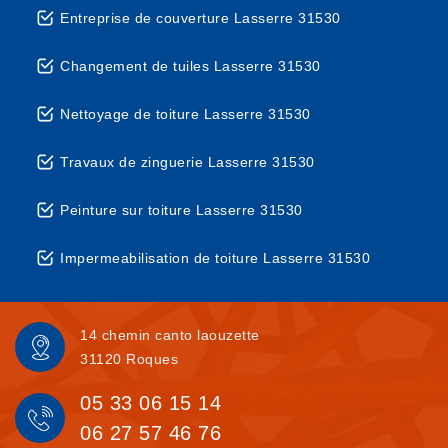
Entreprise de couverture Lasserre 31530
Changement de tuiles Lasserre 31530
Nettoyage de toiture Lasserre 31530
Travaux de zinguerie Lasserre 31530
Peinture sur toiture Lasserre 31530
Impermeabilisation de toiture Lasserre 31530
14 chemin canto laouzette
31120 Roques
05 33 06 15 14
06 27 57 46 76