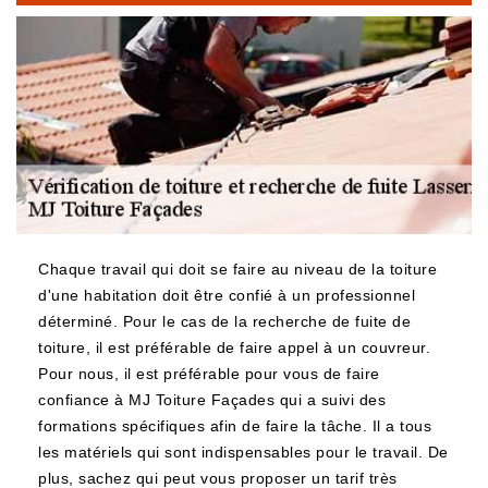
Chaque travail qui doit se faire au niveau de la toiture
d'une habitation doit être confié à un professionnel
déterminé. Pour le cas de la recherche de fuite de
toiture, il est préférable de faire appel à un couvreur.
Pour nous, il est préférable pour vous de faire
confiance à MJ Toiture Façades qui a suivi des
formations spécifiques afin de faire la tâche. Il a tous
les matériels qui sont indispensables pour le travail. De
plus, sachez qui peut vous proposer un tarif très