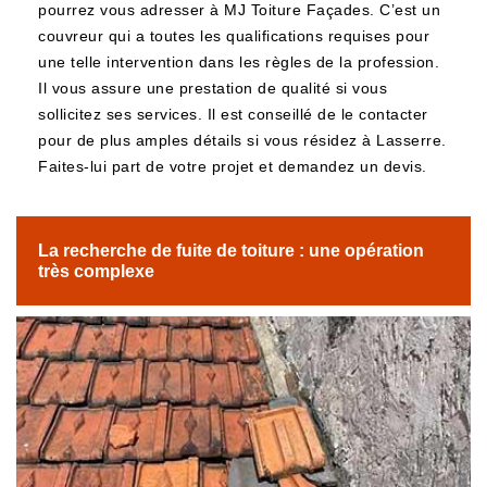
pourrez vous adresser à MJ Toiture Façades. C’est un
couvreur qui a toutes les qualifications requises pour
une telle intervention dans les règles de la profession.
Il vous assure une prestation de qualité si vous
sollicitez ses services. Il est conseillé de le contacter
pour de plus amples détails si vous résidez à Lasserre.
Faites-lui part de votre projet et demandez un devis.
La recherche de fuite de toiture : une opération
très complexe