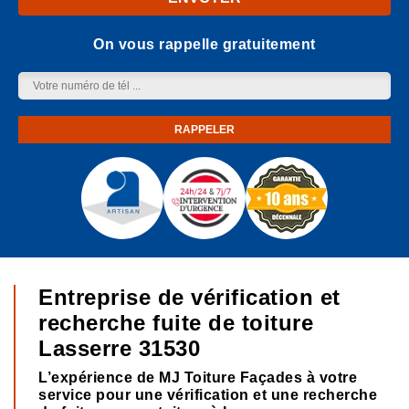
On vous rappelle gratuitement
Entreprise de vérification et
recherche fuite de toiture
Lasserre 31530
L’expérience de MJ Toiture Façades à votre
service pour une vérification et une recherche