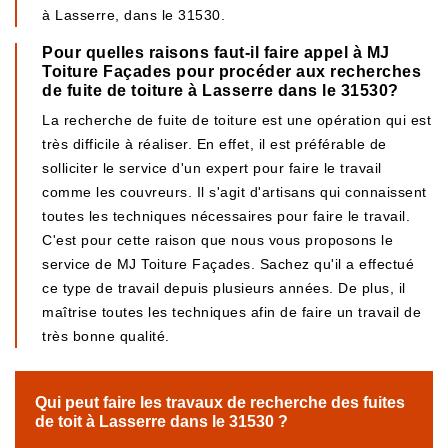
à Lasserre, dans le 31530.
Pour quelles raisons faut-il faire appel à MJ
Toiture Façades pour procéder aux recherches
de fuite de toiture à Lasserre dans le 31530?
La recherche de fuite de toiture est une opération qui est
très difficile à réaliser. En effet, il est préférable de
solliciter le service d'un expert pour faire le travail
comme les couvreurs. Il s'agit d'artisans qui connaissent
toutes les techniques nécessaires pour faire le travail.
C'est pour cette raison que nous vous proposons le
service de MJ Toiture Façades. Sachez qu'il a effectué
ce type de travail depuis plusieurs années. De plus, il
maîtrise toutes les techniques afin de faire un travail de
très bonne qualité.
Qui peut faire les travaux de recherche des fuites
de toit à Lasserre dans le 31530 ?