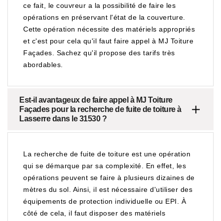
ce fait, le couvreur a la possibilité de faire les
opérations en préservant l'état de la couverture.
Cette opération nécessite des matériels appropriés
et c'est pour cela qu'il faut faire appel à MJ Toiture
Façades. Sachez qu'il propose des tarifs très
abordables.
Est-il avantageux de faire appel à MJ Toiture
Façades pour la recherche de fuite de toiture à
Lasserre dans le 31530 ?
La recherche de fuite de toiture est une opération
qui se démarque par sa complexité. En effet, les
opérations peuvent se faire à plusieurs dizaines de
mètres du sol. Ainsi, il est nécessaire d'utiliser des
équipements de protection individuelle ou EPI. À
côté de cela, il faut disposer des matériels