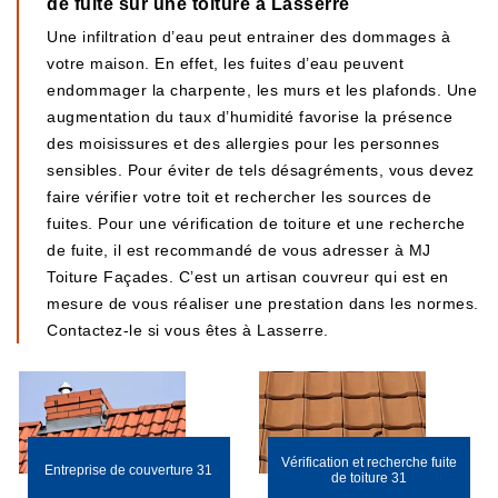
de fuite sur une toiture à Lasserre
Une infiltration d’eau peut entrainer des dommages à
votre maison. En effet, les fuites d’eau peuvent
endommager la charpente, les murs et les plafonds. Une
augmentation du taux d’humidité favorise la présence
des moisissures et des allergies pour les personnes
sensibles. Pour éviter de tels désagréments, vous devez
faire vérifier votre toit et rechercher les sources de
fuites. Pour une vérification de toiture et une recherche
de fuite, il est recommandé de vous adresser à MJ
Toiture Façades. C’est un artisan couvreur qui est en
mesure de vous réaliser une prestation dans les normes.
Contactez-le si vous êtes à Lasserre.
Vérification et recherche fuite
Entreprise de couverture 31
de toiture 31