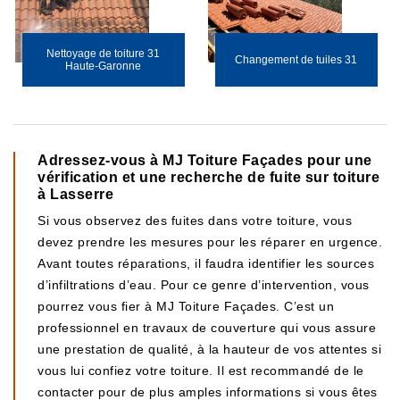
Nettoyage de toiture 31
Changement de tuiles 31
Haute-Garonne
Adressez-vous à MJ Toiture Façades pour une
vérification et une recherche de fuite sur toiture
à Lasserre
Si vous observez des fuites dans votre toiture, vous
devez prendre les mesures pour les réparer en urgence.
Avant toutes réparations, il faudra identifier les sources
d’infiltrations d’eau. Pour ce genre d’intervention, vous
pourrez vous fier à MJ Toiture Façades. C’est un
professionnel en travaux de couverture qui vous assure
une prestation de qualité, à la hauteur de vos attentes si
vous lui confiez votre toiture. Il est recommandé de le
contacter pour de plus amples informations si vous êtes