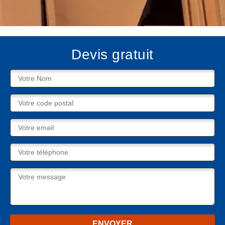
Devis gratuit