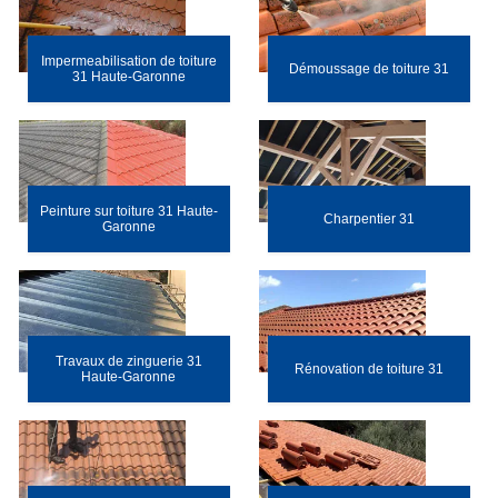
Impermeabilisation de toiture
Démoussage de toiture 31
31 Haute-Garonne
Peinture sur toiture 31 Haute-
Charpentier 31
Garonne
Travaux de zinguerie 31
Rénovation de toiture 31
Haute-Garonne