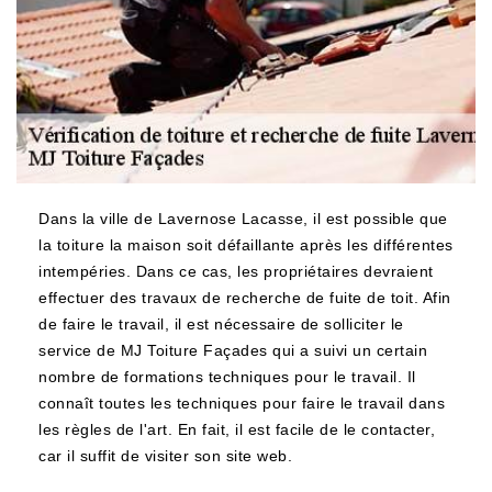
Dans la ville de Lavernose Lacasse, il est possible que
la toiture la maison soit défaillante après les différentes
intempéries. Dans ce cas, les propriétaires devraient
effectuer des travaux de recherche de fuite de toit. Afin
de faire le travail, il est nécessaire de solliciter le
service de MJ Toiture Façades qui a suivi un certain
nombre de formations techniques pour le travail. Il
connaît toutes les techniques pour faire le travail dans
les règles de l'art. En fait, il est facile de le contacter,
car il suffit de visiter son site web.