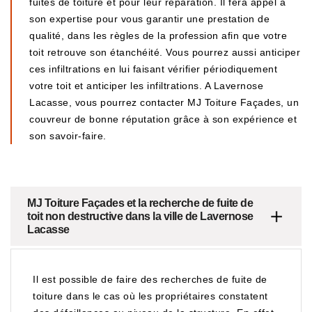
fuites de toiture et pour leur réparation. Il fera appel à
son expertise pour vous garantir une prestation de
qualité, dans les règles de la profession afin que votre
toit retrouve son étanchéité. Vous pourrez aussi anticiper
ces infiltrations en lui faisant vérifier périodiquement
votre toit et anticiper les infiltrations. A Lavernose
Lacasse, vous pourrez contacter MJ Toiture Façades, un
couvreur de bonne réputation grâce à son expérience et
son savoir-faire.
MJ Toiture Façades et la recherche de fuite de
toit non destructive dans la ville de Lavernose
Lacasse
Il est possible de faire des recherches de fuite de
toiture dans le cas où les propriétaires constatent