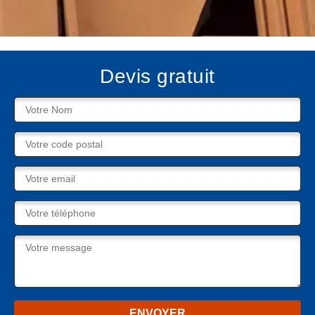
Devis gratuit