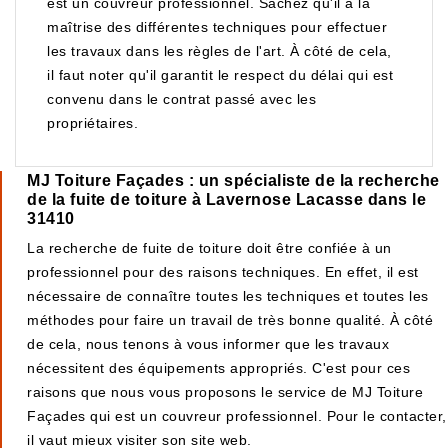
est un couvreur professionnel. Sachez qu'il a la
maîtrise des différentes techniques pour effectuer
les travaux dans les règles de l'art. À côté de cela,
il faut noter qu'il garantit le respect du délai qui est
convenu dans le contrat passé avec les
propriétaires.
MJ Toiture Façades : un spécialiste de la recherche
de la fuite de toiture à Lavernose Lacasse dans le
31410
La recherche de fuite de toiture doit être confiée à un
professionnel pour des raisons techniques. En effet, il est
nécessaire de connaître toutes les techniques et toutes les
méthodes pour faire un travail de très bonne qualité. À côté
de cela, nous tenons à vous informer que les travaux
nécessitent des équipements appropriés. C'est pour ces
raisons que nous vous proposons le service de MJ Toiture
Façades qui est un couvreur professionnel. Pour le contacter,
il vaut mieux visiter son site web.