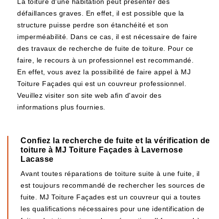
La toiture d'une habitation peut présenter des
défaillances graves. En effet, il est possible que la
structure puisse perdre son étanchéité et son
imperméabilité. Dans ce cas, il est nécessaire de faire
des travaux de recherche de fuite de toiture. Pour ce
faire, le recours à un professionnel est recommandé.
En effet, vous avez la possibilité de faire appel à MJ
Toiture Façades qui est un couvreur professionnel.
Veuillez visiter son site web afin d'avoir des
informations plus fournies.
Confiez la recherche de fuite et la vérification de
toiture à MJ Toiture Façades à Lavernose
Lacasse
Avant toutes réparations de toiture suite à une fuite, il
est toujours recommandé de rechercher les sources de
fuite. MJ Toiture Façades est un couvreur qui a toutes
les qualifications nécessaires pour une identification de