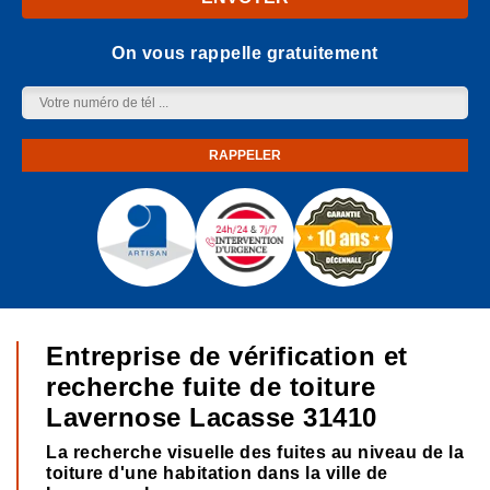
On vous rappelle gratuitement
Entreprise de vérification et
recherche fuite de toiture
Lavernose Lacasse 31410
La recherche visuelle des fuites au niveau de la
toiture d'une habitation dans la ville de