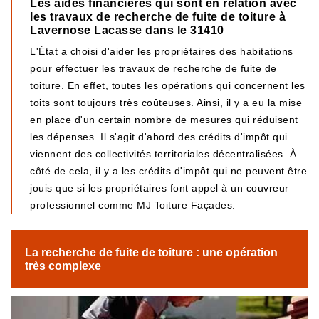
Les aides financières qui sont en relation avec
les travaux de recherche de fuite de toiture à
Lavernose Lacasse dans le 31410
L'État a choisi d'aider les propriétaires des habitations
pour effectuer les travaux de recherche de fuite de
toiture. En effet, toutes les opérations qui concernent les
toits sont toujours très coûteuses. Ainsi, il y a eu la mise
en place d'un certain nombre de mesures qui réduisent
les dépenses. Il s'agit d'abord des crédits d'impôt qui
viennent des collectivités territoriales décentralisées. À
côté de cela, il y a les crédits d'impôt qui ne peuvent être
jouis que si les propriétaires font appel à un couvreur
professionnel comme MJ Toiture Façades.
La recherche de fuite de toiture : une opération
très complexe