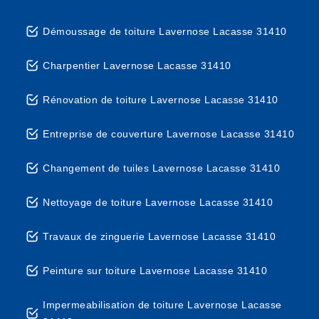
Démoussage de toiture Lavernose Lacasse 31410
Charpentier Lavernose Lacasse 31410
Rénovation de toiture Lavernose Lacasse 31410
Entreprise de couverture Lavernose Lacasse 31410
Changement de tuiles Lavernose Lacasse 31410
Nettoyage de toiture Lavernose Lacasse 31410
Travaux de zinguerie Lavernose Lacasse 31410
Peinture sur toiture Lavernose Lacasse 31410
Impermeabilisation de toiture Lavernose Lacasse