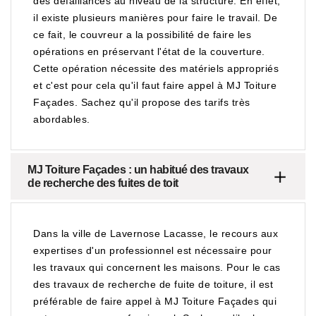
des défaillances au niveau de la structure. En effet,
il existe plusieurs manières pour faire le travail. De
ce fait, le couvreur a la possibilité de faire les
opérations en préservant l'état de la couverture.
Cette opération nécessite des matériels appropriés
et c'est pour cela qu'il faut faire appel à MJ Toiture
Façades. Sachez qu'il propose des tarifs très
abordables.
MJ Toiture Façades : un habitué des travaux
de recherche des fuites de toit
Dans la ville de Lavernose Lacasse, le recours aux
expertises d'un professionnel est nécessaire pour
les travaux qui concernent les maisons. Pour le cas
des travaux de recherche de fuite de toiture, il est
préférable de faire appel à MJ Toiture Façades qui