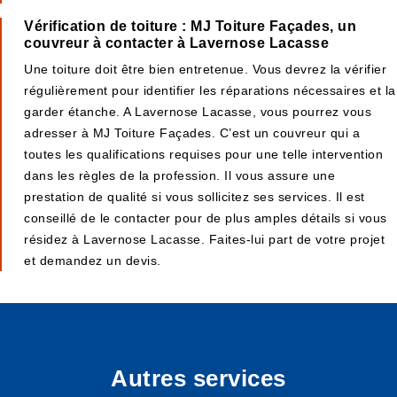
Vérification de toiture : MJ Toiture Façades, un
couvreur à contacter à Lavernose Lacasse
Une toiture doit être bien entretenue. Vous devrez la vérifier
régulièrement pour identifier les réparations nécessaires et la
garder étanche. A Lavernose Lacasse, vous pourrez vous
adresser à MJ Toiture Façades. C’est un couvreur qui a
toutes les qualifications requises pour une telle intervention
dans les règles de la profession. Il vous assure une
prestation de qualité si vous sollicitez ses services. Il est
conseillé de le contacter pour de plus amples détails si vous
résidez à Lavernose Lacasse. Faites-lui part de votre projet
et demandez un devis.
Autres services