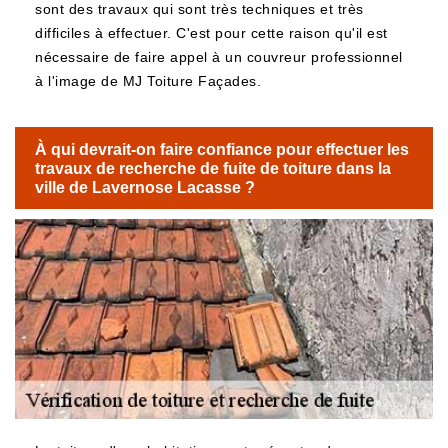
sont des travaux qui sont très techniques et très
difficiles à effectuer. C'est pour cette raison qu'il est
nécessaire de faire appel à un couvreur professionnel
à l'image de MJ Toiture Façades.
À qui devrait-on faire confiance pour effectuer les
travaux de recherche de fuite de toiture dans la
ville de Lavernose Lacasse ?