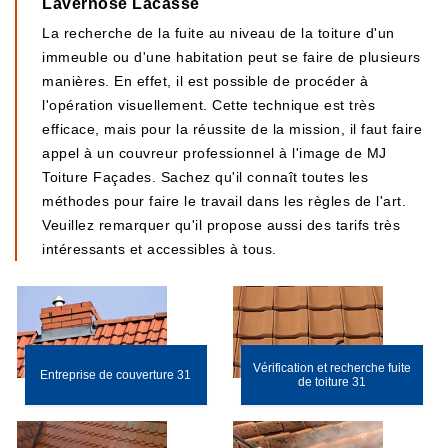
Lavernose Lacasse
La recherche de la fuite au niveau de la toiture d'un
immeuble ou d'une habitation peut se faire de plusieurs
manières. En effet, il est possible de procéder à
l'opération visuellement. Cette technique est très
efficace, mais pour la réussite de la mission, il faut faire
appel à un couvreur professionnel à l'image de MJ
Toiture Façades. Sachez qu'il connaît toutes les
méthodes pour faire le travail dans les règles de l'art.
Veuillez remarquer qu'il propose aussi des tarifs très
intéressants et accessibles à tous.
Vérification et recherche fuite
Entreprise de couverture 31
de toiture 31