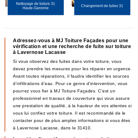
Nettoyage de toiture 31
Changement de tuiles 31
Haute-Garonne
Adressez-vous à MJ Toiture Façades pour une
vérification et une recherche de fuite sur toiture
à Lavernose Lacasse
Si vous observez des fuites dans votre toiture, vous
devez prendre les mesures pour les réparer en urgence.
Avant toutes réparations, il faudra identifier les sources
d’infiltrations d’eau. Pour ce genre d’intervention, vous
pourrez vous fier à MJ Toiture Façades. C’est un
professionnel en travaux de couverture qui vous assure
une prestation de qualité, à la hauteur de vos attentes si
vous lui confiez votre toiture. Il est recommandé de le
contacter pour de plus amples informations si vous êtes
à Lavernose Lacasse, dans le 31410.