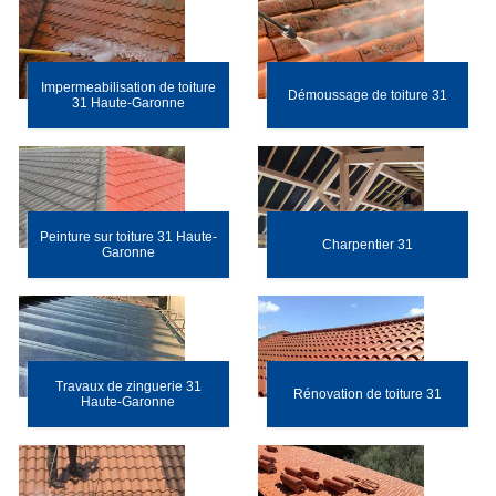
Impermeabilisation de toiture
Démoussage de toiture 31
31 Haute-Garonne
Peinture sur toiture 31 Haute-
Charpentier 31
Garonne
Travaux de zinguerie 31
Rénovation de toiture 31
Haute-Garonne