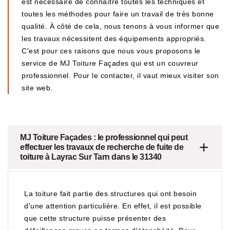
est nécessaire de connaître toutes les techniques et
toutes les méthodes pour faire un travail de très bonne
qualité. À côté de cela, nous tenons à vous informer que
les travaux nécessitent des équipements appropriés.
C'est pour ces raisons que nous vous proposons le
service de MJ Toiture Façades qui est un couvreur
professionnel. Pour le contacter, il vaut mieux visiter son
site web.
MJ Toiture Façades : le professionnel qui peut
effectuer les travaux de recherche de fuite de
toiture à Layrac Sur Tarn dans le 31340
La toiture fait partie des structures qui ont besoin
d'une attention particulière. En effet, il est possible
que cette structure puisse présenter des