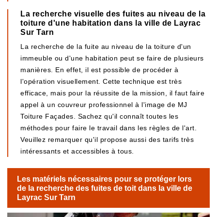
La recherche visuelle des fuites au niveau de la
toiture d'une habitation dans la ville de Layrac
Sur Tarn
La recherche de la fuite au niveau de la toiture d'un
immeuble ou d'une habitation peut se faire de plusieurs
manières. En effet, il est possible de procéder à
l'opération visuellement. Cette technique est très
efficace, mais pour la réussite de la mission, il faut faire
appel à un couvreur professionnel à l'image de MJ
Toiture Façades. Sachez qu'il connaît toutes les
méthodes pour faire le travail dans les règles de l'art.
Veuillez remarquer qu'il propose aussi des tarifs très
intéressants et accessibles à tous.
Les matériels nécessaires pour se protéger lors
de la recherche des fuites de toit dans la ville de
Layrac Sur Tarn