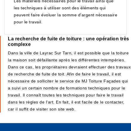
Les matériels nécessaires pour le travail ainsi que
les techniques à utiliser sont des éléments qui
peuvent faire évoluer la somme d'argent nécessaire
pour le travail.
La recherche de fuite de toiture : une opération très
complexe
Dans la ville de Layrac Sur Tarn, il est possible que la toiture
la maison soit défaillante après les différentes intempéries.
Dans ce cas, les propriétaires devraient effectuer des travaux
de recherche de fuite de toit. Afin de faire le travail, il est
nécessaire de solliciter le service de MJ Toiture Façades qui
a suivi un certain nombre de formations techniques pour le
travail. Il connaît toutes les techniques pour faire le travail
dans les règles de l'art. En fait, il est facile de le contacter,
car il suffit de visiter son site web.