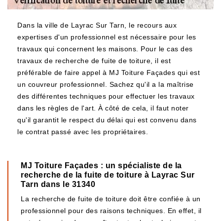
Dans la ville de Layrac Sur Tarn, le recours aux
expertises d'un professionnel est nécessaire pour les
travaux qui concernent les maisons. Pour le cas des
travaux de recherche de fuite de toiture, il est
préférable de faire appel à MJ Toiture Façades qui est
un couvreur professionnel. Sachez qu'il a la maîtrise
des différentes techniques pour effectuer les travaux
dans les règles de l'art. À côté de cela, il faut noter
qu'il garantit le respect du délai qui est convenu dans
le contrat passé avec les propriétaires.
MJ Toiture Façades : un spécialiste de la
recherche de la fuite de toiture à Layrac Sur
Tarn dans le 31340
La recherche de fuite de toiture doit être confiée à un
professionnel pour des raisons techniques. En effet, il