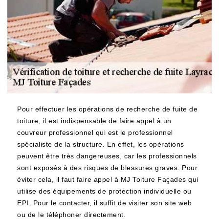
Pour effectuer les opérations de recherche de fuite de
toiture, il est indispensable de faire appel à un
couvreur professionnel qui est le professionnel
spécialiste de la structure. En effet, les opérations
peuvent être très dangereuses, car les professionnels
sont exposés à des risques de blessures graves. Pour
éviter cela, il faut faire appel à MJ Toiture Façades qui
utilise des équipements de protection individuelle ou
EPI. Pour le contacter, il suffit de visiter son site web
ou de le téléphoner directement.