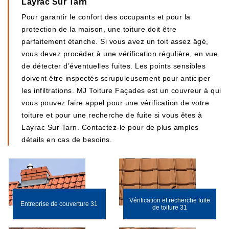
Layrac Sur Tarn
Pour garantir le confort des occupants et pour la
protection de la maison, une toiture doit être
parfaitement étanche. Si vous avez un toit assez âgé,
vous devez procéder à une vérification régulière, en vue
de détecter d’éventuelles fuites. Les points sensibles
doivent être inspectés scrupuleusement pour anticiper
les infiltrations. MJ Toiture Façades est un couvreur à qui
vous pouvez faire appel pour une vérification de votre
toiture et pour une recherche de fuite si vous êtes à
Layrac Sur Tarn. Contactez-le pour de plus amples
détails en cas de besoins.
Vérification et recherche fuite
Entreprise de couverture 31
de toiture 31