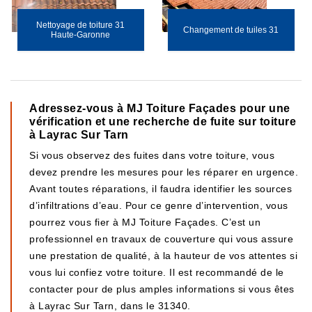
Nettoyage de toiture 31
Changement de tuiles 31
Haute-Garonne
Adressez-vous à MJ Toiture Façades pour une
vérification et une recherche de fuite sur toiture
à Layrac Sur Tarn
Si vous observez des fuites dans votre toiture, vous
devez prendre les mesures pour les réparer en urgence.
Avant toutes réparations, il faudra identifier les sources
d’infiltrations d’eau. Pour ce genre d’intervention, vous
pourrez vous fier à MJ Toiture Façades. C’est un
professionnel en travaux de couverture qui vous assure
une prestation de qualité, à la hauteur de vos attentes si
vous lui confiez votre toiture. Il est recommandé de le
contacter pour de plus amples informations si vous êtes
à Layrac Sur Tarn, dans le 31340.