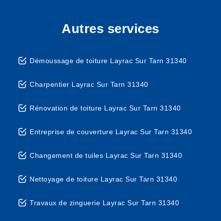
Autres services
Démoussage de toiture Layrac Sur Tarn 31340
Charpentier Layrac Sur Tarn 31340
Rénovation de toiture Layrac Sur Tarn 31340
Entreprise de couverture Layrac Sur Tarn 31340
Changement de tuiles Layrac Sur Tarn 31340
Nettoyage de toiture Layrac Sur Tarn 31340
Travaux de zinguerie Layrac Sur Tarn 31340