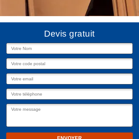
Devis gratuit