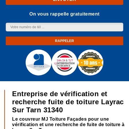
On vous rappelle gratuitement
Entreprise de vérification et
recherche fuite de toiture Layrac
Sur Tarn 31340
Le couvreur MJ Toiture Façades pour une
vérification et une recherche de fuite de toiture à