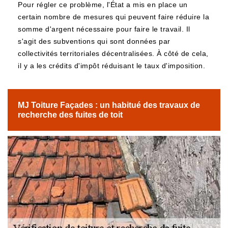
Pour régler ce problème, l'État a mis en place un
certain nombre de mesures qui peuvent faire réduire la
somme d'argent nécessaire pour faire le travail. Il
s'agit des subventions qui sont données par
collectivités territoriales décentralisées. À côté de cela,
il y a les crédits d'impôt réduisant le taux d'imposition.
MJ Toiture Façades : un habitué des travaux de
recherche des fuites de toit