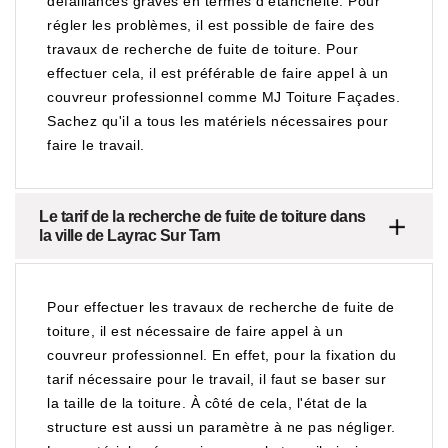
défaillances graves en termes d'étanchéité. Pour
régler les problèmes, il est possible de faire des
travaux de recherche de fuite de toiture. Pour
effectuer cela, il est préférable de faire appel à un
couvreur professionnel comme MJ Toiture Façades.
Sachez qu'il a tous les matériels nécessaires pour
faire le travail.
Le tarif de la recherche de fuite de toiture dans
la ville de Layrac Sur Tarn
Pour effectuer les travaux de recherche de fuite de
toiture, il est nécessaire de faire appel à un
couvreur professionnel. En effet, pour la fixation du
tarif nécessaire pour le travail, il faut se baser sur
la taille de la toiture. À côté de cela, l'état de la
structure est aussi un paramètre à ne pas négliger.