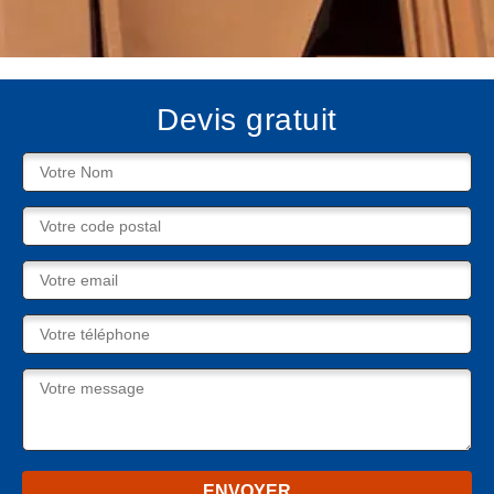
Devis gratuit