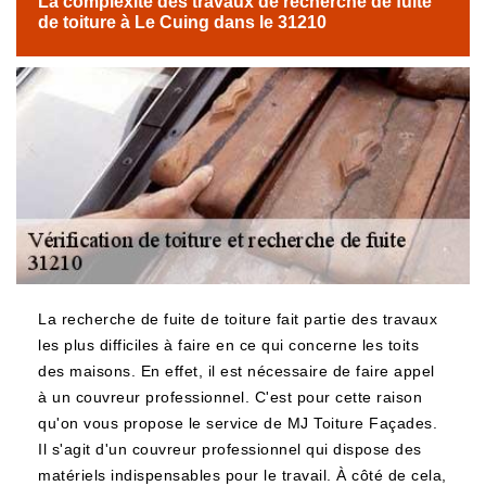
La complexité des travaux de recherche de fuite
de toiture à Le Cuing dans le 31210
La recherche de fuite de toiture fait partie des travaux
les plus difficiles à faire en ce qui concerne les toits
des maisons. En effet, il est nécessaire de faire appel
à un couvreur professionnel. C'est pour cette raison
qu'on vous propose le service de MJ Toiture Façades.
Il s'agit d'un couvreur professionnel qui dispose des
matériels indispensables pour le travail. À côté de cela,