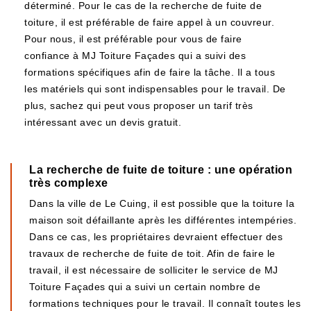
déterminé. Pour le cas de la recherche de fuite de
toiture, il est préférable de faire appel à un couvreur.
Pour nous, il est préférable pour vous de faire
confiance à MJ Toiture Façades qui a suivi des
formations spécifiques afin de faire la tâche. Il a tous
les matériels qui sont indispensables pour le travail. De
plus, sachez qui peut vous proposer un tarif très
intéressant avec un devis gratuit.
La recherche de fuite de toiture : une opération
très complexe
Dans la ville de Le Cuing, il est possible que la toiture la
maison soit défaillante après les différentes intempéries.
Dans ce cas, les propriétaires devraient effectuer des
travaux de recherche de fuite de toit. Afin de faire le
travail, il est nécessaire de solliciter le service de MJ
Toiture Façades qui a suivi un certain nombre de
formations techniques pour le travail. Il connaît toutes les