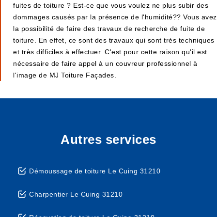
fuites de toiture ? Est-ce que vous voulez ne plus subir des
dommages causés par la présence de l'humidité?? Vous avez
la possibilité de faire des travaux de recherche de fuite de
toiture. En effet, ce sont des travaux qui sont très techniques
et très difficiles à effectuer. C'est pour cette raison qu'il est
nécessaire de faire appel à un couvreur professionnel à
l'image de MJ Toiture Façades.
Autres services
Démoussage de toiture Le Cuing 31210
Charpentier Le Cuing 31210