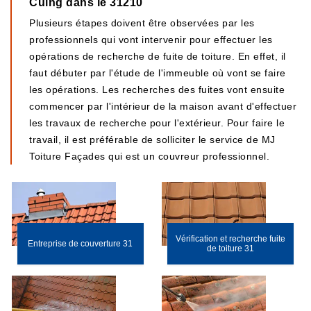
Cuing dans le 31210
Plusieurs étapes doivent être observées par les
professionnels qui vont intervenir pour effectuer les
opérations de recherche de fuite de toiture. En effet, il
faut débuter par l'étude de l'immeuble où vont se faire
les opérations. Les recherches des fuites vont ensuite
commencer par l'intérieur de la maison avant d'effectuer
les travaux de recherche pour l'extérieur. Pour faire le
travail, il est préférable de solliciter le service de MJ
Toiture Façades qui est un couvreur professionnel.
Vérification et recherche fuite
Entreprise de couverture 31
de toiture 31