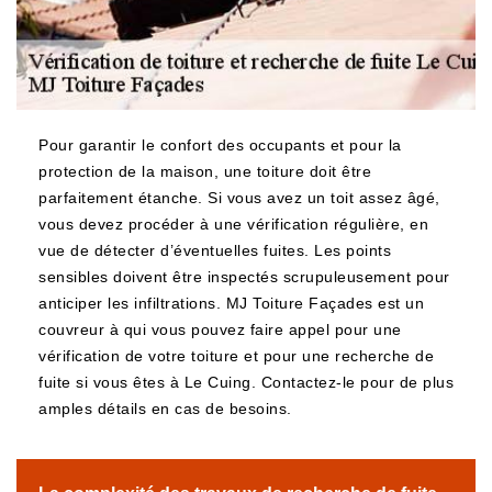
Pour garantir le confort des occupants et pour la
protection de la maison, une toiture doit être
parfaitement étanche. Si vous avez un toit assez âgé,
vous devez procéder à une vérification régulière, en
vue de détecter d’éventuelles fuites. Les points
sensibles doivent être inspectés scrupuleusement pour
anticiper les infiltrations. MJ Toiture Façades est un
couvreur à qui vous pouvez faire appel pour une
vérification de votre toiture et pour une recherche de
fuite si vous êtes à Le Cuing. Contactez-le pour de plus
amples détails en cas de besoins.