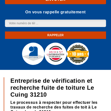
On vous rappelle gratuitement
Entreprise de vérification et
recherche fuite de toiture Le
Cuing 31210
Le processus à respecter pour effectuer les
travaux de recherche des fuites de toit à Le