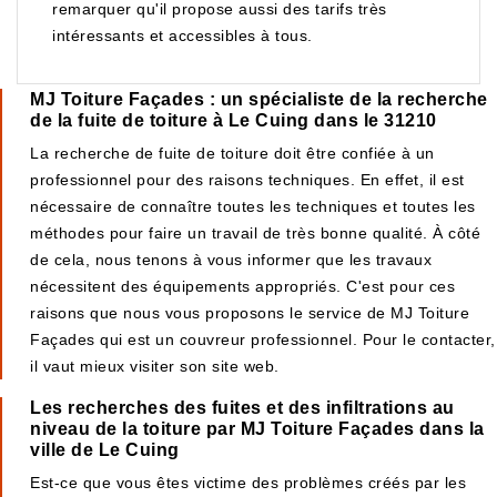
remarquer qu'il propose aussi des tarifs très
intéressants et accessibles à tous.
MJ Toiture Façades : un spécialiste de la recherche
de la fuite de toiture à Le Cuing dans le 31210
La recherche de fuite de toiture doit être confiée à un
professionnel pour des raisons techniques. En effet, il est
nécessaire de connaître toutes les techniques et toutes les
méthodes pour faire un travail de très bonne qualité. À côté
de cela, nous tenons à vous informer que les travaux
nécessitent des équipements appropriés. C'est pour ces
raisons que nous vous proposons le service de MJ Toiture
Façades qui est un couvreur professionnel. Pour le contacter,
il vaut mieux visiter son site web.
Les recherches des fuites et des infiltrations au
niveau de la toiture par MJ Toiture Façades dans la
ville de Le Cuing
Est-ce que vous êtes victime des problèmes créés par les