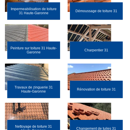
Impermeabilisation de toiture
Démoussage de toiture 31
31 Haute-Garonne
Peinture sur toiture 31 Haute-
Charpentier 31
Garonne
Travaux de zinguerie 31
Rénovation de toiture 31
Haute-Garonne
Nettoyage de toiture 31
Changement de tuiles 31