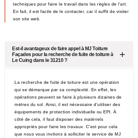
techniques pour faire le travail dans les règles de l'art.
En fait, il est facile de le contacter, car il suffit de visiter
son site web.
Est-il avantageux de faire appel à MJ Toiture
Façades pour la recherche de fuite de toiture à
Le Cuing dans le 31210 ?
La recherche de fuite de toiture est une opération
qui se démarque par sa complexité. En effet, les
opérations peuvent se faire à plusieurs dizaines de
mètres du sol. Ainsi, il est nécessaire d'utiliser des
équipements de protection individuelle ou EPI. À
côté de cela, il faut disposer des matériels
appropriés pour faire les travaux. C'est pour cela
que nous vous invitons à solliciter le service de MJ