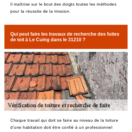
il maîtrise sur le bout des doigts toutes les méthodes
pour la réussite de la mission.
Qui peut faire les travaux de recherche des fuites
de toit à Le Cuing dans le 31210 ?
Chaque travail qui doit se faire au niveau de la toiture
d'une habitation doit être confié à un professionnel