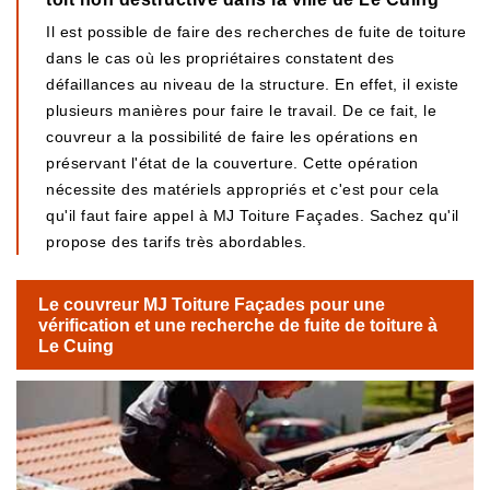
Il est possible de faire des recherches de fuite de toiture
dans le cas où les propriétaires constatent des
défaillances au niveau de la structure. En effet, il existe
plusieurs manières pour faire le travail. De ce fait, le
couvreur a la possibilité de faire les opérations en
préservant l'état de la couverture. Cette opération
nécessite des matériels appropriés et c'est pour cela
qu'il faut faire appel à MJ Toiture Façades. Sachez qu'il
propose des tarifs très abordables.
Le couvreur MJ Toiture Façades pour une
vérification et une recherche de fuite de toiture à
Le Cuing