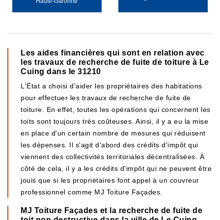
Haute-Garonne
Les aides financières qui sont en relation avec
les travaux de recherche de fuite de toiture à Le
Cuing dans le 31210
L'État a choisi d'aider les propriétaires des habitations
pour effectuer les travaux de recherche de fuite de
toiture. En effet, toutes les opérations qui concernent les
toits sont toujours très coûteuses. Ainsi, il y a eu la mise
en place d'un certain nombre de mesures qui réduisent
les dépenses. Il s'agit d'abord des crédits d'impôt qui
viennent des collectivités territoriales décentralisées. À
côté de cela, il y a les crédits d'impôt qui ne peuvent être
jouis que si les propriétaires font appel à un couvreur
professionnel comme MJ Toiture Façades.
MJ Toiture Façades et la recherche de fuite de
toit non destructive dans la ville de Le Cuing