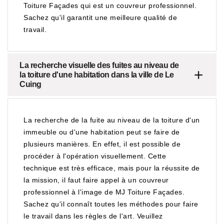
Toiture Façades qui est un couvreur professionnel.
Sachez qu'il garantit une meilleure qualité de
travail.
La recherche visuelle des fuites au niveau de
la toiture d'une habitation dans la ville de Le
Cuing
La recherche de la fuite au niveau de la toiture d'un
immeuble ou d'une habitation peut se faire de
plusieurs manières. En effet, il est possible de
procéder à l'opération visuellement. Cette
technique est très efficace, mais pour la réussite de
la mission, il faut faire appel à un couvreur
professionnel à l'image de MJ Toiture Façades.
Sachez qu'il connaît toutes les méthodes pour faire
le travail dans les règles de l'art. Veuillez