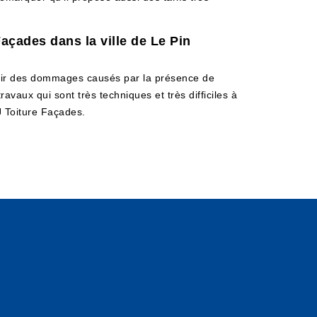
Façades dans la ville de Le Pin
subir des dommages causés par la présence de
ravaux qui sont très techniques et très difficiles à
J Toiture Façades.