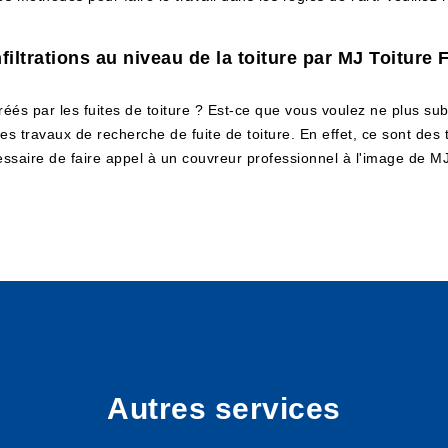
filtrations au niveau de la toiture par MJ Toiture 
réés par les fuites de toiture ? Est-ce que vous voulez ne plus 
es travaux de recherche de fuite de toiture. En effet, ce sont des t
écessaire de faire appel à un couvreur professionnel à l'image de M
Autres services