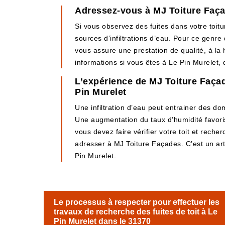
Adressez-vous à MJ Toiture Façad
Si vous observez des fuites dans votre toitu
sources d’infiltrations d’eau. Pour ce genre
vous assure une prestation de qualité, à la 
informations si vous êtes à Le Pin Murelet,
L’expérience de MJ Toiture Façade
Pin Murelet
Une infiltration d’eau peut entrainer des d
Une augmentation du taux d’humidité favoris
vous devez faire vérifier votre toit et rech
adresser à MJ Toiture Façades. C’est un art
Pin Murelet.
Le processus à respecter pour effectuer les
travaux de recherche des fuites de toit à Le
Pin Murelet dans le 31370