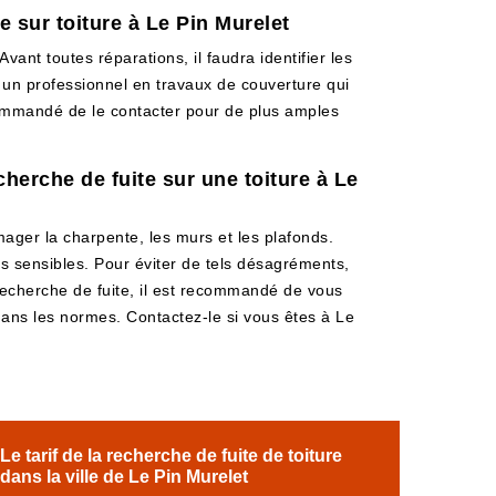
 sur toiture à Le Pin Murelet
ant toutes réparations, il faudra identifier les
t un professionnel en travaux de couverture qui
recommandé de le contacter pour de plus amples
herche de fuite sur une toiture à Le
ager la charpente, les murs et les plafonds.
s sensibles. Pour éviter de tels désagréments,
e recherche de fuite, il est recommandé de vous
dans les normes. Contactez-le si vous êtes à Le
Le tarif de la recherche de fuite de toiture
dans la ville de Le Pin Murelet