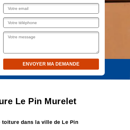
ture Le Pin Murelet
toiture dans la ville de Le Pin