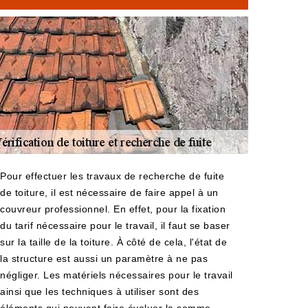
Pour effectuer les travaux de recherche de fuite
de toiture, il est nécessaire de faire appel à un
couvreur professionnel. En effet, pour la fixation
du tarif nécessaire pour le travail, il faut se baser
sur la taille de la toiture. À côté de cela, l'état de
la structure est aussi un paramètre à ne pas
négliger. Les matériels nécessaires pour le travail
ainsi que les techniques à utiliser sont des