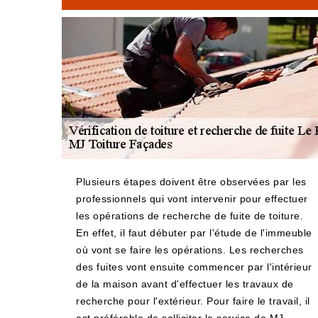
Plusieurs étapes doivent être observées par les
professionnels qui vont intervenir pour effectuer
les opérations de recherche de fuite de toiture.
En effet, il faut débuter par l'étude de l'immeuble
où vont se faire les opérations. Les recherches
des fuites vont ensuite commencer par l'intérieur
de la maison avant d'effectuer les travaux de
recherche pour l'extérieur. Pour faire le travail, il