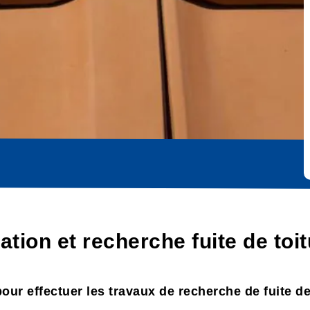
ation et recherche fuite de toi
our effectuer les travaux de recherche de fuite de 