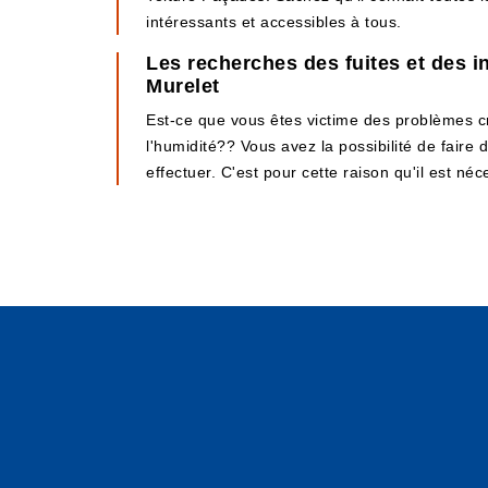
intéressants et accessibles à tous.
Les recherches des fuites et des in
Murelet
Est-ce que vous êtes victime des problèmes c
l'humidité?? Vous avez la possibilité de faire d
effectuer. C'est pour cette raison qu'il est n