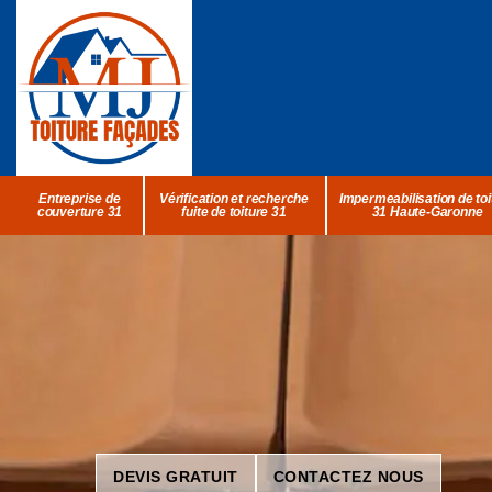
Entreprise de
Vérification et recherche
Impermeabilisation de toi
couverture 31
fuite de toiture 31
31 Haute-Garonne
DEVIS GRATUIT
CONTACTEZ NOUS