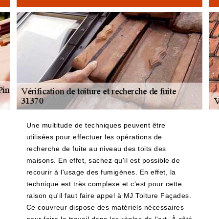
Une multitude de techniques peuvent être
utilisées pour effectuer les opérations de
recherche de fuite au niveau des toits des
maisons. En effet, sachez qu'il est possible de
recourir à l'usage des fumigènes. En effet, la
technique est très complexe et c'est pour cette
raison qu'il faut faire appel à MJ Toiture Façades.
Ce couvreur dispose des matériels nécessaires