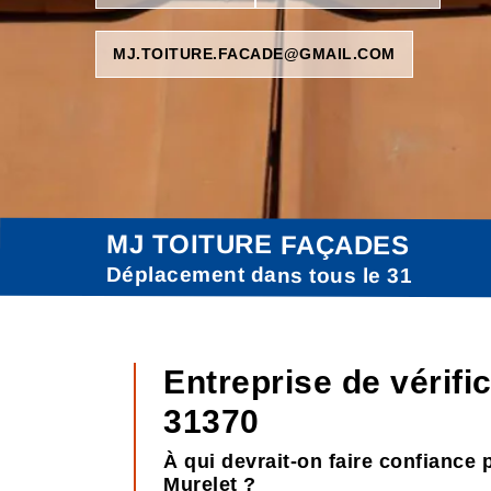
MJ.TOITURE.FACADE@GMAIL.COM
MJ TOITURE FAÇADES
Déplacement dans tous le 31
Entreprise de vérific
31370
À qui devrait-on faire confiance p
Murelet ?