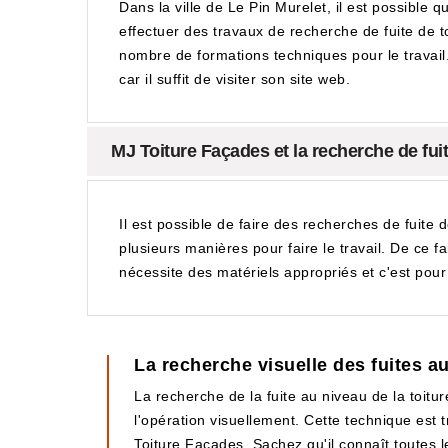
Dans la ville de Le Pin Murelet, il est possible q
effectuer des travaux de recherche de fuite de toi
nombre de formations techniques pour le travail. Il
car il suffit de visiter son site web.
MJ Toiture Façades et la recherche de fuit
Il est possible de faire des recherches de fuite d
plusieurs manières pour faire le travail. De ce fa
nécessite des matériels appropriés et c'est pour 
La recherche visuelle des fuites au
La recherche de la fuite au niveau de la toitu
l'opération visuellement. Cette technique est t
Toiture Façades. Sachez qu'il connaît toutes le