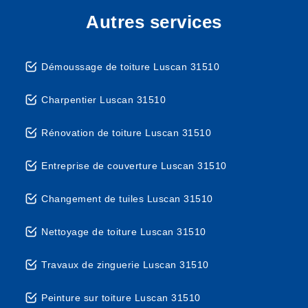
Autres services
Démoussage de toiture Luscan 31510
Charpentier Luscan 31510
Rénovation de toiture Luscan 31510
Entreprise de couverture Luscan 31510
Changement de tuiles Luscan 31510
Nettoyage de toiture Luscan 31510
Travaux de zinguerie Luscan 31510
Peinture sur toiture Luscan 31510