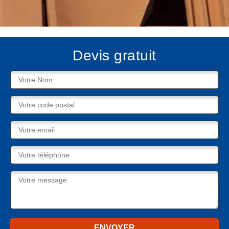
Devis gratuit