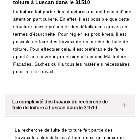
toiture à Luscan dans le 31510
La toiture fait partie des structures qui ont besoin d'une
attention particulière. En effet, il est possible que cette
structure puisse présenter des défaillances graves en
termes d'étanchéité. Pour régler les problèmes, il est
possible de faire des travaux de recherche de fuite de
toiture. Pour effectuer cela, il est préférable de faire
appel à un couvreur professionnel comme MJ Toiture
Façades. Sachez qu'il a tous les matériels nécessaires
pour faire le travail.
La complexité des travaux de recherche de
fuite de toiture à Luscan dans le 31510
La recherche de fuite de toiture fait partie des
travaux les plus difficiles à faire en ce qui concerne