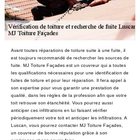
Avant toutes réparations de toiture suite à une fuite, il
est toujours recommandé de rechercher les sources de
fuite. MJ Toiture Façades est un couvreur qui a toutes
les qualifications nécessaires pour une identification de
fuites de toiture et pour leur réparation. Il fera appel à
son expertise pour vous garantir une prestation de
qualité, dans les règles de la profession afin que votre
toit retrouve son étanchéité. Vous pourrez aussi
anticiper ces infiltrations en lui faisant vérifier
périodiquement votre toit et anticiper les infiltrations. A
Luscan, vous pourrez contacter MJ Toiture Façades,
un couvreur de bonne réputation grâce à son