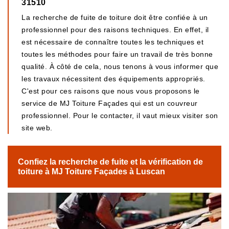
31510
La recherche de fuite de toiture doit être confiée à un
professionnel pour des raisons techniques. En effet, il
est nécessaire de connaître toutes les techniques et
toutes les méthodes pour faire un travail de très bonne
qualité. À côté de cela, nous tenons à vous informer que
les travaux nécessitent des équipements appropriés.
C'est pour ces raisons que nous vous proposons le
service de MJ Toiture Façades qui est un couvreur
professionnel. Pour le contacter, il vaut mieux visiter son
site web.
Confiez la recherche de fuite et la vérification de
toiture à MJ Toiture Façades à Luscan