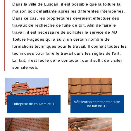
Dans la ville de Luscan, il est possible que la toiture la
maison soit défaillante après les différentes intempéries.
Dans ce cas, les propriétaires devraient effectuer des
travaux de recherche de fuite de toit. Afin de faire le
travail, il est nécessaire de solliciter le service de MJ
Toiture Façades qui a suivi un certain nombre de
formations techniques pour le travail. Il connaît toutes les
techniques pour faire le travail dans les règles de l'art.
En fait, il est facile de le contacter, car il suffit de visiter
son site web.
Vérification et recherche fuite
Entreprise de couverture 31
de toiture 31