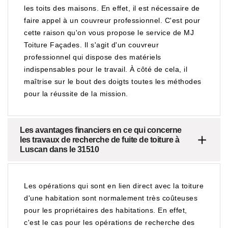
les toits des maisons. En effet, il est nécessaire de
faire appel à un couvreur professionnel. C'est pour
cette raison qu'on vous propose le service de MJ
Toiture Façades. Il s'agit d'un couvreur
professionnel qui dispose des matériels
indispensables pour le travail. À côté de cela, il
maîtrise sur le bout des doigts toutes les méthodes
pour la réussite de la mission.
Les avantages financiers en ce qui concerne
les travaux de recherche de fuite de toiture à
Luscan dans le 31510
Les opérations qui sont en lien direct avec la toiture
d'une habitation sont normalement très coûteuses
pour les propriétaires des habitations. En effet,
c'est le cas pour les opérations de recherche des