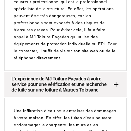
couvreur professionnel qui est le professionnel
spécialiste de la structure. En effet, les opérations
peuvent être très dangereuses, car les
professionnels sont exposés à des risques de
blessures graves. Pour éviter cela, il faut faire
appel à MJ Toiture Façades qui utilise des
équipements de protection individuelle ou EPI. Pour
le contacter, il suffit de visiter son site web ou de le
téléphoner directement.
L’expérience de MJ Toiture Façades à votre
service pour une vérification et une recherche
de fuite sur une toiture à Martres Tolosane
Une infiltration d’eau peut entrainer des dommages
à votre maison. En effet, les fuites d’eau peuvent
endommager la charpente, les murs et les