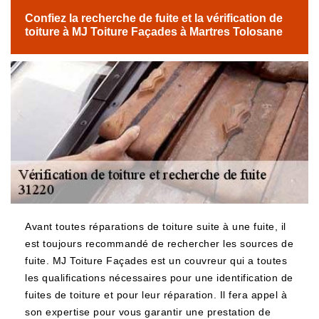
Confiez la recherche de fuite et la vérification de
toiture à MJ Toiture Façades à Martres Tolosane
Avant toutes réparations de toiture suite à une fuite, il
est toujours recommandé de rechercher les sources de
fuite. MJ Toiture Façades est un couvreur qui a toutes
les qualifications nécessaires pour une identification de
fuites de toiture et pour leur réparation. Il fera appel à
son expertise pour vous garantir une prestation de