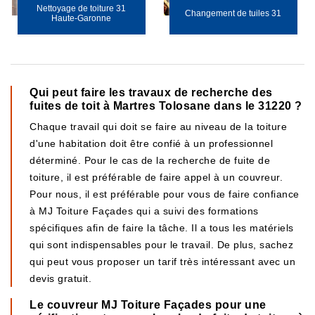
Nettoyage de toiture 31
Changement de tuiles 31
Haute-Garonne
Qui peut faire les travaux de recherche des
fuites de toit à Martres Tolosane dans le 31220 ?
Chaque travail qui doit se faire au niveau de la toiture
d'une habitation doit être confié à un professionnel
déterminé. Pour le cas de la recherche de fuite de
toiture, il est préférable de faire appel à un couvreur.
Pour nous, il est préférable pour vous de faire confiance
à MJ Toiture Façades qui a suivi des formations
spécifiques afin de faire la tâche. Il a tous les matériels
qui sont indispensables pour le travail. De plus, sachez
qui peut vous proposer un tarif très intéressant avec un
devis gratuit.
Le couvreur MJ Toiture Façades pour une