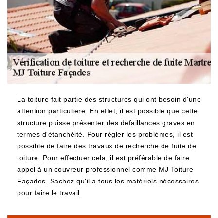
La toiture fait partie des structures qui ont besoin d'une
attention particulière. En effet, il est possible que cette
structure puisse présenter des défaillances graves en
termes d'étanchéité. Pour régler les problèmes, il est
possible de faire des travaux de recherche de fuite de
toiture. Pour effectuer cela, il est préférable de faire
appel à un couvreur professionnel comme MJ Toiture
Façades. Sachez qu'il a tous les matériels nécessaires
pour faire le travail.