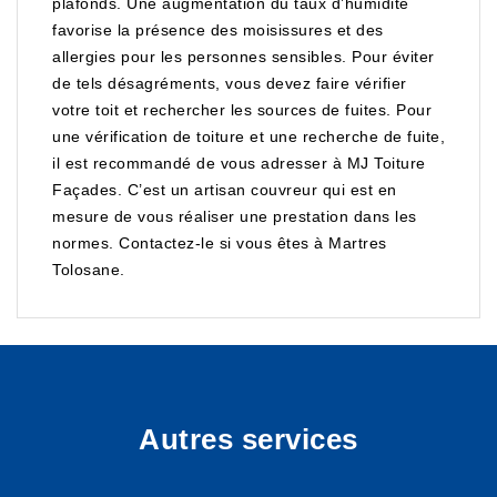
plafonds. Une augmentation du taux d’humidité
favorise la présence des moisissures et des
allergies pour les personnes sensibles. Pour éviter
de tels désagréments, vous devez faire vérifier
votre toit et rechercher les sources de fuites. Pour
une vérification de toiture et une recherche de fuite,
il est recommandé de vous adresser à MJ Toiture
Façades. C’est un artisan couvreur qui est en
mesure de vous réaliser une prestation dans les
normes. Contactez-le si vous êtes à Martres
Tolosane.
Autres services