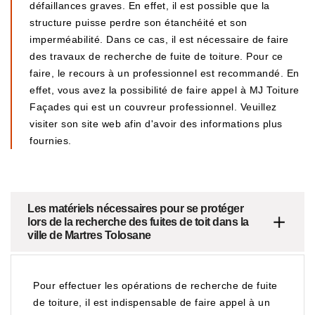
défaillances graves. En effet, il est possible que la
structure puisse perdre son étanchéité et son
imperméabilité. Dans ce cas, il est nécessaire de faire
des travaux de recherche de fuite de toiture. Pour ce
faire, le recours à un professionnel est recommandé. En
effet, vous avez la possibilité de faire appel à MJ Toiture
Façades qui est un couvreur professionnel. Veuillez
visiter son site web afin d'avoir des informations plus
fournies.
Les matériels nécessaires pour se protéger
lors de la recherche des fuites de toit dans la
ville de Martres Tolosane
Pour effectuer les opérations de recherche de fuite
de toiture, il est indispensable de faire appel à un