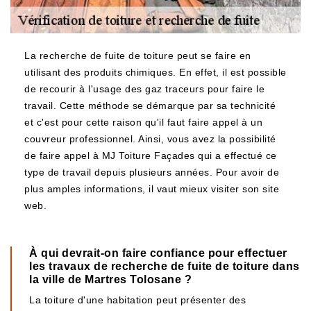
La recherche de fuite de toiture peut se faire en
utilisant des produits chimiques. En effet, il est possible
de recourir à l'usage des gaz traceurs pour faire le
travail. Cette méthode se démarque par sa technicité
et c'est pour cette raison qu'il faut faire appel à un
couvreur professionnel. Ainsi, vous avez la possibilité
de faire appel à MJ Toiture Façades qui a effectué ce
type de travail depuis plusieurs années. Pour avoir de
plus amples informations, il vaut mieux visiter son site
web.
À qui devrait-on faire confiance pour effectuer
les travaux de recherche de fuite de toiture dans
la ville de Martres Tolosane ?
La toiture d'une habitation peut présenter des