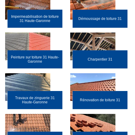
Impermeabilisation de toiture
Démoussage de toiture 31
31 Haute-Garonne
Peinture sur toiture 31 Haute-
Charpentier 31
Garonne
Travaux de zinguerie 31
Rénovation de toiture 31
Haute-Garonne