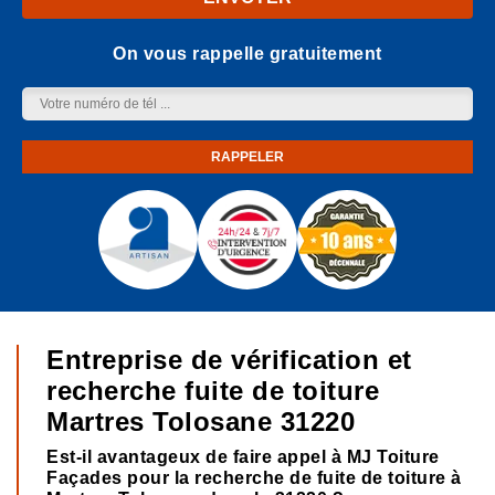
On vous rappelle gratuitement
Entreprise de vérification et
recherche fuite de toiture
Martres Tolosane 31220
Est-il avantageux de faire appel à MJ Toiture
Façades pour la recherche de fuite de toiture à