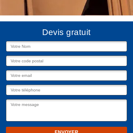
Devis gratuit