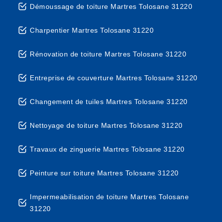
Démoussage de toiture Martres Tolosane 31220
Charpentier Martres Tolosane 31220
Rénovation de toiture Martres Tolosane 31220
Entreprise de couverture Martres Tolosane 31220
Changement de tuiles Martres Tolosane 31220
Nettoyage de toiture Martres Tolosane 31220
Travaux de zinguerie Martres Tolosane 31220
Peinture sur toiture Martres Tolosane 31220
Impermeabilisation de toiture Martres Tolosane
31220