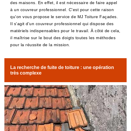
des maisons. En effet, il est nécessaire de faire appel
à un couvreur professionnel. C'est pour cette raison
qu'on vous propose le service de MJ Toiture Façades.
Il s'agit d'un couvreur professionnel qui dispose des
matériels indispensables pour le travail. À côté de cela,
il maîtrise sur le bout des doigts toutes les méthodes
pour la réussite de la mission.
La recherche de fuite de toiture : une opération
très complexe