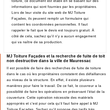
toiture, ce document est établi en se basant sur des
informations qui sont fournies par les propriétaires.
Lors de leur visite du site web de MJ Toiture
Façades, ils peuvent remplir un formulaire qui
contient les coordonnées personnelles. Il faut
rappeler le fait que le devis est toujours gratuit. À
côté de cela, sachez qu'il n'y a aucun engagement
qui va naître de sa production.
MJ Toiture Façades et la recherche de fuite de toit
non destructive dans la ville de Mauressac
Il est possible de faire des recherches de fuite de toiture
dans le cas où les propriétaires constatent des défaillances
au niveau de la structure. En effet, il existe plusieurs
manières pour faire le travail. De ce fait, le couvreur a la
possibilité de faire les opérations en préservant l'état de la
couverture. Cette opération nécessite des matériels
appropriés et c'est pour cela qu'il faut faire appel à MJ
Toiture Façades. Sachez qu'il propose des tarifs très