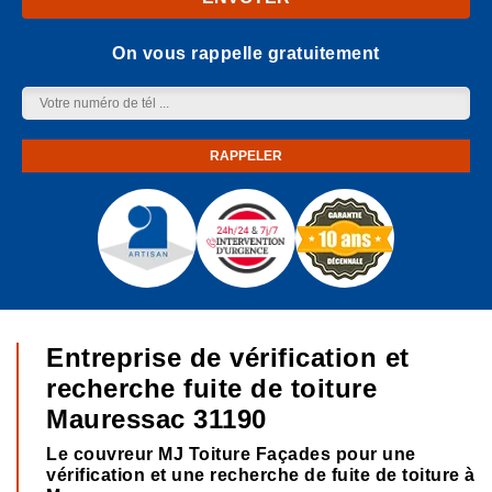
On vous rappelle gratuitement
Entreprise de vérification et
recherche fuite de toiture
Mauressac 31190
Le couvreur MJ Toiture Façades pour une
vérification et une recherche de fuite de toiture à