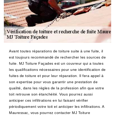
Avant toutes réparations de toiture suite à une fuite, il
est toujours recommandé de rechercher les sources de
fuite. MJ Toiture Façades est un couvreur qui a toutes
les qualifications nécessaires pour une identification de
fuites de toiture et pour leur réparation. Il fera appel à
son expertise pour vous garantir une prestation de
qualité, dans les règles de la profession afin que votre
toit retrouve son étanchéité. Vous pourrez aussi
anticiper ces infiltrations en lui faisant vérifier
périodiquement votre toit et anticiper les infiltrations. A
Mauressac, vous pourrez contacter MJ Toiture