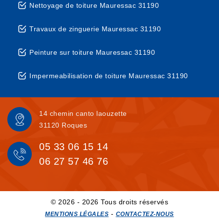
Nettoyage de toiture Mauressac 31190
Travaux de zinguerie Mauressac 31190
Peinture sur toiture Mauressac 31190
Impermeabilisation de toiture Mauressac 31190
14 chemin canto laouzette
31120 Roques
05 33 06 15 14
06 27 57 46 76
© 2026 - 2026 Tous droits réservés
-
MENTIONS LÉGALES
CONTACTEZ-NOUS