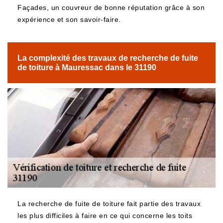
Façades, un couvreur de bonne réputation grâce à son
expérience et son savoir-faire.
La complexité des travaux de recherche de fuite
de toiture à Mauressac dans le 31190
La recherche de fuite de toiture fait partie des travaux
les plus difficiles à faire en ce qui concerne les toits