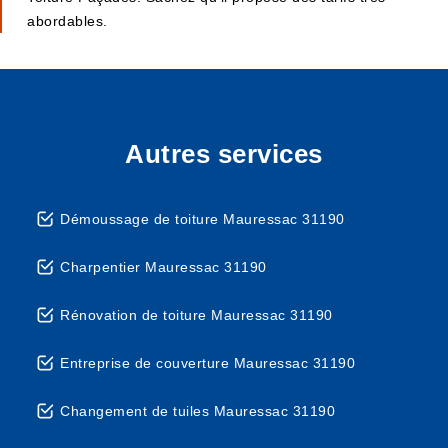
abordables.
Autres services
Démoussage de toiture Mauressac 31190
Charpentier Mauressac 31190
Rénovation de toiture Mauressac 31190
Entreprise de couverture Mauressac 31190
Changement de tuiles Mauressac 31190