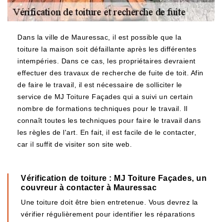
Dans la ville de Mauressac, il est possible que la
toiture la maison soit défaillante après les différentes
intempéries. Dans ce cas, les propriétaires devraient
effectuer des travaux de recherche de fuite de toit. Afin
de faire le travail, il est nécessaire de solliciter le
service de MJ Toiture Façades qui a suivi un certain
nombre de formations techniques pour le travail. Il
connaît toutes les techniques pour faire le travail dans
les règles de l'art. En fait, il est facile de le contacter,
car il suffit de visiter son site web.
Vérification de toiture : MJ Toiture Façades, un
couvreur à contacter à Mauressac
Une toiture doit être bien entretenue. Vous devrez la
vérifier régulièrement pour identifier les réparations