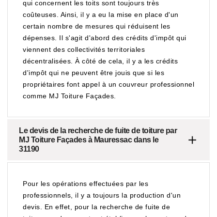
qui concernent les toits sont toujours très
coûteuses. Ainsi, il y a eu la mise en place d'un
certain nombre de mesures qui réduisent les
dépenses. Il s'agit d'abord des crédits d'impôt qui
viennent des collectivités territoriales
décentralisées. À côté de cela, il y a les crédits
d'impôt qui ne peuvent être jouis que si les
propriétaires font appel à un couvreur professionnel
comme MJ Toiture Façades.
Le devis de la recherche de fuite de toiture par
MJ Toiture Façades à Mauressac dans le
31190
Pour les opérations effectuées par les
professionnels, il y a toujours la production d'un
devis. En effet, pour la recherche de fuite de