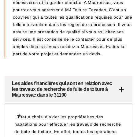
nécessaires et la garder étanche. A Mauressac, vous
pourrez vous adresser à MJ Toiture Façades. C’est un
couvreur qui a toutes les qualifications requises pour une
telle intervention dans les règles de la profession. Il vous
assure une prestation de qualité si vous sollicitez ses
services. Il est conseillé de le contacter pour de plus
amples détails si vous résidez à Mauressac. Faites-lui
part de votre projet et demandez un devis.
Les aides financières qui sont en relation avec
les travaux de recherche de fuite de toiture à
Mauressac dans le 31190
L'État a choisi d'aider les propriétaires des
habitations pour effectuer les travaux de recherche
de fuite de toiture. En effet, toutes les opérations