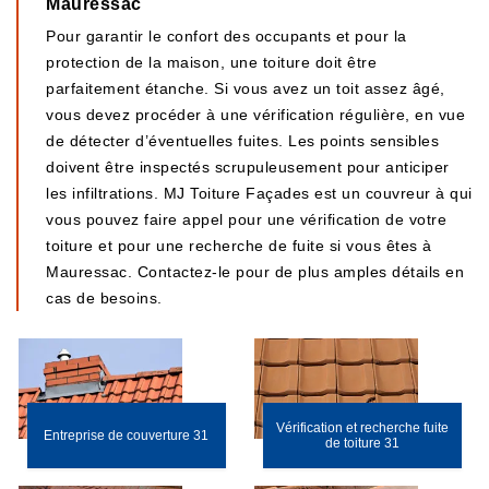
Mauressac
Pour garantir le confort des occupants et pour la
protection de la maison, une toiture doit être
parfaitement étanche. Si vous avez un toit assez âgé,
vous devez procéder à une vérification régulière, en vue
de détecter d’éventuelles fuites. Les points sensibles
doivent être inspectés scrupuleusement pour anticiper
les infiltrations. MJ Toiture Façades est un couvreur à qui
vous pouvez faire appel pour une vérification de votre
toiture et pour une recherche de fuite si vous êtes à
Mauressac. Contactez-le pour de plus amples détails en
cas de besoins.
Vérification et recherche fuite
Entreprise de couverture 31
de toiture 31