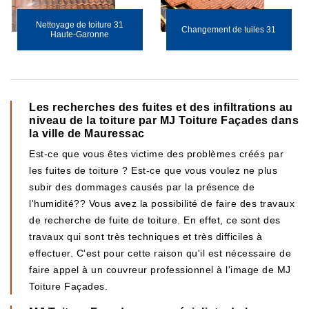
Nettoyage de toiture 31
Changement de tuiles 31
Haute-Garonne
Les recherches des fuites et des infiltrations au
niveau de la toiture par MJ Toiture Façades dans
la ville de Mauressac
Est-ce que vous êtes victime des problèmes créés par
les fuites de toiture ? Est-ce que vous voulez ne plus
subir des dommages causés par la présence de
l'humidité?? Vous avez la possibilité de faire des travaux
de recherche de fuite de toiture. En effet, ce sont des
travaux qui sont très techniques et très difficiles à
effectuer. C'est pour cette raison qu'il est nécessaire de
faire appel à un couvreur professionnel à l'image de MJ
Toiture Façades.