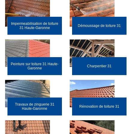
Impermeabilisation de toiture
Démoussage de toiture 31
31 Haute-Garonne
Peinture sur toiture 31 Haute-
Charpentier 31
Garonne
Travaux de zinguerie 31
Rénovation de toiture 31
Haute-Garonne