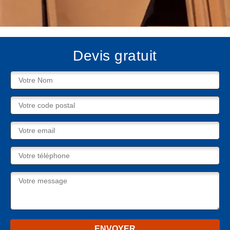
Devis gratuit