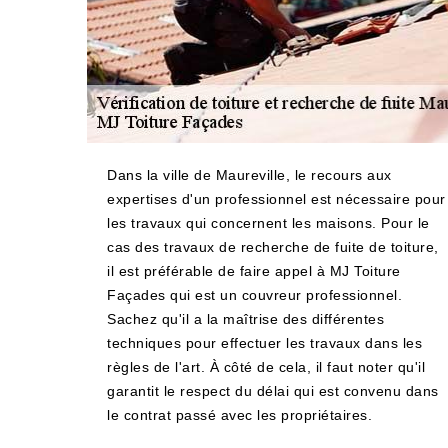
Dans la ville de Maureville, le recours aux
expertises d'un professionnel est nécessaire pour
les travaux qui concernent les maisons. Pour le
cas des travaux de recherche de fuite de toiture,
il est préférable de faire appel à MJ Toiture
Façades qui est un couvreur professionnel.
Sachez qu'il a la maîtrise des différentes
techniques pour effectuer les travaux dans les
règles de l'art. À côté de cela, il faut noter qu'il
garantit le respect du délai qui est convenu dans
le contrat passé avec les propriétaires.