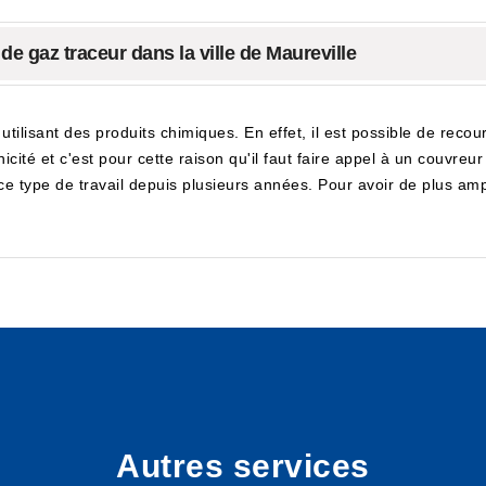
 de gaz traceur dans la ville de Maureville
utilisant des produits chimiques. En effet, il est possible de recou
ité et c'est pour cette raison qu'il faut faire appel à un couvreur 
e type de travail depuis plusieurs années. Pour avoir de plus ample
Autres services