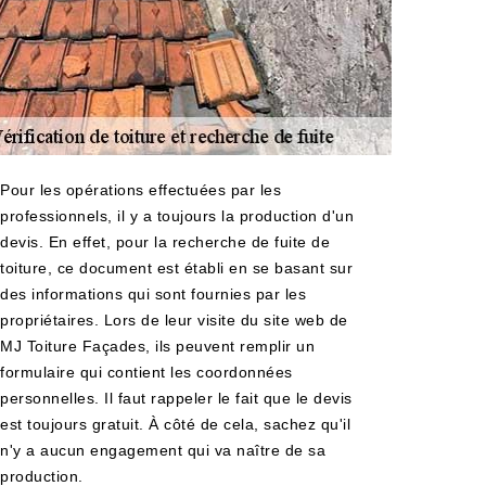
Pour les opérations effectuées par les
professionnels, il y a toujours la production d'un
devis. En effet, pour la recherche de fuite de
toiture, ce document est établi en se basant sur
des informations qui sont fournies par les
propriétaires. Lors de leur visite du site web de
MJ Toiture Façades, ils peuvent remplir un
formulaire qui contient les coordonnées
personnelles. Il faut rappeler le fait que le devis
est toujours gratuit. À côté de cela, sachez qu'il
n'y a aucun engagement qui va naître de sa
production.