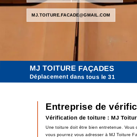
MJ.TOITURE.FACADE@GMAIL.COM
MJ TOITURE FAÇADES
Déplacement dans tous le 31
Entreprise de vérifi
Vérification de toiture : MJ Toit
Une toiture doit être bien entretenue. Vous 
vous pourrez vous adresser à MJ Toiture Faça