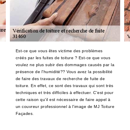
Est-ce que vous êtes victime des problèmes
créés par les fuites de toiture ? Est-ce que vous
voulez ne plus subir des dommages causés par la
présence de l'humidité?? Vous avez la possibilité
de faire des travaux de recherche de fuite de
toiture. En effet, ce sont des travaux qui sont très
techniques et très difficiles à effectuer. C'est pour
cette raison qu'il est nécessaire de faire appel à
un couvreur professionnel à l'image de MJ Toiture
Façades.