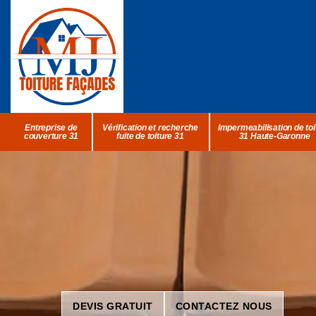
Entreprise de
Vérification et recherche
Impermeabilisation de toi
couverture 31
fuite de toiture 31
31 Haute-Garonne
DEVIS GRATUIT
CONTACTEZ NOUS