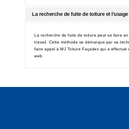
La recherche de fuite de toiture et l'usage
La recherche de fuite de toiture peut se faire en 
travail. Cette méthode se démarque par sa technic
faire appel à MJ Toiture Façades qui a effectué c
web.