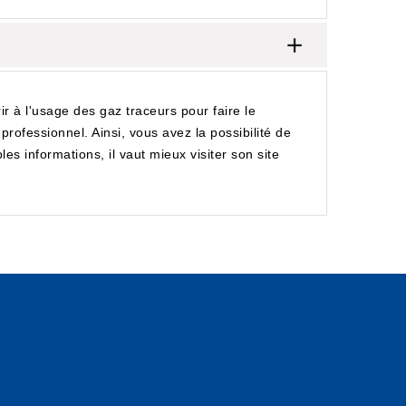
rir à l'usage des gaz traceurs pour faire le
professionnel. Ainsi, vous avez la possibilité de
s informations, il vaut mieux visiter son site