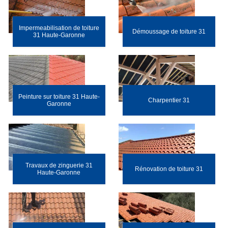
Impermeabilisation de toiture
Démoussage de toiture 31
31 Haute-Garonne
Peinture sur toiture 31 Haute-
Charpentier 31
Garonne
Travaux de zinguerie 31
Rénovation de toiture 31
Haute-Garonne