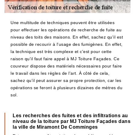
Une multitude de techniques peuvent être utilisées
pour effectuer les opérations de recherche de fuite au
niveau des toits des maisons. En effet, sachez qu'il est
possible de recourir à l'usage des fumigènes. En effet,
la technique est très complexe et c'est pour cette
raison qu'il faut faire appel à MJ Toiture Façades. Ce
couvreur dispose des matériels nécessaires pour faire
le travail dans les règles de l'art. À côté de cela,
sachez qu'il peut assurer sa propre protection, car les
opérations se feront à plusieurs dizaines de mètres du
sol.
Les recherches des fuites et des infiltrations au
niveau de la toiture par MJ Toiture Façades dans
la ville de Miramont De Comminges