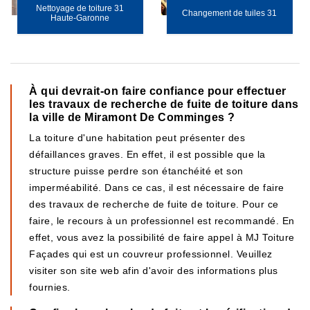
Nettoyage de toiture 31
Changement de tuiles 31
Haute-Garonne
À qui devrait-on faire confiance pour effectuer
les travaux de recherche de fuite de toiture dans
la ville de Miramont De Comminges ?
La toiture d'une habitation peut présenter des
défaillances graves. En effet, il est possible que la
structure puisse perdre son étanchéité et son
imperméabilité. Dans ce cas, il est nécessaire de faire
des travaux de recherche de fuite de toiture. Pour ce
faire, le recours à un professionnel est recommandé. En
effet, vous avez la possibilité de faire appel à MJ Toiture
Façades qui est un couvreur professionnel. Veuillez
visiter son site web afin d'avoir des informations plus
fournies.