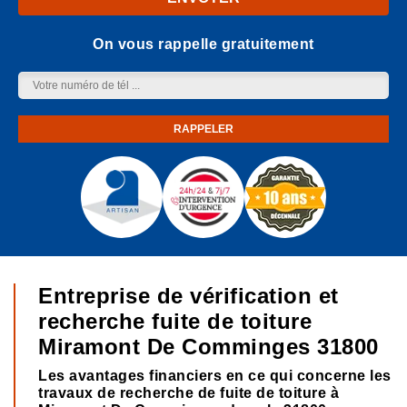
On vous rappelle gratuitement
Entreprise de vérification et
recherche fuite de toiture
Miramont De Comminges 31800
Les avantages financiers en ce qui concerne les
travaux de recherche de fuite de toiture à