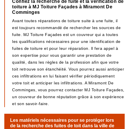
Confiez la recherche de fuite et la vérification de
toiture à MJ Toiture Façades à Miramont De
Comminges
Avant toutes réparations de toiture suite à une fuite, il
est toujours recommandé de rechercher les sources de
fuite. MJ Toiture Façades est un couvreur qui a toutes
les qualifications nécessaires pour une identification de
fuites de toiture et pour leur réparation. Il fera appel à
son expertise pour vous garantir une prestation de
qualité, dans les règles de la profession afin que votre
toit retrouve son étanchéité. Vous pourrez aussi anticiper
ces infiltrations en lui faisant vérifier périodiquement
votre toit et anticiper les infiltrations. A Miramont De
Comminges, vous pourrez contacter MJ Toiture Façades,
un couvreur de bonne réputation grâce à son expérience
et son savoir-faire.
Les matériels nécessaires pour se protéger lors
de la recherche des fuites de toit dans la ville de