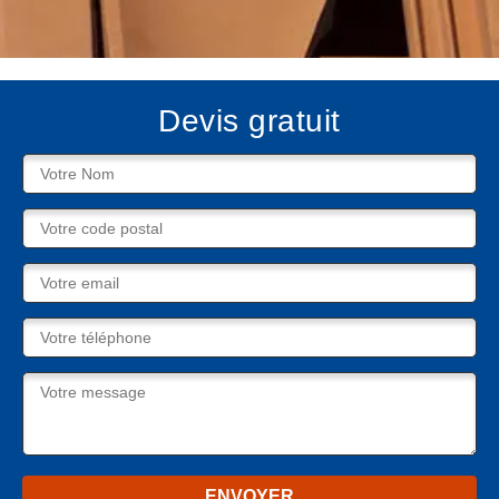
Devis gratuit