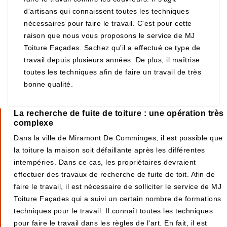
d'artisans qui connaissent toutes les techniques
nécessaires pour faire le travail. C'est pour cette
raison que nous vous proposons le service de MJ
Toiture Façades. Sachez qu'il a effectué ce type de
travail depuis plusieurs années. De plus, il maîtrise
toutes les techniques afin de faire un travail de très
bonne qualité.
La recherche de fuite de toiture : une opération très
complexe
Dans la ville de Miramont De Comminges, il est possible que
la toiture la maison soit défaillante après les différentes
intempéries. Dans ce cas, les propriétaires devraient
effectuer des travaux de recherche de fuite de toit. Afin de
faire le travail, il est nécessaire de solliciter le service de MJ
Toiture Façades qui a suivi un certain nombre de formations
techniques pour le travail. Il connaît toutes les techniques
pour faire le travail dans les règles de l'art. En fait, il est