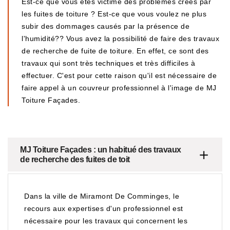
Est-ce que vous êtes victime des problèmes créés par
les fuites de toiture ? Est-ce que vous voulez ne plus
subir des dommages causés par la présence de
l'humidité?? Vous avez la possibilité de faire des travaux
de recherche de fuite de toiture. En effet, ce sont des
travaux qui sont très techniques et très difficiles à
effectuer. C'est pour cette raison qu'il est nécessaire de
faire appel à un couvreur professionnel à l'image de MJ
Toiture Façades.
MJ Toiture Façades : un habitué des travaux
de recherche des fuites de toit
Dans la ville de Miramont De Comminges, le
recours aux expertises d'un professionnel est
nécessaire pour les travaux qui concernent les