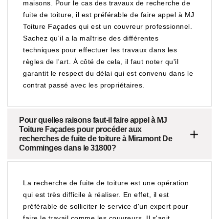
maisons. Pour le cas des travaux de recherche de
fuite de toiture, il est préférable de faire appel à MJ
Toiture Façades qui est un couvreur professionnel.
Sachez qu'il a la maîtrise des différentes
techniques pour effectuer les travaux dans les
règles de l'art. À côté de cela, il faut noter qu'il
garantit le respect du délai qui est convenu dans le
contrat passé avec les propriétaires.
Pour quelles raisons faut-il faire appel à MJ
Toiture Façades pour procéder aux
recherches de fuite de toiture à Miramont De
Comminges dans le 31800?
La recherche de fuite de toiture est une opération
qui est très difficile à réaliser. En effet, il est
préférable de solliciter le service d'un expert pour
faire le travail comme les couvreurs. Il s'agit