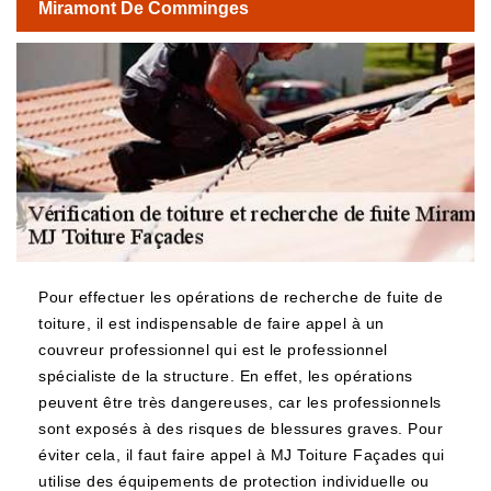
Miramont De Comminges
Pour effectuer les opérations de recherche de fuite de
toiture, il est indispensable de faire appel à un
couvreur professionnel qui est le professionnel
spécialiste de la structure. En effet, les opérations
peuvent être très dangereuses, car les professionnels
sont exposés à des risques de blessures graves. Pour
éviter cela, il faut faire appel à MJ Toiture Façades qui
utilise des équipements de protection individuelle ou