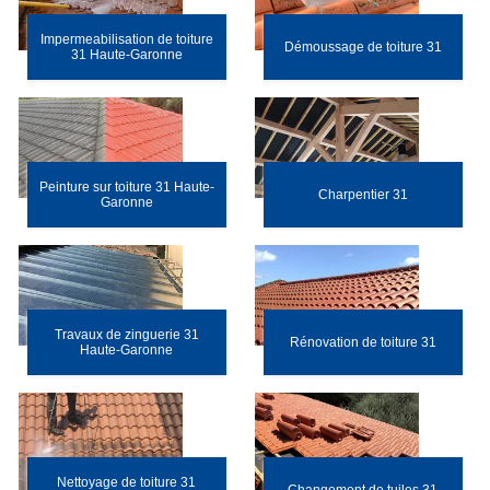
Impermeabilisation de toiture
Démoussage de toiture 31
31 Haute-Garonne
Peinture sur toiture 31 Haute-
Charpentier 31
Garonne
Travaux de zinguerie 31
Rénovation de toiture 31
Haute-Garonne
Nettoyage de toiture 31