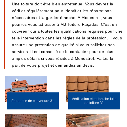
Une toiture doit être bien entretenue. Vous devrez la
vérifier régulièrement pour identifier les réparations
nécessaires et la garder étanche. A Monestrol, vous
pourrez vous adresser à MJ Toiture Façades. C’est un
couvreur qui a toutes les qualifications requises pour une
telle intervention dans les règles de la profession. Il vous
assure une prestation de qualité si vous sollicitez ses
services. Il est conseillé de le contacter pour de plus
amples détails si vous résidez à Monestrol. Faites-lui
part de votre projet et demandez un devis.
Vérification et recherche fuite
Entreprise de couverture 31
de toiture 31