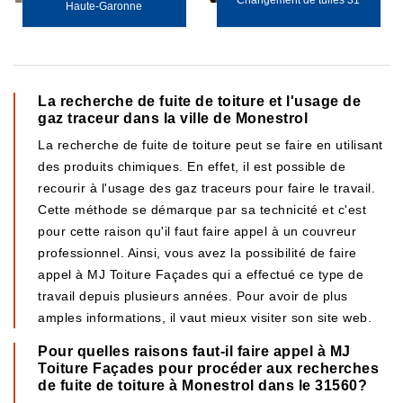
Changement de tuiles 31
Haute-Garonne
La recherche de fuite de toiture et l'usage de
gaz traceur dans la ville de Monestrol
La recherche de fuite de toiture peut se faire en utilisant
des produits chimiques. En effet, il est possible de
recourir à l'usage des gaz traceurs pour faire le travail.
Cette méthode se démarque par sa technicité et c'est
pour cette raison qu'il faut faire appel à un couvreur
professionnel. Ainsi, vous avez la possibilité de faire
appel à MJ Toiture Façades qui a effectué ce type de
travail depuis plusieurs années. Pour avoir de plus
amples informations, il vaut mieux visiter son site web.
Pour quelles raisons faut-il faire appel à MJ
Toiture Façades pour procéder aux recherches
de fuite de toiture à Monestrol dans le 31560?