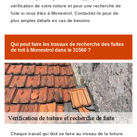
vérification de votre toiture et pour une recherche de
fuite si vous êtes à Monestrol. Contactez-le pour de
plus amples détails en cas de besoins.
Qui peut faire les travaux de recherche des fuites
de toit à Monestrol dans le 31560 ?
Chaque travail qui doit se faire au niveau de la toiture