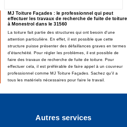
MJ Toiture Façades : le professionnel qui peut
effectuer les travaux de recherche de fuite de toiture
à Monestrol dans le 31560
La toiture fait partie des structures qui ont besoin d'une
attention particulière. En effet, il est possible que cette
structure puisse présenter des défaillances graves en termes
d'étanchéité. Pour régler les problèmes, il est possible de
faire des travaux de recherche de fuite de toiture. Pour
effectuer cela, il est préférable de faire appel à un couvreur
professionnel comme MJ Toiture Façades. Sachez qu'il a
tous les matériels nécessaires pour faire le travail.
Autres services