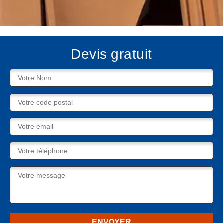
Devis gratuit