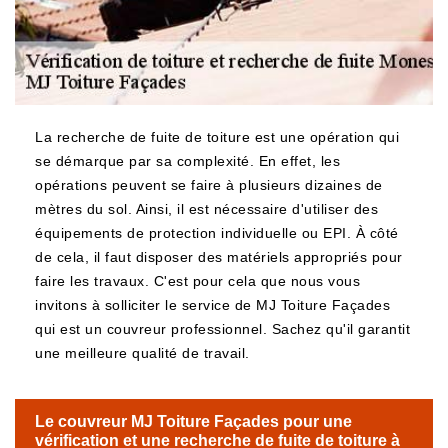
La recherche de fuite de toiture est une opération qui
se démarque par sa complexité. En effet, les
opérations peuvent se faire à plusieurs dizaines de
mètres du sol. Ainsi, il est nécessaire d'utiliser des
équipements de protection individuelle ou EPI. À côté
de cela, il faut disposer des matériels appropriés pour
faire les travaux. C'est pour cela que nous vous
invitons à solliciter le service de MJ Toiture Façades
qui est un couvreur professionnel. Sachez qu'il garantit
une meilleure qualité de travail.
Le couvreur MJ Toiture Façades pour une
vérification et une recherche de fuite de toiture à