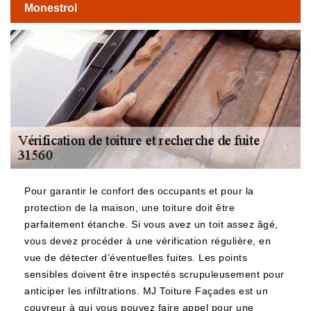
Monestrol
Pour garantir le confort des occupants et pour la
protection de la maison, une toiture doit être
parfaitement étanche. Si vous avez un toit assez âgé,
vous devez procéder à une vérification régulière, en
vue de détecter d’éventuelles fuites. Les points
sensibles doivent être inspectés scrupuleusement pour
anticiper les infiltrations. MJ Toiture Façades est un
couvreur à qui vous pouvez faire appel pour une