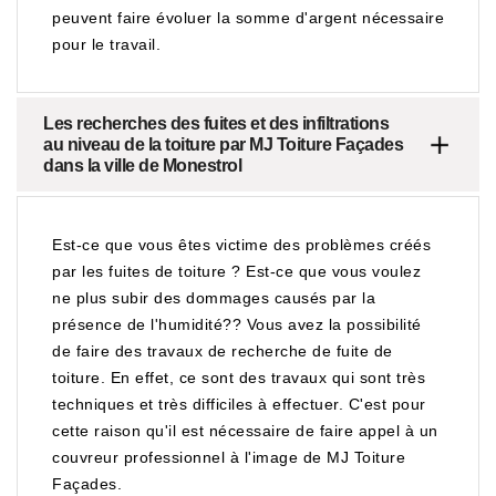
peuvent faire évoluer la somme d'argent nécessaire
pour le travail.
Les recherches des fuites et des infiltrations
au niveau de la toiture par MJ Toiture Façades
dans la ville de Monestrol
Est-ce que vous êtes victime des problèmes créés
par les fuites de toiture ? Est-ce que vous voulez
ne plus subir des dommages causés par la
présence de l'humidité?? Vous avez la possibilité
de faire des travaux de recherche de fuite de
toiture. En effet, ce sont des travaux qui sont très
techniques et très difficiles à effectuer. C'est pour
cette raison qu'il est nécessaire de faire appel à un
couvreur professionnel à l'image de MJ Toiture
Façades.