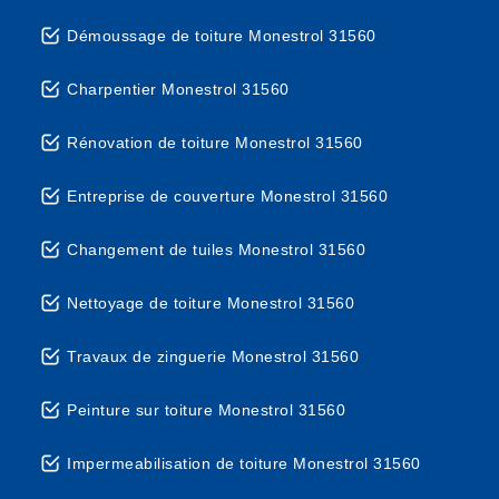
Démoussage de toiture Monestrol 31560
Charpentier Monestrol 31560
Rénovation de toiture Monestrol 31560
Entreprise de couverture Monestrol 31560
Changement de tuiles Monestrol 31560
Nettoyage de toiture Monestrol 31560
Travaux de zinguerie Monestrol 31560
Peinture sur toiture Monestrol 31560
Impermeabilisation de toiture Monestrol 31560