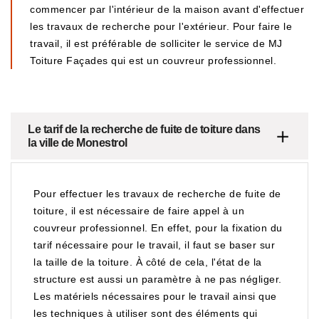
commencer par l'intérieur de la maison avant d'effectuer
les travaux de recherche pour l'extérieur. Pour faire le
travail, il est préférable de solliciter le service de MJ
Toiture Façades qui est un couvreur professionnel.
Le tarif de la recherche de fuite de toiture dans
la ville de Monestrol
Pour effectuer les travaux de recherche de fuite de
toiture, il est nécessaire de faire appel à un
couvreur professionnel. En effet, pour la fixation du
tarif nécessaire pour le travail, il faut se baser sur
la taille de la toiture. À côté de cela, l'état de la
structure est aussi un paramètre à ne pas négliger.
Les matériels nécessaires pour le travail ainsi que
les techniques à utiliser sont des éléments qui