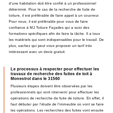
d'une habitation doit être confié à un professionnel
déterminé. Pour le cas de la recherche de fuite de
toiture, il est préférable de faire appel à un couvreur.
Pour nous, il est préférable pour vous de faire
confiance à MJ Toiture Façades qui a suivi des
formations spécifiques afin de faire la tâche. Il a tous
les matériels qui sont indispensables pour le travail. De
plus, sachez qui peut vous proposer un tarif très
intéressant avec un devis gratuit.
Le processus à respecter pour effectuer les
travaux de recherche des fuites de toit à
Monestrol dans le 31560
Plusieurs étapes doivent être observées par les
professionnels qui vont intervenir pour effectuer les
opérations de recherche de fuite de toiture. En effet, il
faut débuter par l'étude de l'immeuble où vont se faire
les opérations. Les recherches des fuites vont ensuite