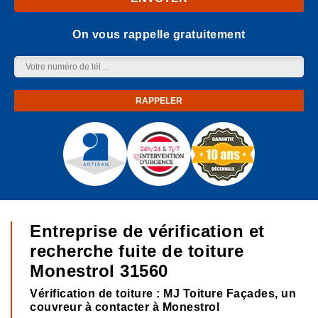
On vous rappelle gratuitement
Entreprise de vérification et
recherche fuite de toiture
Monestrol 31560
Vérification de toiture : MJ Toiture Façades, un
couvreur à contacter à Monestrol