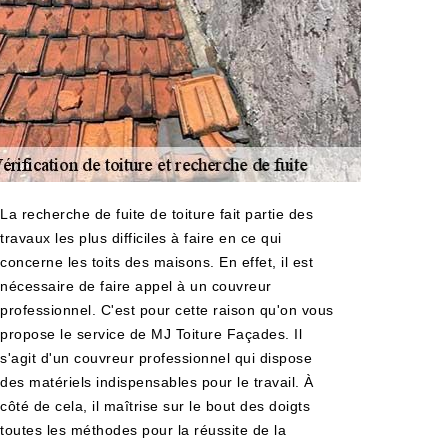
La recherche de fuite de toiture fait partie des
travaux les plus difficiles à faire en ce qui
concerne les toits des maisons. En effet, il est
nécessaire de faire appel à un couvreur
professionnel. C'est pour cette raison qu'on vous
propose le service de MJ Toiture Façades. Il
s'agit d'un couvreur professionnel qui dispose
des matériels indispensables pour le travail. À
côté de cela, il maîtrise sur le bout des doigts
toutes les méthodes pour la réussite de la