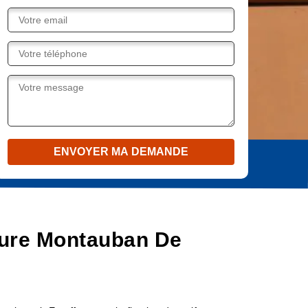
oiture Montauban De