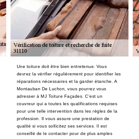
Une toiture doit être bien entretenue. Vous
devrez la vérifier régulièrement pour identifier les
réparations nécessaires et la garder étanche. A
Montauban De Luchon, vous pourrez vous
adresser à MJ Toiture Façades. C’est un
couvreur qui a toutes les qualifications requises
pour une telle intervention dans les règles de la
profession. Il vous assure une prestation de
qualité si vous sollicitez ses services. Il est
conseillé de le contacter pour de plus amples