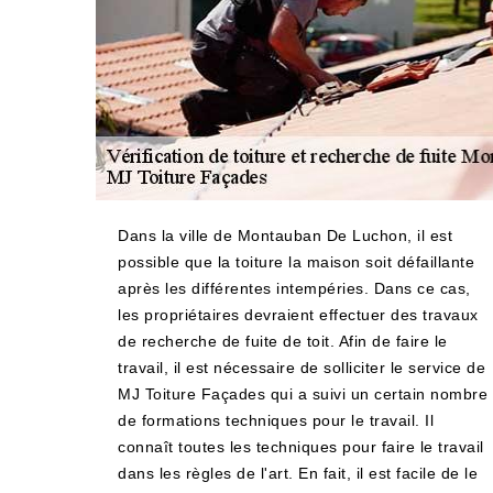
Dans la ville de Montauban De Luchon, il est
possible que la toiture la maison soit défaillante
après les différentes intempéries. Dans ce cas,
les propriétaires devraient effectuer des travaux
de recherche de fuite de toit. Afin de faire le
travail, il est nécessaire de solliciter le service de
MJ Toiture Façades qui a suivi un certain nombre
de formations techniques pour le travail. Il
connaît toutes les techniques pour faire le travail
dans les règles de l'art. En fait, il est facile de le