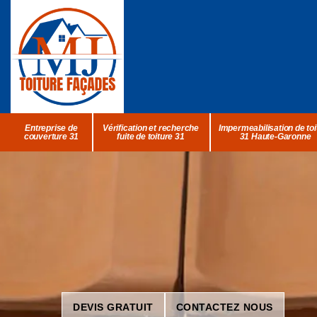
Entreprise de
Vérification et recherche
Impermeabilisation de toi
couverture 31
fuite de toiture 31
31 Haute-Garonne
DEVIS GRATUIT
CONTACTEZ NOUS