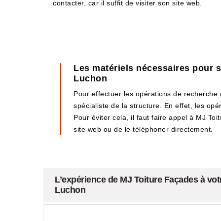
contacter, car il suffit de visiter son site web.
Les matériels nécessaires pour se
Luchon
Pour effectuer les opérations de recherche d
spécialiste de la structure. En effet, les o
Pour éviter cela, il faut faire appel à MJ Toi
site web ou de le téléphoner directement.
L’expérience de MJ Toiture Façades à votr
Luchon