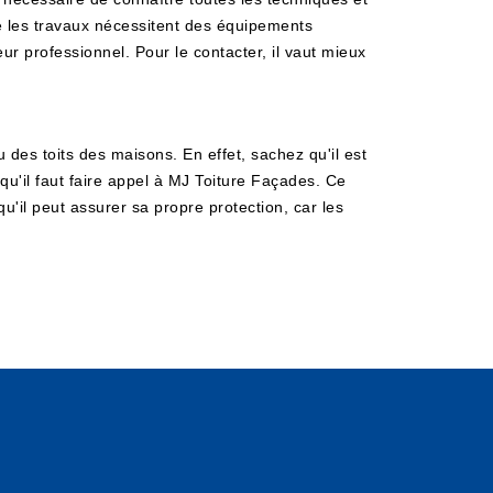
ue les travaux nécessitent des équipements
r professionnel. Pour le contacter, il vaut mieux
 des toits des maisons. En effet, sachez qu'il est
 qu'il faut faire appel à MJ Toiture Façades. Ce
qu'il peut assurer sa propre protection, car les