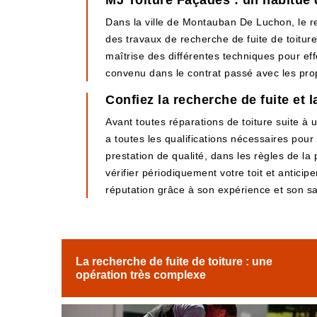
MJ Toiture Façades : un habitué 
Dans la ville de Montauban De Luchon, le re
des travaux de recherche de fuite de toiture
maîtrise des différentes techniques pour effec
convenu dans le contrat passé avec les prop
Confiez la recherche de fuite et
Avant toutes réparations de toiture suite à
a toutes les qualifications nécessaires pour 
prestation de qualité, dans les règles de la 
vérifier périodiquement votre toit et antic
réputation grâce à son expérience et son sav
La recherche de fuite de toiture : une
opération très complexe