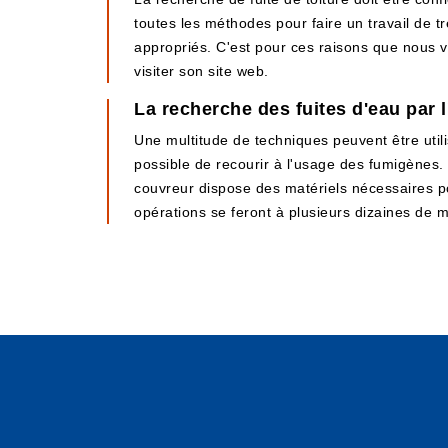
toutes les méthodes pour faire un travail de 
appropriés. C'est pour ces raisons que nous v
visiter son site web.
La recherche des fuites d'eau par
Une multitude de techniques peuvent être utili
possible de recourir à l'usage des fumigènes. 
couvreur dispose des matériels nécessaires pour
opérations se feront à plusieurs dizaines de m