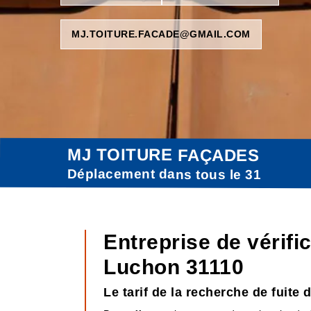
MJ.TOITURE.FACADE@GMAIL.COM
MJ TOITURE FAÇADES
Déplacement dans tous le 31
Entreprise de vérifi
Luchon 31110
Le tarif de la recherche de fuite