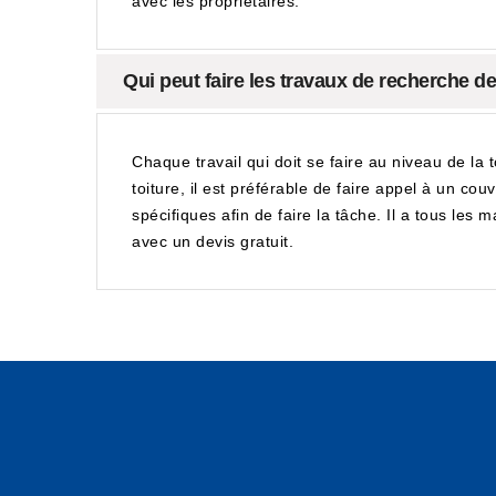
avec les propriétaires.
Qui peut faire les travaux de recherche de
Chaque travail qui doit se faire au niveau de la 
toiture, il est préférable de faire appel à un co
spécifiques afin de faire la tâche. Il a tous les 
avec un devis gratuit.