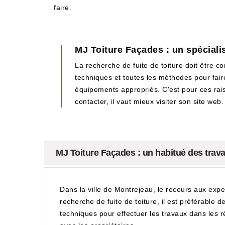
faire.
MJ Toiture Façades : un spécialis
La recherche de fuite de toiture doit être c
techniques et toutes les méthodes pour fair
équipements appropriés. C'est pour ces rai
contacter, il vaut mieux visiter son site web.
MJ Toiture Façades : un habitué des trava
Dans la ville de Montrejeau, le recours aux expe
recherche de fuite de toiture, il est préférable 
techniques pour effectuer les travaux dans les règ