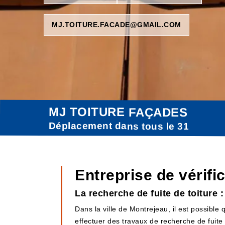
MJ.TOITURE.FACADE@GMAIL.COM
MJ TOITURE FAÇADES
Déplacement dans tous le 31
Entreprise de vérifi
La recherche de fuite de toiture 
Dans la ville de Montrejeau, il est possible 
effectuer des travaux de recherche de fuite de