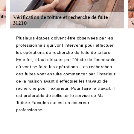
Plusieurs étapes doivent être observées par les
professionnels qui vont intervenir pour effectuer
les opérations de recherche de fuite de toiture.
En effet, il faut débuter par l'étude de l'immeuble
où vont se faire les opérations. Les recherches
des fuites vont ensuite commencer par l'intérieur
de la maison avant d'effectuer les travaux de
recherche pour l'extérieur. Pour faire le travail, il
est préférable de solliciter le service de MJ
Toiture Façades qui est un couvreur
professionnel.