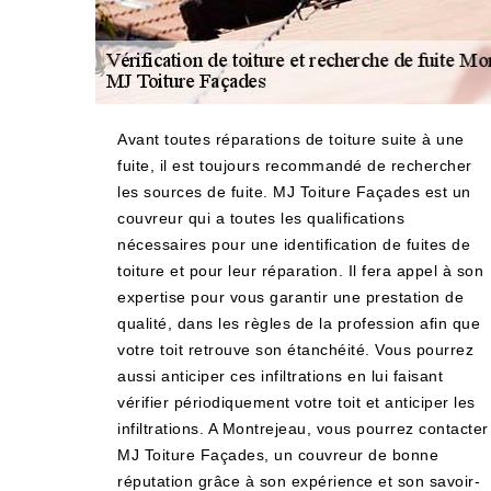
Avant toutes réparations de toiture suite à une
fuite, il est toujours recommandé de rechercher
les sources de fuite. MJ Toiture Façades est un
couvreur qui a toutes les qualifications
nécessaires pour une identification de fuites de
toiture et pour leur réparation. Il fera appel à son
expertise pour vous garantir une prestation de
qualité, dans les règles de la profession afin que
votre toit retrouve son étanchéité. Vous pourrez
aussi anticiper ces infiltrations en lui faisant
vérifier périodiquement votre toit et anticiper les
infiltrations. A Montrejeau, vous pourrez contacter
MJ Toiture Façades, un couvreur de bonne
réputation grâce à son expérience et son savoir-