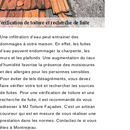
Une infiltration d’eau peut entrainer des
dommages à votre maison. En effet, les fuites
d’eau peuvent endommager la charpente, les
murs et les plafonds. Une augmentation du taux
d’humidité favorise la présence des moisissures
et des allergies pour les personnes sensibles.
Pour éviter de tels désagréments, vous devez
faire vérifier votre toit et rechercher les sources
de fuites. Pour une vérification de toiture et une
recherche de fuite, il est recommandé de vous
adresser à MJ Toiture Façades. C’est un artisan
couvreur qui est en mesure de vous réaliser une
prestation dans les normes. Contactez-le si vous
êtes à Montrejeau.