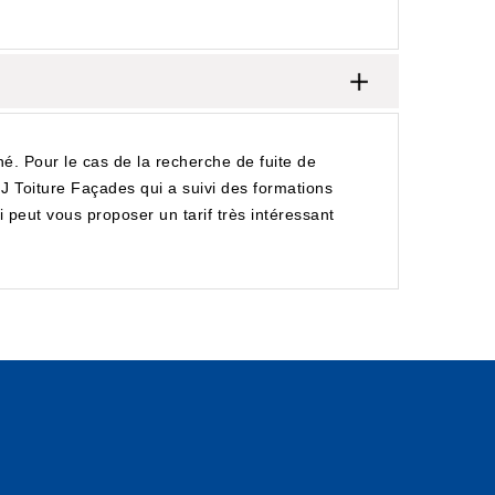
iné. Pour le cas de la recherche de fuite de
 MJ Toiture Façades qui a suivi des formations
ui peut vous proposer un tarif très intéressant