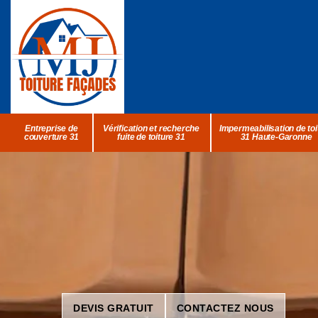
Entreprise de
Vérification et recherche
Impermeabilisation de toi
couverture 31
fuite de toiture 31
31 Haute-Garonne
DEVIS GRATUIT
CONTACTEZ NOUS