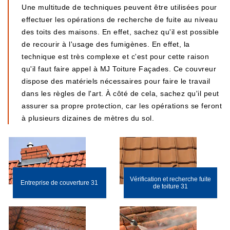
Une multitude de techniques peuvent être utilisées pour
effectuer les opérations de recherche de fuite au niveau
des toits des maisons. En effet, sachez qu'il est possible
de recourir à l'usage des fumigènes. En effet, la
technique est très complexe et c'est pour cette raison
qu'il faut faire appel à MJ Toiture Façades. Ce couvreur
dispose des matériels nécessaires pour faire le travail
dans les règles de l'art. À côté de cela, sachez qu'il peut
assurer sa propre protection, car les opérations se feront
à plusieurs dizaines de mètres du sol.
Vérification et recherche fuite
Entreprise de couverture 31
de toiture 31