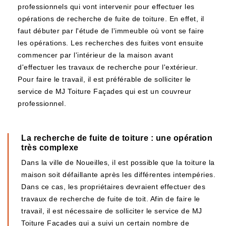
professionnels qui vont intervenir pour effectuer les
opérations de recherche de fuite de toiture. En effet, il
faut débuter par l'étude de l'immeuble où vont se faire
les opérations. Les recherches des fuites vont ensuite
commencer par l'intérieur de la maison avant
d'effectuer les travaux de recherche pour l'extérieur.
Pour faire le travail, il est préférable de solliciter le
service de MJ Toiture Façades qui est un couvreur
professionnel.
La recherche de fuite de toiture : une opération
très complexe
Dans la ville de Noueilles, il est possible que la toiture la
maison soit défaillante après les différentes intempéries.
Dans ce cas, les propriétaires devraient effectuer des
travaux de recherche de fuite de toit. Afin de faire le
travail, il est nécessaire de solliciter le service de MJ
Toiture Façades qui a suivi un certain nombre de