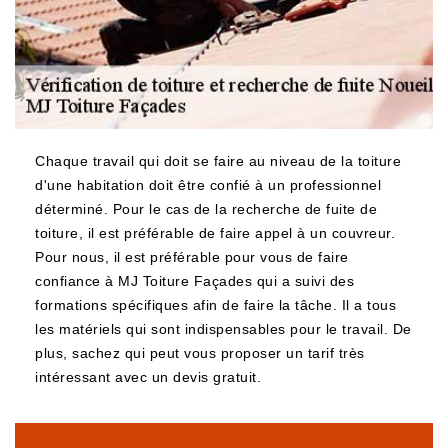
Chaque travail qui doit se faire au niveau de la toiture
d'une habitation doit être confié à un professionnel
déterminé. Pour le cas de la recherche de fuite de
toiture, il est préférable de faire appel à un couvreur.
Pour nous, il est préférable pour vous de faire
confiance à MJ Toiture Façades qui a suivi des
formations spécifiques afin de faire la tâche. Il a tous
les matériels qui sont indispensables pour le travail. De
plus, sachez qui peut vous proposer un tarif très
intéressant avec un devis gratuit.