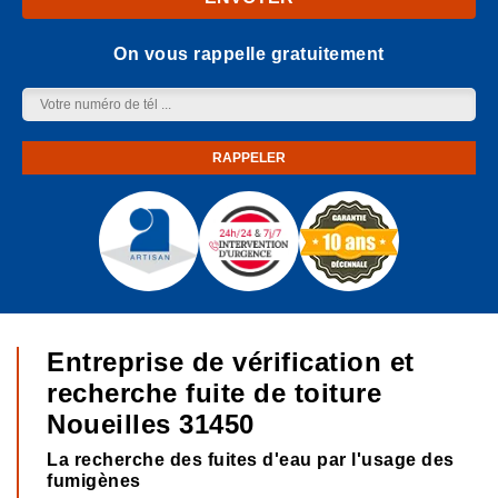
On vous rappelle gratuitement
Entreprise de vérification et
recherche fuite de toiture
Noueilles 31450
La recherche des fuites d'eau par l'usage des
fumigènes