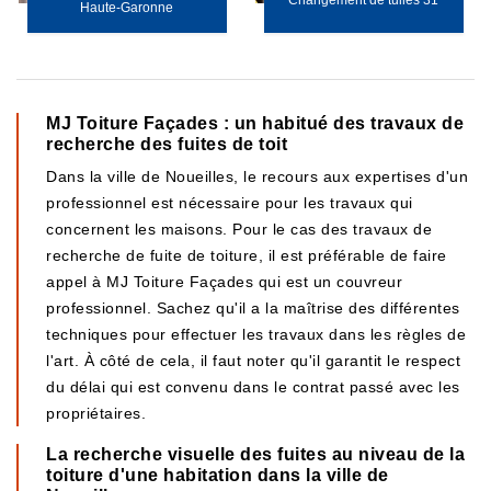
Changement de tuiles 31
Haute-Garonne
MJ Toiture Façades : un habitué des travaux de
recherche des fuites de toit
Dans la ville de Noueilles, le recours aux expertises d'un
professionnel est nécessaire pour les travaux qui
concernent les maisons. Pour le cas des travaux de
recherche de fuite de toiture, il est préférable de faire
appel à MJ Toiture Façades qui est un couvreur
professionnel. Sachez qu'il a la maîtrise des différentes
techniques pour effectuer les travaux dans les règles de
l'art. À côté de cela, il faut noter qu'il garantit le respect
du délai qui est convenu dans le contrat passé avec les
propriétaires.
La recherche visuelle des fuites au niveau de la
toiture d'une habitation dans la ville de