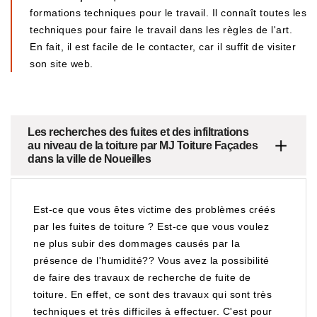
formations techniques pour le travail. Il connaît toutes les
techniques pour faire le travail dans les règles de l'art.
En fait, il est facile de le contacter, car il suffit de visiter
son site web.
Les recherches des fuites et des infiltrations
au niveau de la toiture par MJ Toiture Façades
dans la ville de Noueilles
Est-ce que vous êtes victime des problèmes créés
par les fuites de toiture ? Est-ce que vous voulez
ne plus subir des dommages causés par la
présence de l'humidité?? Vous avez la possibilité
de faire des travaux de recherche de fuite de
toiture. En effet, ce sont des travaux qui sont très
techniques et très difficiles à effectuer. C'est pour