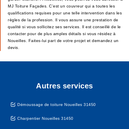
MJ Toiture Façades. C’est un couvreur qui a toutes les
qualifications requises pour une telle intervention dans les
règles de la profession. Il vous assure une prestation de
qualité si vous sollicitez ses services. Il est conseillé de le
contacter pour de plus amples détails si vous résidez à
Noueilles. Faites-lui part de votre projet et demandez un
devis.
Autres services
Démoussage de toiture Noueilles 31450
Charpentier Noueilles 31450