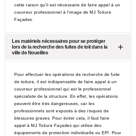
cette raison qu'il est nécessaire de faire appel à un
couvreur professionnel à l'image de MJ Toiture
Façades.
Les matériels nécessaires pour se protéger
lors de la recherche des fuites de toit dans la
ville de Noueilles
Pour effectuer les opérations de recherche de fuite
de toiture, il est indispensable de faire appel à un
couvreur professionnel qui est le professionnel
spécialiste de la structure. En effet, les opérations
peuvent être très dangereuses, car les
professionnels sont exposés à des risques de
blessures graves. Pour éviter cela, il faut faire
appel à MJ Toiture Façades qui utilise des
équipements de protection individuelle ou EPI. Pour