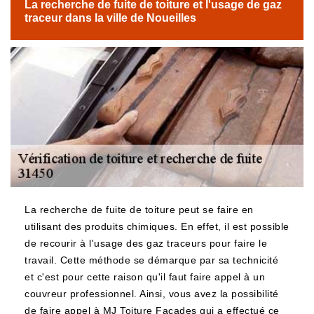
La recherche de fuite de toiture et l'usage de gaz
traceur dans la ville de Noueilles
La recherche de fuite de toiture peut se faire en
utilisant des produits chimiques. En effet, il est possible
de recourir à l'usage des gaz traceurs pour faire le
travail. Cette méthode se démarque par sa technicité
et c'est pour cette raison qu'il faut faire appel à un
couvreur professionnel. Ainsi, vous avez la possibilité
de faire appel à MJ Toiture Façades qui a effectué ce