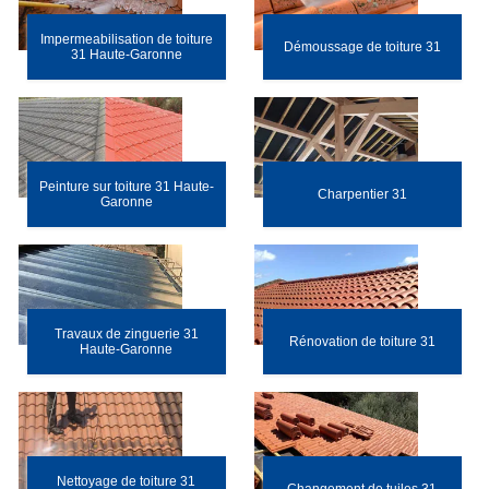
Impermeabilisation de toiture
Démoussage de toiture 31
31 Haute-Garonne
Peinture sur toiture 31 Haute-
Charpentier 31
Garonne
Travaux de zinguerie 31
Rénovation de toiture 31
Haute-Garonne
Nettoyage de toiture 31