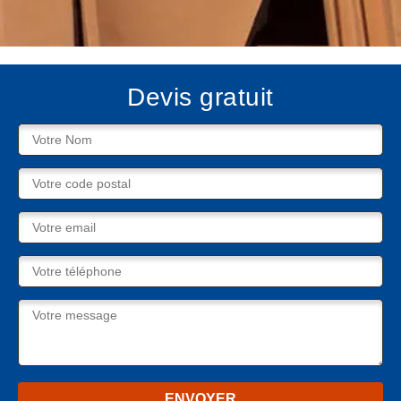
Devis gratuit