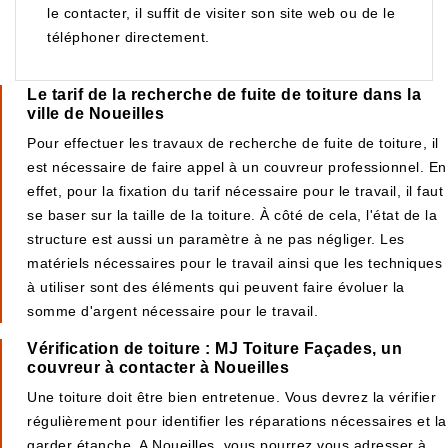
le contacter, il suffit de visiter son site web ou de le
téléphoner directement.
Le tarif de la recherche de fuite de toiture dans la
ville de Noueilles
Pour effectuer les travaux de recherche de fuite de toiture, il
est nécessaire de faire appel à un couvreur professionnel. En
effet, pour la fixation du tarif nécessaire pour le travail, il faut
se baser sur la taille de la toiture. À côté de cela, l'état de la
structure est aussi un paramètre à ne pas négliger. Les
matériels nécessaires pour le travail ainsi que les techniques
à utiliser sont des éléments qui peuvent faire évoluer la
somme d'argent nécessaire pour le travail.
Vérification de toiture : MJ Toiture Façades, un
couvreur à contacter à Noueilles
Une toiture doit être bien entretenue. Vous devrez la vérifier
régulièrement pour identifier les réparations nécessaires et la
garder étanche. A Noueilles, vous pourrez vous adresser à