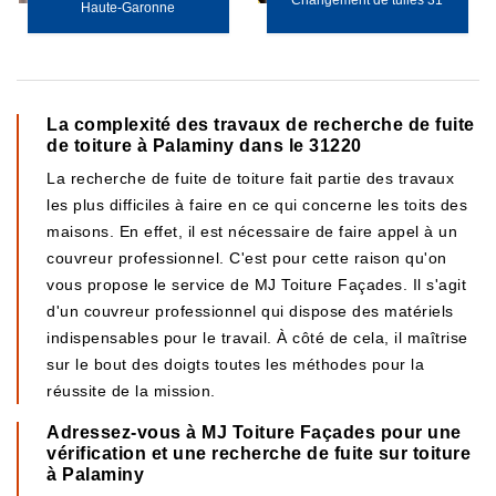
Changement de tuiles 31
Haute-Garonne
La complexité des travaux de recherche de fuite
de toiture à Palaminy dans le 31220
La recherche de fuite de toiture fait partie des travaux
les plus difficiles à faire en ce qui concerne les toits des
maisons. En effet, il est nécessaire de faire appel à un
couvreur professionnel. C'est pour cette raison qu'on
vous propose le service de MJ Toiture Façades. Il s'agit
d'un couvreur professionnel qui dispose des matériels
indispensables pour le travail. À côté de cela, il maîtrise
sur le bout des doigts toutes les méthodes pour la
réussite de la mission.
Adressez-vous à MJ Toiture Façades pour une
vérification et une recherche de fuite sur toiture
à Palaminy