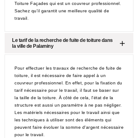
Toiture Façades qui est un couvreur professionnel.
Sachez qu'il garantit une meilleure qualité de
travail.
Le tarif de la recherche de fuite de toiture dans
la ville de Palaminy
Pour effectuer les travaux de recherche de fuite de
toiture, il est nécessaire de faire appel à un
couvreur professionnel. En effet, pour la fixation du
tarif nécessaire pour le travail, il faut se baser sur
la taille de la toiture. À côté de cela, l'état de la
structure est aussi un paramètre à ne pas négliger.
Les matériels nécessaires pour le travail ainsi que
les techniques à utiliser sont des éléments qui
peuvent faire évoluer la somme d'argent nécessaire
pour le travail.