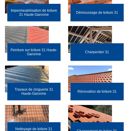
Impermeabilisation de toiture
Démoussage de toiture 31
31 Haute-Garonne
Peinture sur toiture 31 Haute-
Charpentier 31
Garonne
Travaux de zinguerie 31
Rénovation de toiture 31
Haute-Garonne
Nettoyage de toiture 31