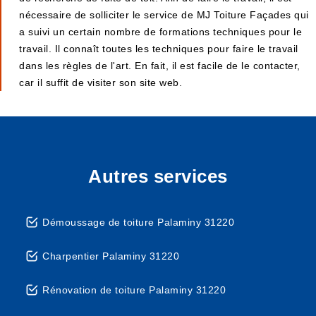
nécessaire de solliciter le service de MJ Toiture Façades qui
a suivi un certain nombre de formations techniques pour le
travail. Il connaît toutes les techniques pour faire le travail
dans les règles de l'art. En fait, il est facile de le contacter,
car il suffit de visiter son site web.
Autres services
Démoussage de toiture Palaminy 31220
Charpentier Palaminy 31220
Rénovation de toiture Palaminy 31220