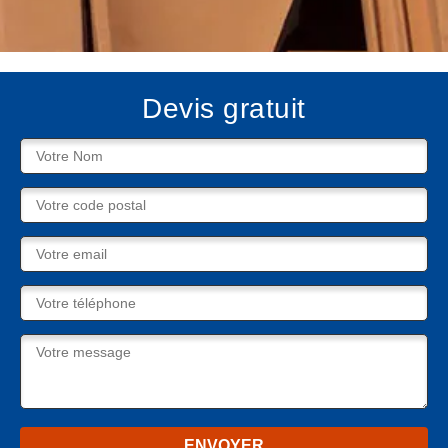
Devis gratuit