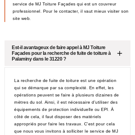
service de MJ Toiture Façades qui est un couvreur
professionnel. Pour le contacter, il vaut mieux visiter son
site web.
Est-il avantageux de faire appel à MJ Toiture
Façades pour la recherche de fuite de toiture à
Palaminy dans le 31220 ?
La recherche de fuite de toiture est une opération
qui se démarque par sa complexité. En effet, les
opérations peuvent se faire à plusieurs dizaines de
mètres du sol. Ainsi, il est nécessaire d'utiliser des
équipements de protection individuelle ou EPI. À
côté de cela, il faut disposer des matériels
appropriés pour faire les travaux. C'est pour cela
que nous vous invitons à solliciter le service de MJ