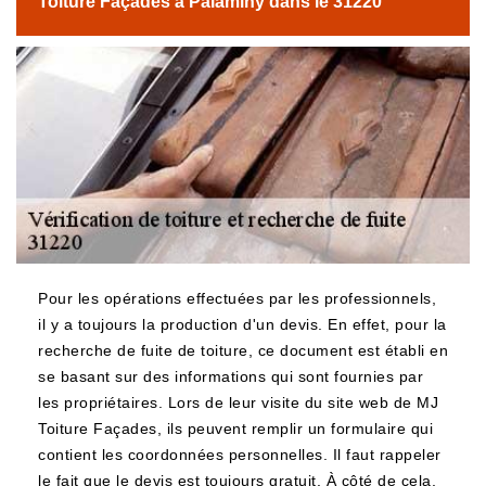
Toiture Façades à Palaminy dans le 31220
Pour les opérations effectuées par les professionnels,
il y a toujours la production d'un devis. En effet, pour la
recherche de fuite de toiture, ce document est établi en
se basant sur des informations qui sont fournies par
les propriétaires. Lors de leur visite du site web de MJ
Toiture Façades, ils peuvent remplir un formulaire qui
contient les coordonnées personnelles. Il faut rappeler
le fait que le devis est toujours gratuit. À côté de cela,