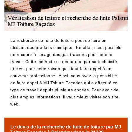
La recherche de fuite de toiture peut se faire en
utilisant des produits chimiques. En effet, il est possible
de recourir à l'usage des gaz traceurs pour faire le
travail. Cette méthode se démarque par sa technicité
et c'est pour cette raison qu'il faut faire appel à un
couvreur professionnel. Ainsi, vous avez la possibilité
de faire appel à MJ Toiture Façades qui a effectué ce
type de travail depuis plusieurs années. Pour avoir de
plus amples informations, il vaut mieux visiter son site
web.
Le devis de la recherche de fuite de toiture par MJ