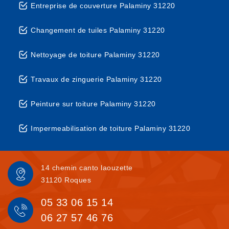
Entreprise de couverture Palaminy 31220
Changement de tuiles Palaminy 31220
Nettoyage de toiture Palaminy 31220
Travaux de zinguerie Palaminy 31220
Peinture sur toiture Palaminy 31220
Impermeabilisation de toiture Palaminy 31220
14 chemin canto laouzette
31120 Roques
05 33 06 15 14
06 27 57 46 76