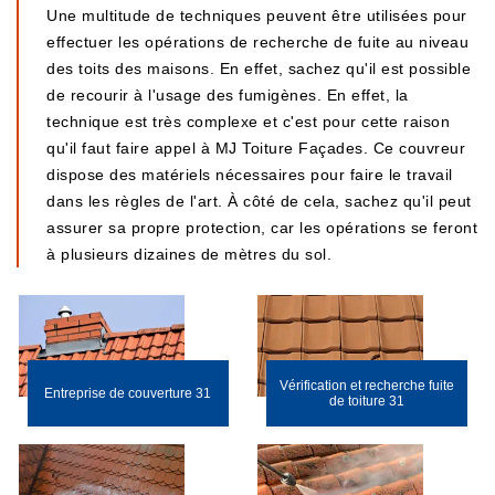
Une multitude de techniques peuvent être utilisées pour
effectuer les opérations de recherche de fuite au niveau
des toits des maisons. En effet, sachez qu'il est possible
de recourir à l'usage des fumigènes. En effet, la
technique est très complexe et c'est pour cette raison
qu'il faut faire appel à MJ Toiture Façades. Ce couvreur
dispose des matériels nécessaires pour faire le travail
dans les règles de l'art. À côté de cela, sachez qu'il peut
assurer sa propre protection, car les opérations se feront
à plusieurs dizaines de mètres du sol.
Vérification et recherche fuite
Entreprise de couverture 31
de toiture 31