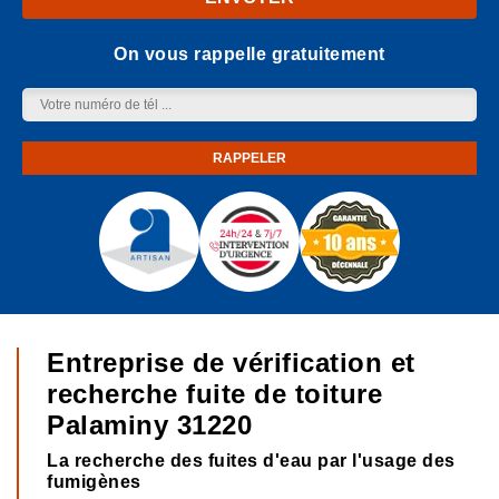
On vous rappelle gratuitement
Entreprise de vérification et
recherche fuite de toiture
Palaminy 31220
La recherche des fuites d'eau par l'usage des
fumigènes