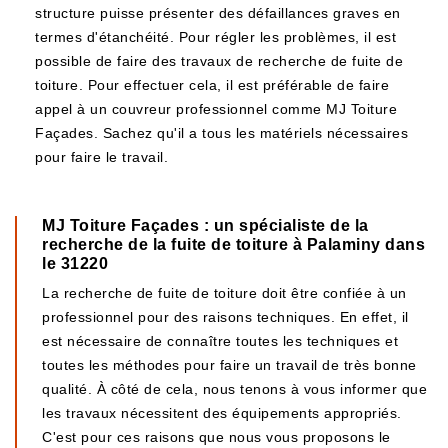
structure puisse présenter des défaillances graves en
termes d'étanchéité. Pour régler les problèmes, il est
possible de faire des travaux de recherche de fuite de
toiture. Pour effectuer cela, il est préférable de faire
appel à un couvreur professionnel comme MJ Toiture
Façades. Sachez qu'il a tous les matériels nécessaires
pour faire le travail.
MJ Toiture Façades : un spécialiste de la
recherche de la fuite de toiture à Palaminy dans
le 31220
La recherche de fuite de toiture doit être confiée à un
professionnel pour des raisons techniques. En effet, il
est nécessaire de connaître toutes les techniques et
toutes les méthodes pour faire un travail de très bonne
qualité. À côté de cela, nous tenons à vous informer que
les travaux nécessitent des équipements appropriés.
C'est pour ces raisons que nous vous proposons le