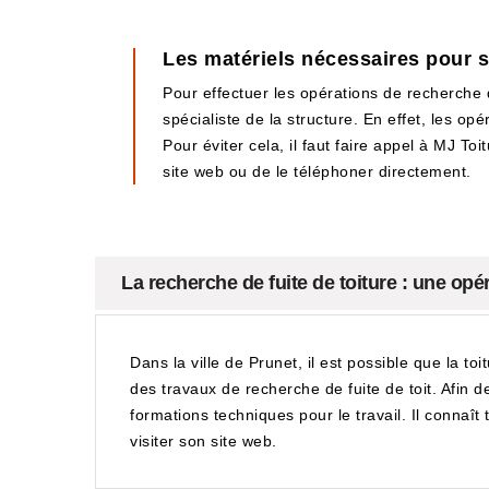
Les matériels nécessaires pour se
Pour effectuer les opérations de recherche d
spécialiste de la structure. En effet, les o
Pour éviter cela, il faut faire appel à MJ Toi
site web ou de le téléphoner directement.
La recherche de fuite de toiture : une op
Dans la ville de Prunet, il est possible que la to
des travaux de recherche de fuite de toit. Afin de
formations techniques pour le travail. Il connaît to
visiter son site web.