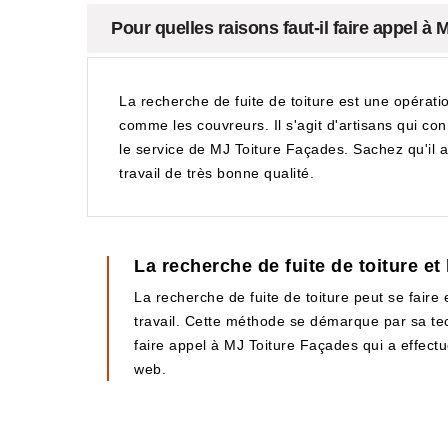
Pour quelles raisons faut-il faire appel 
La recherche de fuite de toiture est une opération q
comme les couvreurs. Il s'agit d'artisans qui co
le service de MJ Toiture Façades. Sachez qu'il a 
travail de très bonne qualité.
La recherche de fuite de toiture et
La recherche de fuite de toiture peut se faire e
travail. Cette méthode se démarque par sa techn
faire appel à MJ Toiture Façades qui a effectu
web.