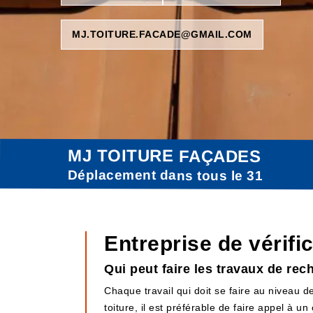
MJ.TOITURE.FACADE@GMAIL.COM
MJ TOITURE FAÇADES
Déplacement dans tous le 31
Entreprise de vérifi
Qui peut faire les travaux de rec
Chaque travail qui doit se faire au niveau de
toiture, il est préférable de faire appel à u