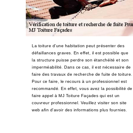
La toiture d'une habitation peut présenter des
défaillances graves. En effet, il est possible que
la structure puisse perdre son étanchéité et son
imperméabilité. Dans ce cas, il est nécessaire de
faire des travaux de recherche de fuite de toiture.
Pour ce faire, le recours à un professionnel est
recommandé. En effet, vous avez la possibilité de
faire appel à MJ Toiture Façades qui est un
couvreur professionnel. Veuillez visiter son site
web afin d'avoir des informations plus fournies.