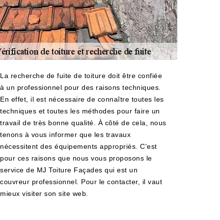
La recherche de fuite de toiture doit être confiée
à un professionnel pour des raisons techniques.
En effet, il est nécessaire de connaître toutes les
techniques et toutes les méthodes pour faire un
travail de très bonne qualité. À côté de cela, nous
tenons à vous informer que les travaux
nécessitent des équipements appropriés. C'est
pour ces raisons que nous vous proposons le
service de MJ Toiture Façades qui est un
couvreur professionnel. Pour le contacter, il vaut
mieux visiter son site web.