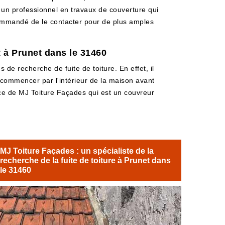
t un professionnel en travaux de couverture qui
recommandé de le contacter pour de plus amples
t à Prunet dans le 31460
 de recherche de fuite de toiture. En effet, il
e commencer par l'intérieur de la maison avant
ervice de MJ Toiture Façades qui est un couvreur
MJ Toiture Façades : un spécialiste de la
recherche de la fuite de toiture à Prunet dans
le 31460