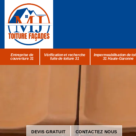
Entreprise de
Vérification et recherche
Impermeabilisation de toi
couverture 31
fuite de toiture 31
31 Haute-Garonne
DEVIS GRATUIT
CONTACTEZ NOUS