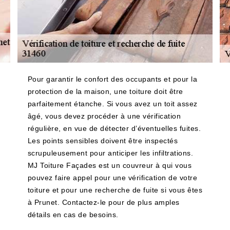
Pour garantir le confort des occupants et pour la
protection de la maison, une toiture doit être
parfaitement étanche. Si vous avez un toit assez
âgé, vous devez procéder à une vérification
régulière, en vue de détecter d’éventuelles fuites.
Les points sensibles doivent être inspectés
scrupuleusement pour anticiper les infiltrations.
MJ Toiture Façades est un couvreur à qui vous
pouvez faire appel pour une vérification de votre
toiture et pour une recherche de fuite si vous êtes
à Prunet. Contactez-le pour de plus amples
détails en cas de besoins.