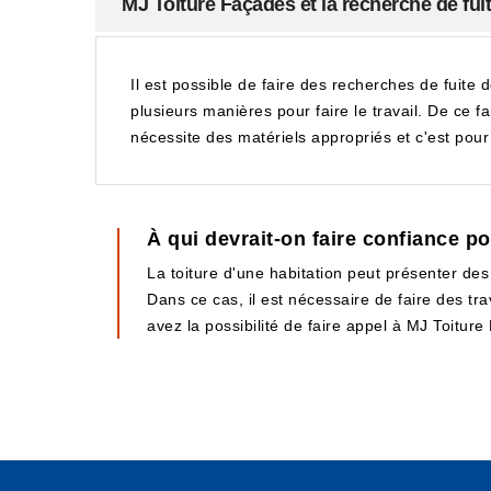
MJ Toiture Façades et la recherche de fuit
Il est possible de faire des recherches de fuite d
plusieurs manières pour faire le travail. De ce fa
nécessite des matériels appropriés et c'est pour 
À qui devrait-on faire confiance po
La toiture d'une habitation peut présenter des 
Dans ce cas, il est nécessaire de faire des tr
avez la possibilité de faire appel à MJ Toiture