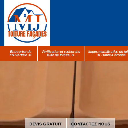
Entreprise de
Vérification et recherche
Impermeabilisation de toi
couverture 31
fuite de toiture 31
31 Haute-Garonne
DEVIS GRATUIT
CONTACTEZ NOUS