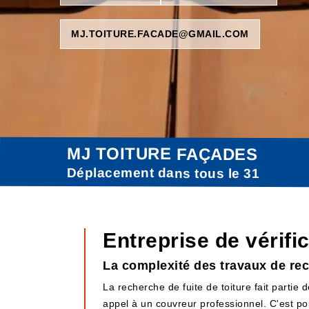
MJ.TOITURE.FACADE@GMAIL.COM
MJ TOITURE FAÇADES
Déplacement dans tous le 31
Entreprise de vérifi
La complexité des travaux de rec
La recherche de fuite de toiture fait partie d
appel à un couvreur professionnel. C'est po