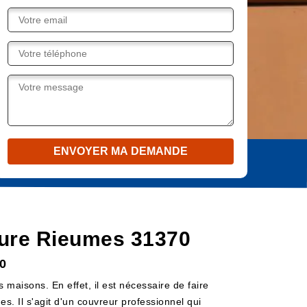
iture Rieumes 31370
0
es maisons. En effet, il est nécessaire de faire
s. Il s'agit d'un couvreur professionnel qui