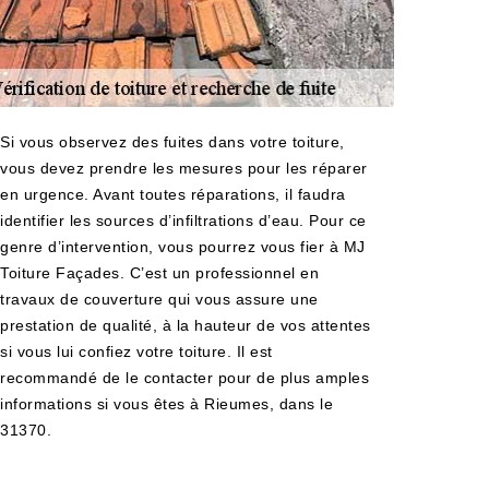
Si vous observez des fuites dans votre toiture,
vous devez prendre les mesures pour les réparer
en urgence. Avant toutes réparations, il faudra
identifier les sources d’infiltrations d’eau. Pour ce
genre d’intervention, vous pourrez vous fier à MJ
Toiture Façades. C’est un professionnel en
travaux de couverture qui vous assure une
prestation de qualité, à la hauteur de vos attentes
si vous lui confiez votre toiture. Il est
recommandé de le contacter pour de plus amples
informations si vous êtes à Rieumes, dans le
31370.