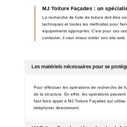
MJ Toiture Façades : un spécialis
La recherche de fuite de toiture doit être c
techniques et toutes les méthodes pour fair
équipements appropriés. C'est pour ces rai
contacter, il vaut mieux visiter son site web.
Les matériels nécessaires pour se protéger
Pour effectuer les opérations de recherche de fui
de la structure. En effet, les opérations peuven
faut faire appel à MJ Toiture Façades qui utilise 
téléphoner directement.