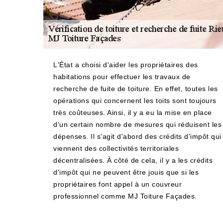
L'État a choisi d'aider les propriétaires des
habitations pour effectuer les travaux de
recherche de fuite de toiture. En effet, toutes les
opérations qui concernent les toits sont toujours
très coûteuses. Ainsi, il y a eu la mise en place
d'un certain nombre de mesures qui réduisent les
dépenses. Il s'agit d'abord des crédits d'impôt qui
viennent des collectivités territoriales
décentralisées. À côté de cela, il y a les crédits
d'impôt qui ne peuvent être jouis que si les
propriétaires font appel à un couvreur
professionnel comme MJ Toiture Façades.