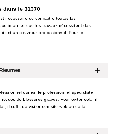
s dans le 31370
est nécessaire de connaître toutes les
vous informer que les travaux nécessitent des
i est un couvreur professionnel. Pour le
e Rieumes
fessionnel qui est le professionnel spécialiste
risques de blessures graves. Pour éviter cela, il
, il suffit de visiter son site web ou de le