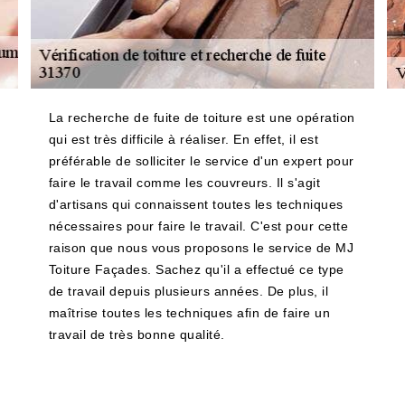
La recherche de fuite de toiture est une opération
qui est très difficile à réaliser. En effet, il est
préférable de solliciter le service d'un expert pour
faire le travail comme les couvreurs. Il s'agit
d'artisans qui connaissent toutes les techniques
nécessaires pour faire le travail. C'est pour cette
raison que nous vous proposons le service de MJ
Toiture Façades. Sachez qu'il a effectué ce type
de travail depuis plusieurs années. De plus, il
maîtrise toutes les techniques afin de faire un
travail de très bonne qualité.