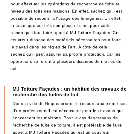
pour effectuer les opérations de recherche de fuite au
niveau des toits des maisons. En effet, sachez qu'il est
possible de recourir à l'usage des fumigènes. En effet,
la technique est très complexe et c'est pour cette
raison qu'il faut faire appel à MJ Toiture Façades. Ce
couvreur dispose des matériels nécessaires pour faire
le travail dans les règles de l'art. À côté de cela,
sachez qu'il peut assurer sa propre protection, car les
opérations se feront à plusieurs dizaines de mètres du
sol.
MJ Toiture Façades : un habitué des travaux de
recherche des fuites de toit
Dans la ville de Roqueseriere, le recours aux expertises
d'un professionnel est nécessaire pour les travaux qui
concernent les maisons. Pour le cas des travaux de
recherche de fuite de toiture, il est préférable de faire
appel à MJ Toiture Façades qui est un couvreur