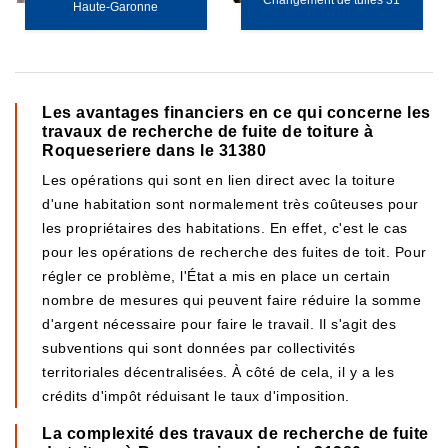
Changement de tuiles 31
Haute-Garonne
Les avantages financiers en ce qui concerne les
travaux de recherche de fuite de toiture à
Roqueseriere dans le 31380
Les opérations qui sont en lien direct avec la toiture
d'une habitation sont normalement très coûteuses pour
les propriétaires des habitations. En effet, c'est le cas
pour les opérations de recherche des fuites de toit. Pour
régler ce problème, l'État a mis en place un certain
nombre de mesures qui peuvent faire réduire la somme
d'argent nécessaire pour faire le travail. Il s'agit des
subventions qui sont données par collectivités
territoriales décentralisées. À côté de cela, il y a les
crédits d'impôt réduisant le taux d'imposition.
La complexité des travaux de recherche de fuite