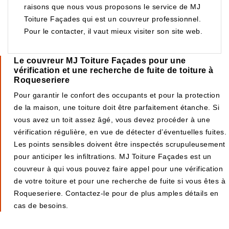
raisons que nous vous proposons le service de MJ
Toiture Façades qui est un couvreur professionnel.
Pour le contacter, il vaut mieux visiter son site web.
Le couvreur MJ Toiture Façades pour une
vérification et une recherche de fuite de toiture à
Roqueseriere
Pour garantir le confort des occupants et pour la protection
de la maison, une toiture doit être parfaitement étanche. Si
vous avez un toit assez âgé, vous devez procéder à une
vérification régulière, en vue de détecter d’éventuelles fuites.
Les points sensibles doivent être inspectés scrupuleusement
pour anticiper les infiltrations. MJ Toiture Façades est un
couvreur à qui vous pouvez faire appel pour une vérification
de votre toiture et pour une recherche de fuite si vous êtes à
Roqueseriere. Contactez-le pour de plus amples détails en
cas de besoins.