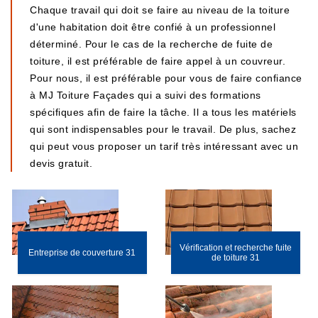
Chaque travail qui doit se faire au niveau de la toiture
d'une habitation doit être confié à un professionnel
déterminé. Pour le cas de la recherche de fuite de
toiture, il est préférable de faire appel à un couvreur.
Pour nous, il est préférable pour vous de faire confiance
à MJ Toiture Façades qui a suivi des formations
spécifiques afin de faire la tâche. Il a tous les matériels
qui sont indispensables pour le travail. De plus, sachez
qui peut vous proposer un tarif très intéressant avec un
devis gratuit.
Vérification et recherche fuite
Entreprise de couverture 31
de toiture 31