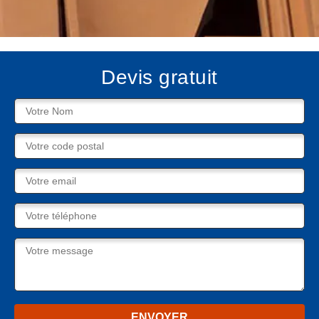
Devis gratuit