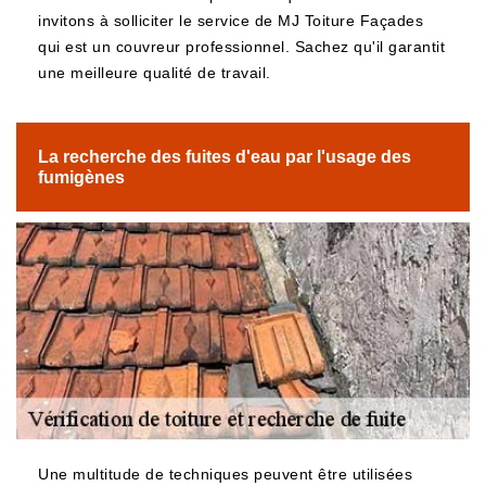
invitons à solliciter le service de MJ Toiture Façades
qui est un couvreur professionnel. Sachez qu'il garantit
une meilleure qualité de travail.
La recherche des fuites d'eau par l'usage des
fumigènes
Une multitude de techniques peuvent être utilisées