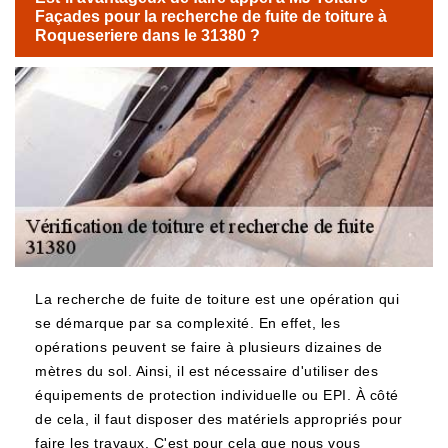
Façades pour la recherche de fuite de toiture à
Roqueseriere dans le 31380 ?
La recherche de fuite de toiture est une opération qui
se démarque par sa complexité. En effet, les
opérations peuvent se faire à plusieurs dizaines de
mètres du sol. Ainsi, il est nécessaire d'utiliser des
équipements de protection individuelle ou EPI. À côté
de cela, il faut disposer des matériels appropriés pour
faire les travaux. C'est pour cela que nous vous