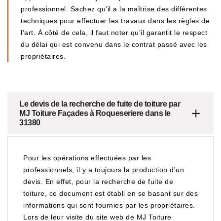
professionnel. Sachez qu'il a la maîtrise des différentes
techniques pour effectuer les travaux dans les règles de
l'art. À côté de cela, il faut noter qu'il garantit le respect
du délai qui est convenu dans le contrat passé avec les
propriétaires.
Le devis de la recherche de fuite de toiture par
MJ Toiture Façades à Roqueseriere dans le
31380
Pour les opérations effectuées par les
professionnels, il y a toujours la production d'un
devis. En effet, pour la recherche de fuite de
toiture, ce document est établi en se basant sur des
informations qui sont fournies par les propriétaires.
Lors de leur visite du site web de MJ Toiture