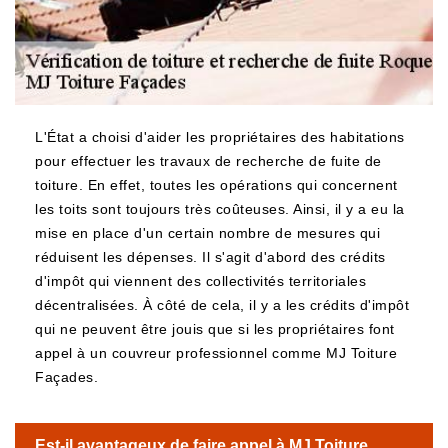
L'État a choisi d'aider les propriétaires des habitations
pour effectuer les travaux de recherche de fuite de
toiture. En effet, toutes les opérations qui concernent
les toits sont toujours très coûteuses. Ainsi, il y a eu la
mise en place d'un certain nombre de mesures qui
réduisent les dépenses. Il s'agit d'abord des crédits
d'impôt qui viennent des collectivités territoriales
décentralisées. À côté de cela, il y a les crédits d'impôt
qui ne peuvent être jouis que si les propriétaires font
appel à un couvreur professionnel comme MJ Toiture
Façades.
Est-il avantageux de faire appel à MJ Toiture