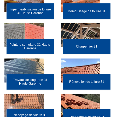
Impermeabilisation de toiture
Démoussage de toiture 31
31 Haute-Garonne
Peinture sur toiture 31 Haute-
Charpentier 31
Garonne
Travaux de zinguerie 31
Rénovation de toiture 31
Haute-Garonne
Nettoyage de toiture 31