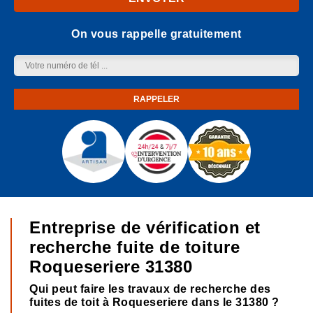
On vous rappelle gratuitement
Entreprise de vérification et
recherche fuite de toiture
Roqueseriere 31380
Qui peut faire les travaux de recherche des
fuites de toit à Roqueseriere dans le 31380 ?