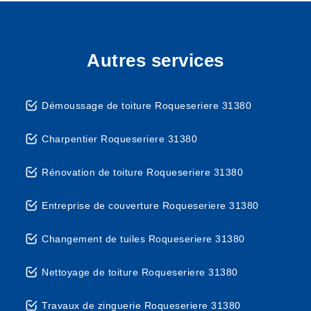
Autres services
Démoussage de toiture Roqueseriere 31380
Charpentier Roqueseriere 31380
Rénovation de toiture Roqueseriere 31380
Entreprise de couverture Roqueseriere 31380
Changement de tuiles Roqueseriere 31380
Nettoyage de toiture Roqueseriere 31380
Travaux de zinguerie Roqueseriere 31380